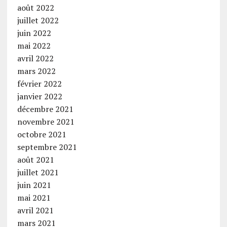
août 2022
juillet 2022
juin 2022
mai 2022
avril 2022
mars 2022
février 2022
janvier 2022
décembre 2021
novembre 2021
octobre 2021
septembre 2021
août 2021
juillet 2021
juin 2021
mai 2021
avril 2021
mars 2021