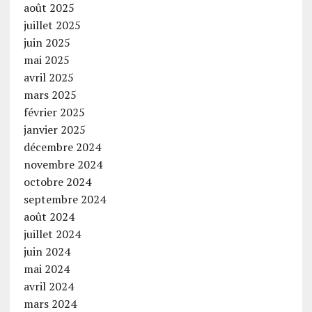
août 2025
juillet 2025
juin 2025
mai 2025
avril 2025
mars 2025
février 2025
janvier 2025
décembre 2024
novembre 2024
octobre 2024
septembre 2024
août 2024
juillet 2024
juin 2024
mai 2024
avril 2024
mars 2024