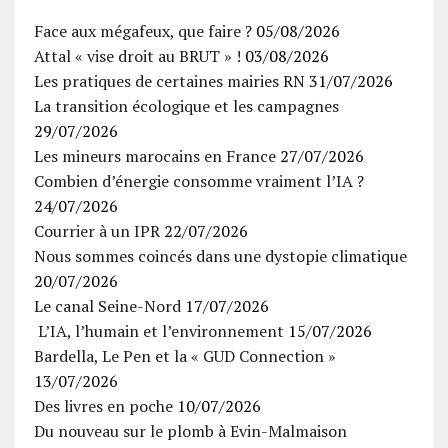
Face aux mégafeux, que faire ?
05/08/2026
Attal « vise droit au BRUT » !
03/08/2026
Les pratiques de certaines mairies RN
31/07/2026
La transition écologique et les campagnes
29/07/2026
Les mineurs marocains en France
27/07/2026
Combien d’énergie consomme vraiment l’IA ?
24/07/2026
Courrier à un IPR
22/07/2026
Nous sommes coincés dans une dystopie climatique
20/07/2026
Le canal Seine-Nord
17/07/2026
L’IA, l’humain et l’environnement
15/07/2026
Bardella, Le Pen et la « GUD Connection »
13/07/2026
Des livres en poche
10/07/2026
Du nouveau sur le plomb à Evin-Malmaison