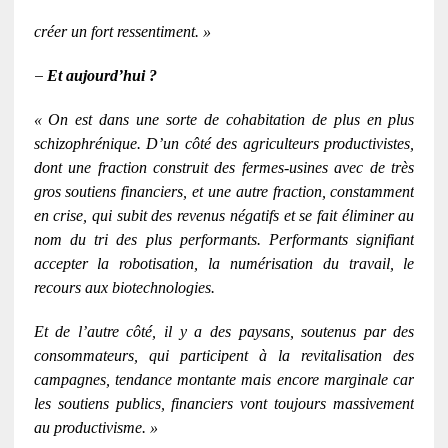
créer un fort ressentiment. »
–
Et aujourd’hui ?
« On est dans une sorte de cohabitation de plus en plus
schizophrénique. D’un côté des agriculteurs productivistes,
dont une fraction construit des fermes-usines avec de très
gros soutiens financiers, et une autre fraction, constamment
en crise, qui subit des revenus négatifs et se fait éliminer au
nom du tri des plus performants. Performants signifiant
accepter la robotisation, la numérisation du travail, le
recours aux biotechnologies.
Et de l’autre côté, il y a des paysans, soutenus par des
consommateurs, qui participent à la revitalisation des
campagnes, tendance montante mais encore marginale car
les soutiens publics, financiers vont toujours massivement
au productivisme. »