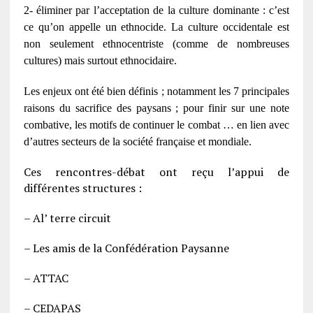
2- éliminer par l’acceptation de la culture dominante : c’est
ce qu’on appelle un ethnocide. La culture occidentale est
non seulement ethnocentriste (comme de nombreuses
cultures) mais surtout ethnocidaire.
Les enjeux ont été bien définis ; notamment les 7 principales
raisons du sacrifice des paysans ; pour finir sur une note
combative, les motifs de continuer le combat … en lien avec
d’autres secteurs de la société française et mondiale.
Ces rencontres-débat ont reçu l’appui de
différentes structures :
– Al’ terre circuit
– Les amis de la Confédération Paysanne
– ATTAC
– CEDAPAS