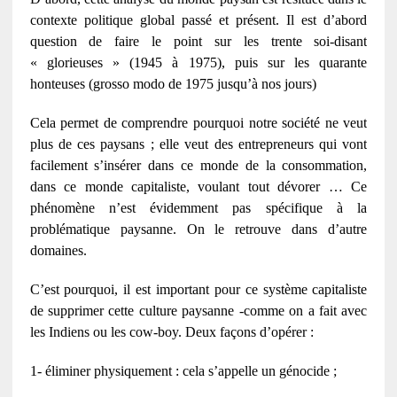
contexte politique global passé et présent. Il est d’abord
question de faire le point sur les trente soi-disant
« glorieuses » (1945 à 1975), puis sur les quarante
honteuses (grosso modo
de 1975
jusqu’à nos jours)
Cela permet de comprendre pourquoi notre société ne veut
plus de ces paysans ; elle veut des entrepreneurs qui vont
facilement s’insérer dans ce monde de la consommation,
dans ce monde capitaliste, voulant tout dévorer … Ce
phénomène n’est évidemment pas spécifique à la
problématique paysanne. On le retrouve dans d’autre
domaines.
C’est pourquoi, il est important pour ce système capitaliste
de supprimer cette culture paysanne -comme on a fait avec
les Indiens ou les cow-boy. Deux façons d’opérer :
1- éliminer physiquement : cela s’appelle un génocide ;