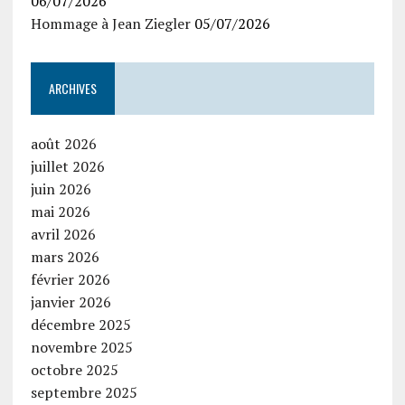
06/07/2026
Hommage à Jean Ziegler
05/07/2026
ARCHIVES
août 2026
juillet 2026
juin 2026
mai 2026
avril 2026
mars 2026
février 2026
janvier 2026
décembre 2025
novembre 2025
octobre 2025
septembre 2025