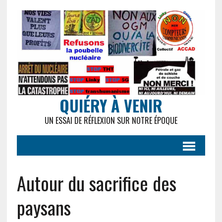
QUIÉRY À VENIR
UN ESSAI DE RÉFLEXION SUR NOTRE ÉPOQUE
Autour du sacrifice des
paysans