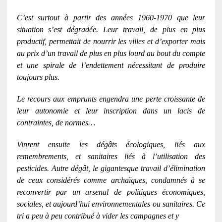
C’est surtout à partir des années 1960-1970 que leur
situation s’est dégradée. Leur travail, de plus en plus
productif, permettait de nourrir les villes et d’exporter mais
au prix d’un travail de plus en plus lourd au bout du compte
et une spirale de l’endettement nécessitant de produire
toujours plus.
Le recours aux emprunts engendra une perte croissante de
leur autonomie et leur inscription dans un lacis de
contraintes, de normes…
Vinrent ensuite les dégâts écologiques, liés aux
remembrements, et sanitaires liés à l’utilisation des
pesticides. Autre dégât, le gigantesque travail d’élimination
de ceux considérés comme archaïques, condamnés à se
reconvertir par un arsenal de politiques économiques,
sociales, et aujourd’hui environnementales ou sanitaires. Ce
tri a peu à peu contribué à vider les campagnes et y