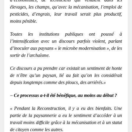
élevages, les champs, qu’avec la mécanisation, l’emploi de
pesticides, d’engrais, leur travail serait plus productif,
moins pénible.
Toutes les institutions publiques ont poussé à
l’intensification avec un discours parfois violent, parlant
d’inoculer aux paysans « le microbe modernisation », de les
sortir de l’archaïsme.
Ce discours a pu prendre car existait un sentiment de honte
de n’être qu’un paysan, lié au fait qu’on les considérait
depuis longtemps comme des ploucs, des arriérés.»
–
Ce processus a-t-il été bénéfique, au moins au début ?
« Pendant la Reconstruction, il y a eu des bienfaits. Une
partie de la paysannerie a eu le sentiment d’accéder à un
travail moins difficile grâce à la mécanisation et à un statut
de citoyen comme les autres.