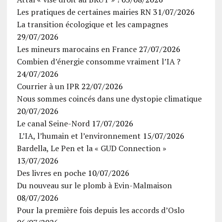
Les pratiques de certaines mairies RN
31/07/2026
La transition écologique et les campagnes
29/07/2026
Les mineurs marocains en France
27/07/2026
Combien d’énergie consomme vraiment l’IA ?
24/07/2026
Courrier à un IPR
22/07/2026
Nous sommes coincés dans une dystopie climatique
20/07/2026
Le canal Seine-Nord
17/07/2026
L’IA, l’humain et l’environnement
15/07/2026
Bardella, Le Pen et la « GUD Connection »
13/07/2026
Des livres en poche
10/07/2026
Du nouveau sur le plomb à Evin-Malmaison
08/07/2026
Pour la première fois depuis les accords d’Oslo