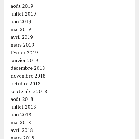
août 2019
juillet 2019
juin 2019
mai 2019
avril 2019
mars 2019
février 2019
janvier 2019
décembre 2018
novembre 2018
octobre 2018
septembre 2018
août 2018
juillet 2018
juin 2018
mai 2018
avril 2018
mars 2018