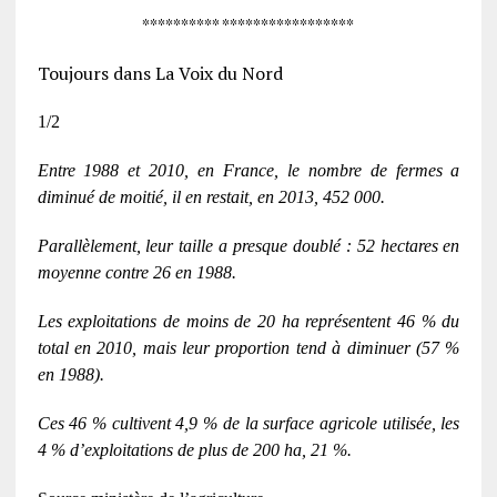
********** *****************
Toujours dans La Voix du Nord
1/2
Entre 1988 et 2010, en France, le
nombre de fermes a
diminué de moitié, il en restait, en 2013, 452 000.
Parallèlement, leur taille a presque doublé : 52 hectares en
moyenne contre 26 en 1988.
Les exploitations de moins de 20 ha représentent 46 % du
total en 2010, mais leur proportion tend à diminuer (57 %
en 1988).
Ces 46 % cultivent 4,9 % de la surface agricole utilisée, les
4 % d’exploitations de plus de 200 ha, 21 %.