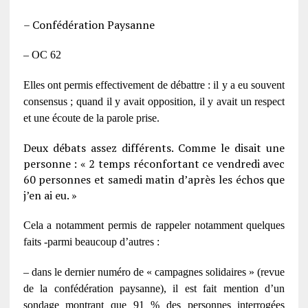
– Confédération Paysanne
– OC 62
Elles ont permis effectivement de débattre : il y a eu souvent
consensus ; quand il y avait opposition, il y avait un respect
et une écoute de la parole prise.
Deux débats assez différents. Comme le disait une
personne : « 2 temps réconfortant ce vendredi avec
60 personnes et samedi matin d’après les échos que
j’en ai eu. »
Cela a notamment permis de rappeler notamment quelques
faits -parmi beaucoup d’autres :
– dans le dernier numéro de « campagnes solidaires » (revue
de la confédération paysanne), il est fait mention d’un
sondage montrant que 91 % des personnes interrogées