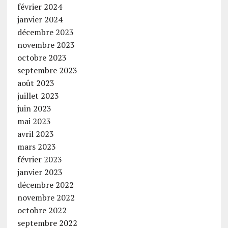
février 2024
janvier 2024
décembre 2023
novembre 2023
octobre 2023
septembre 2023
août 2023
juillet 2023
juin 2023
mai 2023
avril 2023
mars 2023
février 2023
janvier 2023
décembre 2022
novembre 2022
octobre 2022
septembre 2022