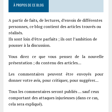
À PROPOS DE CE BLOG
A partir de faits, de lectures, d’envois de différentes
personnes, ce blog contient des articles trouvés ou
réalisés.
Ils sont loin d’être parfaits ; ils ont l’ambition de
pousser à la discussion.
Vous direz ce que vous pensez de la nouvelle
présentation ; du contenu des articles…
Les commentaires peuvent être envoyés pour
donner votre avis, pour critiquer, pour suggérer…
Tous les commentaires seront publiés … sauf ceux
comportant des attaques injurieuses (dans ce cas,
cela sera expliqué).