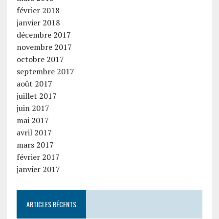
février 2018
janvier 2018
décembre 2017
novembre 2017
octobre 2017
septembre 2017
août 2017
juillet 2017
juin 2017
mai 2017
avril 2017
mars 2017
février 2017
janvier 2017
ARTICLES RÉCENTS