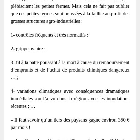
plébiscitent les petites fermes. Mais cela ne fait pas oublier
que ces petites fermes sont poussées à la faillite au profit des
grosses structures agro-industrielles :
1- contrôles fréquents et très normatifs ;
2- grippe aviaire ;
3- fil à la patte poussant à la mort à cause du remboursement
d’emprunts et de l’achat de produits chimiques dangereux
… ;
4- variations climatiques avec conséquences dramatiques
immédiates -on l’a vu dans la région avec les inondations
récentes ; …
– Il faut savoir qu’un tiers des paysans gagne environ 350 €
par mois !