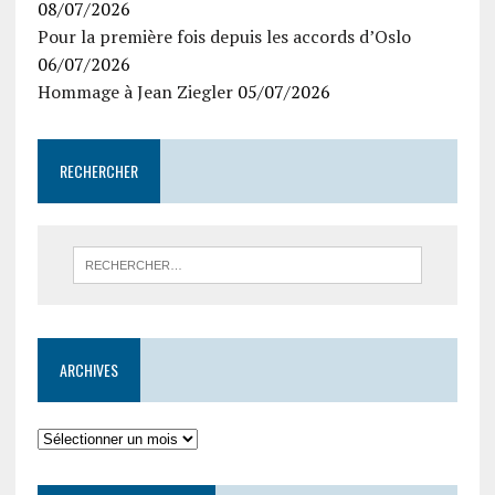
08/07/2026
Pour la première fois depuis les accords d’Oslo
06/07/2026
Hommage à Jean Ziegler
05/07/2026
RECHERCHER
ARCHIVES