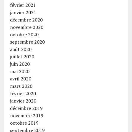
février 2021
janvier 2021
décembre 2020
novembre 2020
octobre 2020
septembre 2020
août 2020
juillet 2020
juin 2020
mai 2020
avril 2020
mars 2020
février 2020
janvier 2020
décembre 2019
novembre 2019
octobre 2019
septembre 2019