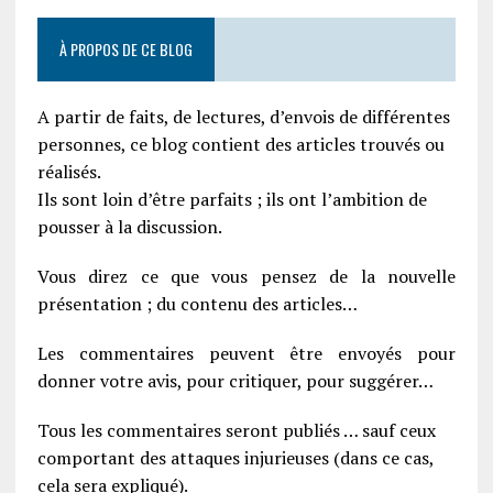
À PROPOS DE CE BLOG
A partir de faits, de lectures, d’envois de différentes
personnes, ce blog contient des articles trouvés ou
réalisés.
Ils sont loin d’être parfaits ; ils ont l’ambition de
pousser à la discussion.
Vous direz ce que vous pensez de la nouvelle
présentation ; du contenu des articles…
Les commentaires peuvent être envoyés pour
donner votre avis, pour critiquer, pour suggérer…
Tous les commentaires seront publiés … sauf ceux
comportant des attaques injurieuses (dans ce cas,
cela sera expliqué).