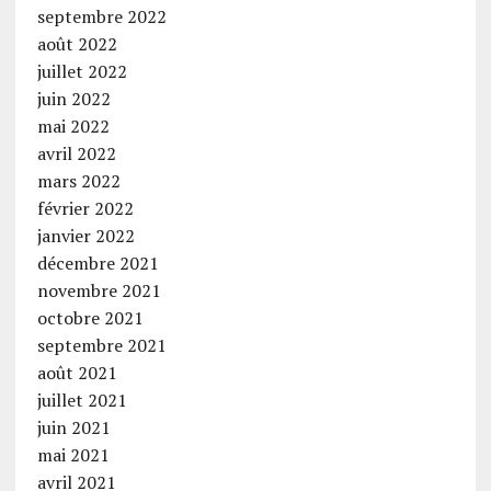
septembre 2022
août 2022
juillet 2022
juin 2022
mai 2022
avril 2022
mars 2022
février 2022
janvier 2022
décembre 2021
novembre 2021
octobre 2021
septembre 2021
août 2021
juillet 2021
juin 2021
mai 2021
avril 2021