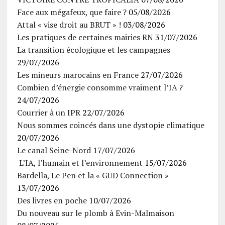
Face aux mégafeux, que faire ?
05/08/2026
Attal « vise droit au BRUT » !
03/08/2026
Les pratiques de certaines mairies RN
31/07/2026
La transition écologique et les campagnes
29/07/2026
Les mineurs marocains en France
27/07/2026
Combien d’énergie consomme vraiment l’IA ?
24/07/2026
Courrier à un IPR
22/07/2026
Nous sommes coincés dans une dystopie climatique
20/07/2026
Le canal Seine-Nord
17/07/2026
L’IA, l’humain et l’environnement
15/07/2026
Bardella, Le Pen et la « GUD Connection »
13/07/2026
Des livres en poche
10/07/2026
Du nouveau sur le plomb à Evin-Malmaison