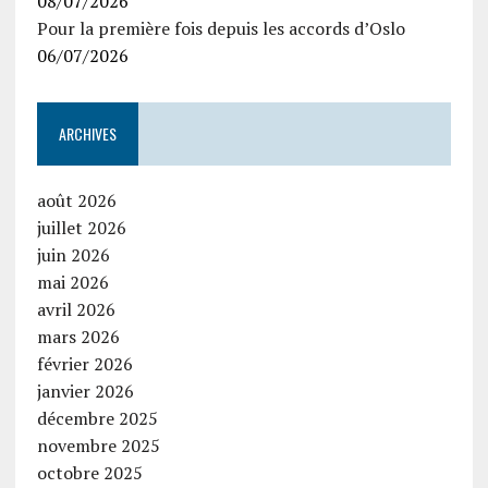
08/07/2026
Pour la première fois depuis les accords d’Oslo
06/07/2026
ARCHIVES
août 2026
juillet 2026
juin 2026
mai 2026
avril 2026
mars 2026
février 2026
janvier 2026
décembre 2025
novembre 2025
octobre 2025