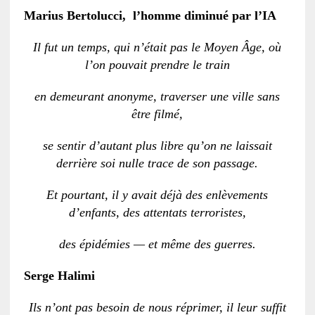
Marius Bertolucci, l’homme diminué par l’IA
Il fut un temps, qui n’était pas le Moyen Âge, où
l’on pouvait prendre le train
en demeurant anonyme, traverser une ville sans
être filmé,
se sentir d’autant plus libre qu’on ne laissait
derrière soi nulle trace de son passage.
Et pourtant, il y avait déjà des enlèvements
d’enfants, des attentats terroristes,
des épidémies — et même des guerres.
Serge Halimi
Ils n’ont pas besoin de nous réprimer, il leur suffit