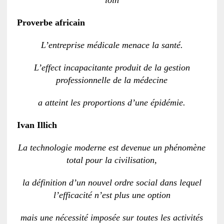
loin
Proverbe africain
L’entreprise médicale menace la santé.
L’effect incapaci­tante produit de la gestion
professionnelle de la médecine
a atteint les proportions d’une épidémie.
Ivan Illich
La technologie moderne est devenue un phénomène
total pour la civilisation,
la définition d’un nouvel ordre social dans lequel
l’efficacité n’est plus une option
mais une nécessité imposée sur toutes les activités