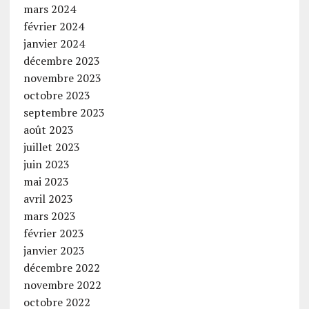
mars 2024
février 2024
janvier 2024
décembre 2023
novembre 2023
octobre 2023
septembre 2023
août 2023
juillet 2023
juin 2023
mai 2023
avril 2023
mars 2023
février 2023
janvier 2023
décembre 2022
novembre 2022
octobre 2022