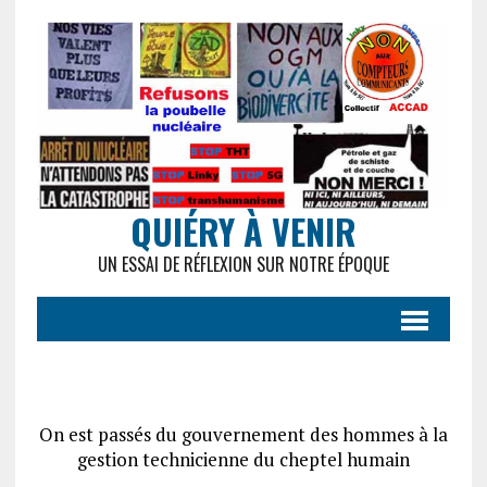
QUIÉRY À VENIR
UN ESSAI DE RÉFLEXION SUR NOTRE ÉPOQUE
On est passés du gouvernement des hommes à la
gestion technicienne du cheptel humain