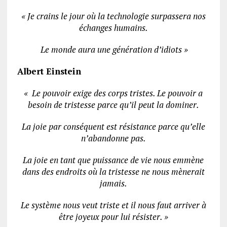
« Je crains le jour où la technologie surpassera nos
échanges humains.
Le monde aura une génération d’idiots »
Albert Einstein
« Le pouvoir exige des corps tristes. Le pouvoir a
besoin de tristesse parce qu’il peut la dominer.
La joie par conséquent est résistance parce qu’elle
n’abandonne pas.
La joie en tant que puissance de vie nous emmène
dans des endroits où la tristesse ne nous mènerait
jamais.
Le système nous veut triste et il nous faut arriver à
être joyeux pour lui résister. »