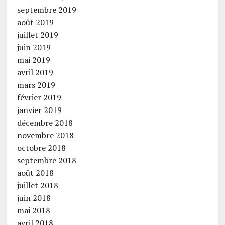
septembre 2019
août 2019
juillet 2019
juin 2019
mai 2019
avril 2019
mars 2019
février 2019
janvier 2019
décembre 2018
novembre 2018
octobre 2018
septembre 2018
août 2018
juillet 2018
juin 2018
mai 2018
avril 2018