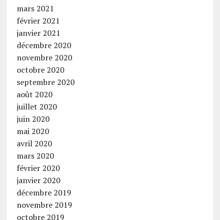
mars 2021
février 2021
janvier 2021
décembre 2020
novembre 2020
octobre 2020
septembre 2020
août 2020
juillet 2020
juin 2020
mai 2020
avril 2020
mars 2020
février 2020
janvier 2020
décembre 2019
novembre 2019
octobre 2019