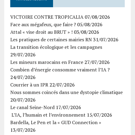
VICTOIRE CONTRE TROPICALIA
07/08/2026
Face aux mégafeux, que faire ?
05/08/2026
Attal « vise droit au BRUT » !
03/08/2026
Les pratiques de certaines mairies RN
31/07/2026
La transition écologique et les campagnes
29/07/2026
Les mineurs marocains en France
27/07/2026
Combien d’énergie consomme vraiment l’IA ?
24/07/2026
Courrier à un IPR
22/07/2026
Nous sommes coincés dans une dystopie climatique
20/07/2026
Le canal Seine-Nord
17/07/2026
L’IA, l’humain et l’environnement
15/07/2026
Bardella, Le Pen et la « GUD Connection »
13/07/2026