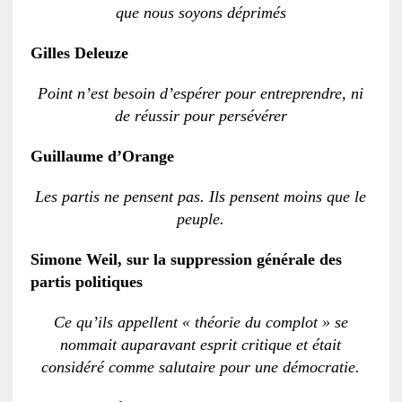
que nous soyons déprimés
Gilles Deleuze
Point n’est besoin d’espérer pour entreprendre, ni
de réussir pour persévérer
Guillaume d’Orange
Les partis ne pensent pas. Ils pensent moins que le
peuple.
Simone Weil, sur la suppression générale des
partis politiques
Ce qu’ils appellent « théorie du complot » se
nommait auparavant esprit critique et était
considéré comme salutaire pour une démocratie.