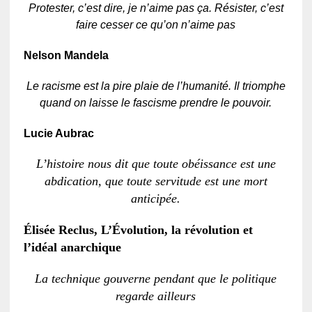
Protester, c’est dire, je n’aime pas ça. Résister, c’est
faire cesser ce qu’on n’aime pas
Nelson Mandela
Le racisme est la pire plaie de l’humanité. Il triomphe
quand on laisse le fascisme prendre le pouvoir.
Lucie Aubrac
L’histoire nous dit que toute obéissance est une
abdication, que toute servitude est une mort
anticipée.
Élisée Reclus, L’Évolution, la révolution et
l’idéal anarchique
La technique gouverne pendant que le politique
regarde ailleurs