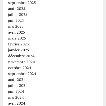
septembre 2025
août 2025
juillet 2025
juin 2025
mai 2025
avril 2025
mars 2025
février 2025
janvier 2025
décembre 2024
novembre 2024
octobre 2024
septembre 2024
août 2024
juillet 2024
juin 2024
mai 2024
avril 2024