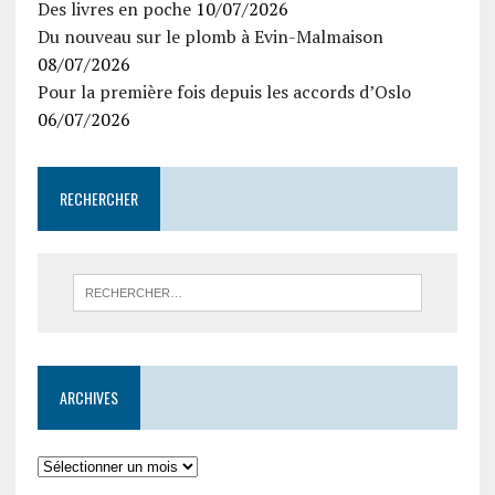
Des livres en poche
10/07/2026
Du nouveau sur le plomb à Evin-Malmaison
08/07/2026
Pour la première fois depuis les accords d’Oslo
06/07/2026
RECHERCHER
ARCHIVES