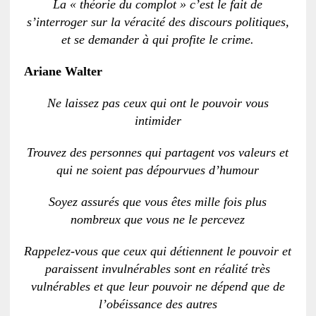
La « théorie du complot » c’est le fait de
s’interroger sur la véracité des discours politiques,
et se demander à qui profite le crime.
Ariane Walter
Ne laissez pas ceux qui ont le pouvoir vous
intimider
Trouvez des personnes qui partagent vos valeurs et
qui ne soient pas dépourvues d’humour
Soyez assurés que vous êtes mille fois plus
nombreux que vous ne le percevez
Rappelez-vous que ceux qui détiennent le pouvoir et
paraissent invulnérables sont en réalité très
vulnérables et que leur pouvoir ne dépend que de
l’obéissance des autres