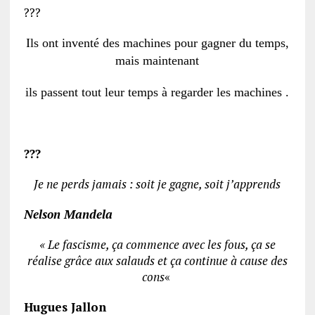
???
Ils ont inventé des machines pour gagner du temps,
mais maintenant
ils passent tout leur temps à regarder les machines .
???
Je ne perds jamais : soit je gagne, soit j’apprends
Nelson Mandela
« Le fascisme, ça commence avec les fous, ça se
réalise grâce aux salauds et ça continue à cause des
cons
«
Hugues Jallon