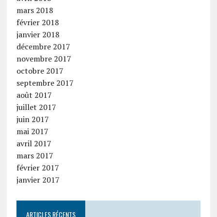
mars 2018
février 2018
janvier 2018
décembre 2017
novembre 2017
octobre 2017
septembre 2017
août 2017
juillet 2017
juin 2017
mai 2017
avril 2017
mars 2017
février 2017
janvier 2017
ARTICLES RÉCENTS