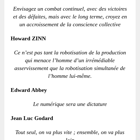
Envisagez un combat continuel, avec des victoires
et des défaites, mais avec le long terme, croyez en
un accroissement de la conscience collective
Howard ZINN
Ce n’est pas tant la robotisation de la production
qui menace l’homme d’un irrémédiable
asservissement que la robotisation simultanée de
l’homme lui-même.
Edward Abbey
Le numérique sera une dictature
Jean Luc Godard
Tout seul, on va plus vite ; ensemble, on va plus