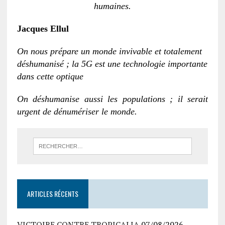
humaines.
Jacques Ellul
On nous prépare un monde invivable et totalement
déshumanisé ; la 5G est une technologie importante
dans cette optique
On déshumanise aussi les populations ; il serait
urgent de dénumériser le monde.
ARTICLES RÉCENTS
VICTOIRE CONTRE TROPICALIA
07/08/2026