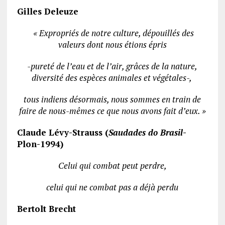
Gilles Deleuze
« Expropriés de notre culture, dépouillés des
valeurs dont nous étions épris
-pureté de l’eau et de l’air, grâces de la nature,
diversité des espèces animales et végétales-,
tous indiens désormais, nous sommes en train de
faire de nous-mêmes ce que nous avons fait d’eux. »
Claude Lévy-Strauss (
Saudades do Brasil
-
Plon-1994)
Celui qui combat peut perdre,
celui qui ne combat pas a déjà perdu
Bertolt Brecht