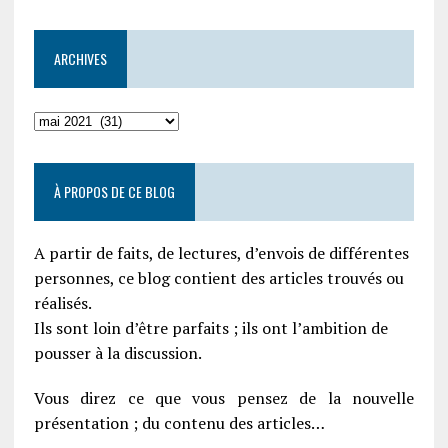
ARCHIVES
À PROPOS DE CE BLOG
A partir de faits, de lectures, d’envois de différentes
personnes, ce blog contient des articles trouvés ou
réalisés.
Ils sont loin d’être parfaits ; ils ont l’ambition de
pousser à la discussion.
Vous direz ce que vous pensez de la nouvelle
présentation ; du contenu des articles…