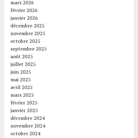
mars 2026
février 2026
janvier 2026
décembre 2025
novembre 2025
octobre 2025
septembre 2025
août 2025
juillet 2025
juin 2025
mai 2025
avril 2025
mars 2025
février 2025
janvier 2025
décembre 2024
novembre 2024
octobre 2024