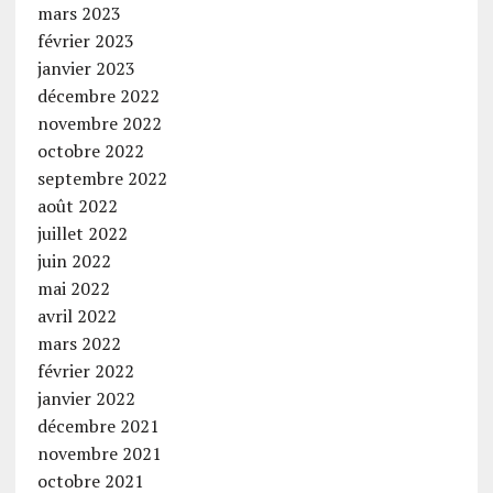
mars 2023
février 2023
janvier 2023
décembre 2022
novembre 2022
octobre 2022
septembre 2022
août 2022
juillet 2022
juin 2022
mai 2022
avril 2022
mars 2022
février 2022
janvier 2022
décembre 2021
novembre 2021
octobre 2021