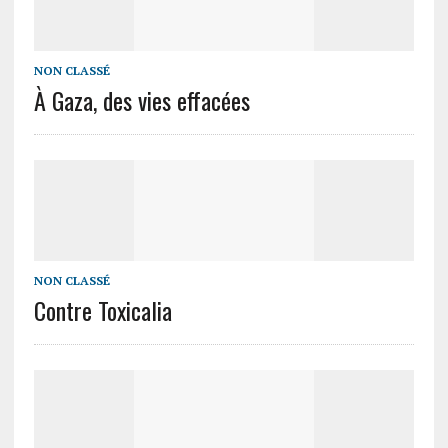
NON CLASSÉ
À Gaza, des vies effacées
NON CLASSÉ
Contre Toxicalia