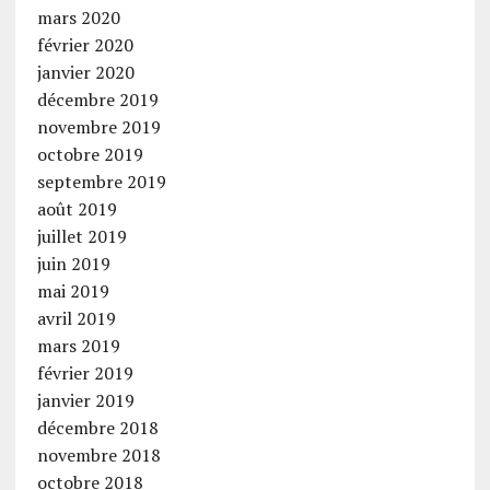
mars 2020
février 2020
janvier 2020
décembre 2019
novembre 2019
octobre 2019
septembre 2019
août 2019
juillet 2019
juin 2019
mai 2019
avril 2019
mars 2019
février 2019
janvier 2019
décembre 2018
novembre 2018
octobre 2018