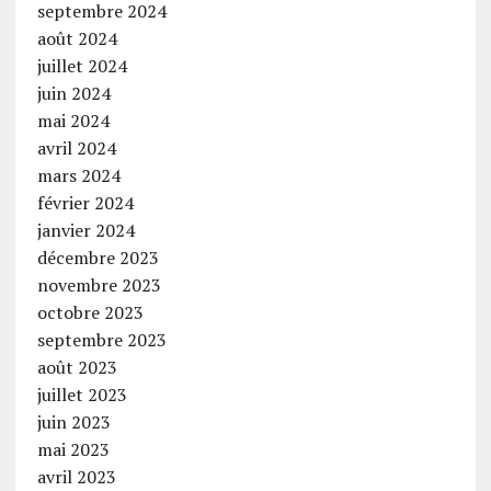
septembre 2024
août 2024
juillet 2024
juin 2024
mai 2024
avril 2024
mars 2024
février 2024
janvier 2024
décembre 2023
novembre 2023
octobre 2023
septembre 2023
août 2023
juillet 2023
juin 2023
mai 2023
avril 2023