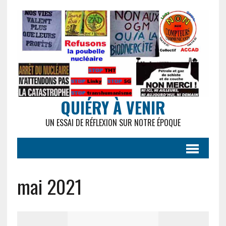
QUIÉRY À VENIR
UN ESSAI DE RÉFLEXION SUR NOTRE ÉPOQUE
mai 2021