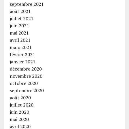
septembre 2021
août 2021
juillet 2021
juin 2021
mai 2021
avril 2021
mars 2021
février 2021
janvier 2021
décembre 2020
novembre 2020
octobre 2020
septembre 2020
août 2020
juillet 2020
juin 2020
mai 2020
avril 2020