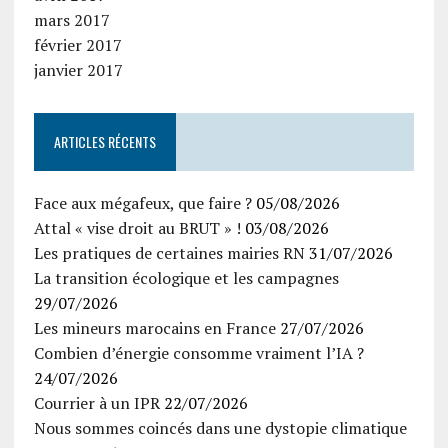
mars 2017
février 2017
janvier 2017
ARTICLES RÉCENTS
Face aux mégafeux, que faire ?
05/08/2026
Attal « vise droit au BRUT » !
03/08/2026
Les pratiques de certaines mairies RN
31/07/2026
La transition écologique et les campagnes
29/07/2026
Les mineurs marocains en France
27/07/2026
Combien d’énergie consomme vraiment l’IA ?
24/07/2026
Courrier à un IPR
22/07/2026
Nous sommes coincés dans une dystopie climatique