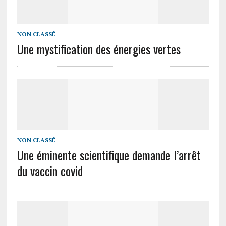
NON CLASSÉ
Une mystification des énergies vertes
NON CLASSÉ
Une éminente scientifique demande l’arrêt
du vaccin covid