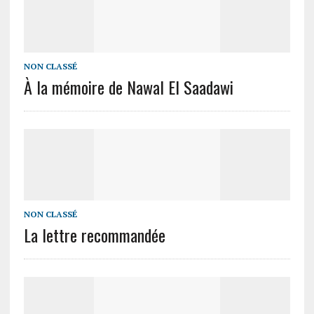
NON CLASSÉ
À la mémoire de Nawal El Saadawi
NON CLASSÉ
La lettre recommandée