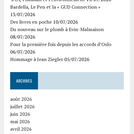
Bardella, Le Pen et la « GUD Connection »
13/07/2026
Des livres en poche
10/07/2026
Du nouveau sur le plomb à Evin-Malmaison
08/07/2026
Pour la première fois depuis les accords d’Oslo
06/07/2026
Hommage à Jean Ziegler
05/07/2026
ARCHIVES
août 2026
juillet 2026
juin 2026
mai 2026
avril 2026