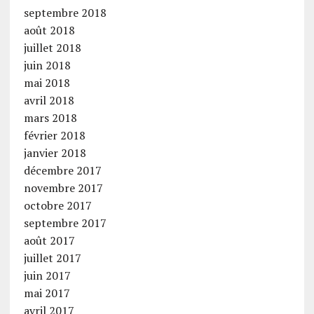
septembre 2018
août 2018
juillet 2018
juin 2018
mai 2018
avril 2018
mars 2018
février 2018
janvier 2018
décembre 2017
novembre 2017
octobre 2017
septembre 2017
août 2017
juillet 2017
juin 2017
mai 2017
avril 2017