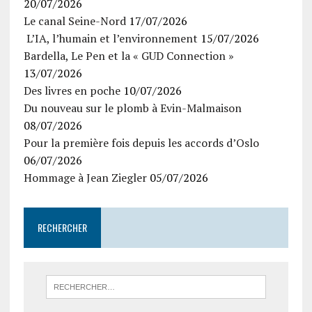
20/07/2026
Le canal Seine-Nord
17/07/2026
L’IA, l’humain et l’environnement
15/07/2026
Bardella, Le Pen et la « GUD Connection »
13/07/2026
Des livres en poche
10/07/2026
Du nouveau sur le plomb à Evin-Malmaison
08/07/2026
Pour la première fois depuis les accords d’Oslo
06/07/2026
Hommage à Jean Ziegler
05/07/2026
RECHERCHER