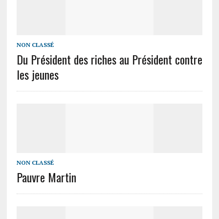
NON CLASSÉ
Du Président des riches au Président contre
les jeunes
NON CLASSÉ
Pauvre Martin