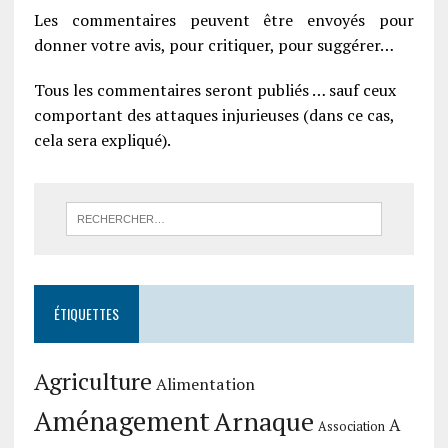
Les commentaires peuvent être envoyés pour
donner votre avis, pour critiquer, pour suggérer…
Tous les commentaires seront publiés … sauf ceux
comportant des attaques injurieuses (dans ce cas,
cela sera expliqué).
ÉTIQUETTES
Agriculture
Alimentation
Aménagement
Arnaque
A
Association