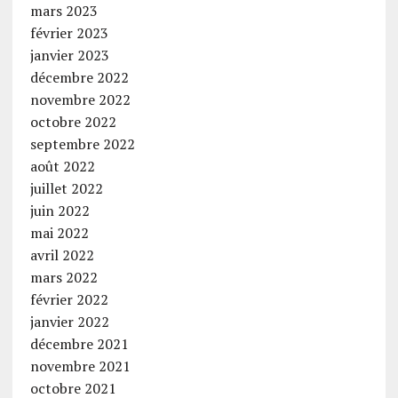
mars 2023
février 2023
janvier 2023
décembre 2022
novembre 2022
octobre 2022
septembre 2022
août 2022
juillet 2022
juin 2022
mai 2022
avril 2022
mars 2022
février 2022
janvier 2022
décembre 2021
novembre 2021
octobre 2021