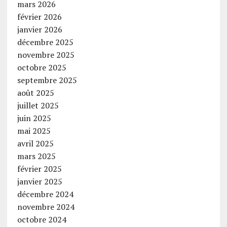
mars 2026
février 2026
janvier 2026
décembre 2025
novembre 2025
octobre 2025
septembre 2025
août 2025
juillet 2025
juin 2025
mai 2025
avril 2025
mars 2025
février 2025
janvier 2025
décembre 2024
novembre 2024
octobre 2024