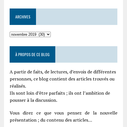
ARCHIVES
À PROPOS DE CE BLOG
A partir de faits, de lectures, d’envois de différentes
personnes, ce blog contient des articles trouvés ou
réalisés.
Ils sont loin d’être parfaits ; ils ont l’ambition de
pousser à la discussion.
Vous direz ce que vous pensez de la nouvelle
présentation ; du contenu des articles…