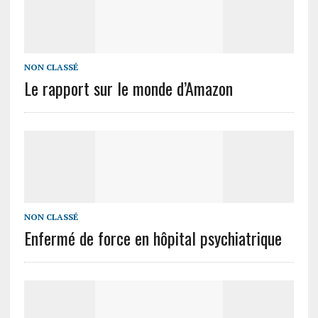
NON CLASSÉ
Le rapport sur le monde d’Amazon
NON CLASSÉ
Enfermé de force en hôpital psychiatrique