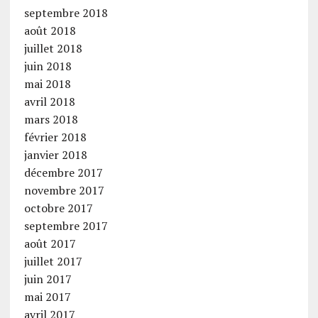
septembre 2018
août 2018
juillet 2018
juin 2018
mai 2018
avril 2018
mars 2018
février 2018
janvier 2018
décembre 2017
novembre 2017
octobre 2017
septembre 2017
août 2017
juillet 2017
juin 2017
mai 2017
avril 2017