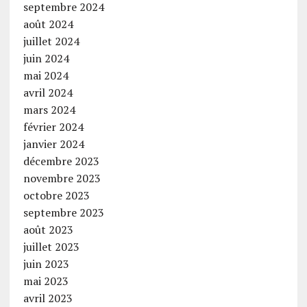
septembre 2024
août 2024
juillet 2024
juin 2024
mai 2024
avril 2024
mars 2024
février 2024
janvier 2024
décembre 2023
novembre 2023
octobre 2023
septembre 2023
août 2023
juillet 2023
juin 2023
mai 2023
avril 2023