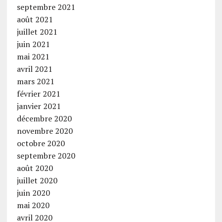
septembre 2021
août 2021
juillet 2021
juin 2021
mai 2021
avril 2021
mars 2021
février 2021
janvier 2021
décembre 2020
novembre 2020
octobre 2020
septembre 2020
août 2020
juillet 2020
juin 2020
mai 2020
avril 2020