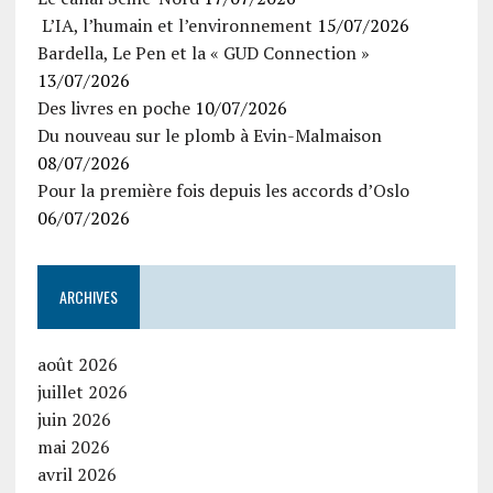
L’IA, l’humain et l’environnement
15/07/2026
Bardella, Le Pen et la « GUD Connection »
13/07/2026
Des livres en poche
10/07/2026
Du nouveau sur le plomb à Evin-Malmaison
08/07/2026
Pour la première fois depuis les accords d’Oslo
06/07/2026
ARCHIVES
août 2026
juillet 2026
juin 2026
mai 2026
avril 2026