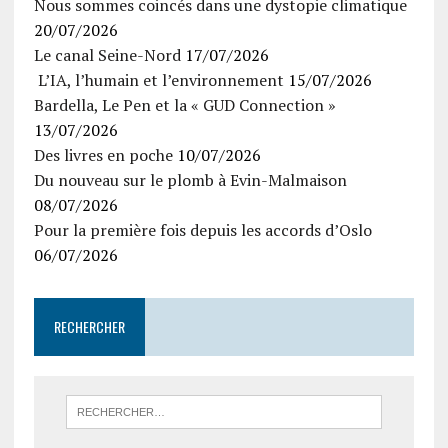
Nous sommes coincés dans une dystopie climatique
20/07/2026
Le canal Seine-Nord
17/07/2026
L’IA, l’humain et l’environnement
15/07/2026
Bardella, Le Pen et la « GUD Connection »
13/07/2026
Des livres en poche
10/07/2026
Du nouveau sur le plomb à Evin-Malmaison
08/07/2026
Pour la première fois depuis les accords d’Oslo
06/07/2026
RECHERCHER