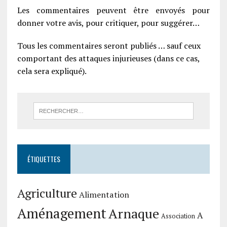
Les commentaires peuvent être envoyés pour
donner votre avis, pour critiquer, pour suggérer…
Tous les commentaires seront publiés … sauf ceux
comportant des attaques injurieuses (dans ce cas,
cela sera expliqué).
ÉTIQUETTES
Agriculture
Alimentation
Aménagement
Arnaque
A
Association