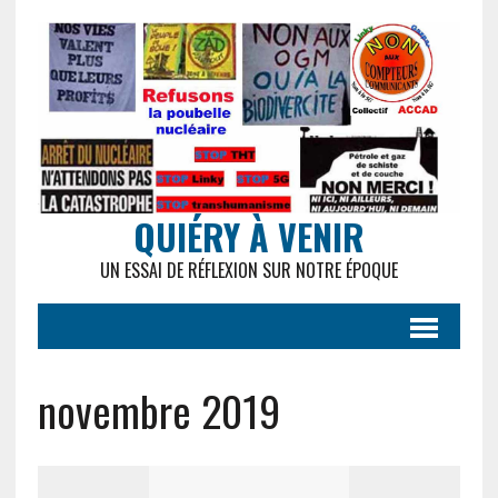
QUIÉRY À VENIR
UN ESSAI DE RÉFLEXION SUR NOTRE ÉPOQUE
novembre 2019