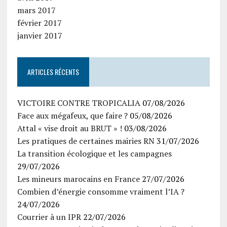
mars 2017
février 2017
janvier 2017
ARTICLES RÉCENTS
VICTOIRE CONTRE TROPICALIA
07/08/2026
Face aux mégafeux, que faire ?
05/08/2026
Attal « vise droit au BRUT » !
03/08/2026
Les pratiques de certaines mairies RN
31/07/2026
La transition écologique et les campagnes
29/07/2026
Les mineurs marocains en France
27/07/2026
Combien d’énergie consomme vraiment l’IA ?
24/07/2026
Courrier à un IPR
22/07/2026