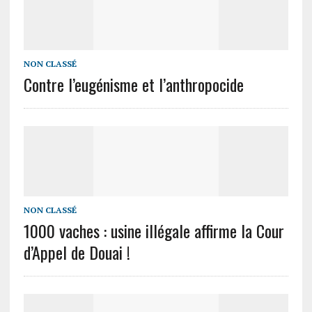
NON CLASSÉ
Contre l’eugénisme et l’anthropocide
NON CLASSÉ
1000 vaches : usine illégale affirme la Cour
d’Appel de Douai !