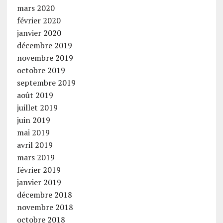
mars 2020
février 2020
janvier 2020
décembre 2019
novembre 2019
octobre 2019
septembre 2019
août 2019
juillet 2019
juin 2019
mai 2019
avril 2019
mars 2019
février 2019
janvier 2019
décembre 2018
novembre 2018
octobre 2018