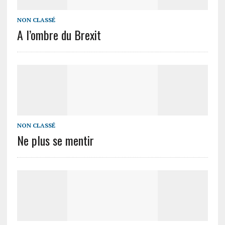
NON CLASSÉ
A l’ombre du Brexit
NON CLASSÉ
Ne plus se mentir