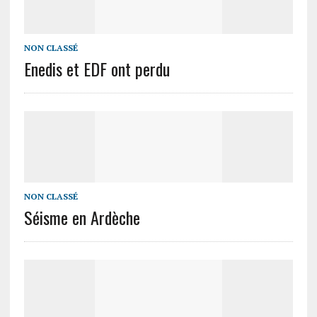
NON CLASSÉ
Enedis et EDF ont perdu
NON CLASSÉ
Séisme en Ardèche