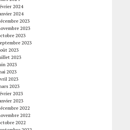
évrier 2024
anvier 2024
décembre 2023
novembre 2023
octobre 2023
septembre 2023
août 2023
uillet 2023
uin 2023
mai 2023
vril 2023
mars 2023
évrier 2023
anvier 2023
décembre 2022
novembre 2022
octobre 2022
septembre 2022