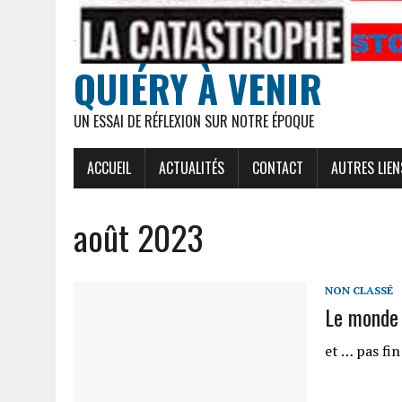
QUIÉRY À VENIR
UN ESSAI DE RÉFLEXION SUR NOTRE ÉPOQUE
ACCUEIL
ACTUALITÉS
CONTACT
AUTRES LIEN
août 2023
NON CLASSÉ
Le monde 
et … pas fin