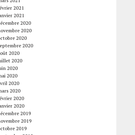
mars 2021
évrier 2021
anvier 2021
décembre 2020
novembre 2020
octobre 2020
septembre 2020
août 2020
uillet 2020
uin 2020
mai 2020
vril 2020
mars 2020
évrier 2020
anvier 2020
décembre 2019
novembre 2019
octobre 2019