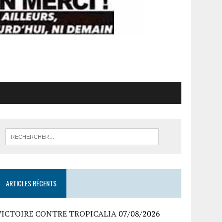
ARTICLES RÉCENTS
VICTOIRE CONTRE TROPICALIA
07/08/2026