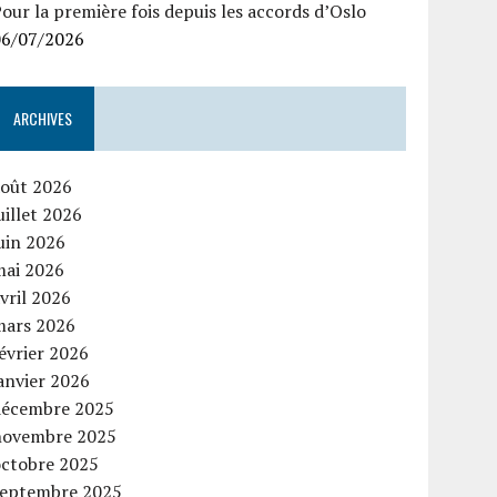
our la première fois depuis les accords d’Oslo
06/07/2026
ARCHIVES
août 2026
uillet 2026
uin 2026
mai 2026
vril 2026
mars 2026
évrier 2026
anvier 2026
décembre 2025
novembre 2025
octobre 2025
septembre 2025