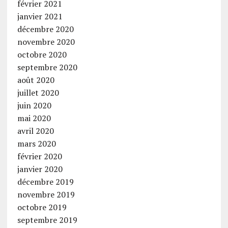
février 2021
janvier 2021
décembre 2020
novembre 2020
octobre 2020
septembre 2020
août 2020
juillet 2020
juin 2020
mai 2020
avril 2020
mars 2020
février 2020
janvier 2020
décembre 2019
novembre 2019
octobre 2019
septembre 2019