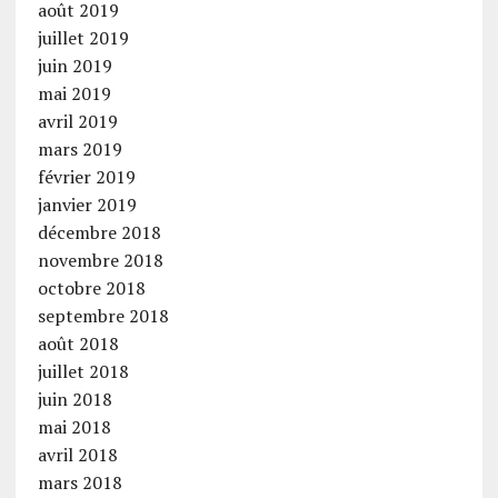
août 2019
juillet 2019
juin 2019
mai 2019
avril 2019
mars 2019
février 2019
janvier 2019
décembre 2018
novembre 2018
octobre 2018
septembre 2018
août 2018
juillet 2018
juin 2018
mai 2018
avril 2018
mars 2018