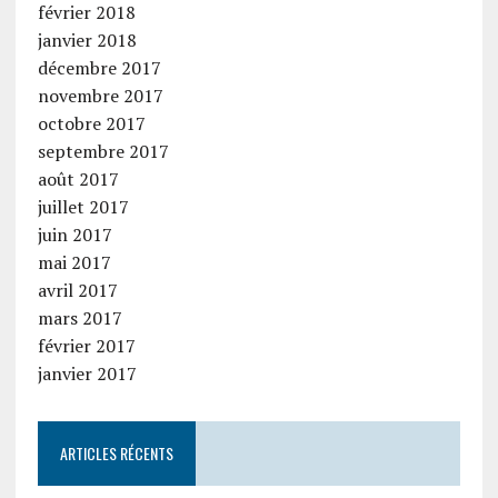
février 2018
janvier 2018
décembre 2017
novembre 2017
octobre 2017
septembre 2017
août 2017
juillet 2017
juin 2017
mai 2017
avril 2017
mars 2017
février 2017
janvier 2017
ARTICLES RÉCENTS