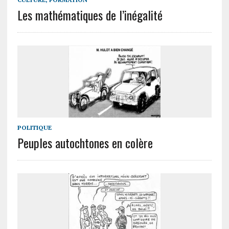
Les mathématiques de l’inégalité
POLITIQUE
Peuples autochtones en colère