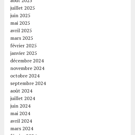
août 2025
juillet 2025
juin 2025
mai 2025
avril 2025
mars 2025
février 2025
janvier 2025
décembre 2024
novembre 2024
octobre 2024
septembre 2024
août 2024
juillet 2024
juin 2024
mai 2024
avril 2024
mars 2024