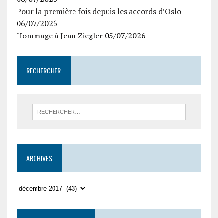
Pour la première fois depuis les accords d’Oslo
06/07/2026
Hommage à Jean Ziegler
05/07/2026
RECHERCHER
ARCHIVES