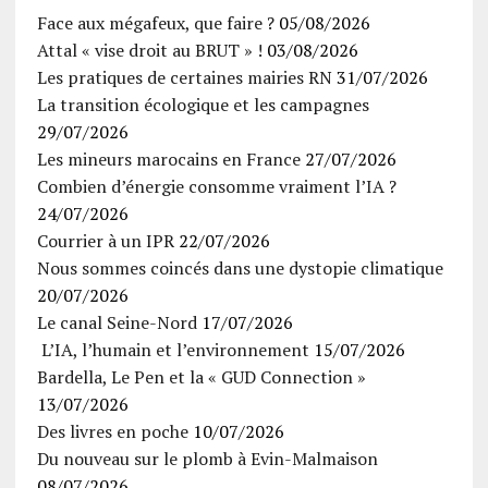
Face aux mégafeux, que faire ?
05/08/2026
Attal « vise droit au BRUT » !
03/08/2026
Les pratiques de certaines mairies RN
31/07/2026
La transition écologique et les campagnes
29/07/2026
Les mineurs marocains en France
27/07/2026
Combien d’énergie consomme vraiment l’IA ?
24/07/2026
Courrier à un IPR
22/07/2026
Nous sommes coincés dans une dystopie climatique
20/07/2026
Le canal Seine-Nord
17/07/2026
L’IA, l’humain et l’environnement
15/07/2026
Bardella, Le Pen et la « GUD Connection »
13/07/2026
Des livres en poche
10/07/2026
Du nouveau sur le plomb à Evin-Malmaison
08/07/2026