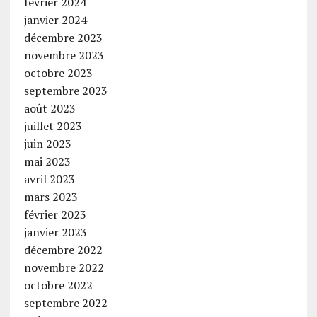
février 2024
janvier 2024
décembre 2023
novembre 2023
octobre 2023
septembre 2023
août 2023
juillet 2023
juin 2023
mai 2023
avril 2023
mars 2023
février 2023
janvier 2023
décembre 2022
novembre 2022
octobre 2022
septembre 2022