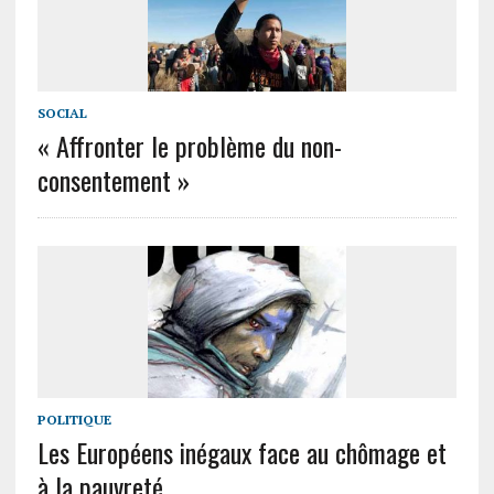
SOCIAL
« Affronter le problème du non-
consentement »
POLITIQUE
Les Européens inégaux face au chômage et
à la pauvreté