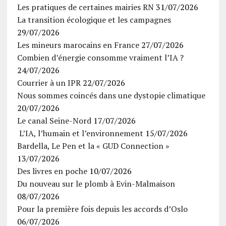
Les pratiques de certaines mairies RN
31/07/2026
La transition écologique et les campagnes
29/07/2026
Les mineurs marocains en France
27/07/2026
Combien d’énergie consomme vraiment l’IA ?
24/07/2026
Courrier à un IPR
22/07/2026
Nous sommes coincés dans une dystopie climatique
20/07/2026
Le canal Seine-Nord
17/07/2026
L’IA, l’humain et l’environnement
15/07/2026
Bardella, Le Pen et la « GUD Connection »
13/07/2026
Des livres en poche
10/07/2026
Du nouveau sur le plomb à Evin-Malmaison
08/07/2026
Pour la première fois depuis les accords d’Oslo
06/07/2026