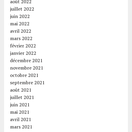
août 2022
juillet 2022
juin 2022
mai 2022
avril 2022
mars 2022
février 2022
janvier 2022
décembre 2021
novembre 2021
octobre 2021
septembre 2021
août 2021
juillet 2021
juin 2021
mai 2021
avril 2021
mars 2021