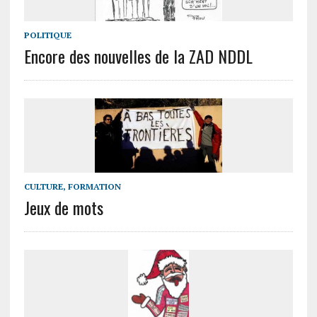
POLITIQUE
Encore des nouvelles de la ZAD NDDL
CULTURE, FORMATION
Jeux de mots