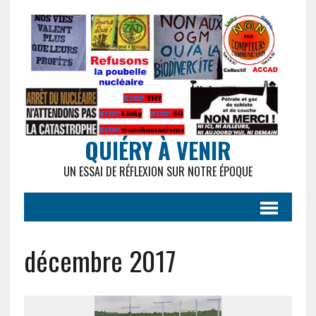
QUIÉRY À VENIR
UN ESSAI DE RÉFLEXION SUR NOTRE ÉPOQUE
décembre 2017