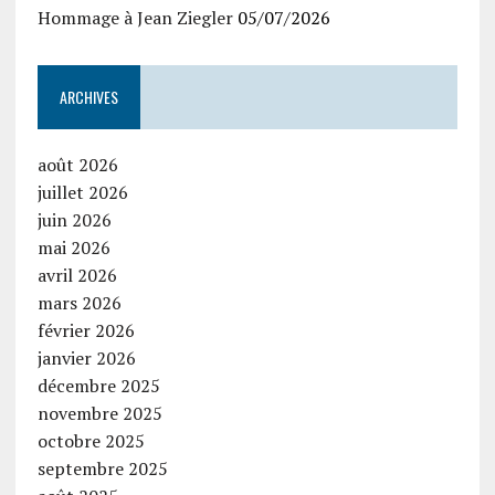
Hommage à Jean Ziegler
05/07/2026
ARCHIVES
août 2026
juillet 2026
juin 2026
mai 2026
avril 2026
mars 2026
février 2026
janvier 2026
décembre 2025
novembre 2025
octobre 2025
septembre 2025