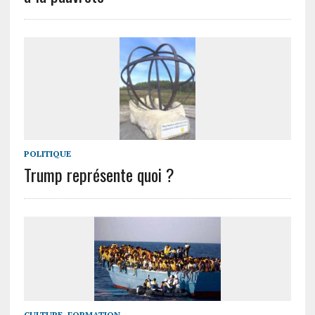
POLITIQUE
Trump représente quoi ?
CULTURE, FORMATION