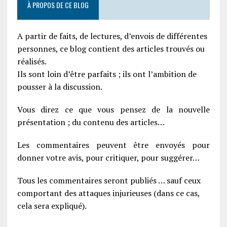
À PROPOS DE CE BLOG
A partir de faits, de lectures, d’envois de différentes
personnes, ce blog contient des articles trouvés ou
réalisés.
Ils sont loin d’être parfaits ; ils ont l’ambition de
pousser à la discussion.
Vous direz ce que vous pensez de la nouvelle
présentation ; du contenu des articles…
Les commentaires peuvent être envoyés pour
donner votre avis, pour critiquer, pour suggérer…
Tous les commentaires seront publiés … sauf ceux
comportant des attaques injurieuses (dans ce cas,
cela sera expliqué).