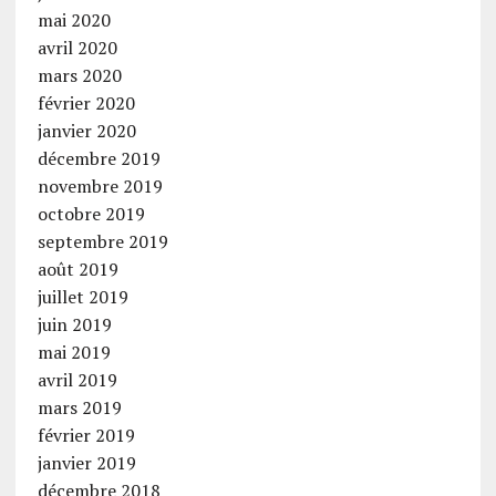
mai 2020
avril 2020
mars 2020
février 2020
janvier 2020
décembre 2019
novembre 2019
octobre 2019
septembre 2019
août 2019
juillet 2019
juin 2019
mai 2019
avril 2019
mars 2019
février 2019
janvier 2019
décembre 2018