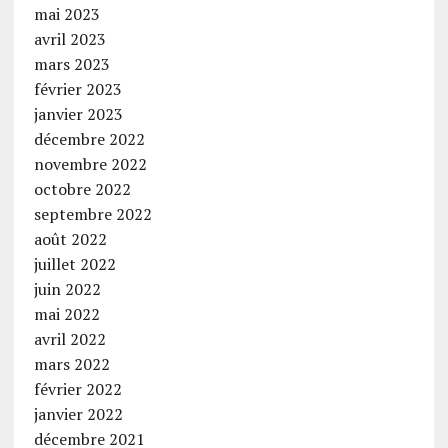
mai 2023
avril 2023
mars 2023
février 2023
janvier 2023
décembre 2022
novembre 2022
octobre 2022
septembre 2022
août 2022
juillet 2022
juin 2022
mai 2022
avril 2022
mars 2022
février 2022
janvier 2022
décembre 2021