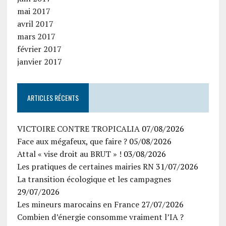
mai 2017
avril 2017
mars 2017
février 2017
janvier 2017
ARTICLES RÉCENTS
VICTOIRE CONTRE TROPICALIA
07/08/2026
Face aux mégafeux, que faire ?
05/08/2026
Attal « vise droit au BRUT » !
03/08/2026
Les pratiques de certaines mairies RN
31/07/2026
La transition écologique et les campagnes
29/07/2026
Les mineurs marocains en France
27/07/2026
Combien d’énergie consomme vraiment l’IA ?