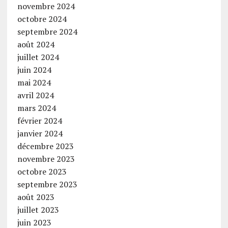
novembre 2024
octobre 2024
septembre 2024
août 2024
juillet 2024
juin 2024
mai 2024
avril 2024
mars 2024
février 2024
janvier 2024
décembre 2023
novembre 2023
octobre 2023
septembre 2023
août 2023
juillet 2023
juin 2023