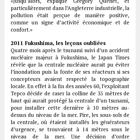
«Jusqu’alors, explique Grégory Quenet, et
particulièrement dans l’Angleterre industrielle, la
pollution était perçue de manière positive,
comme un signe d’activité économique et de
confort.»
2011 Fukushima, les leçons oubliées
Quatre mois après le tsunami suivi d’un accident
nucléaire majeur à Fukushima, le Japan Times
révèle que la centrale nucléaire aurait pu éviter
l’inondation puis la fonte de ses réacteurs si ses
concepteurs avaient respecté la topographie
locale. En effet à la fin des années 60, l’exploitant
Tepco décide de raser la colline de 35 mètres de
haut qui aurait protégé la centrale d’un tsunami,
pour installer cette dernière à 10 mètres au-
dessus du niveau de la mer. Pire, les sous-sols de
la centrale, où étaient installés les générateurs
d’urgence, se trouvaient à 14 mètres sous le
niveau de la mer. Une décision d’ordre