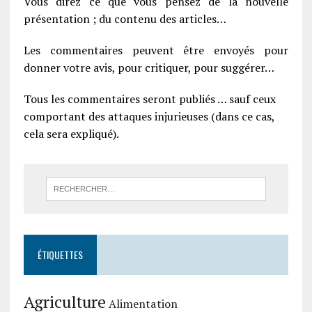
Vous direz ce que vous pensez de la nouvelle
présentation ; du contenu des articles…
Les commentaires peuvent être envoyés pour
donner votre avis, pour critiquer, pour suggérer…
Tous les commentaires seront publiés … sauf ceux
comportant des attaques injurieuses (dans ce cas,
cela sera expliqué).
ÉTIQUETTES
Agriculture
Alimentation