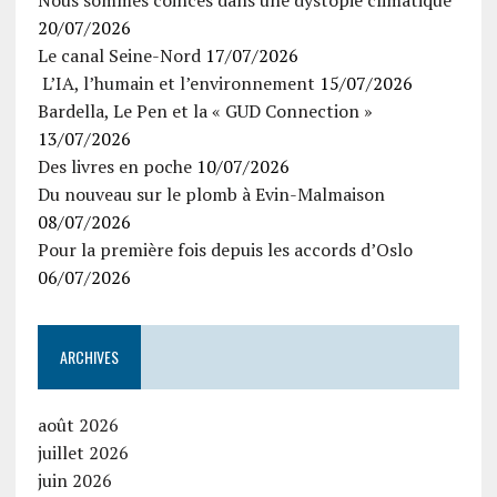
Nous sommes coincés dans une dystopie climatique
20/07/2026
Le canal Seine-Nord
17/07/2026
L’IA, l’humain et l’environnement
15/07/2026
Bardella, Le Pen et la « GUD Connection »
13/07/2026
Des livres en poche
10/07/2026
Du nouveau sur le plomb à Evin-Malmaison
08/07/2026
Pour la première fois depuis les accords d’Oslo
06/07/2026
ARCHIVES
août 2026
juillet 2026
juin 2026