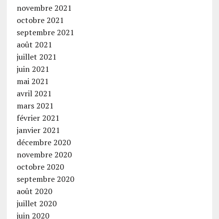
novembre 2021
octobre 2021
septembre 2021
août 2021
juillet 2021
juin 2021
mai 2021
avril 2021
mars 2021
février 2021
janvier 2021
décembre 2020
novembre 2020
octobre 2020
septembre 2020
août 2020
juillet 2020
juin 2020