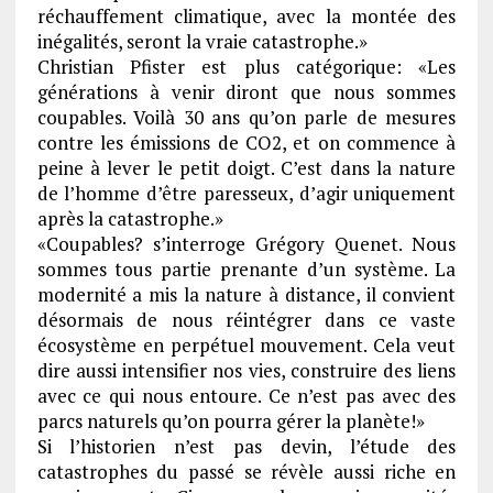
réchauffement climatique, avec la montée des
inégalités, seront la vraie catastrophe.»
Christian Pfister est plus catégorique: «Les
générations à venir diront que nous sommes
coupables. Voilà 30 ans qu’on parle de mesures
contre les émissions de CO2, et on commence à
peine à lever le petit doigt. C’est dans la nature
de l’homme d’être paresseux, d’agir uniquement
après la catastrophe.»
«Coupables? s’interroge Grégory Quenet. Nous
sommes tous partie prenante d’un système. La
modernité a mis la nature à distance, il convient
désormais de nous réintégrer dans ce vaste
écosystème en perpétuel mouvement. Cela veut
dire aussi intensifier nos vies, construire des liens
avec ce qui nous entoure. Ce n’est pas avec des
parcs naturels qu’on pourra gérer la planète!»
Si l’historien n’est pas devin, l’étude des
catastrophes du passé se révèle aussi riche en