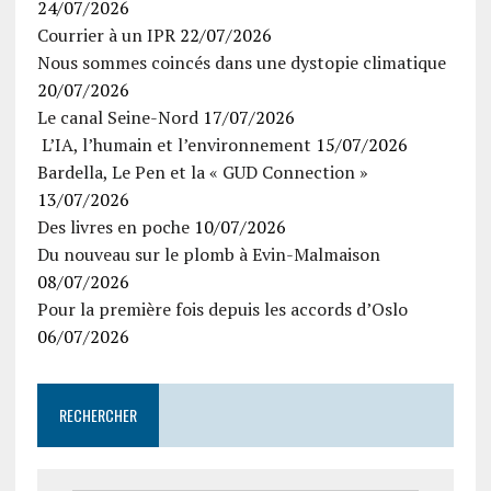
24/07/2026
Courrier à un IPR
22/07/2026
Nous sommes coincés dans une dystopie climatique
20/07/2026
Le canal Seine-Nord
17/07/2026
L’IA, l’humain et l’environnement
15/07/2026
Bardella, Le Pen et la « GUD Connection »
13/07/2026
Des livres en poche
10/07/2026
Du nouveau sur le plomb à Evin-Malmaison
08/07/2026
Pour la première fois depuis les accords d’Oslo
06/07/2026
RECHERCHER