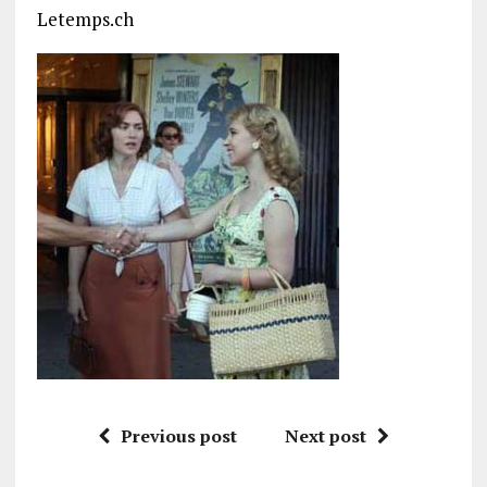
Letemps.ch
Previous post
Next post