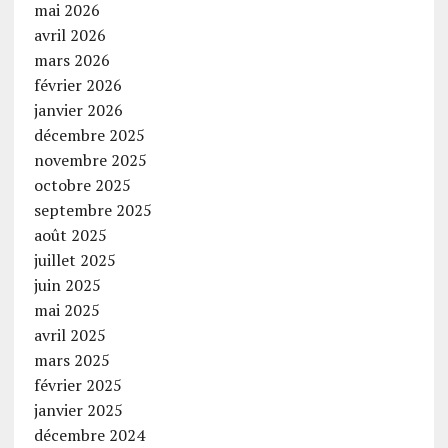
mai 2026
avril 2026
mars 2026
février 2026
janvier 2026
décembre 2025
novembre 2025
octobre 2025
septembre 2025
août 2025
juillet 2025
juin 2025
mai 2025
avril 2025
mars 2025
février 2025
janvier 2025
décembre 2024