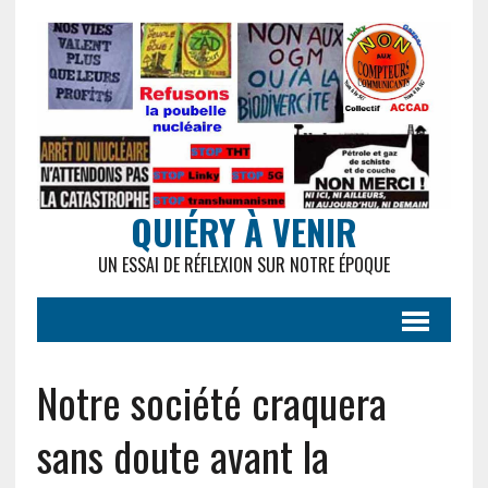
QUIÉRY À VENIR
UN ESSAI DE RÉFLEXION SUR NOTRE ÉPOQUE
Notre société craquera
sans doute avant la