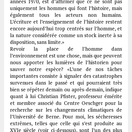
années 1970, est d’affirmer que ce ne sont pas
uniquement les hommes qui font l’histoire, mais
également tous les acteurs non humains.
L’écriture et l’enseignement de l’histoire restent
encore aujourd’hui trop centrés sur l’homme, et
la nature considérée comme un stock inerte à sa
disposition, sans limite.»
Revoir la place de l’homme dans
l’environnement est une chose, mais que peuvent
nous apporter les lumières de l’historien pour
sauver notre espèce? «L’une de nos tâches
importantes consiste à signaler des catastrophes
survenues dans le passé et qui pourraient très
bien se répéter demain ou après-demain, indique
quant à lui Christian Pfister, professeur émérite
et membre associé du Centre Oeschger pour la
recherche sur les changements climatiques de
l’Université de Berne. Pour moi, les sécheresses
extrêmes, telles que celle qui s’est produite au
XVIe siècle (voir ci-dessous), sont l’un des plus