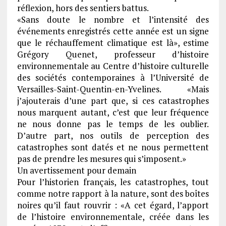
réflexion, hors des sentiers battus.
«Sans doute le nombre et l’intensité des
événements enregistrés cette année est un signe
que le réchauffement climatique est là», estime
Grégory Quenet, professeur d’histoire
environnementale au Centre d’histoire culturelle
des sociétés contemporaines à l’Université de
Versailles-Saint-Quentin-en-Yvelines. «Mais
j’ajouterais d’une part que, si ces catastrophes
nous marquent autant, c’est que leur fréquence
ne nous donne pas le temps de les oublier.
D’autre part, nos outils de perception des
catastrophes sont datés et ne nous permettent
pas de prendre les mesures qui s’imposent.»
Un avertissement pour demain
Pour l’historien français, les catastrophes, tout
comme notre rapport à la nature, sont des boîtes
noires qu’il faut rouvrir : «A cet égard, l’apport
de l’histoire environnementale, créée dans les