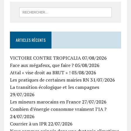
ARTICLES RÉCENTS
VICTOIRE CONTRE TROPICALIA
07/08/2026
Face aux mégafeux, que faire ?
05/08/2026
Attal « vise droit au BRUT » !
03/08/2026
Les pratiques de certaines mairies RN
31/07/2026
La transition écologique et les campagnes
29/07/2026
Les mineurs marocains en France
27/07/2026
Combien d’énergie consomme vraiment l’IA ?
24/07/2026
Courrier à un IPR
22/07/2026