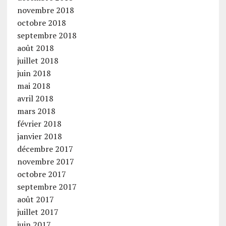
novembre 2018
octobre 2018
septembre 2018
août 2018
juillet 2018
juin 2018
mai 2018
avril 2018
mars 2018
février 2018
janvier 2018
décembre 2017
novembre 2017
octobre 2017
septembre 2017
août 2017
juillet 2017
juin 2017