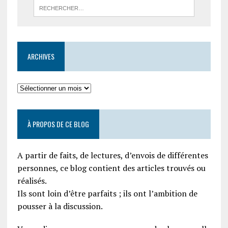
ARCHIVES
À PROPOS DE CE BLOG
A partir de faits, de lectures, d’envois de différentes
personnes, ce blog contient des articles trouvés ou
réalisés.
Ils sont loin d’être parfaits ; ils ont l’ambition de
pousser à la discussion.