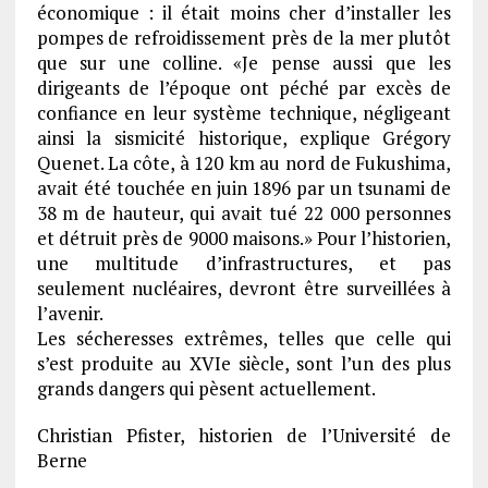
économique : il était moins cher d’installer les
pompes de refroidissement près de la mer plutôt
que sur une colline. «Je pense aussi que les
dirigeants de l’époque ont péché par excès de
confiance en leur système technique, négligeant
ainsi la sismicité historique, explique Grégory
Quenet. La côte, à 120 km au nord de Fukushima,
avait été touchée en juin 1896 par un tsunami de
38 m de hauteur, qui avait tué 22 000 personnes
et détruit près de 9000 maisons.» Pour l’historien,
une multitude d’infrastructures, et pas
seulement nucléaires, devront être surveillées à
l’avenir.
Les sécheresses extrêmes, telles que celle qui
s’est produite au XVIe siècle, sont l’un des plus
grands dangers qui pèsent actuellement.
Christian Pfister, historien de l’Université de
Berne