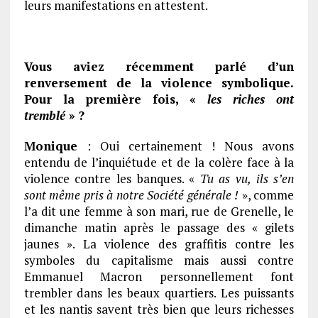
leurs manifestations en attestent.
Vous aviez récemment parlé d’un
renversement de la violence symbolique.
Pour la première fois, «
les riches ont
tremblé
» ?
Monique
: Oui certainement ! Nous avons
entendu de l’inquiétude et de la colère face à la
violence contre les banques. «
Tu as vu, ils s’en
sont même pris à notre Société générale !
», comme
l’a dit une femme à son mari, rue de Grenelle, le
dimanche matin après le passage des « gilets
jaunes ». La violence des graffitis contre les
symboles du capitalisme mais aussi contre
Emmanuel Macron personnellement font
trembler dans les beaux quartiers. Les puissants
et les nantis savent très bien que leurs richesses