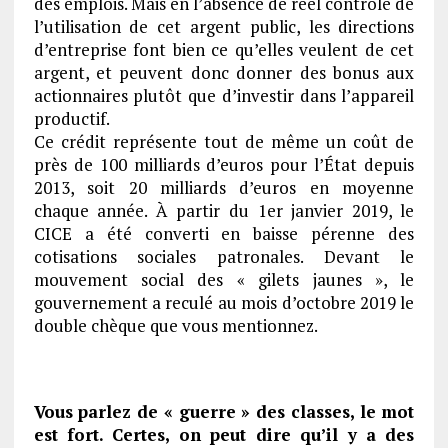
des emplois. Mais en l’absence de réel contrôle de
l’utilisation de cet argent public, les directions
d’entreprise font bien ce qu’elles veulent de cet
argent, et peuvent donc donner des bonus aux
actionnaires plutôt que d’investir dans l’appareil
productif.
Ce crédit représente tout de même un coût de
près de 100 milliards d’euros pour l’État depuis
2013, soit 20 milliards d’euros en moyenne
chaque année. À partir du 1er janvier 2019, le
CICE a été converti en baisse pérenne des
cotisations sociales patronales. Devant le
mouvement social des « gilets jaunes », le
gouvernement a reculé au mois d’octobre 2019 le
double chèque que vous mentionnez.
Vous parlez de « guerre » des classes, le mot
est fort. Certes, on peut dire qu’il y a des