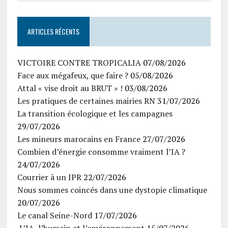
ARTICLES RÉCENTS
VICTOIRE CONTRE TROPICALIA
07/08/2026
Face aux mégafeux, que faire ?
05/08/2026
Attal « vise droit au BRUT » !
03/08/2026
Les pratiques de certaines mairies RN
31/07/2026
La transition écologique et les campagnes
29/07/2026
Les mineurs marocains en France
27/07/2026
Combien d’énergie consomme vraiment l’IA ?
24/07/2026
Courrier à un IPR
22/07/2026
Nous sommes coincés dans une dystopie climatique
20/07/2026
Le canal Seine-Nord
17/07/2026