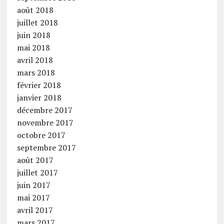
août 2018
juillet 2018
juin 2018
mai 2018
avril 2018
mars 2018
février 2018
janvier 2018
décembre 2017
novembre 2017
octobre 2017
septembre 2017
août 2017
juillet 2017
juin 2017
mai 2017
avril 2017
mars 2017