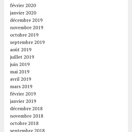
février 2020
janvier 2020
décembre 2019
novembre 2019
octobre 2019
septembre 2019
août 2019
juillet 2019
juin 2019
mai 2019
avril 2019
mars 2019
février 2019
janvier 2019
décembre 2018
novembre 2018
octobre 2018
septembre 2018