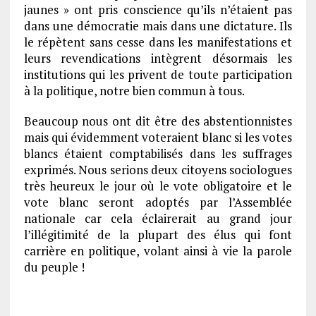
jaunes » ont pris conscience qu’ils n’étaient pas
dans une démocratie mais dans une dictature. Ils
le répètent sans cesse dans les manifestations et
leurs revendications intègrent désormais les
institutions qui les privent de toute participation
à la politique, notre bien commun à tous.
Beaucoup nous ont dit être des abstentionnistes
mais qui évidemment voteraient blanc si les votes
blancs étaient comptabilisés dans les suffrages
exprimés. Nous serions deux citoyens sociologues
très heureux le jour où le vote obligatoire et le
vote blanc seront adoptés par l’Assemblée
nationale car cela éclairerait au grand jour
l’illégitimité de la plupart des élus qui font
carrière en politique, volant ainsi à vie la parole
du peuple !