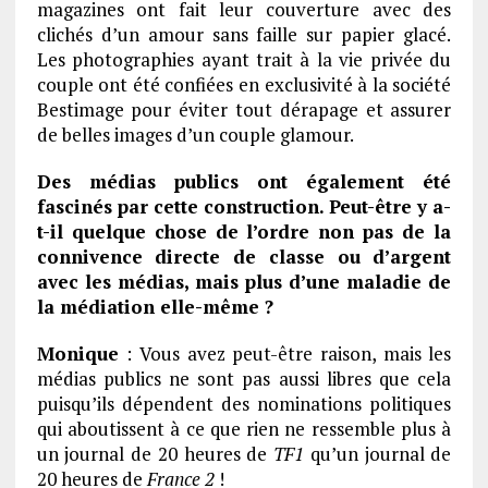
magazines ont fait leur couverture avec des
clichés d’un amour sans faille sur papier glacé.
Les photographies ayant trait à la vie privée du
couple ont été confiées en exclusivité à la société
Bestimage pour éviter tout dérapage et assurer
de belles images d’un couple glamour.
Des médias publics ont également été
fascinés par cette construction. Peut-être y a-
t-il quelque chose de l’ordre non pas de la
connivence directe de classe ou d’argent
avec les médias, mais plus d’une maladie de
la médiation elle-même ?
Monique
: Vous avez peut-être raison, mais les
médias publics ne sont pas aussi libres que cela
puisqu’ils dépendent des nominations politiques
qui aboutissent à ce que rien ne ressemble plus à
un journal de 20 heures de
TF1
qu’un journal de
20 heures de
France 2
!