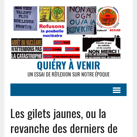
QUIÉRY À VENIR
UN ESSAI DE RÉFLEXION SUR NOTRE ÉPOQUE
Les gilets jaunes, ou la
revanche des derniers de