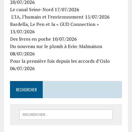
20/07/2026
Le canal Seine-Nord
17/07/2026
L’IA, l’humain et l’environnement
15/07/2026
Bardella, Le Pen et la « GUD Connection »
13/07/2026
Des livres en poche
10/07/2026
Du nouveau sur le plomb à Evin-Malmaison
08/07/2026
Pour la première fois depuis les accords d’Oslo
06/07/2026
RECHERCHER