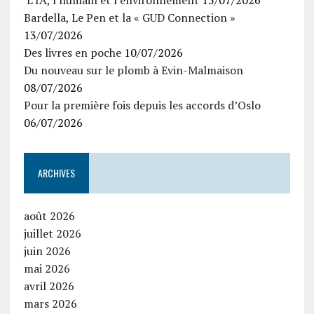
L’IA, l’humain et l’environnement
15/07/2026
Bardella, Le Pen et la « GUD Connection »
13/07/2026
Des livres en poche
10/07/2026
Du nouveau sur le plomb à Evin-Malmaison
08/07/2026
Pour la première fois depuis les accords d’Oslo
06/07/2026
ARCHIVES
août 2026
juillet 2026
juin 2026
mai 2026
avril 2026
mars 2026