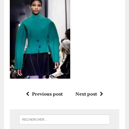
Previous post
Next post