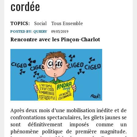
cordée
TOPICS:
Social
Tous Ensemble
POSTED BY:
QUIERY
09/03/2019
Rencontre avec les Pinçon-Charlot
Après deux mois d’une mobilisation inédite et de
confrontations spectaculaires, les gilets jaunes se
sont définitivement imposés comme un
phénomène politique de première magnitude.