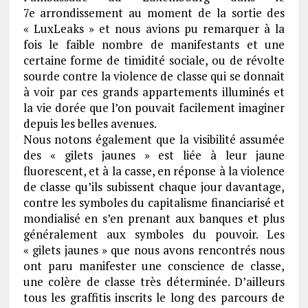
7e arrondissement au moment de la sortie des
« LuxLeaks » et nous avions pu remarquer à la
fois le faible nombre de manifestants et une
certaine forme de timidité sociale, ou de révolte
sourde contre la violence de classe qui se donnait
à voir par ces grands appartements illuminés et
la vie dorée que l’on pouvait facilement imaginer
depuis les belles avenues.
Nous notons également que la visibilité assumée
des « gilets jaunes » est liée à leur jaune
fluorescent, et à la casse, en réponse à la violence
de classe qu’ils subissent chaque jour davantage,
contre les symboles du capitalisme financiarisé et
mondialisé en s’en prenant aux banques et plus
généralement aux symboles du pouvoir. Les
« gilets jaunes » que nous avons rencontrés nous
ont paru manifester une conscience de classe,
une colère de classe très déterminée. D’ailleurs
tous les graffitis inscrits le long des parcours de