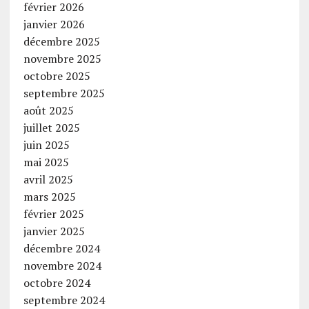
février 2026
janvier 2026
décembre 2025
novembre 2025
octobre 2025
septembre 2025
août 2025
juillet 2025
juin 2025
mai 2025
avril 2025
mars 2025
février 2025
janvier 2025
décembre 2024
novembre 2024
octobre 2024
septembre 2024