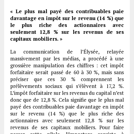
« Le plus mal payé des contribuables paie
davantage en impôt sur le revenu (14 %) que
le plus riche des actionnaires avec
seulement 12,8 % sur les revenus de ses
capitaux mobiliers. »
La communication de l’Élysée, relayée
massivement par les médias, a procédé à une
grossière manipulation des chiffres : cet impôt
forfaitaire serait passé de 60 à 30 %, mais sans
préciser que ces 30 % comprennent les
prélèvements sociaux qui s’élèvent à 17,2 %.
L’impôt forfaitaire sur les revenus du capital n’est
donc que de 12,8 %. Cela signifie que le plus mal
payé des contribuables paie davantage en impôt
sur le revenu (14 %) que le plus riche des
actionnaires avec seulement 12,8 % sur les
revenus de ses capitaux mobiliers. Pour faire