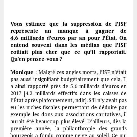
Vous estimez que la suppression de l’ISF
représente un manque à gagner de
4,6 milliards d’euros par an pour l’État. On
entend souvent dans les médias que l’ISF
coûtait plus cher que ce qu’il rapportait.
Qu’en pensez-vous ?
Monique
: Malgré ces angles morts, l’ISF n’était
pas aussi insignifiant budgétairement que cela. Il
a ainsi rapporté près de 5,6 milliards d’euros en
2017 [4,2 milliards effectifs dans les caisses de
l’État après plafonnement, ndlr]. S’il n’y avait pas
eu les niches fiscales permettant de déduire par
exemple les dons aux associations caritatives, il
aurait été beaucoup plus élevé. D’ailleurs, dès la
première année, la philanthropie des grands
bourgeois a fondu comme neige au soleil. Ce qui