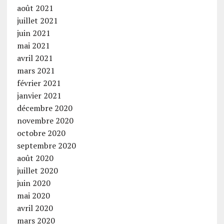
août 2021
juillet 2021
juin 2021
mai 2021
avril 2021
mars 2021
février 2021
janvier 2021
décembre 2020
novembre 2020
octobre 2020
septembre 2020
août 2020
juillet 2020
juin 2020
mai 2020
avril 2020
mars 2020