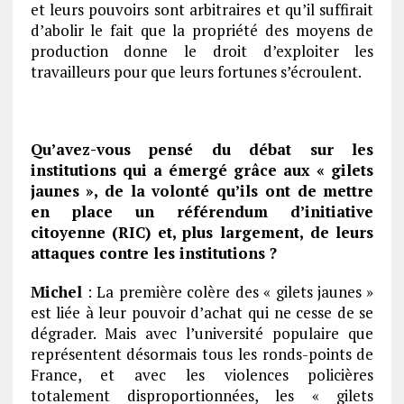
et leurs pouvoirs sont arbitraires et qu’il suffirait
d’abolir le fait que la propriété des moyens de
production donne le droit d’exploiter les
travailleurs pour que leurs fortunes s’écroulent.
Qu’avez-vous pensé du débat sur les
institutions qui a émergé grâce aux « gilets
jaunes », de la volonté qu’ils ont de mettre
en place un référendum d’initiative
citoyenne (RIC) et, plus largement, de leurs
attaques contre les institutions ?
Michel
: La première colère des « gilets jaunes »
est liée à leur pouvoir d’achat qui ne cesse de se
dégrader. Mais avec l’université populaire que
représentent désormais tous les ronds-points de
France, et avec les violences policières
totalement disproportionnées, les « gilets