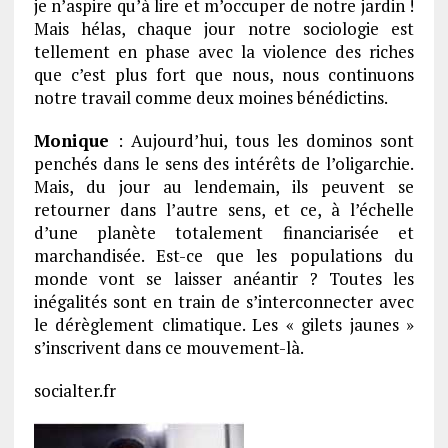
je n’aspire qu’à lire et m’occuper de notre jardin !
Mais hélas, chaque jour notre sociologie est
tellement en phase avec la violence des riches
que c’est plus fort que nous, nous continuons
notre travail comme deux moines bénédictins.
Monique
: Aujourd’hui, tous les dominos sont
penchés dans le sens des intérêts de l’oligarchie.
Mais, du jour au lendemain, ils peuvent se
retourner dans l’autre sens, et ce, à l’échelle
d’une planète totalement financiarisée et
marchandisée. Est-ce que les populations du
monde vont se laisser anéantir ? Toutes les
inégalités sont en train de s’interconnecter avec
le dérèglement climatique. Les « gilets jaunes »
s’inscrivent dans ce mouvement-là.
socialter.fr