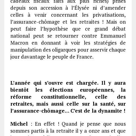
cadeaux fiscaux faits aux plus riches) prises
depuis son accession à l’Élysée ni d’amender
celles à venir concernant les privatisations,
l’assurance-chômage et les retraites ! Mais on
peut faire l’hypothèse que ce grand débat
national peut se retourner contre Emmanuel
Macron en donnant à voir les stratégies de
manipulation des oligarques pour asservir chaque
jour davantage le peuple de France.
L’année qui s’ouvre est chargée. Il y aura
bientôt les élections européennes, la
réforme constitutionnelle, celle des
retraites, mais aussi celle sur la santé, sur
l’assurance-chômage… C’est de la dynamite !
Michel
: En effet ! Quand je pense que nous
sommes partis à la retraite il y a onze ans et que