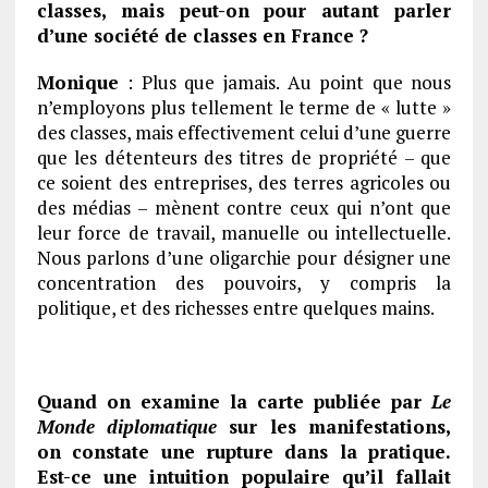
classes, mais peut-on pour autant parler
d’une société de classes en France ?
Monique
: Plus que jamais. Au point que nous
n’employons plus tellement le terme de « lutte »
des classes, mais effectivement celui d’une guerre
que les détenteurs des titres de propriété – que
ce soient des entreprises, des terres agricoles ou
des médias – mènent contre ceux qui n’ont que
leur force de travail, manuelle ou intellectuelle.
Nous parlons d’une oligarchie pour désigner une
concentration des pouvoirs, y compris la
politique, et des richesses entre quelques mains.
Quand on examine la carte publiée par
Le
Monde diplomatique
sur les manifestations,
on constate une rupture dans la pratique.
Est-ce une intuition populaire qu’il fallait