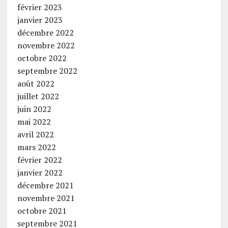
février 2023
janvier 2023
décembre 2022
novembre 2022
octobre 2022
septembre 2022
août 2022
juillet 2022
juin 2022
mai 2022
avril 2022
mars 2022
février 2022
janvier 2022
décembre 2021
novembre 2021
octobre 2021
septembre 2021