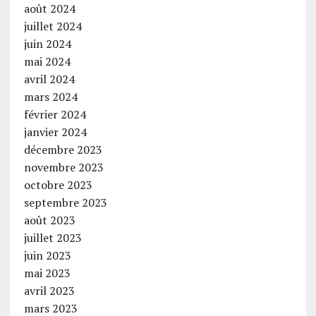
août 2024
juillet 2024
juin 2024
mai 2024
avril 2024
mars 2024
février 2024
janvier 2024
décembre 2023
novembre 2023
octobre 2023
septembre 2023
août 2023
juillet 2023
juin 2023
mai 2023
avril 2023
mars 2023