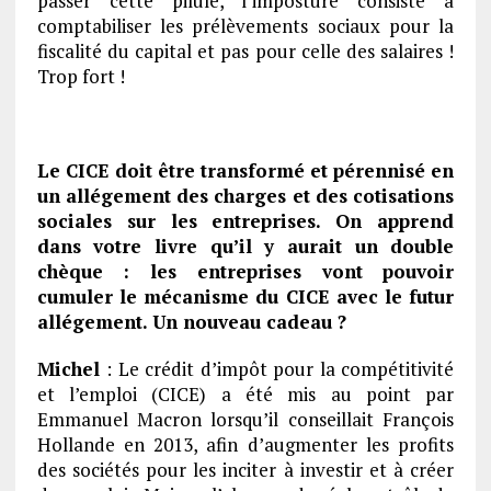
passer cette pilule, l’imposture consiste à
comptabiliser les prélèvements sociaux pour la
fiscalité du capital et pas pour celle des salaires !
Trop fort !
Le CICE doit être transformé et pérennisé en
un allégement des charges et des cotisations
sociales sur les entreprises. On apprend
dans votre livre qu’il y aurait un double
chèque : les entreprises vont pouvoir
cumuler le mécanisme du CICE avec le futur
allégement. Un nouveau cadeau ?
Michel
: Le crédit d’impôt pour la compétitivité
et l’emploi (CICE) a été mis au point par
Emmanuel Macron lorsqu’il conseillait François
Hollande en 2013, afin d’augmenter les profits
des sociétés pour les inciter à investir et à créer