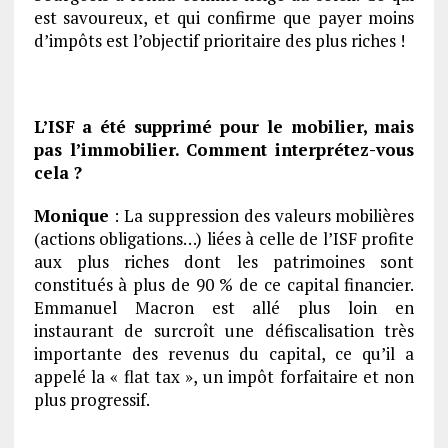
est savoureux, et qui confirme que payer moins
d’impôts est l’objectif prioritaire des plus riches !
L’ISF a été supprimé pour le mobilier, mais
pas l’immobilier. Comment interprétez-vous
cela ?
Monique
: La suppression des valeurs mobilières
(actions obligations…) liées à celle de l’ISF profite
aux plus riches dont les patrimoines sont
constitués à plus de 90 % de ce capital financier.
Emmanuel Macron est allé plus loin en
instaurant de surcroît une défiscalisation très
importante des revenus du capital, ce qu’il a
appelé la « flat tax », un impôt forfaitaire et non
plus progressif.