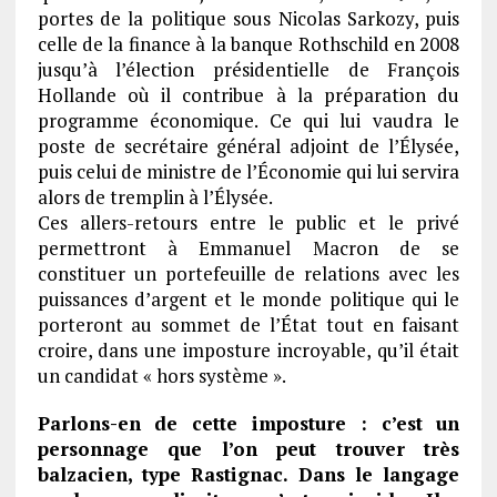
portes de la politique sous Nicolas Sarkozy, puis
celle de la finance à la banque Rothschild en 2008
jusqu’à l’élection présidentielle de François
Hollande où il contribue à la préparation du
programme économique. Ce qui lui vaudra le
poste de secrétaire général adjoint de l’Élysée,
puis celui de ministre de l’Économie qui lui servira
alors de tremplin à l’Élysée.
Ces allers-retours entre le public et le privé
permettront à Emmanuel Macron de se
constituer un portefeuille de relations avec les
puissances d’argent et le monde politique qui le
porteront au sommet de l’État tout en faisant
croire, dans une imposture incroyable, qu’il était
un candidat « hors système ».
Parlons-en de cette imposture : c’est un
personnage que l’on peut trouver très
balzacien, type Rastignac. Dans le langage