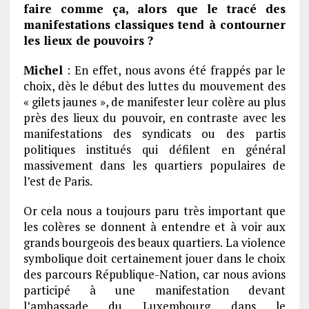
faire comme ça, alors que le tracé des
manifestations classiques tend à contourner
les lieux de pouvoirs ?
Michel
: En effet, nous avons été frappés par le
choix, dès le début des luttes du mouvement des
« gilets jaunes », de manifester leur colère au plus
près des lieux du pouvoir, en contraste avec les
manifestations des syndicats ou des partis
politiques institués qui défilent en général
massivement dans les quartiers populaires de
l’est de Paris.
Or cela nous a toujours paru très important que
les colères se donnent à entendre et à voir aux
grands bourgeois des beaux quartiers. La violence
symbolique doit certainement jouer dans le choix
des parcours République-Nation, car nous avions
participé à une manifestation devant
l’ambassade du Luxembourg dans le