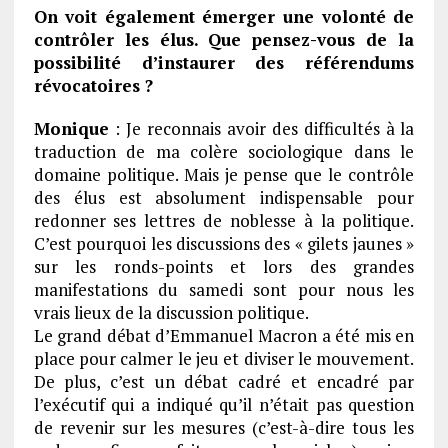
On voit également émerger une volonté de
contrôler les élus. Que pensez-vous de la
possibilité d’instaurer des référendums
révocatoires ?
Monique
: Je reconnais avoir des difficultés à la
traduction de ma colère sociologique dans le
domaine politique. Mais je pense que le contrôle
des élus est absolument indispensable pour
redonner ses lettres de noblesse à la politique.
C’est pourquoi les discussions des « gilets jaunes »
sur les ronds-points et lors des grandes
manifestations du samedi sont pour nous les
vrais lieux de la discussion politique.
Le grand débat d’Emmanuel Macron a été mis en
place pour calmer le jeu et diviser le mouvement.
De plus, c’est un débat cadré et encadré par
l’exécutif qui a indiqué qu’il n’était pas question
de revenir sur les mesures (c’est-à-dire tous les