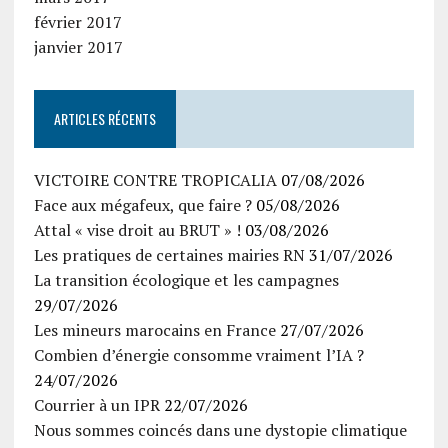
février 2017
janvier 2017
ARTICLES RÉCENTS
VICTOIRE CONTRE TROPICALIA
07/08/2026
Face aux mégafeux, que faire ?
05/08/2026
Attal « vise droit au BRUT » !
03/08/2026
Les pratiques de certaines mairies RN
31/07/2026
La transition écologique et les campagnes
29/07/2026
Les mineurs marocains en France
27/07/2026
Combien d’énergie consomme vraiment l’IA ?
24/07/2026
Courrier à un IPR
22/07/2026
Nous sommes coincés dans une dystopie climatique