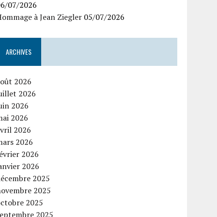
06/07/2026
Hommage à Jean Ziegler
05/07/2026
ARCHIVES
août 2026
uillet 2026
uin 2026
mai 2026
vril 2026
mars 2026
évrier 2026
anvier 2026
décembre 2025
novembre 2025
octobre 2025
septembre 2025