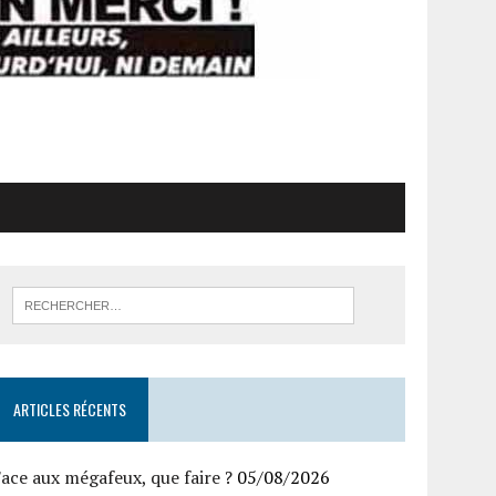
ARTICLES RÉCENTS
ace aux mégafeux, que faire ?
05/08/2026