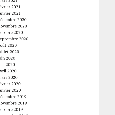
mars 2021
évrier 2021
anvier 2021
décembre 2020
novembre 2020
octobre 2020
septembre 2020
août 2020
uillet 2020
uin 2020
mai 2020
vril 2020
mars 2020
évrier 2020
anvier 2020
décembre 2019
novembre 2019
octobre 2019