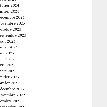
évrier 2024
anvier 2024
décembre 2023
novembre 2023
octobre 2023
septembre 2023
août 2023
uillet 2023
uin 2023
mai 2023
vril 2023
mars 2023
évrier 2023
anvier 2023
décembre 2022
novembre 2022
octobre 2022
septembre 2022