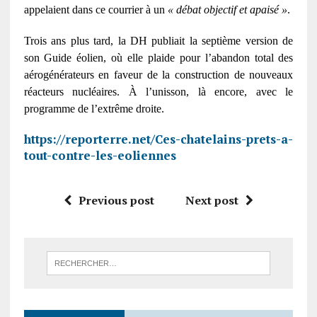
appelaient dans ce courrier à un
« débat objectif et apaisé »
.
Trois ans plus tard, la
DH
publiait la septième version de
son Guide éolien, où elle plaide pour l’abandon total des
aérogénérateurs en faveur de la construction de nouveaux
réacteurs nucléaires. À l’unisson, là encore, avec le
programme de l’extrême droite.
https://reporterre.net/Ces-chatelains-prets-a-
tout-contre-les-eoliennes
Previous post
Next post