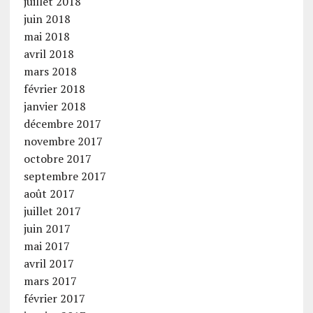
juillet 2018
juin 2018
mai 2018
avril 2018
mars 2018
février 2018
janvier 2018
décembre 2017
novembre 2017
octobre 2017
septembre 2017
août 2017
juillet 2017
juin 2017
mai 2017
avril 2017
mars 2017
février 2017