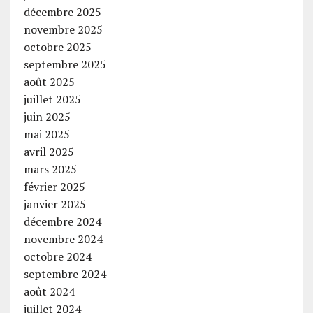
décembre 2025
novembre 2025
octobre 2025
septembre 2025
août 2025
juillet 2025
juin 2025
mai 2025
avril 2025
mars 2025
février 2025
janvier 2025
décembre 2024
novembre 2024
octobre 2024
septembre 2024
août 2024
juillet 2024