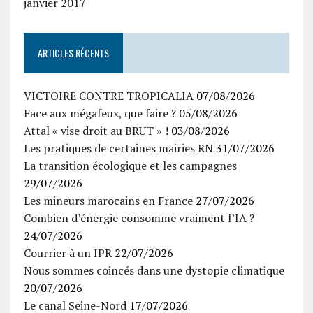
janvier 2017
ARTICLES RÉCENTS
VICTOIRE CONTRE TROPICALIA
07/08/2026
Face aux mégafeux, que faire ?
05/08/2026
Attal « vise droit au BRUT » !
03/08/2026
Les pratiques de certaines mairies RN
31/07/2026
La transition écologique et les campagnes
29/07/2026
Les mineurs marocains en France
27/07/2026
Combien d’énergie consomme vraiment l’IA ?
24/07/2026
Courrier à un IPR
22/07/2026
Nous sommes coincés dans une dystopie climatique
20/07/2026
Le canal Seine-Nord
17/07/2026