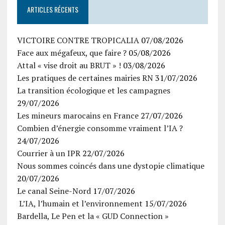
ARTICLES RÉCENTS
VICTOIRE CONTRE TROPICALIA
07/08/2026
Face aux mégafeux, que faire ?
05/08/2026
Attal « vise droit au BRUT » !
03/08/2026
Les pratiques de certaines mairies RN
31/07/2026
La transition écologique et les campagnes
29/07/2026
Les mineurs marocains en France
27/07/2026
Combien d’énergie consomme vraiment l’IA ?
24/07/2026
Courrier à un IPR
22/07/2026
Nous sommes coincés dans une dystopie climatique
20/07/2026
Le canal Seine-Nord
17/07/2026
L’IA, l’humain et l’environnement
15/07/2026
Bardella, Le Pen et la « GUD Connection »