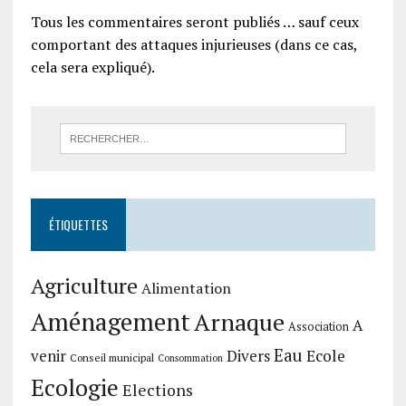
Tous les commentaires seront publiés … sauf ceux
comportant des attaques injurieuses (dans ce cas,
cela sera expliqué).
ÉTIQUETTES
Agriculture
Alimentation
Aménagement
Arnaque
A
Association
Eau
Divers
Ecole
venir
Conseil municipal
Consommation
Ecologie
Elections