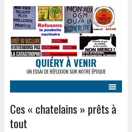
QUIÉRY À VENIR
UN ESSAI DE RÉFLEXION SUR NOTRE ÉPOQUE
Ces « chatelains » prêts à
tout