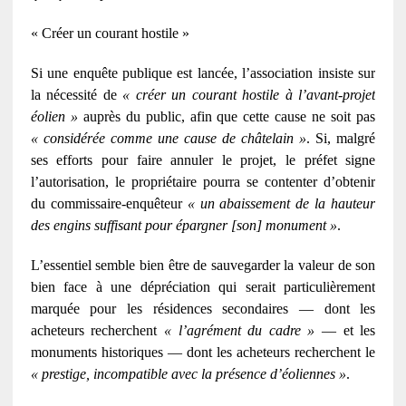
« Créer un courant hostile »
Si une enquête publique est lancée, l’association insiste sur
la nécessité de
« créer un courant hostile à l’avant-projet
éolien »
auprès du public, afin que cette cause ne soit pas
« considérée comme une cause de châtelain »
. Si, malgré
ses efforts pour faire annuler le projet, le préfet signe
l’autorisation, le propriétaire pourra se contenter d’obtenir
du commissaire-enquêteur
« un abaissement de la hauteur
des engins suffisant pour épargner [son] monument »
.
L’essentiel semble bien être de sauvegarder la valeur de son
bien face à une dépréciation qui serait particulièrement
marquée pour les résidences secondaires — dont les
acheteurs recherchent
« l’agrément du cadre »
— et les
monuments historiques — dont les acheteurs recherchent le
« prestige, incompatible avec la présence d’éoliennes »
.