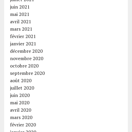
juin 2021
mai 2021
avril 2021
mars 2021
février 2021
janvier 2021
décembre 2020
novembre 2020
octobre 2020
septembre 2020
août 2020
juillet 2020
juin 2020
mai 2020
avril 2020
mars 2020
février 2020