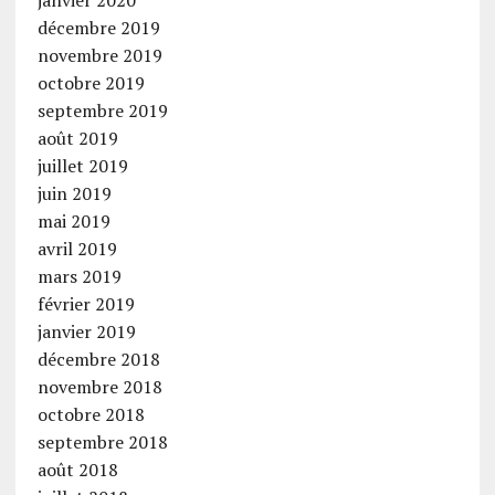
janvier 2020
décembre 2019
novembre 2019
octobre 2019
septembre 2019
août 2019
juillet 2019
juin 2019
mai 2019
avril 2019
mars 2019
février 2019
janvier 2019
décembre 2018
novembre 2018
octobre 2018
septembre 2018
août 2018