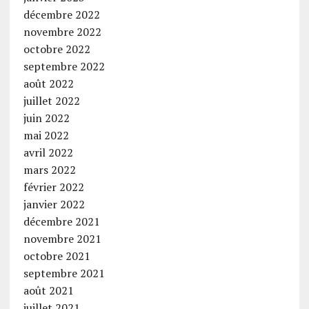
décembre 2022
novembre 2022
octobre 2022
septembre 2022
août 2022
juillet 2022
juin 2022
mai 2022
avril 2022
mars 2022
février 2022
janvier 2022
décembre 2021
novembre 2021
octobre 2021
septembre 2021
août 2021
juillet 2021