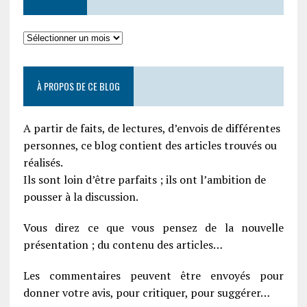
À PROPOS DE CE BLOG
A partir de faits, de lectures, d’envois de différentes
personnes, ce blog contient des articles trouvés ou
réalisés.
Ils sont loin d’être parfaits ; ils ont l’ambition de
pousser à la discussion.
Vous direz ce que vous pensez de la nouvelle
présentation ; du contenu des articles…
Les commentaires peuvent être envoyés pour
donner votre avis, pour critiquer, pour suggérer…