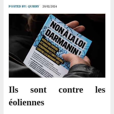
POSTED BY:
QUIERY
20/02/2024
Ils sont contre les
éoliennes