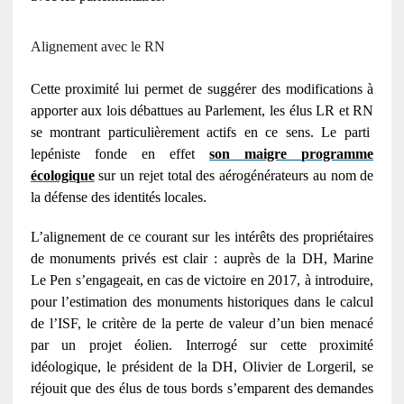
Alignement avec le
RN
Cette proximité lui permet de suggérer des modifications à
apporter aux lois débattues au Parlement, les élus
LR
et
RN
se montrant particulièrement actifs en ce sens. Le parti
lepéniste fonde en effet
son maigre programme
écologique
sur un rejet total des aérogénérateurs au nom de
la défense des identités locales.
L’alignement de ce courant sur les intérêts des propriétaires
de monuments privés est clair : auprès de la
DH
, Marine
Le Pen s’engageait, en cas de victoire en 2017, à introduire,
pour l’estimation des monuments historiques dans le calcul
de l’
ISF
, le critère de la perte de valeur d’un bien menacé
par un projet éolien. Interrogé sur cette proximité
idéologique, le président de la
DH
, Olivier de Lorgeril, se
réjouit que des élus de tous bords s’emparent des demandes