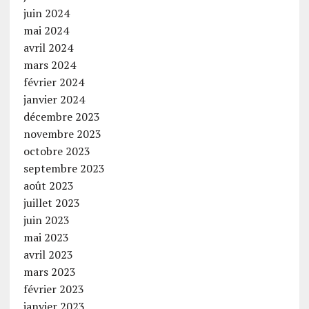
juin 2024
mai 2024
avril 2024
mars 2024
février 2024
janvier 2024
décembre 2023
novembre 2023
octobre 2023
septembre 2023
août 2023
juillet 2023
juin 2023
mai 2023
avril 2023
mars 2023
février 2023
janvier 2023