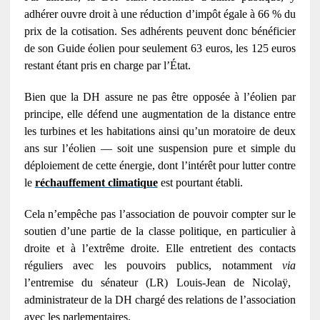
adhérer ouvre droit à une réduction d’impôt égale à 66 % du
prix de la cotisation. Ses adhérents peuvent donc bénéficier
de son Guide éolien pour seulement 63 euros, les 125 euros
restant étant pris en charge par l’État.
Bien que la
DH
assure ne pas être opposée à l’éolien par
principe, elle défend une augmentation de la distance entre
les turbines et les habitations ainsi qu’un moratoire de deux
ans sur l’éolien — soit une suspension pure et simple du
déploiement de cette énergie, dont l’intérêt pour lutter contre
le
réchauffement climatique
est pourtant établi.
Cela n’empêche pas l’association de pouvoir compter sur le
soutien d’une partie de la classe politique, en particulier à
droite et à l’extrême droite. Elle entretient des contacts
réguliers avec les pouvoirs publics, notamment
via
l’entremise du sénateur (
LR
) Louis-Jean de Nicolaÿ,
administrateur de la
DH
chargé des relations de l’association
avec les parlementaires.