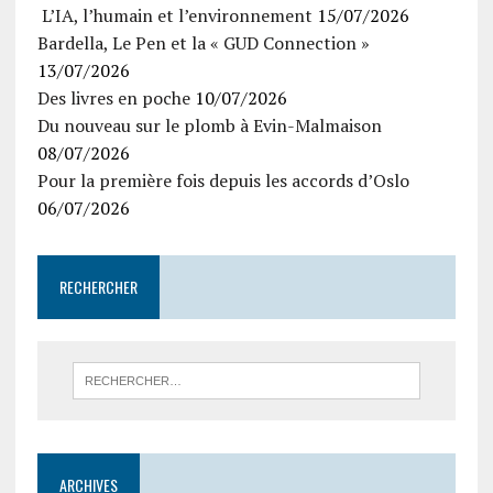
L’IA, l’humain et l’environnement
15/07/2026
Bardella, Le Pen et la « GUD Connection »
13/07/2026
Des livres en poche
10/07/2026
Du nouveau sur le plomb à Evin-Malmaison
08/07/2026
Pour la première fois depuis les accords d’Oslo
06/07/2026
RECHERCHER
ARCHIVES