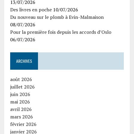
13/07/2026
Des livres en poche
10/07/2026
Du nouveau sur le plomb à Evin-Malmaison
08/07/2026
Pour la première fois depuis les accords d’Oslo
06/07/2026
ARCHIVES
août 2026
juillet 2026
juin 2026
mai 2026
avril 2026
mars 2026
février 2026
janvier 2026