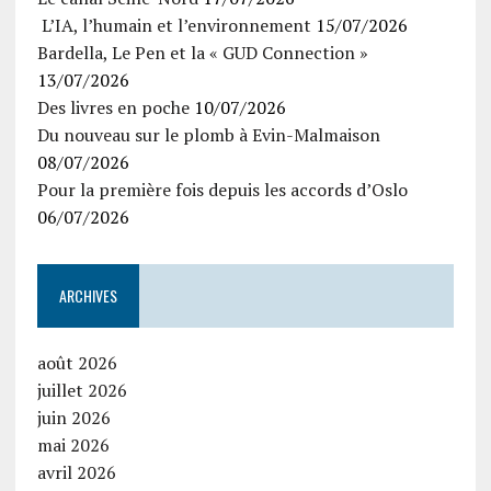
L’IA, l’humain et l’environnement
15/07/2026
Bardella, Le Pen et la « GUD Connection »
13/07/2026
Des livres en poche
10/07/2026
Du nouveau sur le plomb à Evin-Malmaison
08/07/2026
Pour la première fois depuis les accords d’Oslo
06/07/2026
ARCHIVES
août 2026
juillet 2026
juin 2026
mai 2026
avril 2026