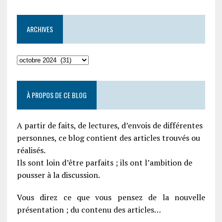
ARCHIVES
À PROPOS DE CE BLOG
A partir de faits, de lectures, d’envois de différentes
personnes, ce blog contient des articles trouvés ou
réalisés.
Ils sont loin d’être parfaits ; ils ont l’ambition de
pousser à la discussion.
Vous direz ce que vous pensez de la nouvelle
présentation ; du contenu des articles…