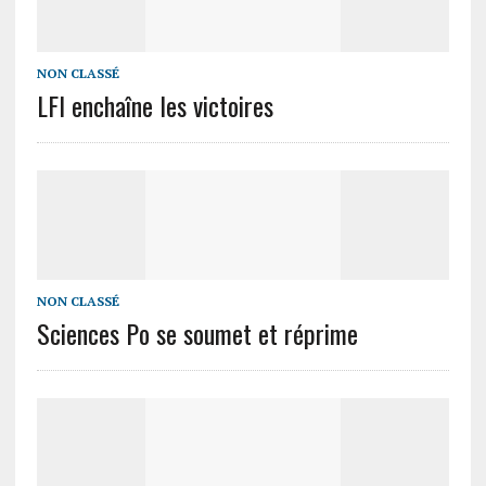
NON CLASSÉ
LFI enchaîne les victoires
NON CLASSÉ
Sciences Po se soumet et réprime