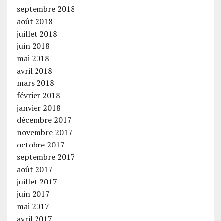
septembre 2018
août 2018
juillet 2018
juin 2018
mai 2018
avril 2018
mars 2018
février 2018
janvier 2018
décembre 2017
novembre 2017
octobre 2017
septembre 2017
août 2017
juillet 2017
juin 2017
mai 2017
avril 2017