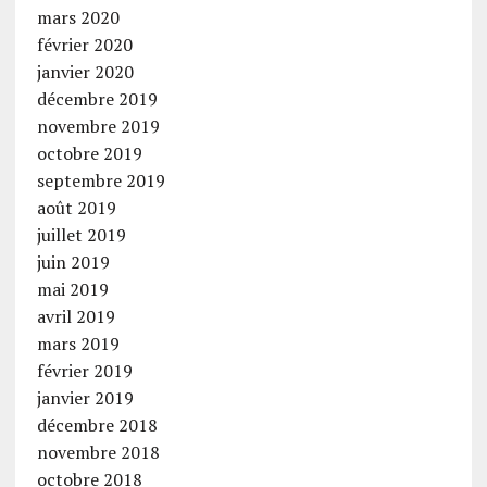
mars 2020
février 2020
janvier 2020
décembre 2019
novembre 2019
octobre 2019
septembre 2019
août 2019
juillet 2019
juin 2019
mai 2019
avril 2019
mars 2019
février 2019
janvier 2019
décembre 2018
novembre 2018
octobre 2018