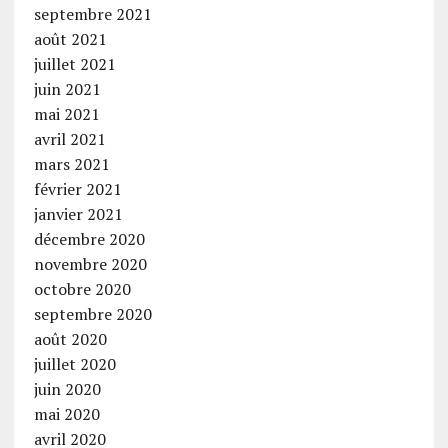
septembre 2021
août 2021
juillet 2021
juin 2021
mai 2021
avril 2021
mars 2021
février 2021
janvier 2021
décembre 2020
novembre 2020
octobre 2020
septembre 2020
août 2020
juillet 2020
juin 2020
mai 2020
avril 2020