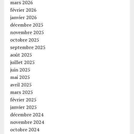
mars 2026
février 2026
janvier 2026
décembre 2025
novembre 2025
octobre 2025
septembre 2025
août 2025
juillet 2025
juin 2025
mai 2025
avril 2025
mars 2025
février 2025
janvier 2025
décembre 2024
novembre 2024
octobre 2024