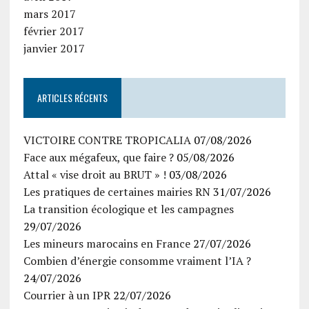
mars 2017
février 2017
janvier 2017
ARTICLES RÉCENTS
VICTOIRE CONTRE TROPICALIA
07/08/2026
Face aux mégafeux, que faire ?
05/08/2026
Attal « vise droit au BRUT » !
03/08/2026
Les pratiques de certaines mairies RN
31/07/2026
La transition écologique et les campagnes
29/07/2026
Les mineurs marocains en France
27/07/2026
Combien d’énergie consomme vraiment l’IA ?
24/07/2026
Courrier à un IPR
22/07/2026