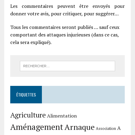
Les commentaires peuvent être envoyés pour
donner votre avis, pour critiquer, pour suggérer…
Tous les commentaires seront publiés … sauf ceux
comportant des attaques injurieuses (dans ce cas,
cela sera expliqué).
ÉTIQUETTES
Agriculture
Alimentation
Aménagement
Arnaque
A
Association