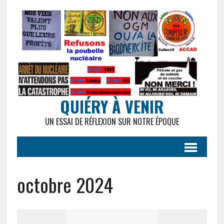
QUIÉRY À VENIR
UN ESSAI DE RÉFLEXION SUR NOTRE ÉPOQUE
octobre 2024