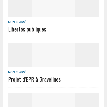
NON CLASSÉ
Libertés publiques
NON CLASSÉ
Projet d’EPR à Gravelines