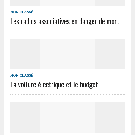
NON CLASSÉ
Les radios associatives en danger de mort
NON CLASSÉ
La voiture électrique et le budget