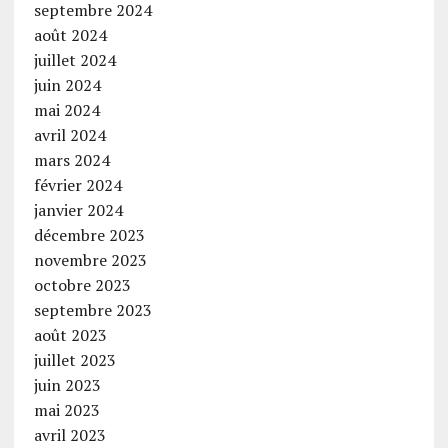
septembre 2024
août 2024
juillet 2024
juin 2024
mai 2024
avril 2024
mars 2024
février 2024
janvier 2024
décembre 2023
novembre 2023
octobre 2023
septembre 2023
août 2023
juillet 2023
juin 2023
mai 2023
avril 2023