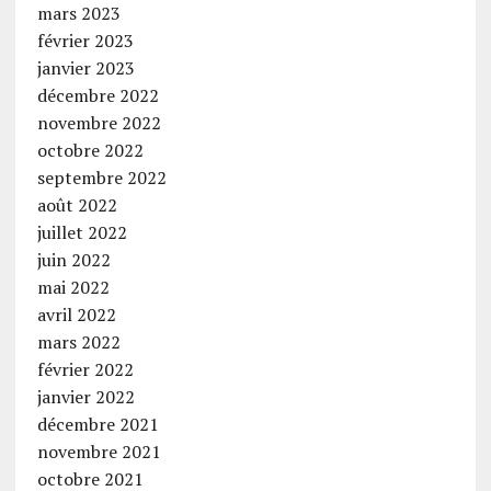
mars 2023
février 2023
janvier 2023
décembre 2022
novembre 2022
octobre 2022
septembre 2022
août 2022
juillet 2022
juin 2022
mai 2022
avril 2022
mars 2022
février 2022
janvier 2022
décembre 2021
novembre 2021
octobre 2021