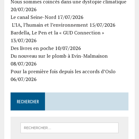
Nous sommes coincés dans une dystopie climatique
20/07/2026
Le canal Seine-Nord
17/07/2026
L’IA, l’humain et l’environnement
15/07/2026
Bardella, Le Pen et la « GUD Connection »
13/07/2026
Des livres en poche
10/07/2026
Du nouveau sur le plomb à Evin-Malmaison
08/07/2026
Pour la première fois depuis les accords d’Oslo
06/07/2026
RECHERCHER