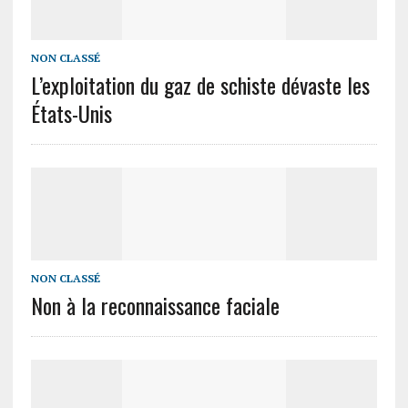
NON CLASSÉ
L’exploitation du gaz de schiste dévaste les
États-Unis
NON CLASSÉ
Non à la reconnaissance faciale