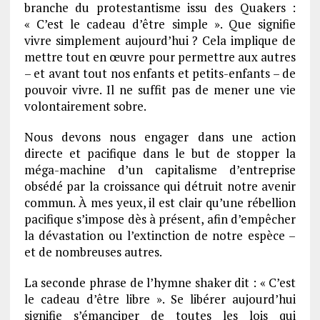
branche du protestantisme issu des Quakers :
« C’est le cadeau d’être simple ». Que signifie
vivre simplement aujourd’hui ? Cela implique de
mettre tout en œuvre pour permettre aux autres
– et avant tout nos enfants et petits-enfants – de
pouvoir vivre. Il ne suffit pas de mener une vie
volontairement sobre.
Nous devons nous engager dans une action
directe et pacifique dans le but de stopper la
méga-machine d’un capitalisme d’entreprise
obsédé par la croissance qui détruit notre avenir
commun. À mes yeux, il est clair qu’une rébellion
pacifique s’impose dès à présent, afin d’empêcher
la dévastation ou l’extinction de notre espèce –
et de nombreuses autres.
La seconde phrase de l’hymne shaker dit : « C’est
le cadeau d’être libre ». Se libérer aujourd’hui
signifie s’émanciper de toutes les lois qui