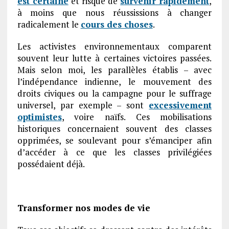
est certaine
et risque de
survenir rapidement
,
à moins que nous réussissions à changer
radicalement le
cours des choses
.
Les activistes environnementaux comparent
souvent leur lutte à certaines victoires passées.
Mais selon moi, les parallèles établis – avec
l’indépendance indienne, le mouvement des
droits civiques ou la campagne pour le suffrage
universel, par exemple – sont
excessivement
optimistes
, voire naïfs. Ces mobilisations
historiques concernaient souvent des classes
opprimées, se soulevant pour s’émanciper afin
d’accéder à ce que les classes privilégiées
possédaient déjà.
Transformer nos modes de vie