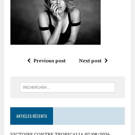
Previous post
Next post
ARTICLES RÉCENTS
VICTOIRE CONTRE TROPICALIA
07/08/2026