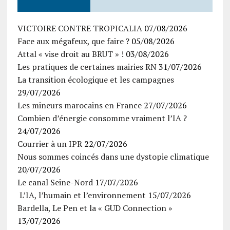
VICTOIRE CONTRE TROPICALIA
07/08/2026
Face aux mégafeux, que faire ?
05/08/2026
Attal « vise droit au BRUT » !
03/08/2026
Les pratiques de certaines mairies RN
31/07/2026
La transition écologique et les campagnes
29/07/2026
Les mineurs marocains en France
27/07/2026
Combien d’énergie consomme vraiment l’IA ?
24/07/2026
Courrier à un IPR
22/07/2026
Nous sommes coincés dans une dystopie climatique
20/07/2026
Le canal Seine-Nord
17/07/2026
L’IA, l’humain et l’environnement
15/07/2026
Bardella, Le Pen et la « GUD Connection »
13/07/2026