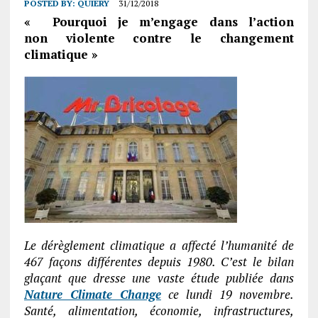
POSTED BY:
QUIERY
31/12/2018
« Pourquoi je m’engage dans l’action
non violente contre le changement
climatique »
Le dérèglement climatique a affecté l’humanité de
467 façons différentes depuis 1980. C’est le bilan
glaçant que dresse une vaste étude publiée dans
Nature Climate Change
ce lundi 19 novembre.
Santé, alimentation, économie, infrastructures,