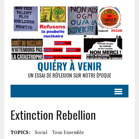
QUIÉRY À VENIR
UN ESSAI DE RÉFLEXION SUR NOTRE ÉPOQUE
Extinction Rebellion
TOPICS:
Social
Tous Ensemble