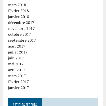
mars 2018
février 2018
janvier 2018
décembre 2017
novembre 2017
octobre 2017
septembre 2017
août 2017
juillet 2017
juin 2017
mai 2017
avril 2017
mars 2017
février 2017
janvier 2017
ARTICLES RÉCENTS