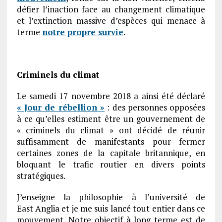
défier l’inaction face au changement climatique
et l’extinction massive d’espèces qui menace à
terme
notre propre survie
.
Criminels du climat
Le samedi 17 novembre 2018 a ainsi été déclaré
« Jour de rébellion »
: des personnes opposées
à ce qu’elles estiment être un gouvernement de
« criminels du climat » ont décidé de réunir
suffisamment de manifestants pour fermer
certaines zones de la capitale britannique, en
bloquant le trafic routier en divers points
stratégiques.
J’enseigne la philosophie à l’université de
East Anglia et je me suis lancé tout entier dans ce
mouvement. Notre objectif à long terme est de