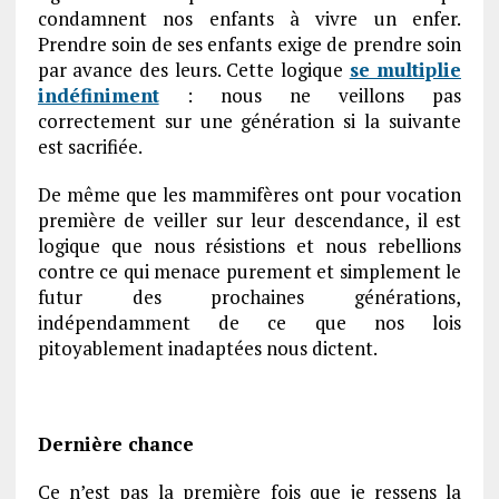
condamnent nos enfants à vivre un enfer.
Prendre soin de ses enfants exige de prendre soin
par avance des leurs. Cette logique
se multiplie
indéfiniment
: nous ne veillons pas
correctement sur une génération si la suivante
est sacrifiée.
De même que les mammifères ont pour vocation
première de veiller sur leur descendance, il est
logique que nous résistions et nous rebellions
contre ce qui menace purement et simplement le
futur des prochaines générations,
indépendamment de ce que nos lois
pitoyablement inadaptées nous dictent.
Dernière chance
Ce n’est pas la première fois que je ressens la