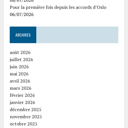
08/07/2026
Pour la première fois depuis les accords d’Oslo
06/07/2026
ARCHIVES
août 2026
juillet 2026
juin 2026
mai 2026
avril 2026
mars 2026
février 2026
janvier 2026
décembre 2025
novembre 2025
octobre 2025