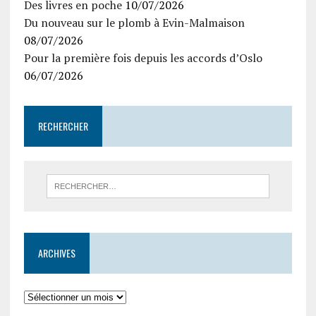
Des livres en poche
10/07/2026
Du nouveau sur le plomb à Evin-Malmaison
08/07/2026
Pour la première fois depuis les accords d’Oslo
06/07/2026
RECHERCHER
ARCHIVES