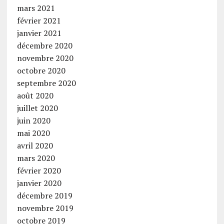
mars 2021
février 2021
janvier 2021
décembre 2020
novembre 2020
octobre 2020
septembre 2020
août 2020
juillet 2020
juin 2020
mai 2020
avril 2020
mars 2020
février 2020
janvier 2020
décembre 2019
novembre 2019
octobre 2019