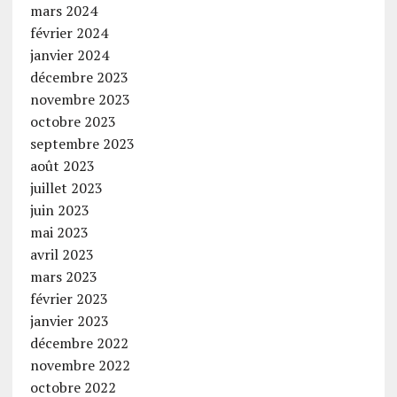
mars 2024
février 2024
janvier 2024
décembre 2023
novembre 2023
octobre 2023
septembre 2023
août 2023
juillet 2023
juin 2023
mai 2023
avril 2023
mars 2023
février 2023
janvier 2023
décembre 2022
novembre 2022
octobre 2022