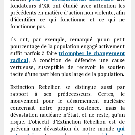
fondateurs d’XR ont étudié avec attention les
précédents en matière d’action non violente, afin
d’identifier ce qui fonctionne et ce qui ne
fonctionne pas.
Ils ont, par exemple, remarqué qu’un petit
pourcentage de la population engagé activement
suffit parfois à faire
triompher le changement
radical
, à condition de défendre une cause
vertueuse, susceptible de recevoir le soutien
tacite d’une part bien plus large de la population.
Extinction Rebellion se distingue aussi par
rapport à ses prédecesseurs. Certes, le
mouvement pour le désarmement nucléaire
concernait notre propre existence, mais la
dévastation nucléaire n’était, et ne reste, qu’un
risque. L’objectif d’Extinction Rebellion est de
prévenir une dévastation de notre monde
qui