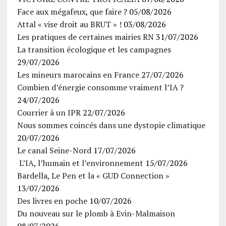
Face aux mégafeux, que faire ?
05/08/2026
Attal « vise droit au BRUT » !
03/08/2026
Les pratiques de certaines mairies RN
31/07/2026
La transition écologique et les campagnes
29/07/2026
Les mineurs marocains en France
27/07/2026
Combien d’énergie consomme vraiment l’IA ?
24/07/2026
Courrier à un IPR
22/07/2026
Nous sommes coincés dans une dystopie climatique
20/07/2026
Le canal Seine-Nord
17/07/2026
L’IA, l’humain et l’environnement
15/07/2026
Bardella, Le Pen et la « GUD Connection »
13/07/2026
Des livres en poche
10/07/2026
Du nouveau sur le plomb à Evin-Malmaison