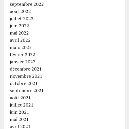
septembre 2022
août 2022
juillet 2022
juin 2022
mai 2022
avril 2022
mars 2022
février 2022
janvier 2022
décembre 2021
novembre 2021
octobre 2021
septembre 2021
août 2021
juillet 2021
juin 2021
mai 2021
avril 2021