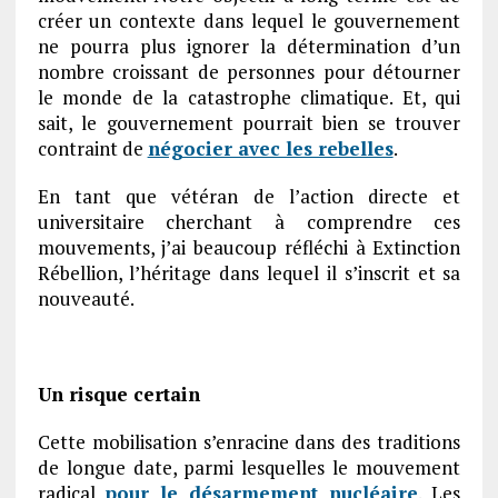
créer un contexte dans lequel le gouvernement
ne pourra plus ignorer la détermination d’un
nombre croissant de personnes pour détourner
le monde de la catastrophe climatique. Et, qui
sait, le gouvernement pourrait bien se trouver
contraint de
négocier avec les rebelles
.
En tant que vétéran de l’action directe et
universitaire cherchant à comprendre ces
mouvements, j’ai beaucoup réfléchi à Extinction
Rébellion, l’héritage dans lequel il s’inscrit et sa
nouveauté.
Un risque certain
Cette mobilisation s’enracine dans des traditions
de longue date, parmi lesquelles le mouvement
radical
pour le désarmement nucléaire
. Les