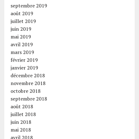
septembre 2019
août 2019
juillet 2019
juin 2019
mai 2019
avril 2019
mars 2019
février 2019
janvier 2019
décembre 2018
novembre 2018
octobre 2018
septembre 2018
août 2018
juillet 2018
juin 2018
mai 2018
avril 2018