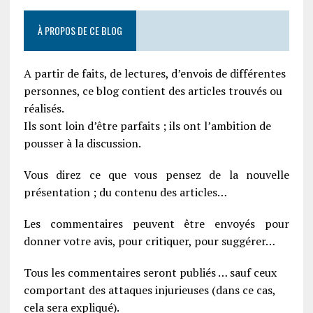
À PROPOS DE CE BLOG
A partir de faits, de lectures, d’envois de différentes
personnes, ce blog contient des articles trouvés ou
réalisés.
Ils sont loin d’être parfaits ; ils ont l’ambition de
pousser à la discussion.
Vous direz ce que vous pensez de la nouvelle
présentation ; du contenu des articles…
Les commentaires peuvent être envoyés pour
donner votre avis, pour critiquer, pour suggérer…
Tous les commentaires seront publiés … sauf ceux
comportant des attaques injurieuses (dans ce cas,
cela sera expliqué).