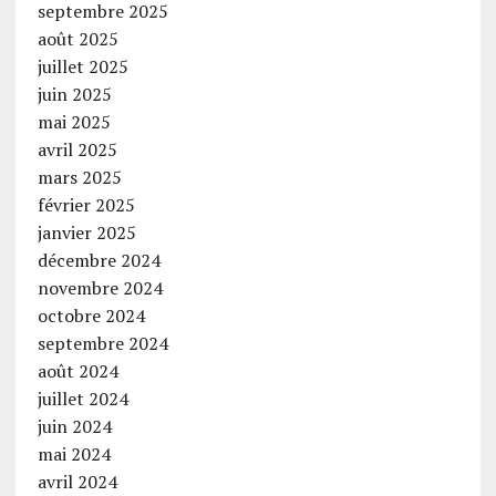
septembre 2025
août 2025
juillet 2025
juin 2025
mai 2025
avril 2025
mars 2025
février 2025
janvier 2025
décembre 2024
novembre 2024
octobre 2024
septembre 2024
août 2024
juillet 2024
juin 2024
mai 2024
avril 2024