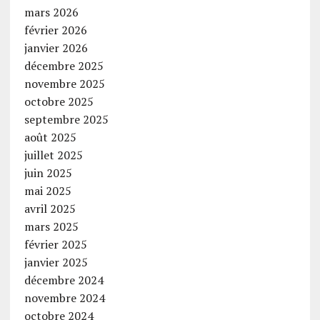
mars 2026
février 2026
janvier 2026
décembre 2025
novembre 2025
octobre 2025
septembre 2025
août 2025
juillet 2025
juin 2025
mai 2025
avril 2025
mars 2025
février 2025
janvier 2025
décembre 2024
novembre 2024
octobre 2024