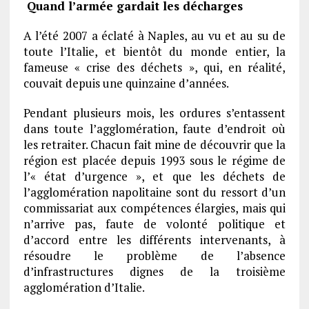
Quand l’armée gardait les décharges
A l’été 2007 a éclaté à Naples, au vu et au su de
toute l’Italie, et bientôt du monde entier, la
fameuse « crise des déchets », qui, en réalité,
couvait depuis une quinzaine d’années.
Pendant plusieurs mois, les ordures s’entassent
dans toute l’agglomération, faute d’endroit où
les retraiter. Chacun fait mine de découvrir que la
région est placée depuis 1993 sous le régime de
l’« état d’urgence », et que les déchets de
l’agglomération napolitaine sont du ressort d’un
commissariat aux compétences élargies, mais qui
n’arrive pas, faute de volonté politique et
d’accord entre les différents intervenants, à
résoudre le problème de l’absence
d’infrastructures dignes de la troisième
agglomération d’Italie.