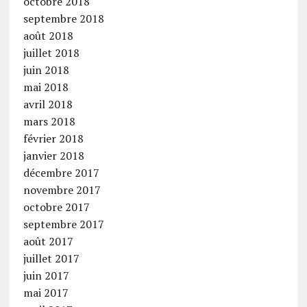
octobre 2018
septembre 2018
août 2018
juillet 2018
juin 2018
mai 2018
avril 2018
mars 2018
février 2018
janvier 2018
décembre 2017
novembre 2017
octobre 2017
septembre 2017
août 2017
juillet 2017
juin 2017
mai 2017