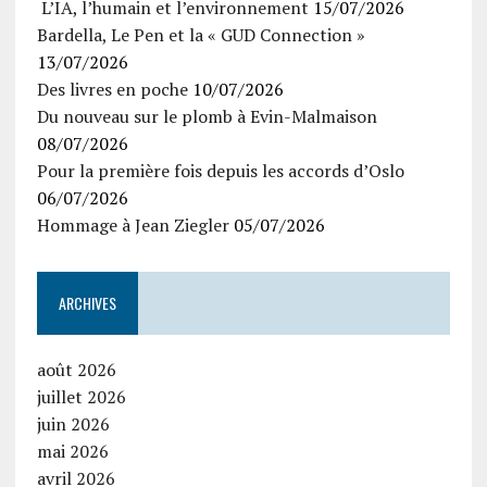
L’IA, l’humain et l’environnement
15/07/2026
Bardella, Le Pen et la « GUD Connection »
13/07/2026
Des livres en poche
10/07/2026
Du nouveau sur le plomb à Evin-Malmaison
08/07/2026
Pour la première fois depuis les accords d’Oslo
06/07/2026
Hommage à Jean Ziegler
05/07/2026
ARCHIVES
août 2026
juillet 2026
juin 2026
mai 2026
avril 2026