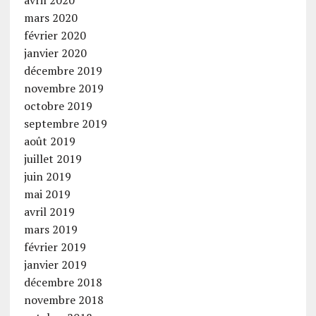
avril 2020
mars 2020
février 2020
janvier 2020
décembre 2019
novembre 2019
octobre 2019
septembre 2019
août 2019
juillet 2019
juin 2019
mai 2019
avril 2019
mars 2019
février 2019
janvier 2019
décembre 2018
novembre 2018