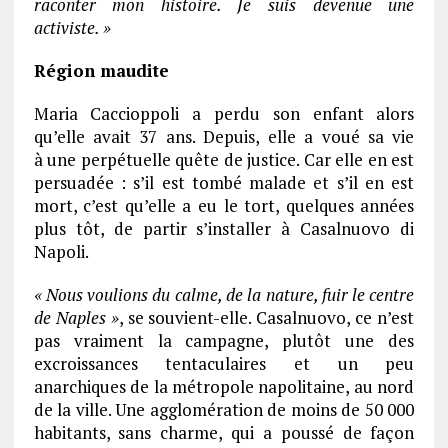
raconter mon histoire. Je suis devenue une
activiste. »
Région maudite
Maria Caccioppoli a perdu son enfant alors
qu’elle avait 37 ans. Depuis, elle a voué sa vie
à une perpétuelle quête de justice. Car elle en est
persuadée : s’il est tombé malade et s’il en est
mort, c’est qu’elle a eu le tort, quelques années
plus tôt, de partir s’installer à Casalnuovo di
Napoli.
« Nous voulions du calme, de la nature, fuir le centre
de Naples »
, se souvient-elle. Casalnuovo, ce n’est
pas vraiment la campagne, plutôt une des
excroissances tentaculaires et un peu
anarchiques de la métropole napolitaine, au nord
de la ville. Une agglomération de moins de 50 000
habitants, sans charme, qui a poussé de façon