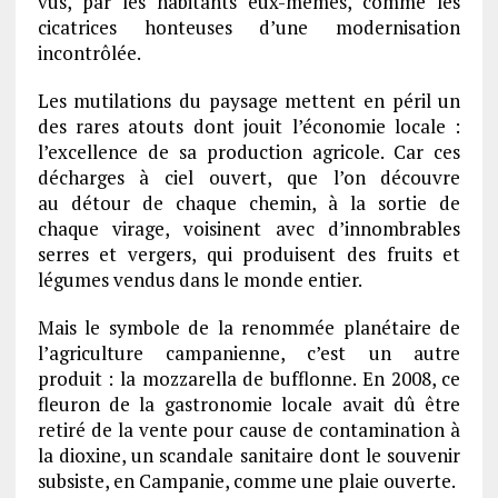
vus, par les habitants eux-mêmes, comme les
cicatrices honteuses d’une modernisation
incontrôlée.
Les mutilations du paysage mettent en péril un
des rares atouts dont jouit l’économie locale :
l’excellence de sa production agricole. Car ces
décharges à ciel ouvert, que l’on découvre
au détour de chaque chemin, à la sortie de
chaque virage, voisinent avec d’innombrables
serres et vergers, qui produisent des fruits et
légumes vendus dans le monde entier.
Mais le symbole de la renommée planétaire de
l’agriculture campanienne, c’est un autre
produit : la mozzarella de bufflonne. En 2008, ce
fleuron de la gastronomie locale avait dû être
retiré de la vente pour cause de contamination à
la dioxine, un scandale sanitaire dont le souvenir
subsiste, en Campanie, comme une plaie ouverte.