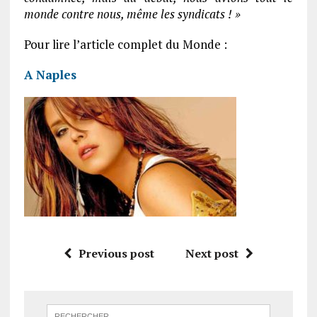
monde contre nous, même les syndicats ! »
Pour lire l’article complet du Monde :
A Naples
Previous post
Next post