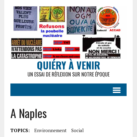
QUIÉRY À VENIR
UN ESSAI DE RÉFLEXION SUR NOTRE ÉPOQUE
A Naples
TOPICS:
Environnement
Social