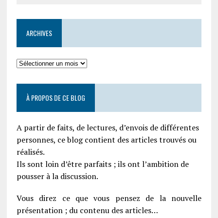
ARCHIVES
À PROPOS DE CE BLOG
A partir de faits, de lectures, d’envois de différentes
personnes, ce blog contient des articles trouvés ou
réalisés.
Ils sont loin d’être parfaits ; ils ont l’ambition de
pousser à la discussion.
Vous direz ce que vous pensez de la nouvelle
présentation ; du contenu des articles…