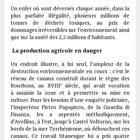
Un enfer où sont déversés chaque année, dans la
plus parfaite illégalité, plusieurs millions de
tonnes de déchets toxiques, au prix de
dommages irréversibles sur l’environnement ainsi
que sur la santé des 2,5 millions d’habitants.
La production agricole en danger
Un endroit illustre, à lui seul, l’ampleur de la
destruction environnementale en cours : c’est le
réseau de canaux construit durant le règne des
Bourbons, au XVIII
siècle, qui avait vocation
e
à assainir la zone et à permettre sa mise en
culture. Pour les besoins d’une enquête judiciaire,
l’inspecteur Pietro Papapicco, de la Guardia di
Finanza, les a arpentés méthodiquement,
d’Avellino, à l’est, jusqu’à Castel Volturno, sur les
bords de la mer Tyrrhénienne, où débouchent ces
canaux. Ce travail titanesque lui a pris quatre