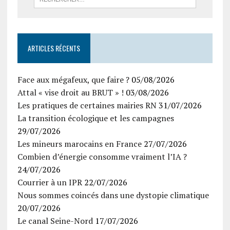
ARTICLES RÉCENTS
Face aux mégafeux, que faire ?
05/08/2026
Attal « vise droit au BRUT » !
03/08/2026
Les pratiques de certaines mairies RN
31/07/2026
La transition écologique et les campagnes
29/07/2026
Les mineurs marocains en France
27/07/2026
Combien d’énergie consomme vraiment l’IA ?
24/07/2026
Courrier à un IPR
22/07/2026
Nous sommes coincés dans une dystopie climatique
20/07/2026
Le canal Seine-Nord
17/07/2026