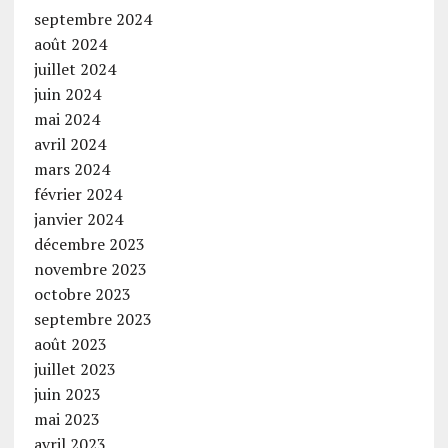
septembre 2024
août 2024
juillet 2024
juin 2024
mai 2024
avril 2024
mars 2024
février 2024
janvier 2024
décembre 2023
novembre 2023
octobre 2023
septembre 2023
août 2023
juillet 2023
juin 2023
mai 2023
avril 2023