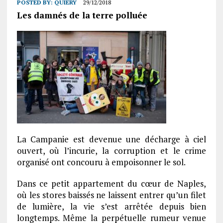
POSTED BY:
QUIERY
29/12/2018
Les damnés de la terre polluée
La Campanie est devenue une décharge à ciel
ouvert, où l’incurie, la corruption et le crime
organisé ont concouru à empoisonner le sol.
Dans ce petit appartement du cœur de Naples,
où les stores baissés ne laissent entrer qu’un filet
de lumière, la vie s’est arrêtée depuis bien
longtemps. Même la perpétuelle rumeur venue