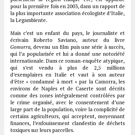
pour la première fois en 2003, dans un rapport de
la plus importante association écologiste d’Italie,
la Legambiente.
Mais c’est un enfant du pays, le journaliste et
écrivain Roberto Saviano, auteur du livre
Gomorra,
devenu un film puis une série à succès,
qui l’a popularisée et lui a donné une notoriété
internationale. Dans ce roman-enquête atypique,
qui s’est vendu à plus de 2,5 millions
d’exemplaires en Italie et vaut à son auteur
d’être « condamné à mort » par la Camorra, les
environs de Naples et de Caserte sont décrits
comme des zones intégralement contrôlées par
le crime organisé, avec le consentement d’une
large part de la population, voire la complicité de
certains agriculteurs, qui acceptent, moyennant
finances, l’enfouissement clandestin de déchets
toxiques sur leurs parcelles.