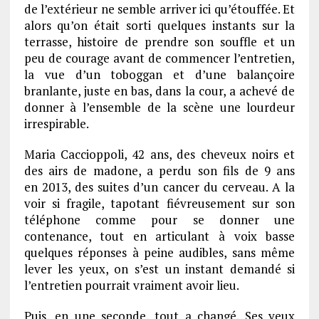
de l’extérieur ne semble arriver ici qu’étouffée. Et
alors qu’on était sorti quelques instants sur la
terrasse, histoire de prendre son souffle et un
peu de courage avant de commencer l’entretien,
la vue d’un toboggan et d’une balançoire
branlante, juste en bas, dans la cour, a achevé de
donner à l’ensemble de la scène une lourdeur
irrespirable.
Maria Caccioppoli, 42 ans, des cheveux noirs et
des airs de madone, a perdu son fils de 9 ans
en 2013, des suites d’un cancer du cerveau. A la
voir si fragile, tapotant fiévreusement sur son
téléphone comme pour se donner une
contenance, tout en articulant à voix basse
quelques réponses à peine audibles, sans même
lever les yeux, on s’est un instant demandé si
l’entretien pourrait vraiment avoir lieu.
Puis, en une seconde, tout a changé. Ses yeux