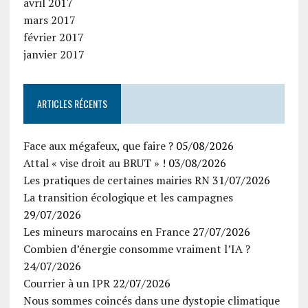
avril 2017
mars 2017
février 2017
janvier 2017
ARTICLES RÉCENTS
Face aux mégafeux, que faire ?
05/08/2026
Attal « vise droit au BRUT » !
03/08/2026
Les pratiques de certaines mairies RN
31/07/2026
La transition écologique et les campagnes
29/07/2026
Les mineurs marocains en France
27/07/2026
Combien d’énergie consomme vraiment l’IA ?
24/07/2026
Courrier à un IPR
22/07/2026
Nous sommes coincés dans une dystopie climatique