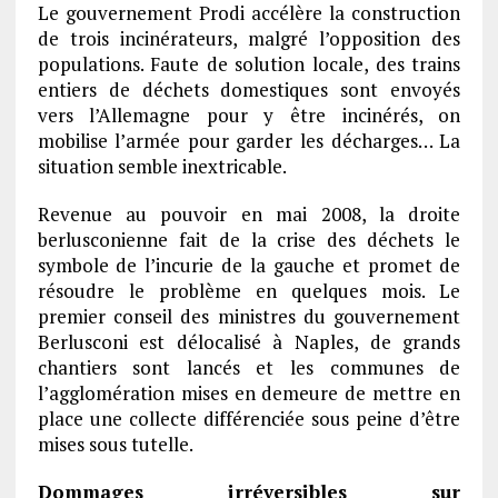
Le gouvernement Prodi accélère la construction
de trois incinérateurs, malgré l’opposition des
populations. Faute de solution locale, des trains
entiers de déchets domestiques sont envoyés
vers l’Allemagne pour y être incinérés, on
mobilise l’armée pour garder les décharges… La
situation semble inextricable.
Revenue au pouvoir en mai 2008, la droite
berlusconienne fait de la crise des déchets le
symbole de l’incurie de la gauche et promet de
résoudre le problème en quelques mois. Le
premier conseil des ministres du gouvernement
Berlusconi est délocalisé à Naples, de grands
chantiers sont lancés et les communes de
l’agglomération mises en demeure de mettre en
place une collecte différenciée sous peine d’être
mises sous tutelle.
Dommages irréversibles sur