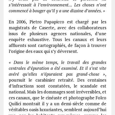
s’intéressait à l’environnement… Les choses n’ont
commencé à bouger qu’il y a une dizaine d’années. »
En 2006, Pietro Papapicco est chargé par les
magistrats de Caserte, avec des collaborateurs
issus de plusieurs agences nationales, d’une
enquête exhaustive. Tous les canaux et leurs
affluents sont cartographiés, de façon à trouver
l’origine des eaux qui s’y déversent.
« Dans le même temps, le travail des grandes
centrales d’épuration a été examiné. Et il s’est vite
avéré qu’elles n’épuraient pas grand-chose »
,
poursuit le carabinier retraité. Des centaines
d’infractions sont constatées, le scandale est
national. Mais les dommages sont irréversibles, et
ces canaux, que le cinéaste et photographe Folco
Quilici montrait il y a un demi-siècle comme de
véritables oasis luxuriantes, semblent aujourd’hui