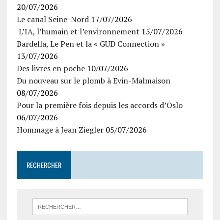
20/07/2026
Le canal Seine-Nord
17/07/2026
L’IA, l’humain et l’environnement
15/07/2026
Bardella, Le Pen et la « GUD Connection »
13/07/2026
Des livres en poche
10/07/2026
Du nouveau sur le plomb à Evin-Malmaison
08/07/2026
Pour la première fois depuis les accords d’Oslo
06/07/2026
Hommage à Jean Ziegler
05/07/2026
RECHERCHER