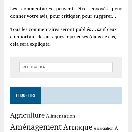
Les commentaires peuvent être envoyés pour
donner votre avis, pour critiquer, pour suggérer…
Tous les commentaires seront publiés … sauf ceux
comportant des attaques injurieuses (dans ce cas,
cela sera expliqué).
ÉTIQUETTES
Agriculture
Alimentation
Aménagement
Arnaque
A
Association