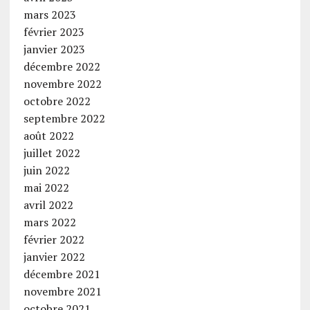
mars 2023
février 2023
janvier 2023
décembre 2022
novembre 2022
octobre 2022
septembre 2022
août 2022
juillet 2022
juin 2022
mai 2022
avril 2022
mars 2022
février 2022
janvier 2022
décembre 2021
novembre 2021
octobre 2021