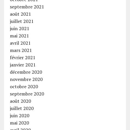
septembre 2021
août 2021
juillet 2021
juin 2021
mai 2021
avril 2021
mars 2021
février 2021
janvier 2021
décembre 2020
novembre 2020
octobre 2020
septembre 2020
août 2020
juillet 2020
juin 2020
mai 2020