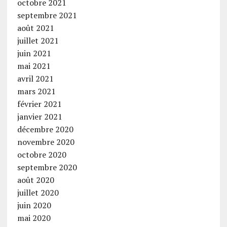
octobre 2021
septembre 2021
août 2021
juillet 2021
juin 2021
mai 2021
avril 2021
mars 2021
février 2021
janvier 2021
décembre 2020
novembre 2020
octobre 2020
septembre 2020
août 2020
juillet 2020
juin 2020
mai 2020