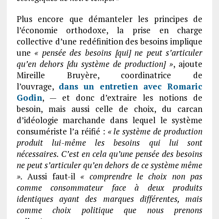
Plus encore que démanteler les principes de
l’économie orthodoxe, la prise en charge
collective d’une redéfinition des besoins implique
une
« pensée des besoins [qui] ne peut s’articuler
qu’en dehors [du système de production] »
, ajoute
Mireille Bruyère, coordinatrice de
l’ouvrage,
dans un entretien avec Romaric
Godin
, — et donc d’extraire les notions de
besoin, mais aussi celle de choix, du carcan
d’idéologie marchande dans lequel le système
consumériste l’a réifié :
« le système de production
produit lui-même les besoins qui lui sont
nécessaires. C’est en cela qu’une pensée des besoins
ne peut s’articuler qu’en dehors de ce système même
».
Aussi faut-il
« comprendre le choix non pas
comme consommateur face à deux produits
identiques ayant des marques différentes, mais
comme choix politique que nous prenons