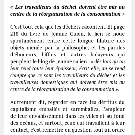
« Les travailleurs du déchet doivent être mis au
centre de la réorganisation de la consommation »
C’est tout cela que les déchets racontent. Et page
218 du livre de Jeanne Guien, le lien se noue
spontanément entre cette longue filature des
objets menée par la philosophe, et les paroles
d’éboueurs, biffins et autres balayeurs qui
peuplent le blog de Jeanne Guien :
« dès lors qu’on
leur rend toute leur épaisseur, écrit-elle, on se rend
compte que ce sont les travailleurs du déchet et les
travailleuses domestiques qui doivent être mis au
centre de la réorganisation de la consommation ».
Autrement dit, regarder en face les détritus du
capitalisme emballés et suremballés, l’ampleur
de leur envahissement dans les villes et au fond
des océans, et surtout, ceux qui travaillent à leur
contact, c’est remettre en question tout un ordre