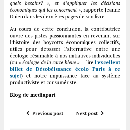
quels besoins? », et d’appliquer les décisions
économiques qui les concernent »
, rapporte Jeanne
Guien dans les dernières pages de son livre.
Au cours de cette conclusion, la contributrice
ouvre des pistes passionnantes en revenant sur
l’histoire des boycotts économiques collectifs,
utiles pour dépasser l’alternative entre une
écologie résumable à nos initiatives individuelles
(ou
« écologie de la carte bleue »
— lire
l’excellent
billet de Désobéissance écolo Paris à ce
sujet
) et notre impuissance face au système
productiviste et consumériste.
Blog de mediapart
Previous post
Next post