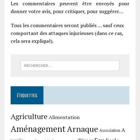
Les commentaires peuvent être envoyés pour
donner votre avis, pour critiquer, pour suggérer…
Tous les commentaires seront publiés … sauf ceux
comportant des attaques injurieuses (dans ce cas,
cela sera expliqué).
ÉTIQUETTES
Agriculture
Alimentation
Aménagement
Arnaque
A
Association