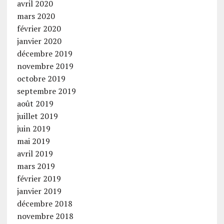
avril 2020
mars 2020
février 2020
janvier 2020
décembre 2019
novembre 2019
octobre 2019
septembre 2019
août 2019
juillet 2019
juin 2019
mai 2019
avril 2019
mars 2019
février 2019
janvier 2019
décembre 2018
novembre 2018