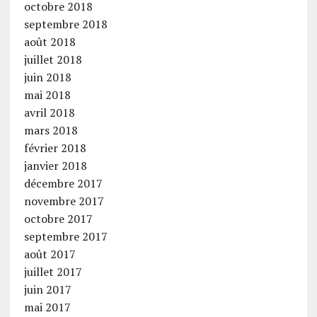
octobre 2018
septembre 2018
août 2018
juillet 2018
juin 2018
mai 2018
avril 2018
mars 2018
février 2018
janvier 2018
décembre 2017
novembre 2017
octobre 2017
septembre 2017
août 2017
juillet 2017
juin 2017
mai 2017