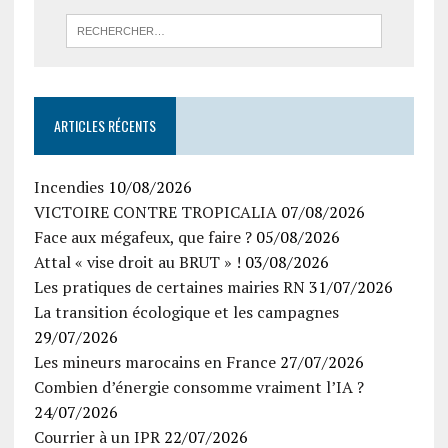
ARTICLES RÉCENTS
Incendies
10/08/2026
VICTOIRE CONTRE TROPICALIA
07/08/2026
Face aux mégafeux, que faire ?
05/08/2026
Attal « vise droit au BRUT » !
03/08/2026
Les pratiques de certaines mairies RN
31/07/2026
La transition écologique et les campagnes
29/07/2026
Les mineurs marocains en France
27/07/2026
Combien d’énergie consomme vraiment l’IA ?
24/07/2026
Courrier à un IPR
22/07/2026