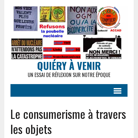
QUIÉRY À VENIR
UN ESSAI DE RÉFLEXION SUR NOTRE ÉPOQUE
Le consumerisme à travers
les objets