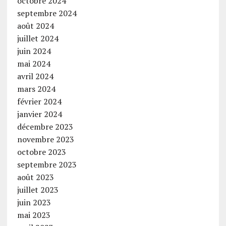
octobre 2024
septembre 2024
août 2024
juillet 2024
juin 2024
mai 2024
avril 2024
mars 2024
février 2024
janvier 2024
décembre 2023
novembre 2023
octobre 2023
septembre 2023
août 2023
juillet 2023
juin 2023
mai 2023