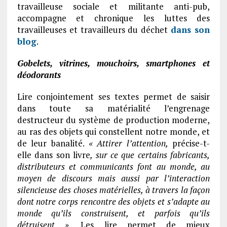
travailleuse sociale et militante anti-pub,
accompagne et chronique les luttes des
travailleuses et travailleurs du déchet
dans son
blog
.
Gobelets, vitrines, mouchoirs, smartphones et
déodorants
Lire conjointement ses textes permet de saisir
dans toute sa matérialité l’engrenage
destructeur du système de production moderne,
au ras des objets qui constellent notre monde, et
de leur banalité.
« Attirer l’attention,
précise-t-
elle dans son livre
, sur ce que certains fabricants,
distributeurs et communicants font au monde, au
moyen de discours mais aussi par l’interaction
silencieuse des choses matérielles, à travers la façon
dont notre corps rencontre des objets et s’adapte au
monde qu’ils construisent, et parfois qu’ils
détruisent »
. Les lire permet de mieux