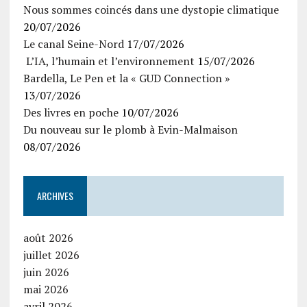
Nous sommes coincés dans une dystopie climatique
20/07/2026
Le canal Seine-Nord
17/07/2026
L’IA, l’humain et l’environnement
15/07/2026
Bardella, Le Pen et la « GUD Connection »
13/07/2026
Des livres en poche
10/07/2026
Du nouveau sur le plomb à Evin-Malmaison
08/07/2026
ARCHIVES
août 2026
juillet 2026
juin 2026
mai 2026
avril 2026