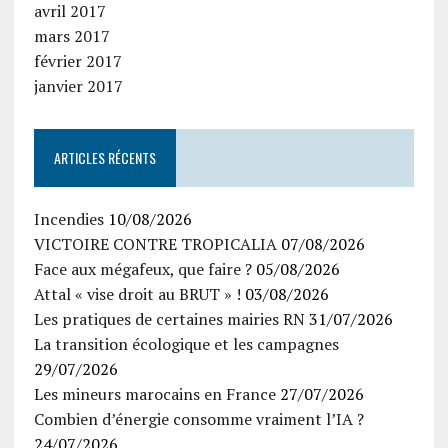
avril 2017
mars 2017
février 2017
janvier 2017
ARTICLES RÉCENTS
Incendies
10/08/2026
VICTOIRE CONTRE TROPICALIA
07/08/2026
Face aux mégafeux, que faire ?
05/08/2026
Attal « vise droit au BRUT » !
03/08/2026
Les pratiques de certaines mairies RN
31/07/2026
La transition écologique et les campagnes
29/07/2026
Les mineurs marocains en France
27/07/2026
Combien d’énergie consomme vraiment l’IA ?
24/07/2026