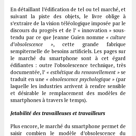
En détaillant l’édification de tel ou tel marché, et
suivant la piste des objets, le livre oblige à
s’extraire de la vision téléologique imposée par le
discours du progrès et de l’ « innovation » sous-
tendu par ce que Jeanne Guien nomme
« culture
d’obsolescence »
, cette grande fabrique
sempiternelle de besoins artificiels. Les pages sur
le marché du smartphone sont à cet égard
édifiantes : outre l’obsolescence technique, très
documentée, l’
« esthétique du renouvellement »
se
traduit en une
« obsolescence psychologique »
(par
laquelle les industries arrivent à rendre sensible
et désirable le remplacement des modèles de
smartphones à travers le temps).
Jetabilité des travailleuses et travailleurs
Plus encore, le marché du smartphone permet de
saisir combien le modèle d’obsolescence du