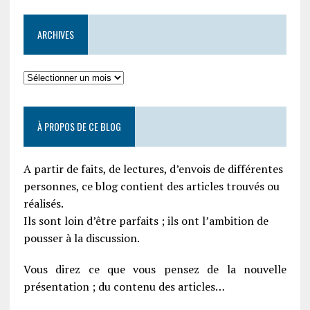
ARCHIVES
À PROPOS DE CE BLOG
A partir de faits, de lectures, d’envois de différentes
personnes, ce blog contient des articles trouvés ou
réalisés.
Ils sont loin d’être parfaits ; ils ont l’ambition de
pousser à la discussion.
Vous direz ce que vous pensez de la nouvelle
présentation ; du contenu des articles…