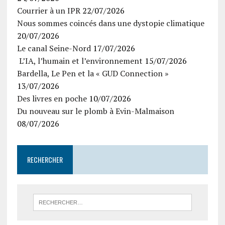
Courrier à un IPR
22/07/2026
Nous sommes coincés dans une dystopie climatique
20/07/2026
Le canal Seine-Nord
17/07/2026
L’IA, l’humain et l’environnement
15/07/2026
Bardella, Le Pen et la « GUD Connection »
13/07/2026
Des livres en poche
10/07/2026
Du nouveau sur le plomb à Evin-Malmaison
08/07/2026
RECHERCHER