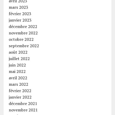
avril 2023
mars 2023
février 2023
janvier 2023
décembre 2022
novembre 2022
octobre 2022
septembre 2022
août 2022
juillet 2022
juin 2022
mai 2022
avril 2022
mars 2022
février 2022
janvier 2022
décembre 2021
novembre 2021