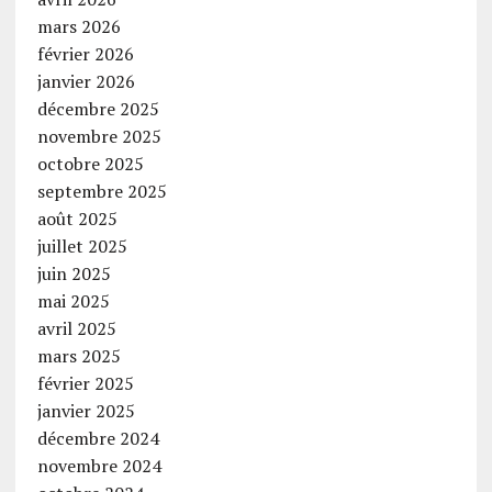
mars 2026
février 2026
janvier 2026
décembre 2025
novembre 2025
octobre 2025
septembre 2025
août 2025
juillet 2025
juin 2025
mai 2025
avril 2025
mars 2025
février 2025
janvier 2025
décembre 2024
novembre 2024