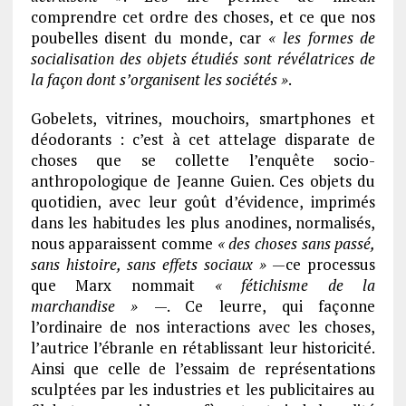
comprendre cet ordre des choses, et ce que nos
poubelles disent du monde, car
« les formes de
socialisation des objets étudiés sont révélatrices de
la façon dont s’organisent les sociétés »
.
Gobelets, vitrines, mouchoirs, smartphones et
déodorants : c’est à cet attelage disparate de
choses que se collette l’enquête socio-
anthropologique de Jeanne Guien. Ces objets du
quotidien, avec leur goût d’évidence, imprimés
dans les habitudes les plus anodines, normalisés,
nous apparaissent comme
« des choses sans passé,
sans histoire, sans effets sociaux »
—ce processus
que Marx nommait
« fétichisme de la
marchandise »
—. Ce leurre, qui façonne
l’ordinaire de nos interactions avec les choses,
l’autrice l’ébranle en rétablissant leur historicité.
Ainsi que celle de l’essaim de représentations
sculptées par les industries et les publicitaires au