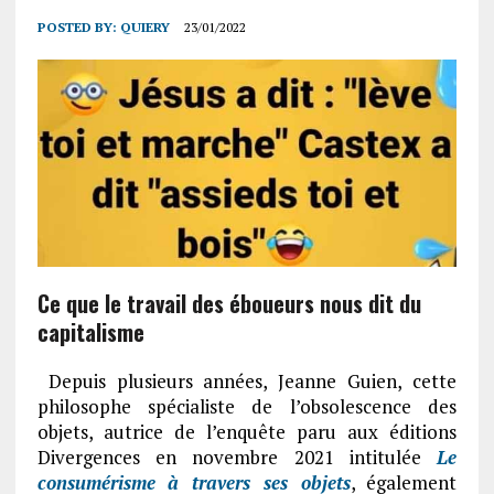
POSTED BY:
QUIERY
23/01/2022
Ce que le travail des éboueurs nous dit du
capitalisme
Depuis plusieurs années, Jeanne Guien, cette
philosophe spécialiste de l’obsolescence des
objets, autrice de l’enquête paru aux éditions
Divergences en novembre 2021 intitulée
Le
consumérisme à travers ses objets
, également