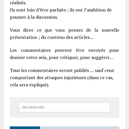
réalisés.
Ils sont loin d’être parfaits ; ils ont l’ambition de
pousser à la discussion.
Vous direz ce que vous pensez de la nouvelle
présentation ; du contenu des articles…
Les commentaires peuvent être envoyés pour
donner votre avis, pour critiquer, pour suggérer…
Tous les commentaires seront publiés … sauf ceux
comportant des attaques injurieuses (dans ce cas,
cela sera expliqué).