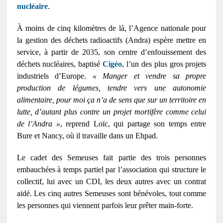
nucléaire
.
À moins de cinq kilomètres de là, l’Agence nationale pour
la gestion des déchets radioactifs (Andra) espère mettre en
service, à partir de 2035, son centre d’enfouissement des
déchets nucléaires, baptisé
Cigéo
, l’un des plus gros projets
industriels d’Europe.
« Manger et vendre sa propre
production de légumes, tendre vers une autonomie
alimentaire, pour moi ça n’a de sens que sur un territoire en
lutte, d’autant plus contre un projet mortifère comme celui
de l’Andra »
, reprend Loïc, qui partage son temps entre
Bure et Nancy, où il travaille dans un Ehpad.
Le cadet des Semeuses fait partie des trois personnes
embauchées à temps partiel par l’association qui structure le
collectif, lui avec un CDI, les deux autres avec un contrat
aidé. Les cinq autres Semeuses sont bénévoles, tout comme
les personnes qui viennent parfois leur prêter main-forte.