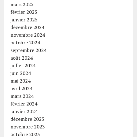
mars 2025
février 2025
janvier 2025
décembre 2024
novembre 2024
octobre 2024
septembre 2024
août 2024
juillet 2024
juin 2024
mai 2024
avril 2024
mars 2024
février 2024
janvier 2024
décembre 2023
novembre 2023
octobre 2023