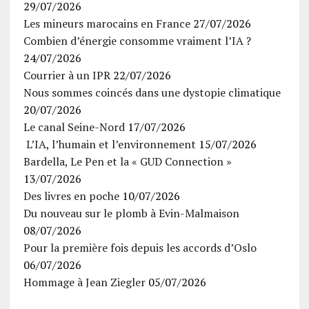
29/07/2026
Les mineurs marocains en France
27/07/2026
Combien d’énergie consomme vraiment l’IA ?
24/07/2026
Courrier à un IPR
22/07/2026
Nous sommes coincés dans une dystopie climatique
20/07/2026
Le canal Seine-Nord
17/07/2026
L’IA, l’humain et l’environnement
15/07/2026
Bardella, Le Pen et la « GUD Connection »
13/07/2026
Des livres en poche
10/07/2026
Du nouveau sur le plomb à Evin-Malmaison
08/07/2026
Pour la première fois depuis les accords d’Oslo
06/07/2026
Hommage à Jean Ziegler
05/07/2026