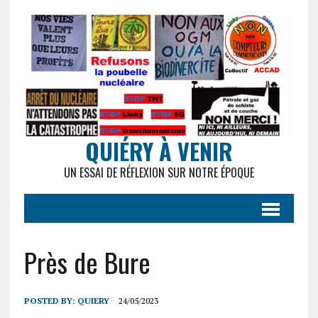
QUIÉRY À VENIR
UN ESSAI DE RÉFLEXION SUR NOTRE ÉPOQUE
Près de Bure
POSTED BY:
QUIERY
24/05/2023