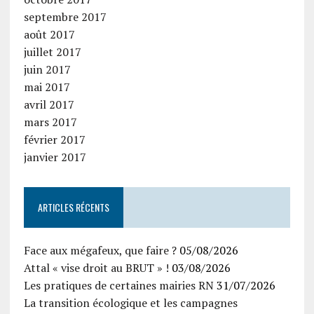
septembre 2017
août 2017
juillet 2017
juin 2017
mai 2017
avril 2017
mars 2017
février 2017
janvier 2017
ARTICLES RÉCENTS
Face aux mégafeux, que faire ?
05/08/2026
Attal « vise droit au BRUT » !
03/08/2026
Les pratiques de certaines mairies RN
31/07/2026
La transition écologique et les campagnes