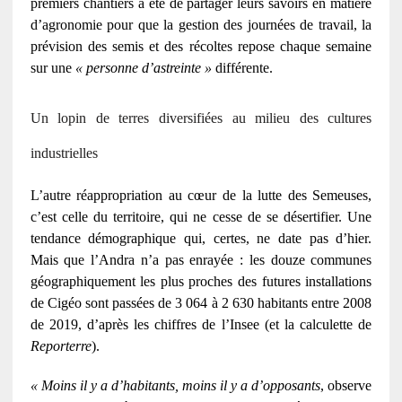
premiers chantiers a été de partager leurs savoirs en matière
d’agronomie pour que la gestion des journées de travail, la
prévision des semis et des récoltes repose chaque semaine
sur une
« personne d’astreinte »
différente.
Un lopin de terres diversifiées au milieu des cultures
industrielles
L’autre réappropriation au cœur de la lutte des Semeuses,
c’est celle du territoire, qui ne cesse de se désertifier. Une
tendance démographique qui, certes, ne date pas d’hier.
Mais que l’Andra n’a pas enrayée : les douze communes
géographiquement les plus proches des futures installations
de Cigéo sont passées de 3 064 à 2 630 habitants entre 2008
de 2019, d’après les chiffres de l’Insee (et la calculette de
Reporterre
).
« Moins il y a d’habitants, moins il y a d’opposants
, observe