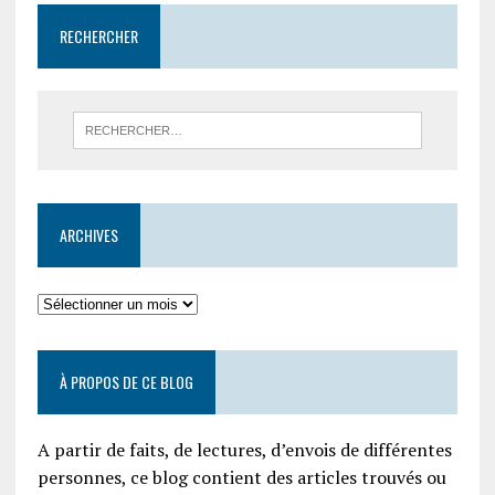
RECHERCHER
ARCHIVES
À PROPOS DE CE BLOG
A partir de faits, de lectures, d’envois de différentes
personnes, ce blog contient des articles trouvés ou