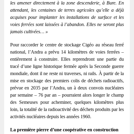
les amener directement à la zone descenderie, à Bure. En
attendant, les centaines de terres agricoles qu’elle a déjà
acquises pour implanter les installations de surface et les
voies ferrées sont laissées à l’abandon. Elles ne seront plus
jamais cultivées… »
Pour raccorder le centre de stockage Cigéo au réseau ferré
national, l’Andra a prévu 14 kilomètres de voies ferrées –
entièrement à construire. Elles reprendront une partie du
tracé d’une ligne historique fermée après la Seconde guerre
mondiale, dont il ne reste ni traverses, ni rails. À partir de la
mise en stockage des premiers colis de déchets radioactifs,
prévue en 2035 par l’Andra, un à deux convois nucléaires
par semaine – 76 par an – pourraient alors longer le champ
des Semeuses pour acheminer, quelques kilomètres plus
loin, la totalité de la radioactivité des déchets produits par les
activités nucléaires depuis les années 1960.
La première pierre d’une coopérative en construction