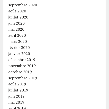
septembre 2020
août 2020
juillet 2020
juin 2020
mai 2020
avril 2020
mars 2020
février 2020
janvier 2020
décembre 2019
novembre 2019
octobre 2019
septembre 2019
août 2019
juillet 2019
juin 2019
mai 2019
avril 2019