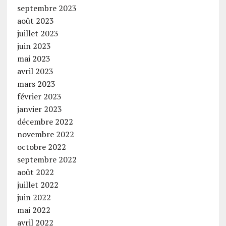
septembre 2023
août 2023
juillet 2023
juin 2023
mai 2023
avril 2023
mars 2023
février 2023
janvier 2023
décembre 2022
novembre 2022
octobre 2022
septembre 2022
août 2022
juillet 2022
juin 2022
mai 2022
avril 2022