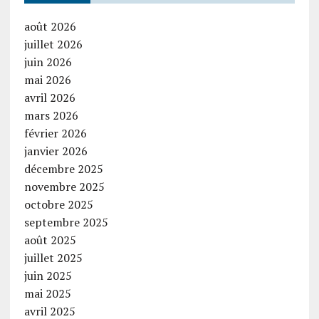
août 2026
juillet 2026
juin 2026
mai 2026
avril 2026
mars 2026
février 2026
janvier 2026
décembre 2025
novembre 2025
octobre 2025
septembre 2025
août 2025
juillet 2025
juin 2025
mai 2025
avril 2025