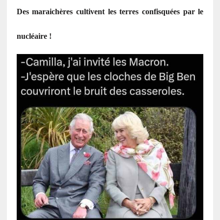
Des maraichères cultivent les terres confisquées par le
nucléaire !