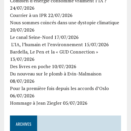
Combien d’énergie consomme vraiment l’IA ?
24/07/2026
Courrier à un IPR
22/07/2026
Nous sommes coincés dans une dystopie climatique
20/07/2026
Le canal Seine-Nord
17/07/2026
L’IA, l’humain et l’environnement
15/07/2026
Bardella, Le Pen et la « GUD Connection »
13/07/2026
Des livres en poche
10/07/2026
Du nouveau sur le plomb à Evin-Malmaison
08/07/2026
Pour la première fois depuis les accords d’Oslo
06/07/2026
Hommage à Jean Ziegler
05/07/2026
ARCHIVES