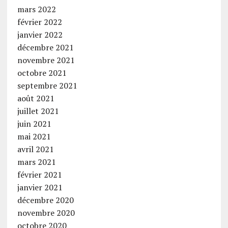
mars 2022
février 2022
janvier 2022
décembre 2021
novembre 2021
octobre 2021
septembre 2021
août 2021
juillet 2021
juin 2021
mai 2021
avril 2021
mars 2021
février 2021
janvier 2021
décembre 2020
novembre 2020
octobre 2020