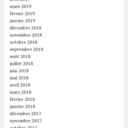
mars 2019
février 2019
janvier 2019
décembre 2018
novembre 2018
octobre 2018
septembre 2018
août 2018
juillet 2018
juin 2018
mai 2018
avril 2018
mars 2018
février 2018
janvier 2018
décembre 2017
novembre 2017
octobre 2017