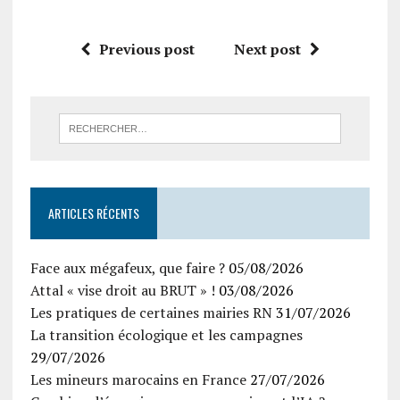
Previous post
Next post
ARTICLES RÉCENTS
Face aux mégafeux, que faire ?
05/08/2026
Attal « vise droit au BRUT » !
03/08/2026
Les pratiques de certaines mairies RN
31/07/2026
La transition écologique et les campagnes
29/07/2026
Les mineurs marocains en France
27/07/2026