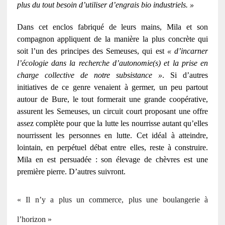
plus du tout besoin d’utiliser d’engrais bio industriels. »
Dans cet enclos fabriqué de leurs mains, Mila et son
compagnon appliquent de la manière la plus concrète qui
soit l’un des principes des Semeuses, qui est
« d’incarner
l’écologie dans la recherche d’autonomie(s) et la prise en
charge collective de notre subsistance »
. Si d’autres
initiatives de ce genre venaient à germer, un peu partout
autour de Bure, le tout formerait une grande coopérative,
assurent les Semeuses, un circuit court proposant une offre
assez complète pour que la lutte les nourrisse autant qu’elles
nourrissent les personnes en lutte. Cet idéal à atteindre,
lointain, en perpétuel débat entre elles, reste à construire.
Mila en est persuadée : son élevage de chèvres est une
première pierre. D’autres suivront.
« Il n’y a plus un commerce, plus une boulangerie à
l’horizon »