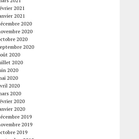
mars 2021
évrier 2021
anvier 2021
décembre 2020
novembre 2020
octobre 2020
septembre 2020
août 2020
uillet 2020
uin 2020
mai 2020
vril 2020
mars 2020
évrier 2020
anvier 2020
décembre 2019
novembre 2019
octobre 2019