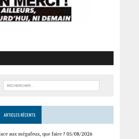
ARTICLES RÉCENTS
ace aux mégafeux, que faire ?
05/08/2026