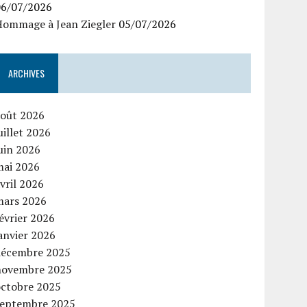
06/07/2026
Hommage à Jean Ziegler
05/07/2026
ARCHIVES
août 2026
uillet 2026
uin 2026
mai 2026
vril 2026
mars 2026
évrier 2026
anvier 2026
décembre 2025
novembre 2025
octobre 2025
septembre 2025