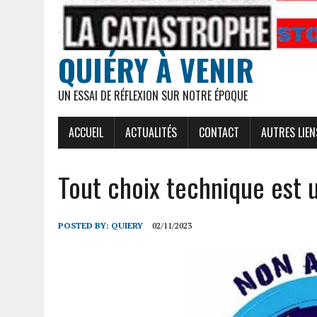
QUIÉRY À VENIR
UN ESSAI DE RÉFLEXION SUR NOTRE ÉPOQUE
ACCUEIL
ACTUALITÉS
CONTACT
AUTRES LIEN
Tout choix technique est u
POSTED BY:
QUIERY
02/11/2023