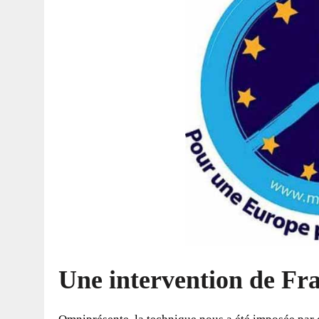
Une intervention de F