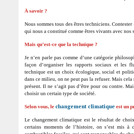
À savoir ?
Nous sommes tous des êtres techniciens. Contester et
qui nous a constitué comme êtres vivants avec nos s
Mais qu’est-ce que la technique ?
Je n’en parle pas comme d’une catégorie philosoph
façon d’organiser les rapports sociaux et les fl
technique est un choix écologique, social et polit
dans ce milieu, on ne peut pas la refuser. Mais cel
présent. Il ne s’agit pas d’être pour ou contre. Ma
choisir un certain type de société.
changement climatique
Selon vous, le
est un p
Le changement climatique est le résultat de choix
certains moments de l’histoire, on s’est mis à