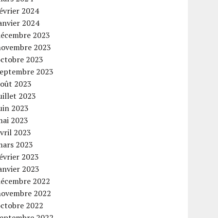
évrier 2024
anvier 2024
décembre 2023
novembre 2023
octobre 2023
septembre 2023
août 2023
uillet 2023
uin 2023
mai 2023
vril 2023
mars 2023
évrier 2023
anvier 2023
décembre 2022
novembre 2022
octobre 2022
septembre 2022