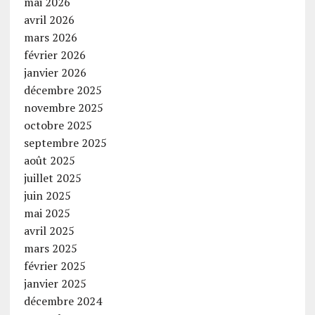
mai 2026
avril 2026
mars 2026
février 2026
janvier 2026
décembre 2025
novembre 2025
octobre 2025
septembre 2025
août 2025
juillet 2025
juin 2025
mai 2025
avril 2025
mars 2025
février 2025
janvier 2025
décembre 2024