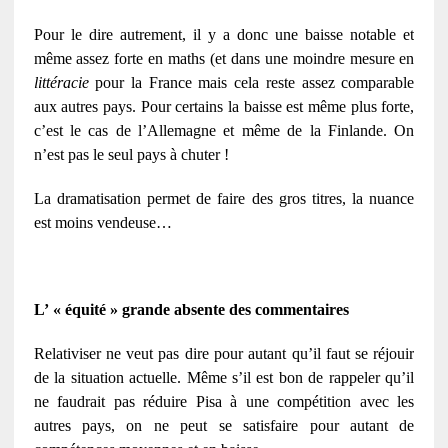
Pour le dire autrement, il y a donc une baisse notable et
même assez forte en maths (et dans une moindre mesure en
littéracie
pour la France mais cela reste assez comparable
aux autres pays. Pour certains la baisse est même plus forte,
c’est le cas de l’Allemagne et même de la Finlande. On
n’est pas le seul pays à chuter !
La dramatisation permet de faire des gros titres, la nuance
est moins vendeuse…
L’ « équité » grande absente des commentaires
Relativiser ne veut pas dire pour autant qu’il faut se réjouir
de la situation actuelle. Même s’il est bon de rappeler qu’il
ne faudrait pas réduire Pisa à une compétition avec les
autres pays, on ne peut se satisfaire pour autant de