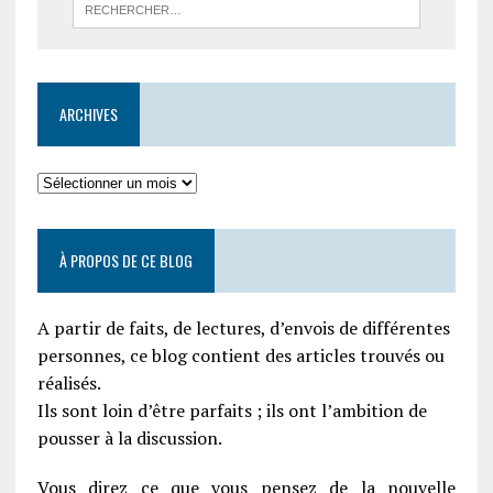
ARCHIVES
À PROPOS DE CE BLOG
A partir de faits, de lectures, d’envois de différentes
personnes, ce blog contient des articles trouvés ou
réalisés.
Ils sont loin d’être parfaits ; ils ont l’ambition de
pousser à la discussion.
Vous direz ce que vous pensez de la nouvelle