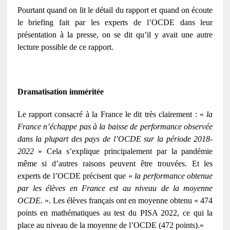
Pourtant quand on lit le détail du rapport et quand on écoute
le briefing fait par les experts de l’OCDE dans leur
présentation à la presse, on se dit qu’il y avait une autre
lecture possible de ce rapport.
Dramatisation imméritée
Le rapport consacré à la France le dit très clairement : «
la
France n’échappe pas à la baisse de performance observée
dans la plupart des pays de l’OCDE sur la période 2018-
2022
» Cela s’explique principalement par la pandémie
même si d’autres raisons peuvent être trouvées. Et les
experts de l’OCDE précisent que «
la performance obtenue
par les élèves en France est au niveau de la moyenne
OCDE.
». Les élèves français ont en moyenne obtenu « 474
points en mathématiques au test du PISA 2022, ce qui la
place au niveau de la moyenne de l’OCDE (472 points).»