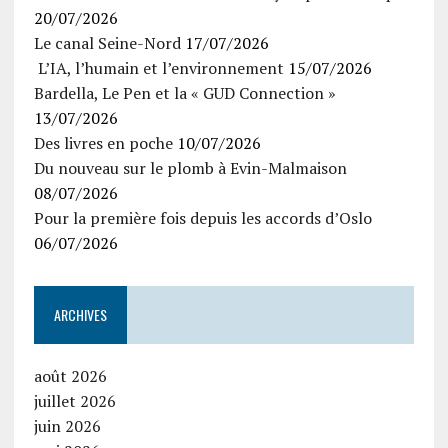
20/07/2026
Le canal Seine-Nord
17/07/2026
L’IA, l’humain et l’environnement
15/07/2026
Bardella, Le Pen et la « GUD Connection »
13/07/2026
Des livres en poche
10/07/2026
Du nouveau sur le plomb à Evin-Malmaison
08/07/2026
Pour la première fois depuis les accords d’Oslo
06/07/2026
ARCHIVES
août 2026
juillet 2026
juin 2026