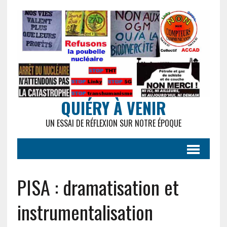
QUIÉRY À VENIR
UN ESSAI DE RÉFLEXION SUR NOTRE ÉPOQUE
PISA : dramatisation et
instrumentalisation