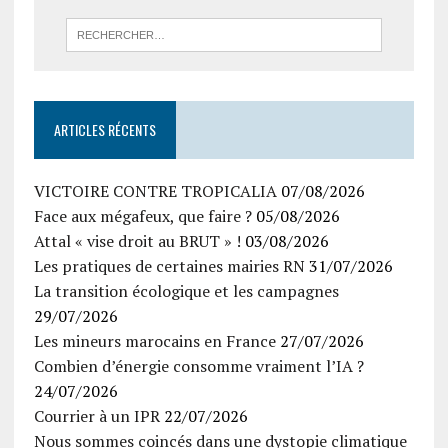
ARTICLES RÉCENTS
VICTOIRE CONTRE TROPICALIA
07/08/2026
Face aux mégafeux, que faire ?
05/08/2026
Attal « vise droit au BRUT » !
03/08/2026
Les pratiques de certaines mairies RN
31/07/2026
La transition écologique et les campagnes
29/07/2026
Les mineurs marocains en France
27/07/2026
Combien d’énergie consomme vraiment l’IA ?
24/07/2026
Courrier à un IPR
22/07/2026
Nous sommes coincés dans une dystopie climatique