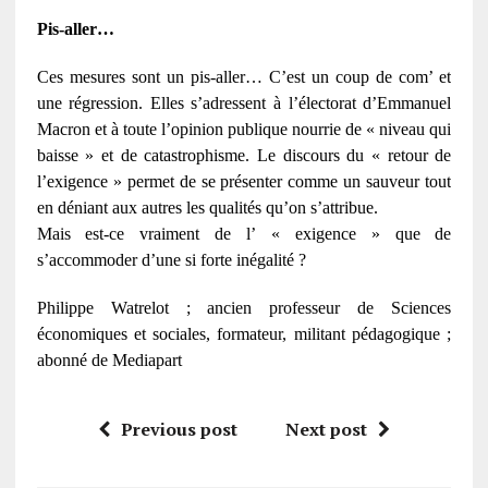
Pis-aller…
Ces mesures sont un pis-aller… C’est un coup de com’ et
une régression. Elles s’adressent à l’électorat d’Emmanuel
Macron et à toute l’opinion publique nourrie de « niveau qui
baisse » et de catastrophisme. Le discours du « retour de
l’exigence » permet de se présenter comme un sauveur tout
en déniant aux autres les qualités qu’on s’attribue.
Mais est-ce vraiment de l’ « exigence » que de
s’accommoder d’une si forte inégalité ?
Philippe Watrelot ; ancien professeur de Sciences
économiques et sociales, formateur, militant pédagogique ;
abonné de Mediapart
Previous post
Next post