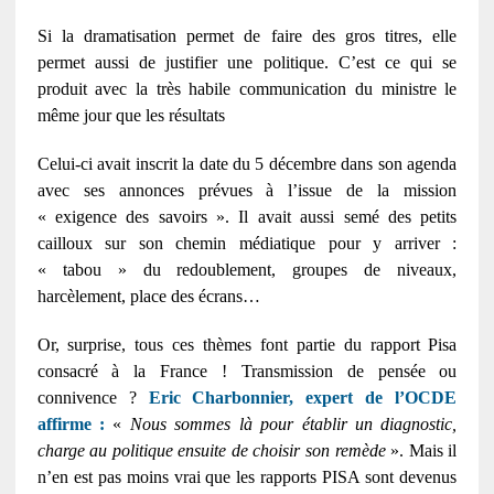
Si la dramatisation permet de faire des gros titres, elle
permet aussi de justifier une politique. C’est ce qui se
produit avec la très habile communication du ministre le
même jour que les résultats
Celui-ci avait inscrit la date du 5 décembre dans son agenda
avec ses annonces prévues à l’issue de la mission
« exigence des savoirs ». Il avait aussi semé des petits
cailloux sur son chemin médiatique pour y arriver :
« tabou » du redoublement, groupes de niveaux,
harcèlement, place des écrans…
Or, surprise, tous ces thèmes font partie du rapport Pisa
consacré à la France ! Transmission de pensée ou
connivence ?
Eric Charbonnier, expert de l’OCDE
affirme :
«
Nous sommes là pour établir un diagnostic,
charge au politique ensuite de choisir son remède
». Mais il
n’en est pas moins vrai que les rapports PISA sont devenus