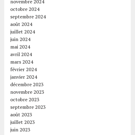
novembre 2024
octobre 2024
septembre 2024
août 2024
juillet 2024
juin 2024
mai 2024
avril 2024
mars 2024
février 2024
janvier 2024
décembre 2023
novembre 2023
octobre 2023
septembre 2023
août 2023
juillet 2023
juin 2023