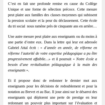
C’est en fait une profonde remise en cause du Collège
Unique et une forme de sélection précoce. Cette mesure
peut plaire aux familles des classes moyennes qui subissent
la pression scolaire et la peur du déclassement. Cette école
du tri social nous ramène près de cinquante ans en arrière…
Une autre mesure peut plaire aux enseignants ou du moins à
une partie d’entre eux. Dans la lettre qui leur est adressée
Gabriel Attal écrit : «
d’année en année, de réforme en
réforme l’autorité de votre expertise pédagogique a pu être
progressivement affaiblie…»
et il poursuit «
Notre école a
besoin d’une revitalisation pédagogique à la main des
enseignants
».
Et il propose donc de redonner le dernier mot aux
enseignants pour les décisions de redoublement et pour la
notation au Brevet et au Bac. Il joue ainsi sur le désarroi des
enseignants qui déplorent une perte de prestige en leur
redonnant un pouvoir plus important sur l’évaluation et