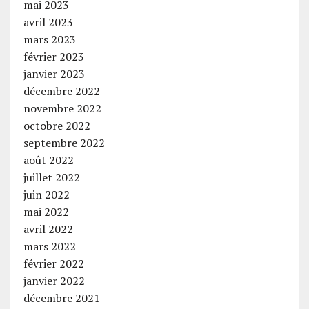
mai 2023
avril 2023
mars 2023
février 2023
janvier 2023
décembre 2022
novembre 2022
octobre 2022
septembre 2022
août 2022
juillet 2022
juin 2022
mai 2022
avril 2022
mars 2022
février 2022
janvier 2022
décembre 2021