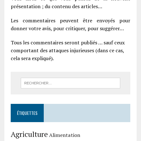
présentation ; du contenu des articles…
Les commentaires peuvent être envoyés pour
donner votre avis, pour critiquer, pour suggérer…
Tous les commentaires seront publiés … sauf ceux
comportant des attaques injurieuses (dans ce cas,
cela sera expliqué).
ÉTIQUETTES
Agriculture
Alimentation