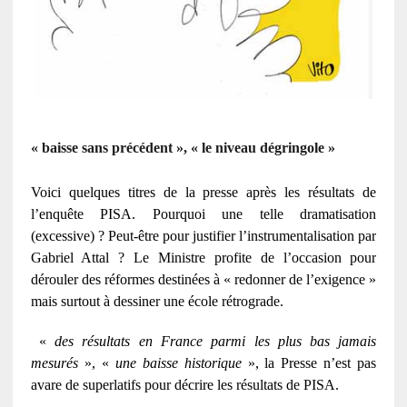
« baisse sans précédent », « le niveau dégringole »
Voici quelques titres de la presse après les résultats de
l’enquête PISA. Pourquoi une telle dramatisation
(excessive) ? Peut-être pour justifier l’instrumentalisation par
Gabriel Attal ? Le Ministre profite de l’occasion pour
dérouler des réformes destinées à « redonner de l’exigence »
mais surtout à dessiner une école rétrograde.
«
des résultats en France parmi les plus bas jamais
mesurés
», «
une baisse historique
», la Presse n’est pas
avare de superlatifs pour décrire les résultats de PISA.