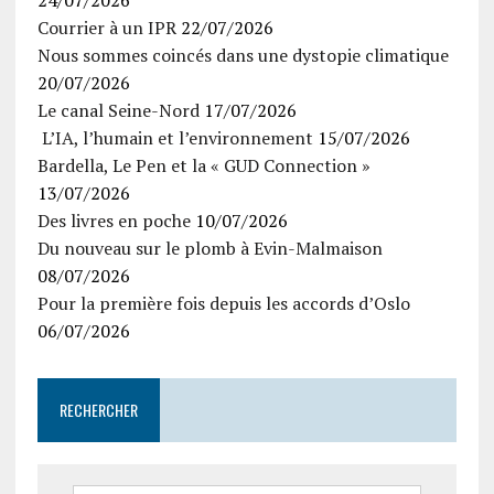
24/07/2026
Courrier à un IPR
22/07/2026
Nous sommes coincés dans une dystopie climatique
20/07/2026
Le canal Seine-Nord
17/07/2026
L’IA, l’humain et l’environnement
15/07/2026
Bardella, Le Pen et la « GUD Connection »
13/07/2026
Des livres en poche
10/07/2026
Du nouveau sur le plomb à Evin-Malmaison
08/07/2026
Pour la première fois depuis les accords d’Oslo
06/07/2026
RECHERCHER