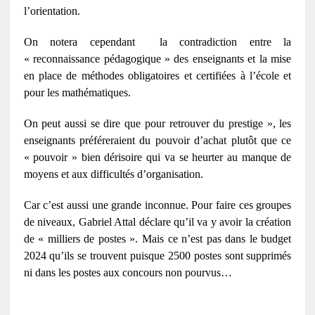
l’orientation.
On notera cependant la contradiction entre la
« reconnaissance pédagogique » des enseignants et la mise
en place de méthodes obligatoires et certifiées à l’école et
pour les mathématiques.
On peut aussi se dire que pour retrouver du prestige », les
enseignants préféreraient du pouvoir d’achat plutôt que ce
« pouvoir » bien dérisoire qui va se heurter au manque de
moyens et aux difficultés d’organisation.
Car c’est aussi une grande inconnue. Pour faire ces groupes
de niveaux, Gabriel Attal déclare qu’il va y avoir la création
de « milliers de postes ». Mais ce n’est pas dans le budget
2024 qu’ils se trouvent puisque 2500 postes sont supprimés
ni dans les postes aux concours non pourvus…