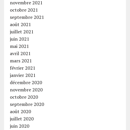
novembre 2021
octobre 2021
septembre 2021
août 2021
juillet 2021
juin 2021
mai 2021
avril 2021
mars 2021
février 2021
janvier 2021
décembre 2020
novembre 2020
octobre 2020
septembre 2020
août 2020
juillet 2020
juin 2020