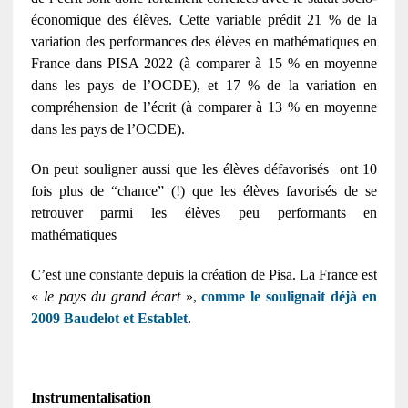
économique des élèves. Cette variable prédit 21 % de la
variation des performances des élèves en mathématiques en
France dans PISA 2022 (à comparer à 15 % en moyenne
dans les pays de l’OCDE), et 17 % de la variation en
compréhension de l’écrit (à comparer à 13 % en moyenne
dans les pays de l’OCDE).
On peut souligner aussi que les élèves défavorisés ont 10
fois plus de “chance” (!) que les élèves favorisés de se
retrouver parmi les élèves peu performants en
mathématiques
C’est une constante depuis la création de Pisa. La France est
«
le pays du grand écart
»,
comme le soulignait déjà en
2009 Baudelot et Establet
.
Instrumentalisation