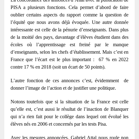
PISA a plusieurs fonctions. Cela permet d’abord de faire
oublier certains aspects du rapport comme la question de
l’équité que nous avons déjà évoquée. Une autre donnée
intéressante est celle de la pénurie d’enseignants. Dans plus
de la moitié des pays, davantage d’élèves étudient dans des
écoles où l’apprentissage est freiné par le manque
d’enseignants, selon les chefs d’établissement. Mais c’est en
France que l’écart est le plus important : 67 % en 2022
contre 17 % en 2018 (soit un écart de 50 points).
L’autre fonction de ces annonces c’est, évidemment de
donner l’image de l’action et de justifier une politique.
Notons toutefois que si la situation de la France est celle
qu’elle est, c’est aussi le résultat de l’inaction de Blanquer
qui n’a rien fait pour le collège dans lequel ont évolué les
élèves nés en 2006 et concernés par les tests Pisa.
Avec les mesures annoncées, Gabriel Attal nous roule non