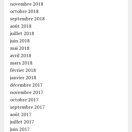
novembre 2018
octobre 2018
septembre 2018
août 2018
juillet 2018
juin 2018
mai 2018
avril 2018
mars 2018
février 2018
janvier 2018
décembre 2017
novembre 2017
octobre 2017
septembre 2017
août 2017
juillet 2017
juin 2017