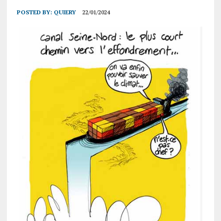
POSTED BY:
QUIERY
22/01/2024