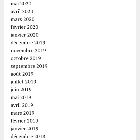
mai 2020
avril 2020
mars 2020
février 2020
janvier 2020
décembre 2019
novembre 2019
octobre 2019
septembre 2019
août 2019
juillet 2019
juin 2019
mai 2019
avril 2019
mars 2019
février 2019
janvier 2019
décembre 2018