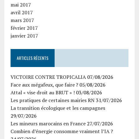
mai 2017
avril 2017
mars 2017
février 2017
janvier 2017
ARTICLES RÉCENTS
VICTOIRE CONTRE TROPICALIA
07/08/2026
Face aux mégafeux, que faire ?
05/08/2026
Attal « vise droit au BRUT » !
03/08/2026
Les pratiques de certaines mairies RN
31/07/2026
La transition écologique et les campagnes
29/07/2026
Les mineurs marocains en France
27/07/2026
Combien d’énergie consomme vraiment l’IA ?