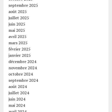
septembre 2025
août 2025
juillet 2025
juin 2025
mai 2025
avril 2025
mars 2025
février 2025
janvier 2025
décembre 2024
novembre 2024
octobre 2024
septembre 2024
août 2024
juillet 2024
juin 2024
mai 2024
avril 2024