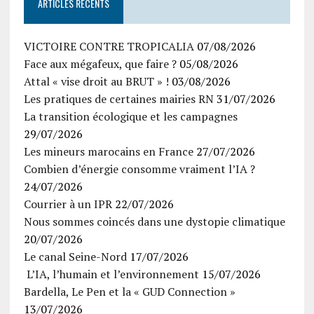
ARTICLES RÉCENTS
VICTOIRE CONTRE TROPICALIA
07/08/2026
Face aux mégafeux, que faire ?
05/08/2026
Attal « vise droit au BRUT » !
03/08/2026
Les pratiques de certaines mairies RN
31/07/2026
La transition écologique et les campagnes
29/07/2026
Les mineurs marocains en France
27/07/2026
Combien d’énergie consomme vraiment l’IA ?
24/07/2026
Courrier à un IPR
22/07/2026
Nous sommes coincés dans une dystopie climatique
20/07/2026
Le canal Seine-Nord
17/07/2026
L’IA, l’humain et l’environnement
15/07/2026
Bardella, Le Pen et la « GUD Connection »
13/07/2026