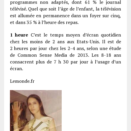
programmes non adaptés, dont 61 % le journal
télévisé. Quel que soit l’âge de l’enfant, la télévision
est allumée en permanence dans un foyer sur cinq,
et dans 35 % à l’heure des repas.
1 heure
C’est le temps moyen d’écran quotidien
chez les moins de 2 ans aux Etats-Unis. Il est de
2 heures par jour chez les 2-4 ans, selon une étude
de Common Sense Media de 2013. Les 8-18 ans
consacrent plus de 7 h 30 par jour à l’usage d’un
écran.
Lemonde.fr