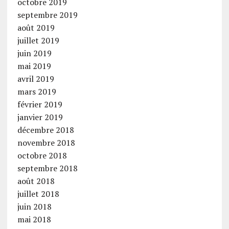
octobre 2019
septembre 2019
août 2019
juillet 2019
juin 2019
mai 2019
avril 2019
mars 2019
février 2019
janvier 2019
décembre 2018
novembre 2018
octobre 2018
septembre 2018
août 2018
juillet 2018
juin 2018
mai 2018