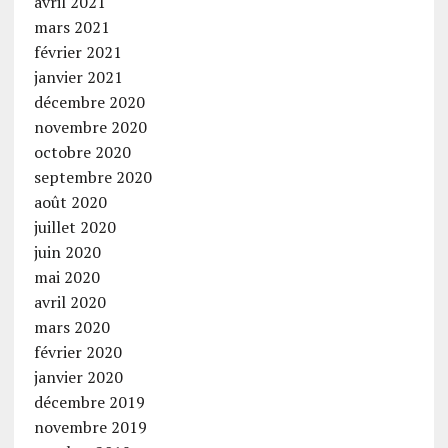
avril 2021
mars 2021
février 2021
janvier 2021
décembre 2020
novembre 2020
octobre 2020
septembre 2020
août 2020
juillet 2020
juin 2020
mai 2020
avril 2020
mars 2020
février 2020
janvier 2020
décembre 2019
novembre 2019