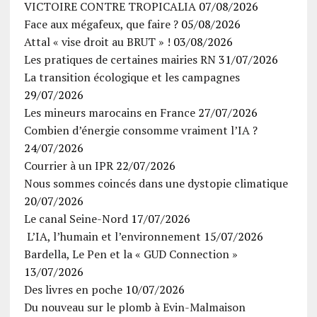
VICTOIRE CONTRE TROPICALIA
07/08/2026
Face aux mégafeux, que faire ?
05/08/2026
Attal « vise droit au BRUT » !
03/08/2026
Les pratiques de certaines mairies RN
31/07/2026
La transition écologique et les campagnes
29/07/2026
Les mineurs marocains en France
27/07/2026
Combien d’énergie consomme vraiment l’IA ?
24/07/2026
Courrier à un IPR
22/07/2026
Nous sommes coincés dans une dystopie climatique
20/07/2026
Le canal Seine-Nord
17/07/2026
L’IA, l’humain et l’environnement
15/07/2026
Bardella, Le Pen et la « GUD Connection »
13/07/2026
Des livres en poche
10/07/2026
Du nouveau sur le plomb à Evin-Malmaison