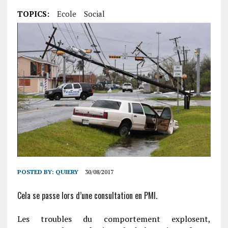
TOPICS:
Ecole
Social
POSTED BY:
QUIERY
30/08/2017
Cela se passe lors d’une consultation en PMI.
Les troubles du comportement explosent,