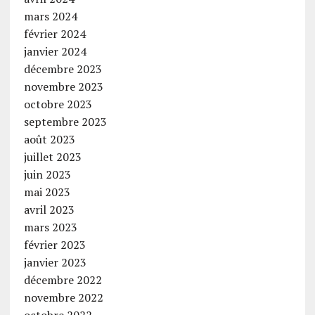
mars 2024
février 2024
janvier 2024
décembre 2023
novembre 2023
octobre 2023
septembre 2023
août 2023
juillet 2023
juin 2023
mai 2023
avril 2023
mars 2023
février 2023
janvier 2023
décembre 2022
novembre 2022
octobre 2022