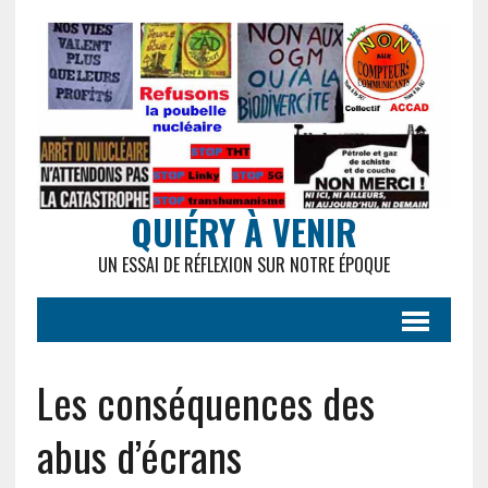
QUIÉRY À VENIR
UN ESSAI DE RÉFLEXION SUR NOTRE ÉPOQUE
Les conséquences des
abus d’écrans