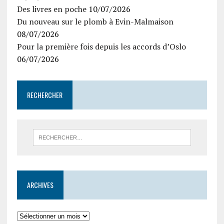
Des livres en poche
10/07/2026
Du nouveau sur le plomb à Evin-Malmaison
08/07/2026
Pour la première fois depuis les accords d’Oslo
06/07/2026
RECHERCHER
ARCHIVES