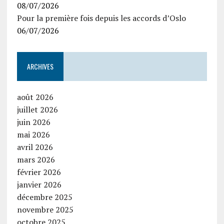
08/07/2026
Pour la première fois depuis les accords d’Oslo
06/07/2026
ARCHIVES
août 2026
juillet 2026
juin 2026
mai 2026
avril 2026
mars 2026
février 2026
janvier 2026
décembre 2025
novembre 2025
octobre 2025