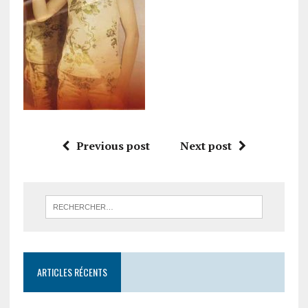
Previous post
Next post
ARTICLES RÉCENTS