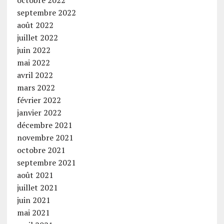
septembre 2022
août 2022
juillet 2022
juin 2022
mai 2022
avril 2022
mars 2022
février 2022
janvier 2022
décembre 2021
novembre 2021
octobre 2021
septembre 2021
août 2021
juillet 2021
juin 2021
mai 2021