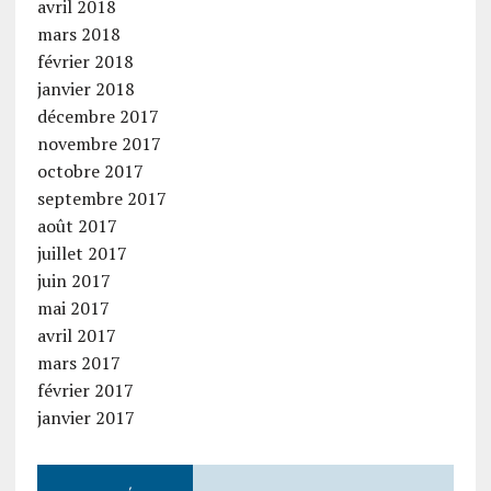
avril 2018
mars 2018
février 2018
janvier 2018
décembre 2017
novembre 2017
octobre 2017
septembre 2017
août 2017
juillet 2017
juin 2017
mai 2017
avril 2017
mars 2017
février 2017
janvier 2017