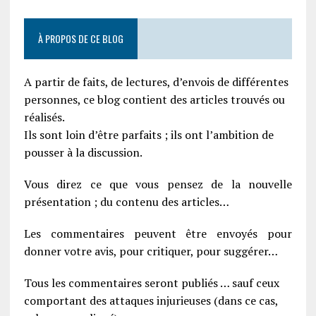
À PROPOS DE CE BLOG
A partir de faits, de lectures, d’envois de différentes
personnes, ce blog contient des articles trouvés ou
réalisés.
Ils sont loin d’être parfaits ; ils ont l’ambition de
pousser à la discussion.
Vous direz ce que vous pensez de la nouvelle
présentation ; du contenu des articles…
Les commentaires peuvent être envoyés pour
donner votre avis, pour critiquer, pour suggérer…
Tous les commentaires seront publiés … sauf ceux
comportant des attaques injurieuses (dans ce cas,