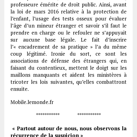
professeure émérite de droit public. Ainsi, avant
la loi de mars 2016 relative à la protection de
l’enfant, l’usage des tests osseux pour évaluer
l’âge d’un mineur étranger et savoir s’il faut le
prendre en charge ou le refouler ne s’appuyait
sur aucune base légale. Le fait d’inscrire
l’« encadrement de sa pratique » l’a du même
coup légitimé. Ironie du sort, ce sont les
associations de défense des étrangers qui, en
faisant du contentieux, mettent le doigt sur les
maillons manquants et aident les ministères à
tricoter les lois suivantes, qu’elles combattront
ensuite.
Mobile.lemonde.fr
*********** ***********
« Partout autour de nous, nous observons la
récurrence de la suspicion »