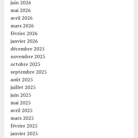
juin 2026
mai 2026
avril 2026
mars 2026
février 2026
janvier 2026
décembre 2025
novembre 2025
octobre 2025
septembre 2025
août 2025
juillet 2025
juin 2025
mai 2025
avril 2025
mars 2025
février 2025
janvier 2025