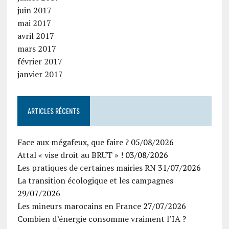
juin 2017
mai 2017
avril 2017
mars 2017
février 2017
janvier 2017
ARTICLES RÉCENTS
Face aux mégafeux, que faire ?
05/08/2026
Attal « vise droit au BRUT » !
03/08/2026
Les pratiques de certaines mairies RN
31/07/2026
La transition écologique et les campagnes
29/07/2026
Les mineurs marocains en France
27/07/2026
Combien d’énergie consomme vraiment l’IA ?