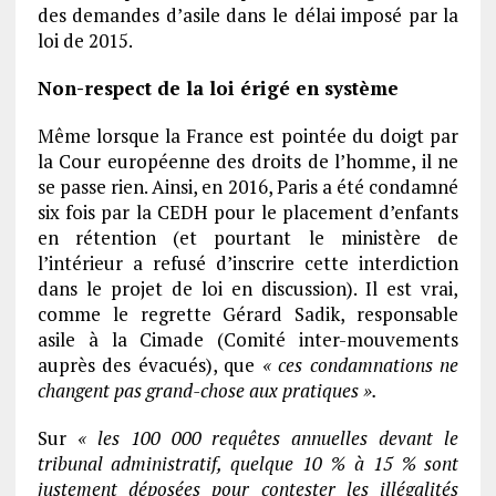
des demandes d’asile dans le délai imposé par la
loi de 2015.
Non-respect de la loi érigé en système
Même lorsque la France est pointée du doigt par
la Cour européenne des droits de l’homme, il ne
se passe rien. Ainsi, en 2016, Paris a été condamné
six fois par la CEDH pour le placement d’enfants
en rétention (et pourtant le ministère de
l’intérieur a refusé d’inscrire cette interdiction
dans le projet de loi en discussion). Il est vrai,
comme le regrette Gérard Sadik, responsable
asile à la Cimade (Comité inter-mouvements
auprès des évacués), que
« ces condamnations ne
changent pas grand-chose aux pratiques ».
Sur
« les 100 000 requêtes annuelles devant le
tribunal administratif, quelque 10 % à 15 % sont
justement déposées pour contester les illégalités