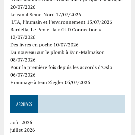
20/07/2026
Le canal Seine-Nord
17/07/2026
L’IA, l’humain et l’environnement
15/07/2026
Bardella, Le Pen et la « GUD Connection »
13/07/2026
Des livres en poche
10/07/2026
Du nouveau sur le plomb à Evin-Malmaison
08/07/2026
Pour la première fois depuis les accords d’Oslo
06/07/2026
Hommage à Jean Ziegler
05/07/2026
ARCHIVES
août 2026
juillet 2026