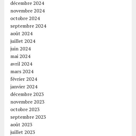
décembre 2024
novembre 2024
octobre 2024
septembre 2024
août 2024
juillet 2024
juin 2024
mai 2024
avril 2024
mars 2024
février 2024
janvier 2024
décembre 2023
novembre 2023
octobre 2023
septembre 2023
août 2023
juillet 2023