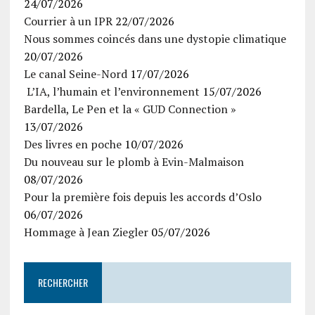
24/07/2026
Courrier à un IPR
22/07/2026
Nous sommes coincés dans une dystopie climatique
20/07/2026
Le canal Seine-Nord
17/07/2026
L’IA, l’humain et l’environnement
15/07/2026
Bardella, Le Pen et la « GUD Connection »
13/07/2026
Des livres en poche
10/07/2026
Du nouveau sur le plomb à Evin-Malmaison
08/07/2026
Pour la première fois depuis les accords d’Oslo
06/07/2026
Hommage à Jean Ziegler
05/07/2026
RECHERCHER