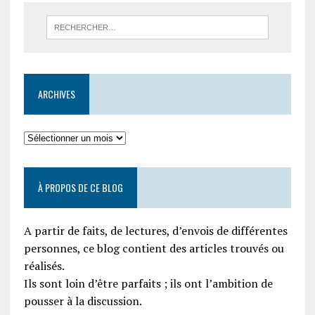
ARCHIVES
À PROPOS DE CE BLOG
A partir de faits, de lectures, d’envois de différentes
personnes, ce blog contient des articles trouvés ou
réalisés.
Ils sont loin d’être parfaits ; ils ont l’ambition de
pousser à la discussion.