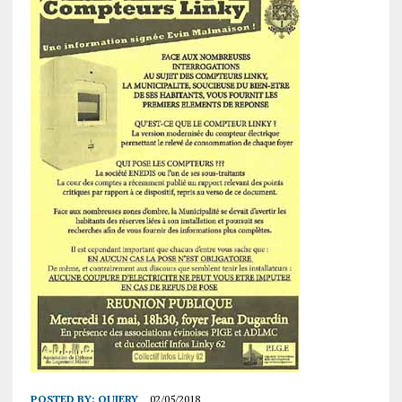
POSTED BY:
QUIERY
02/05/2018