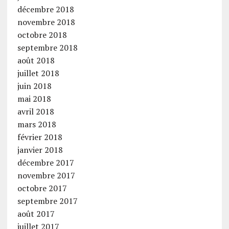
décembre 2018
novembre 2018
octobre 2018
septembre 2018
août 2018
juillet 2018
juin 2018
mai 2018
avril 2018
mars 2018
février 2018
janvier 2018
décembre 2017
novembre 2017
octobre 2017
septembre 2017
août 2017
juillet 2017