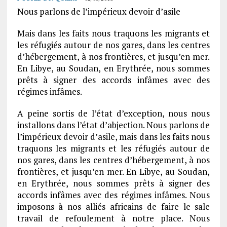
Nous parlons de l’impérieux devoir d’asile
Mais dans les faits nous traquons les migrants et
les réfugiés autour de nos gares, dans les centres
d’hébergement, à nos frontières, et jusqu’en mer.
En Libye, au Soudan, en Erythrée, nous sommes
prêts à signer des accords infâmes avec des
régimes infâmes.
A peine sortis de l’état d’exception, nous nous
installons dans l’état d’abjection. Nous parlons de
l’impérieux devoir d’asile, mais dans les faits nous
traquons les migrants et les réfugiés autour de
nos gares, dans les centres d’hébergement, à nos
frontières, et jusqu’en mer. En Libye, au Soudan,
en Erythrée, nous sommes prêts à signer des
accords infâmes avec des régimes infâmes. Nous
imposons à nos alliés africains de faire le sale
travail de refoulement à notre place. Nous