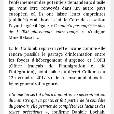
l’enfermement des potentiels demandeurs d’asile
qui vont être renvoyés dans un autre pays
européen où ils ont laissé leurs empreintes
(dublinés) était hors la loi, la Cour de cassation
l’ayant jugée illégale.
« Ce qui n’a pas empêché plus
de 1 000 placements entre-temps »,
s’indigne
Mme Belaisch…
La loi Collomb réparera cette lacune comme elle
rendra possible le partage d’information entre
les foyers d’hébergement d’urgence et l’OFII
(Office français de l’immigration et de
l’intégration), point faible du décret Collomb du
12 décembre 2017 sur le recensement dans les
hébergements d’urgence.
« Si une loi sert d’abord à montrer la détermination
du ministre qui la porte, et fait partie de la comédie
du pouvoir, elle permet de compléter les lacunes des
textes précédents »
, confirme Danièle Lochak,