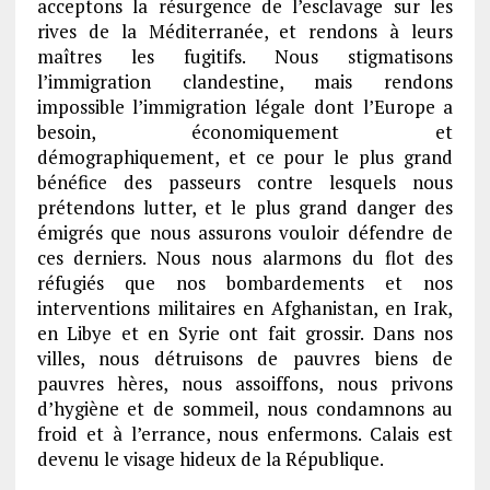
acceptons la résurgence de l’esclavage sur les
rives de la Méditerranée, et rendons à leurs
maîtres les fugitifs. Nous stigmatisons
l’immigration clandestine, mais rendons
impossible l’immigration légale dont l’Europe a
besoin, économiquement et
démographiquement, et ce pour le plus grand
bénéfice des passeurs contre lesquels nous
prétendons lutter, et le plus grand danger des
émigrés que nous assurons vouloir défendre de
ces derniers. Nous nous alarmons du flot des
réfugiés que nos bombardements et nos
interventions militaires en Afghanistan, en Irak,
en Libye et en Syrie ont fait grossir. Dans nos
villes, nous détruisons de pauvres biens de
pauvres hères, nous assoiffons, nous privons
d’hygiène et de sommeil, nous condamnons au
froid et à l’errance, nous enfermons. Calais est
devenu le visage hideux de la République.