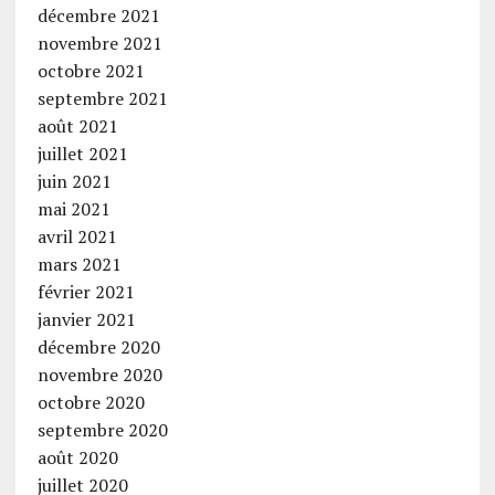
décembre 2021
novembre 2021
octobre 2021
septembre 2021
août 2021
juillet 2021
juin 2021
mai 2021
avril 2021
mars 2021
février 2021
janvier 2021
décembre 2020
novembre 2020
octobre 2020
septembre 2020
août 2020
juillet 2020