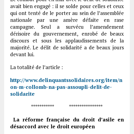
avait bien engagé : il se solde pour celles et ceux
qui ont tenté de le porter au sein de l’assemblée
nationale par une amère défaite en rase
campagne. Seul a survécu l’amendement
dérisoire du gouvernement, enrobé de beaux
discours et sous les applaudissements de la
majorité. Le délit de solidarité a de beaux jours
devant lui.
La totalité de l’article :
http://www.delinquantssolidaires.org/item/n
on-m-collomb-na-pas-assoupli-delit-de-
solidarite
*********** ****************
La réforme française du droit d’asile en
désaccord avec le droit européen