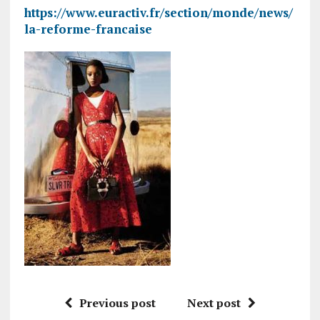
https://www.euractiv.fr/section/monde/news/
la-reforme-francaise
Previous post
Next post