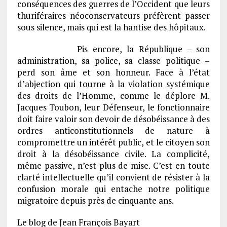
conséquences des guerres de l’Occident que leurs
thuriféraires néoconservateurs préfèrent passer
sous silence, mais qui est la hantise des hôpitaux.
Pis encore, la République – son
administration, sa police, sa classe politique –
perd son âme et son honneur. Face à l’état
d’abjection qui tourne à la violation systémique
des droits de l’Homme, comme le déplore M.
Jacques Toubon, leur Défenseur, le fonctionnaire
doit faire valoir son devoir de désobéissance à des
ordres anticonstitutionnels de nature à
compromettre un intérêt public, et le citoyen son
droit à la désobéissance civile. La complicité,
même passive, n’est plus de mise. C’est en toute
clarté intellectuelle qu’il convient de résister à la
confusion morale qui entache notre politique
migratoire depuis près de cinquante ans.
Le blog de Jean François Bayart