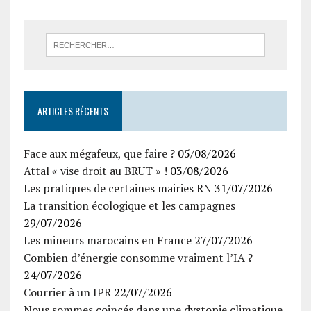
ARTICLES RÉCENTS
Face aux mégafeux, que faire ?
05/08/2026
Attal « vise droit au BRUT » !
03/08/2026
Les pratiques de certaines mairies RN
31/07/2026
La transition écologique et les campagnes
29/07/2026
Les mineurs marocains en France
27/07/2026
Combien d’énergie consomme vraiment l’IA ?
24/07/2026
Courrier à un IPR
22/07/2026
Nous sommes coincés dans une dystopie climatique