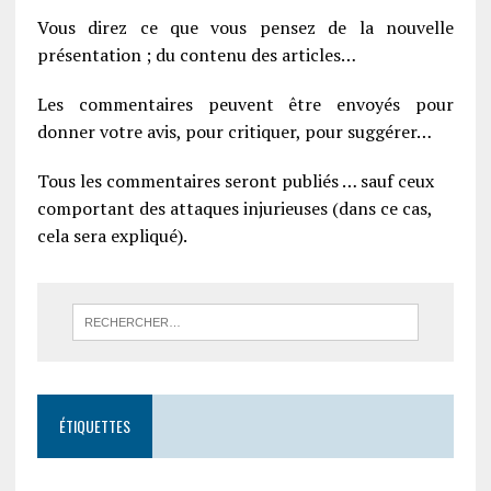
Vous direz ce que vous pensez de la nouvelle
présentation ; du contenu des articles…
Les commentaires peuvent être envoyés pour
donner votre avis, pour critiquer, pour suggérer…
Tous les commentaires seront publiés … sauf ceux
comportant des attaques injurieuses (dans ce cas,
cela sera expliqué).
ÉTIQUETTES