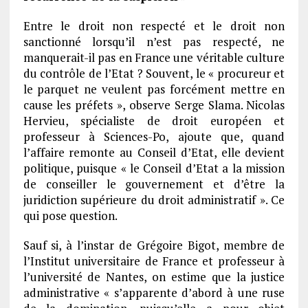
Entre le droit non respecté et le droit non
sanctionné lorsqu’il n’est pas respecté, ne
manquerait-il pas en France une véritable culture
du contrôle de l’Etat ? Souvent, le « procureur et
le parquet ne veulent pas forcément mettre en
cause les préfets », observe Serge Slama. Nicolas
Hervieu, spécialiste de droit européen et
professeur à Sciences-Po, ajoute que, quand
l’affaire remonte au Conseil d’Etat, elle devient
politique, puisque « le Conseil d’Etat a la mission
de conseiller le gouvernement et d’être la
juridiction supérieure du droit administratif ». Ce
qui pose question.
Sauf si, à l’instar de Grégoire Bigot, membre de
l’Institut universitaire de France et professeur à
l’université de Nantes, on estime que la justice
administrative « s’apparente d’abord à une ruse