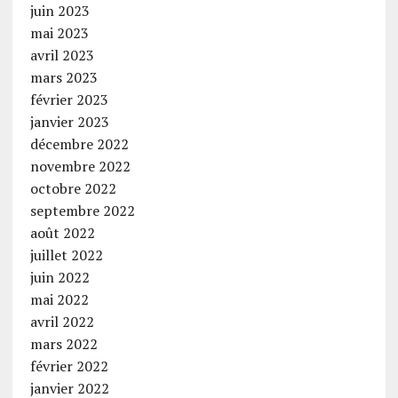
juin 2023
mai 2023
avril 2023
mars 2023
février 2023
janvier 2023
décembre 2022
novembre 2022
octobre 2022
septembre 2022
août 2022
juillet 2022
juin 2022
mai 2022
avril 2022
mars 2022
février 2022
janvier 2022