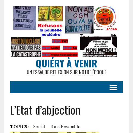
QUIÉRY À VENIR
UN ESSAI DE RÉFLEXION SUR NOTRE ÉPOQUE
L’Etat d’abjection
TOPICS:
Social
Tous Ensemble