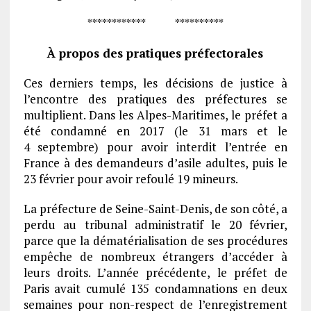
************ **********
À propos des pratiques préfectorales
Ces derniers temps, les décisions de justice à
l’encontre des pratiques des préfectures se
multiplient. Dans les Alpes-Maritimes, le préfet a
été condamné en 2017 (le 31 mars et le
4 septembre) pour avoir interdit l’entrée en
France à des demandeurs d’asile adultes, puis le
23 février pour avoir refoulé 19 mineurs.
La préfecture de Seine-Saint-Denis, de son côté, a
perdu au tribunal administratif le 20 février,
parce que la dématérialisation de ses procédures
empêche de nombreux étrangers d’accéder à
leurs droits. L’année précédente, le préfet de
Paris avait cumulé 135 condamnations en deux
semaines pour non-respect de l’enregistrement