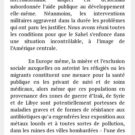
subordonnée l’aide publique au développement
elle-même. Néanmoins, les interventions
militaires aggravent dans la durée les problèmes
qui ont paru les justifier. Nous avons réuni toutes
les conditions pour que le Sahel s’enfonce dans
une situation incontrôlable, à l’image de
l’Amérique centrale.
En Europe même, la misère et l’exclusion
sociale auxquelles on astreint les réfugiés ou les
migrants constituent une menace pour la santé
publique en les privant de suivi et de soins
médicaux, alors même que ces populations en
provenance des zones de guerre d’Irak, de Syrie
et de Libye sont potentiellement porteuses de
maladies graves et de formes de résistance aux
antibiotiques qu’a engendrées leur exposition aux
métaux lourds et à toutes sortes de pollution,
dans les ruines des villes bombardées – l’une des