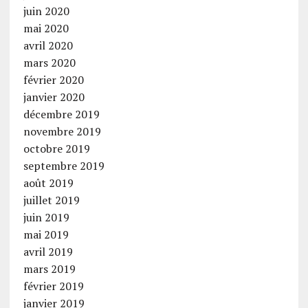
juin 2020
mai 2020
avril 2020
mars 2020
février 2020
janvier 2020
décembre 2019
novembre 2019
octobre 2019
septembre 2019
août 2019
juillet 2019
juin 2019
mai 2019
avril 2019
mars 2019
février 2019
janvier 2019