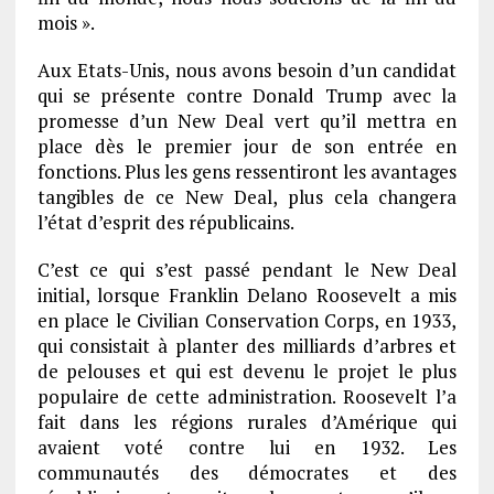
mois ».
Aux Etats-Unis, nous avons besoin d’un candidat
qui se présente contre Donald Trump avec la
promesse d’un New Deal vert qu’il mettra en
place dès le premier jour de son entrée en
fonctions. Plus les gens ressentiront les avantages
tangibles de ce New Deal, plus cela changera
l’état d’esprit des républicains.
C’est ce qui s’est passé pendant le New Deal
initial, lorsque Franklin Delano Roosevelt a mis
en place le Civilian Conservation Corps, en 1933,
qui consistait à planter des milliards d’arbres et
de pelouses et qui est devenu le projet le plus
populaire de cette administration. Roosevelt l’a
fait dans les régions rurales d’Amérique qui
avaient voté contre lui en 1932. Les
communautés des démocrates et des