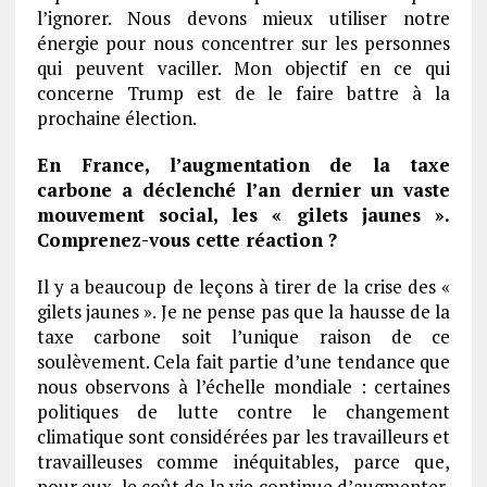
l’ignorer. Nous devons mieux utiliser notre
énergie pour nous concentrer sur les personnes
qui peuvent vaciller. Mon objectif en ce qui
concerne Trump est de le faire battre à la
prochaine élection.
En France, l’augmentation de la taxe
carbone a déclenché l’an dernier un vaste
mouvement social, les « gilets jaunes ».
Comprenez-vous cette réaction ?
Il y a beaucoup de leçons à tirer de la crise des «
gilets jaunes ». Je ne pense pas que la hausse de la
taxe carbone soit l’unique raison de ce
soulèvement. Cela fait partie d’une tendance que
nous observons à l’échelle mondiale : certaines
politiques de lutte contre le changement
climatique sont considérées par les travailleurs et
travailleuses comme inéquitables, parce que,
pour eux, le coût de la vie continue d’augmenter,