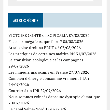
ARTICLES RÉCENTS
VICTOIRE CONTRE TROPICALIA
07/08/2026
Face aux mégafeux, que faire ?
05/08/2026
Attal « vise droit au BRUT » !
03/08/2026
Les pratiques de certaines mairies RN
31/07/2026
La transition écologique et les campagnes
29/07/2026
Les mineurs marocains en France
27/07/2026
Combien d’énergie consomme vraiment l’IA ?
24/07/2026
Courrier à un IPR
22/07/2026
Nous sommes coincés dans une dystopie climatique
20/07/2026
Le canal Seine-Nord
17/07/2026