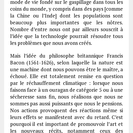
mode de vie fondé sur le gaspillage dans tous les
coins du monde, y compris dans des pays [comme
la Chine ou l’Inde] dont les populations sont
beaucoup plus importantes que les nôtres.
Nombre d’entre nous ont par ailleurs souscrit à
l’idée que la technologie pourrait résoudre tous
les problèmes que nous avons créés.
Mais l’idée du philosophe britannique Francis
Bacon (1561-1626), selon laquelle la nature est
une machine dont nous pouvons être le maître, a
échoué. Elle est totalement remise en question
par le réchauffement climatique : lorsque nous
faisons face à un ouragan de catégorie 5 ou à une
sécheresse sans fin, nous réalisons que nous ne
sommes pas aussi puissants que nous le pensions.
Nos actions provoquent des réactions même si
leurs effets se manifestent avec du retard. C’est
pourquoi il est important de promouvoir l’art et
les nouveaux récits, notamment ceux des