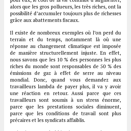
alors que les gros pollueurs, les très riches, ont la
possibilité d’accumuler toujours plus de richesses
grâce aux abattements fiscaux.
Il existe de nombreux exemples où l’on perd du
terrain et du temps, notamment là où une
réponse au changement climatique est imposée
de manière structurellement injuste. En effet,
nous savons que les 10 % des personnes les plus
riches du monde sont responsables de 50 % des
émissions de gaz à effet de serre au niveau
mondial. Donc, quand vous demandez aux
travailleurs lambda de payer plus, il va y avoir
une réaction en retour. Aussi parce que ces
travailleurs sont soumis à un stress énorme,
parce que les prestations sociales diminuent,
parce que les conditions de travail sont plus
précaires et les syndicats affaiblis.