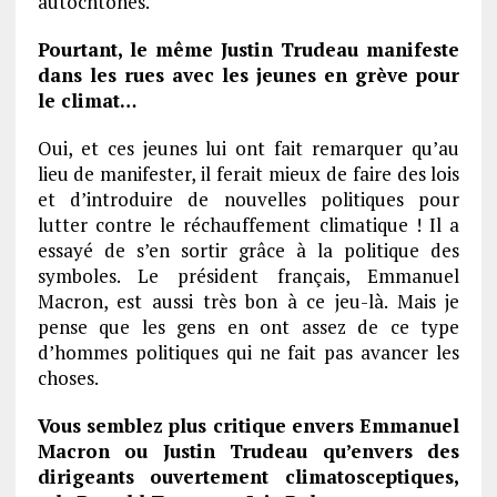
autochtones.
Pourtant, le même Justin Trudeau manifeste
dans les rues avec les jeunes en grève pour
le climat…
Oui, et ces jeunes lui ont fait remarquer qu’au
lieu de manifester, il ferait mieux de faire des lois
et d’introduire de nouvelles politiques pour
lutter contre le réchauffement climatique ! Il a
essayé de s’en sortir grâce à la politique des
symboles. Le président français, Emmanuel
Macron, est aussi très bon à ce jeu-là. Mais je
pense que les gens en ont assez de ce type
d’hommes politiques qui ne fait pas avancer les
choses.
Vous semblez plus critique envers Emmanuel
Macron ou Justin Trudeau qu’envers des
dirigeants ouvertement climatosceptiques,