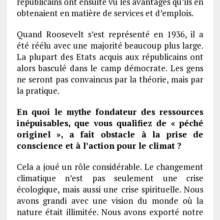
républicains ont ensuite vu les avantages qu’ils en
obtenaient en matière de services et d’emplois.
Quand Roosevelt s’est représenté en 1936, il a
été réélu avec une majorité beaucoup plus large.
La plupart des Etats acquis aux républicains ont
alors basculé dans le camp démocrate. Les gens
ne seront pas convaincus par la théorie, mais par
la pratique.
En quoi le mythe fondateur des ressources
inépuisables, que vous qualifiez de « péché
originel », a fait obstacle à la prise de
conscience et à l’action pour le climat ?
Cela a joué un rôle considérable. Le changement
climatique n’est pas seulement une crise
écologique, mais aussi une crise spirituelle. Nous
avons grandi avec une vision du monde où la
nature était illimitée. Nous avons exporté notre