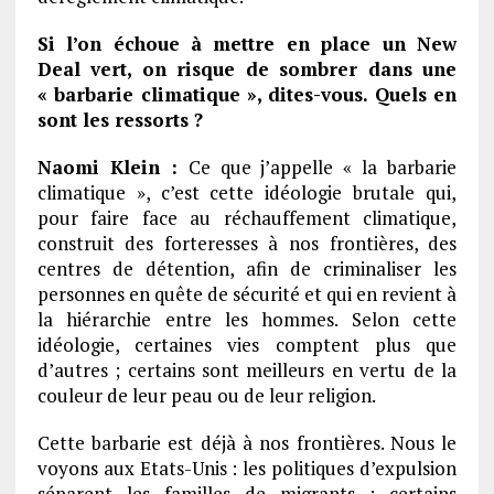
Si l’on échoue à mettre en place un New
Deal vert, on risque de sombrer dans une
« barbarie climatique », dites-vous. Quels en
sont les ressorts ?
Naomi Klein :
Ce que j’appelle « la barbarie
climatique », c’est cette idéologie brutale qui,
pour faire face au réchauffement climatique,
construit des forteresses à nos frontières, des
centres de détention, afin de criminaliser les
personnes en quête de sécurité et qui en revient à
la hiérarchie entre les hommes. Selon cette
idéologie, certaines vies comptent plus que
d’autres ; certains sont meilleurs en vertu de la
couleur de leur peau ou de leur religion.
Cette barbarie est déjà à nos frontières. Nous le
voyons aux Etats-Unis : les politiques d’expulsion
séparent les familles de migrants ; certains