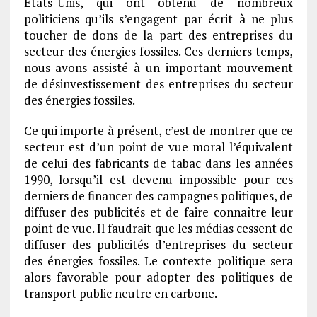
Etats-Unis, qui ont obtenu de nombreux
politiciens qu’ils s’engagent par écrit à ne plus
toucher de dons de la part des entreprises du
secteur des énergies fossiles. Ces derniers temps,
nous avons assisté à un important mouvement
de désinvestissement des entreprises du secteur
des énergies fossiles.
Ce qui importe à présent, c’est de montrer que ce
secteur est d’un point de vue moral l’équivalent
de celui des fabricants de tabac dans les années
1990, lorsqu’il est devenu impossible pour ces
derniers de financer des campagnes politiques, de
diffuser des publicités et de faire connaître leur
point de vue. Il faudrait que les médias cessent de
diffuser des publicités d’entreprises du secteur
des énergies fossiles. Le contexte politique sera
alors favorable pour adopter des politiques de
transport public neutre en carbone.