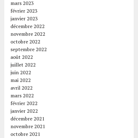
mars 2023
février 2023
janvier 2023
décembre 2022
novembre 2022
octobre 2022
septembre 2022
août 2022
juillet 2022
juin 2022
mai 2022
avril 2022
mars 2022
février 2022
janvier 2022
décembre 2021
novembre 2021
octobre 2021