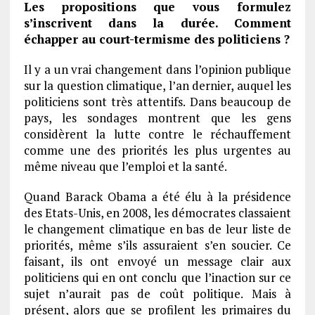
Les propositions que vous formulez
s’inscrivent dans la durée. Comment
échapper au court-termisme des politiciens ?
Il y a un vrai changement dans l’opinion publique
sur la question climatique, l’an dernier, auquel les
politiciens sont très attentifs. Dans beaucoup de
pays, les sondages montrent que les gens
considèrent la lutte contre le réchauffement
comme une des priorités les plus urgentes au
même niveau que l’emploi et la santé.
Quand Barack Obama a été élu à la présidence
des Etats-Unis, en 2008, les démocrates classaient
le changement climatique en bas de leur liste de
priorités, même s’ils assuraient s’en soucier. Ce
faisant, ils ont envoyé un message clair aux
politiciens qui en ont conclu que l’inaction sur ce
sujet n’aurait pas de coût politique. Mais à
présent, alors que se profilent les primaires du