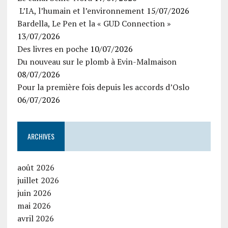
L’IA, l’humain et l’environnement
15/07/2026
Bardella, Le Pen et la « GUD Connection »
13/07/2026
Des livres en poche
10/07/2026
Du nouveau sur le plomb à Evin-Malmaison
08/07/2026
Pour la première fois depuis les accords d’Oslo
06/07/2026
ARCHIVES
août 2026
juillet 2026
juin 2026
mai 2026
avril 2026