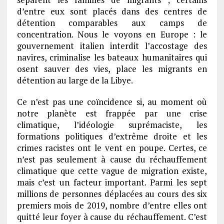
d’entre eux sont placés dans des centres de
détention comparables aux camps de
concentration. Nous le voyons en Europe : le
gouvernement italien interdit l’accostage des
navires, criminalise les bateaux humanitaires qui
osent sauver des vies, place les migrants en
détention au large de la Libye.
Ce n’est pas une coïncidence si, au moment où
notre planète est frappée par une crise
climatique, l’idéologie suprémaciste, les
formations politiques d’extrême droite et les
crimes racistes ont le vent en poupe. Certes, ce
n’est pas seulement à cause du réchauffement
climatique que cette vague de migration existe,
mais c’est un facteur important. Parmi les sept
millions de personnes déplacées au cours des six
premiers mois de 2019, nombre d’entre elles ont
quitté leur foyer à cause du réchauffement. C’est