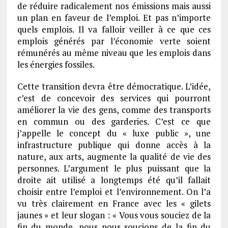
de réduire radicalement nos émissions mais aussi
un plan en faveur de l’emploi. Et pas n’importe
quels emplois. Il va falloir veiller à ce que ces
emplois générés par l’économie verte soient
rémunérés au même niveau que les emplois dans
les énergies fossiles.
Cette transition devra être démocratique. L’idée,
c’est de concevoir des services qui pourront
améliorer la vie des gens, comme des transports
en commun ou des garderies. C’est ce que
j’appelle le concept du « luxe public », une
infrastructure publique qui donne accès à la
nature, aux arts, augmente la qualité de vie des
personnes. L’argument le plus puissant que la
droite ait utilisé a longtemps été qu’il fallait
choisir entre l’emploi et l’environnement. On l’a
vu très clairement en France avec les « gilets
jaunes » et leur slogan : « Vous vous souciez de la
fin du monde, nous nous soucions de la fin du