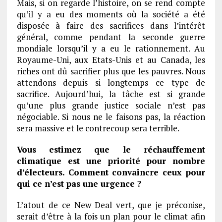
Mais, si on regarde l’histoire, on se rend compte
qu’il y a eu des moments où la société a été
disposée à faire des sacrifices dans l’intérêt
général, comme pendant la seconde guerre
mondiale lorsqu’il y a eu le rationnement. Au
Royaume-Uni, aux Etats-Unis et au Canada, les
riches ont dû sacrifier plus que les pauvres. Nous
attendons depuis si longtemps ce type de
sacrifice. Aujourd’hui, la tâche est si grande
qu’une plus grande justice sociale n’est pas
négociable. Si nous ne le faisons pas, la réaction
sera massive et le contrecoup sera terrible.
Vous estimez que le réchauffement
climatique est une priorité pour nombre
d’électeurs. Comment convaincre ceux pour
qui ce n’est pas une urgence ?
L’atout de ce New Deal vert, que je préconise,
serait d’être à la fois un plan pour le climat afin