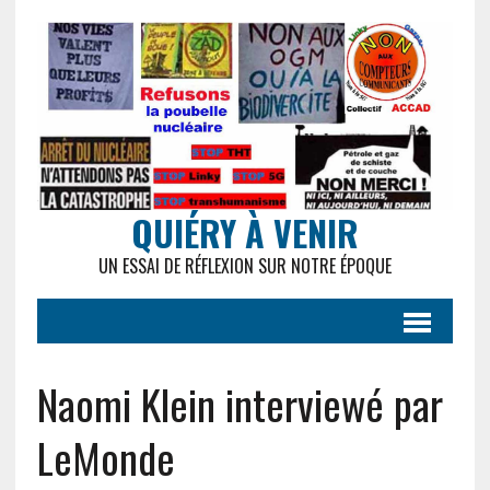
QUIÉRY À VENIR
UN ESSAI DE RÉFLEXION SUR NOTRE ÉPOQUE
Naomi Klein interviewé par
LeMonde