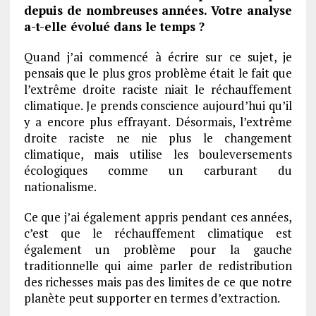
depuis de nombreuses années. Votre analyse
a-t-elle évolué dans le temps ?
Quand j’ai commencé à écrire sur ce sujet, je
pensais que le plus gros problème était le fait que
l’extrême droite raciste niait le réchauffement
climatique. Je prends conscience aujourd’hui qu’il
y a encore plus effrayant. Désormais, l’extrême
droite raciste ne nie plus le changement
climatique, mais utilise les bouleversements
écologiques comme un carburant du
nationalisme.
Ce que j’ai également appris pendant ces années,
c’est que le réchauffement climatique est
également un problème pour la gauche
traditionnelle qui aime parler de redistribution
des richesses mais pas des limites de ce que notre
planète peut supporter en termes d’extraction.