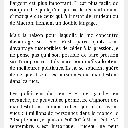
l’argent est plus important. Il est plus facile de
comprendre quelqu’un qui nie le réchauffement
climatique que ceux qui, à l’instar de Trudeau ou
de Macron, tiennent un double langage.
Mais la raison pour laquelle je me concentre
davantage sur eux, c’est parce qu’ils sont
davantage susceptibles de céder à la pression. Je
ne pense pas qu’il soit possible de faire pression
sur Trump ou sur Bolsonaro pour qu’ils adoptent
de meilleures politiques. Ils ne se soucient guère
de ce que disent les personnes qui manifestent
dans les rues.
Les politiciens du centre et de gauche, en
revanche, ne peuvent se permettre d’ignorer des
manifestations comme celles que nous avons
vues : 4 millions de personnes dans le monde le
20 septembre, et plus de 600 000 à Montréal le 27
septembre. C’est historique. Trudeau ne peut