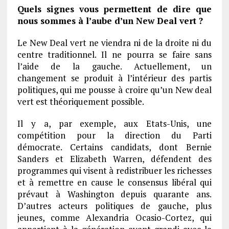
Quels signes vous permettent de dire que
nous sommes à l’aube d’un New Deal vert ?
Le New Deal vert ne viendra ni de la droite ni du
centre traditionnel. Il ne pourra se faire sans
l’aide de la gauche. Actuellement, un
changement se produit à l’intérieur des partis
politiques, qui me pousse à croire qu’un New deal
vert est théoriquement possible.
Il y a, par exemple, aux Etats-Unis, une
compétition pour la direction du Parti
démocrate. Certains candidats, dont Bernie
Sanders et Elizabeth Warren, défendent des
programmes qui visent à redistribuer les richesses
et à remettre en cause le consensus libéral qui
prévaut à Washington depuis quarante ans.
D’autres acteurs politiques de gauche, plus
jeunes, comme Alexandria Ocasio-Cortez, qui