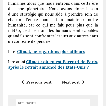
humaines alors que nous entrons dans cette ère
de choc planétaire. Nous avons donc besoin
d’une stratégie qui nous aide à prendre soin de
chacun d’entre nous et à maintenir notre
humanité, car ce qui me fait peur plus que la
météo, c’est ce dont les humains sont capables
quand ils sont confrontés les uns aux autres dans
un contexte de pénurie.
Lire
Climat, ne regardons plus ailleurs
Lire aussi
Climat : où en est l’accord de Paris,
après le retrait annoncé des Etats-Unis ?
Previous post
Next post