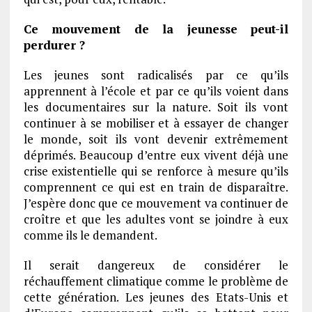
Ce mouvement de la jeunesse peut-il
perdurer ?
Les jeunes sont radicalisés par ce qu’ils
apprennent à l’école et par ce qu’ils voient dans
les documentaires sur la nature. Soit ils vont
continuer à se mobiliser et à essayer de changer
le monde, soit ils vont devenir extrêmement
déprimés. Beaucoup d’entre eux vivent déjà une
crise existentielle qui se renforce à mesure qu’ils
comprennent ce qui est en train de disparaître.
J’espère donc que ce mouvement va continuer de
croître et que les adultes vont se joindre à eux
comme ils le demandent.
Il serait dangereux de considérer le
réchauffement climatique comme le problème de
cette génération. Les jeunes des Etats-Unis et