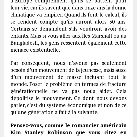
d’Europe comprennent qu’ils se battent pour
leur vie, car ils savent que dans onze ans la donne
climatique va empirer. Quand ils font le calcul, ils
se rendent compte qu’ils auront alors 30 ans.
Certains se demandent s’ils voudront avoir des
enfants. Mais si vous allez aux îles Marshall ou au
Bangladesh, les gens ressentent également cette
menace existentielle.
Par conséquent, nous n’avons pas seulement
besoin d’un mouvement de la jeunesse, mais aussi
d’un mouvement de masse incluant tout le
monde. Poser le problème en termes de fracture
générationnelle ne va pas nous aider. Cela
dépolitise le mouvement. Ce dont nous devons
parler, c’est du système économique et non de ce
qu’une génération a fait à la suivante.
Pensez-vous, comme le romancier américain
Kim Stanley Robinson que vous citez en