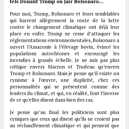
tels Donald Trump ou Jair Bolsonaro…
Pour moi, Trump, Bolsonaro et leurs semblables
qui barrent allègrement la route de la lutte
contre le changement climatique ont déjà leur
place en enfer. Trump ne cesse d’attaquer les
réglementations environnementales, Bolsonaro a
ouvert l’Amazonie à l’élevage bovin, évincé les
populations autochtones et encouragé les
incendies à grande échelle. Je ne suis pas plus
critique envers Macron et Trudeau qu’envers
Trump et Bolsonaro. Mais je pense qu’il existe un
cynisme à l’œuvre, une duplicité, chez ces
personnalités qui se présentent comme des
leaders du climat, et qui, en réalité, font l’inverse
de ce qu’elles disent dans bien des cas.
Je pense qu’au final les politiciens sont plus
cyniques que ceux qui disent qu’ils ne croient pas
au réchauffement climatique et qui pensent que