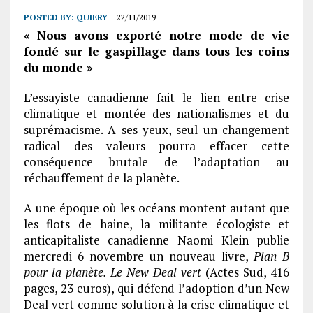
POSTED BY:
QUIERY
22/11/2019
« Nous avons exporté notre mode de vie
fondé sur le gaspillage dans tous les coins
du monde »
L’essayiste canadienne fait le lien entre crise
climatique et montée des nationalismes et du
suprémacisme. A ses yeux, seul un changement
radical des valeurs pourra effacer cette
conséquence brutale de l’adaptation au
réchauffement de la planète.
A une époque où les océans montent autant que
les flots de haine, la militante écologiste et
anticapitaliste canadienne Naomi Klein publie
mercredi 6 novembre un nouveau livre,
Plan B
pour la planète. Le New Deal vert
(Actes Sud, 416
pages, 23 euros), qui défend l’adoption d’un New
Deal vert comme solution à la crise climatique et