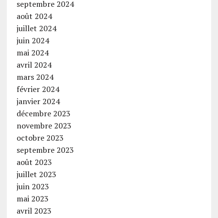
septembre 2024
août 2024
juillet 2024
juin 2024
mai 2024
avril 2024
mars 2024
février 2024
janvier 2024
décembre 2023
novembre 2023
octobre 2023
septembre 2023
août 2023
juillet 2023
juin 2023
mai 2023
avril 2023