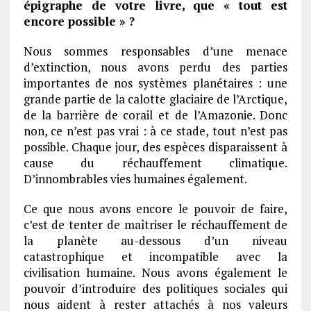
épigraphe de votre livre, que « tout est
encore possible » ?
Nous sommes responsables d’une menace
d’extinction, nous avons perdu des parties
importantes de nos systèmes planétaires : une
grande partie de la calotte glaciaire de l’Arctique,
de la barrière de corail et de l’Amazonie. Donc
non, ce n’est pas vrai : à ce stade, tout n’est pas
possible. Chaque jour, des espèces disparaissent à
cause du réchauffement climatique.
D’innombrables vies humaines également.
Ce que nous avons encore le pouvoir de faire,
c’est de tenter de maîtriser le réchauffement de
la planète au-dessous d’un niveau
catastrophique et incompatible avec la
civilisation humaine. Nous avons également le
pouvoir d’introduire des politiques sociales qui
nous aident à rester attachés à nos valeurs