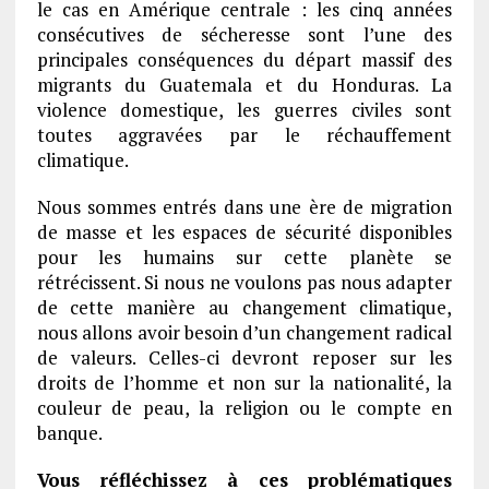
le cas en Amérique centrale : les cinq années
consécutives de sécheresse sont l’une des
principales conséquences du départ massif des
migrants du Guatemala et du Honduras. La
violence domestique, les guerres civiles sont
toutes aggravées par le réchauffement
climatique.
Nous sommes entrés dans une ère de migration
de masse et les espaces de sécurité disponibles
pour les humains sur cette planète se
rétrécissent. Si nous ne voulons pas nous adapter
de cette manière au changement climatique,
nous allons avoir besoin d’un changement radical
de valeurs. Celles-ci devront reposer sur les
droits de l’homme et non sur la nationalité, la
couleur de peau, la religion ou le compte en
banque.
Vous réfléchissez à ces problématiques