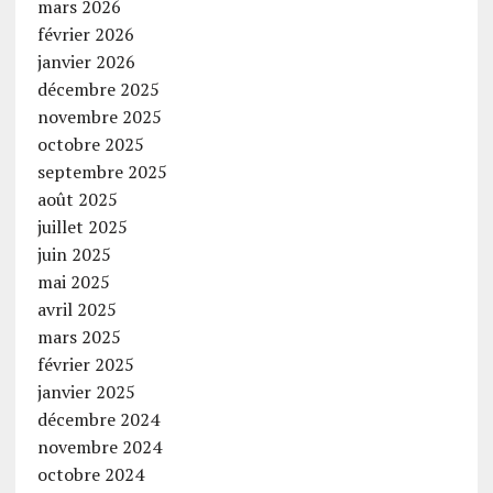
mars 2026
février 2026
janvier 2026
décembre 2025
novembre 2025
octobre 2025
septembre 2025
août 2025
juillet 2025
juin 2025
mai 2025
avril 2025
mars 2025
février 2025
janvier 2025
décembre 2024
novembre 2024
octobre 2024