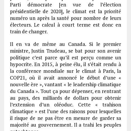
Parti démocrate [en vue de l’élection
présidentielle de 2020], le climat est la priorité
numéro un après la santé pour nombre de leurs
électeurs. Le calcul à court terme est donc en
train de changer.
Il en va de même au Canada. Si le premier
ministre, Justin Trudeau, se bat pour son avenir
politique c’est parce qu’il est perçu comme un
hypocrite. En 2015, à peine élu, il s’était rendu à
la conférence mondiale sur le climat à Paris, la
COP21, où il avait annoncé le début d’une «
nouvelle ère », vantant « le leadership climatique
du Canada ». Tout ça pour dépenser, en rentrant
au pays, des milliards de dollars pour obtenir
l’extension d’un oléoduc. Cette « trahison
climatique » est l’une des raisons pour lesquelles
il risque de ne pas être en mesure de garder sa
majorité au gouvernement. Il a trahi les peuples