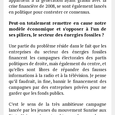
appartient à la génération ayant grandi avec la
crise financière de 2008, se sont également lancés
en politique pour contester ce consensus.
Peut-on totalement remettre en cause notre
modèle économique et s’opposer à l’un de
ses piliers, le secteur des énergies fossiles ?
Une partie du problème réside dans le fait que les
entreprises du secteur des énergies fossiles
financent les campagnes électorales des partis
politiques de droite, mais également du centre, et
qu’elles sont libres de répandre des fausses
informations à la radio et à la télévision. Je pense
qu’il faudrait, in fine, bannir le financement des
campagnes par des entreprises privées pour ne
garder que les fonds publics.
C’est le sens de la très ambitieuse campagne
lancée par les jeunes du mouvement Sunrise aux