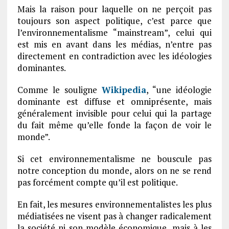
Mais la raison pour laquelle on ne perçoit pas
toujours son aspect politique, c’est parce que
l’environnementalisme “mainstream”, celui qui
est mis en avant dans les médias, n’entre pas
directement en contradiction avec les idéologies
dominantes.
Comme le souligne
Wikipedia
, “une idéologie
dominante est diffuse et omniprésente, mais
généralement invisible pour celui qui la partage
du fait même qu’elle fonde la façon de voir le
monde”.
Si cet environnementalisme ne bouscule pas
notre conception du monde, alors on ne se rend
pas forcément compte qu’il est politique.
En fait, les mesures environnementalistes les plus
médiatisées ne visent pas à changer radicalement
la société ni son modèle économique, mais à les