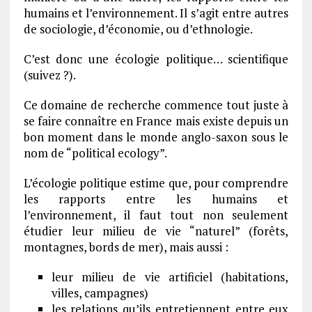
humains et l’environnement. Il s’agit entre autres
de sociologie, d’économie, ou d’ethnologie.
C’est donc une écologie politique… scientifique
(suivez ?).
Ce domaine de recherche commence tout juste à
se faire connaître en France mais existe depuis un
bon moment dans le monde anglo-saxon sous le
nom de “political ecology”.
L’écologie politique estime que, pour comprendre
les rapports entre les humains et
l’environnement, il faut tout non seulement
étudier leur milieu de vie “naturel” (forêts,
montagnes, bords de mer), mais aussi :
leur milieu de vie artificiel (habitations,
villes, campagnes)
les relations qu’ils entretiennent entre eux