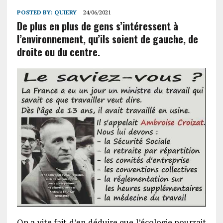
POSTED BY:
QUIERY
24/06/2021
De plus en plus de gens s’intéressent à
l’environnement, qu’ils soient de gauche, de
droite ou du centre.
On a vite fait d’en déduire que l’écologie pourrait