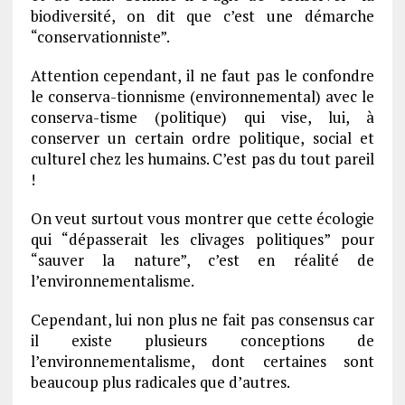
biodiversité, on dit que c’est une démarche
“conservationniste”.
Attention cependant, il ne faut pas le confondre
le conserva-tionnisme (environnemental) avec le
conserva-tisme (politique) qui vise, lui, à
conserver un certain ordre politique, social et
culturel chez les humains. C’est pas du tout pareil
!
On veut surtout vous montrer que cette écologie
qui “dépasserait les clivages politiques” pour
“sauver la nature”, c’est en réalité de
l’environnementalisme.
Cependant, lui non plus ne fait pas consensus car
il existe plusieurs conceptions de
l’environnementalisme, dont certaines sont
beaucoup plus radicales que d’autres.