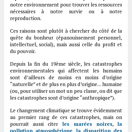
notre environnement pour trouver les ressources
nécessaires à notre survie ou à notre
reproduction.
Ces raisons sont plutôt à chercher du côté de la
quête du bonheur (épanouissement personnel,
intellectuel, social), mais aussi celle du profit et
du pouvoir.
Depuis la fin du 19ème siècle, les catastrophes
environnementales qui affectent les humains
sont d’ailleurs de moins en moins d’origine
“naturelle” et de plus en plus d’origine… humaine
(ou, pour utiliser un mot un peu classe, on dit que
les catastrophes sont d’origine “anthropique”).
Le changement climatique se trouve évidemment
au premier rang de ces catastrophes, mais on
pourrait aussi citer
les marées noires
,
la
pollution atmosphérique
,
la disparition des