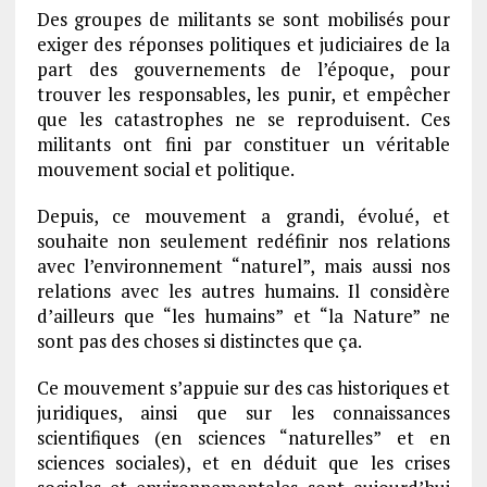
Des groupes de militants se sont mobilisés pour
exiger des réponses politiques et judiciaires de la
part des gouvernements de l’époque, pour
trouver les responsables, les punir, et empêcher
que les catastrophes ne se reproduisent. Ces
militants ont fini par constituer un véritable
mouvement social et politique.
Depuis, ce mouvement a grandi, évolué, et
souhaite non seulement redéfinir nos relations
avec l’environnement “naturel”, mais aussi nos
relations avec les autres humains. Il considère
d’ailleurs que “les humains” et “la Nature” ne
sont pas des choses si distinctes que ça.
Ce mouvement s’appuie sur des cas historiques et
juridiques, ainsi que sur les connaissances
scientifiques (en sciences “naturelles” et en
sciences sociales), et en déduit que les crises