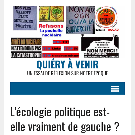
QUIÉRY À VENIR
UN ESSAI DE RÉFLEXION SUR NOTRE ÉPOQUE
L’écologie politique est-
elle vraiment de gauche ?