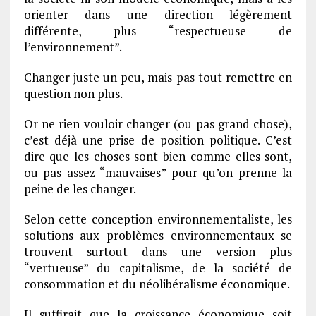
orienter dans une direction légèrement
différente, plus “respectueuse de
l’environnement”.
Changer juste un peu, mais pas tout remettre en
question non plus.
Or ne rien vouloir changer (ou pas grand chose),
c’est déjà une prise de position politique. C’est
dire que les choses sont bien comme elles sont,
ou pas assez “mauvaises” pour qu’on prenne la
peine de les changer.
Selon cette conception environnementaliste, les
solutions aux problèmes environnementaux se
trouvent surtout dans une version plus
“vertueuse” du capitalisme, de la société de
consommation et du néolibéralisme économique.
Il suffirait que la croissance économique soit