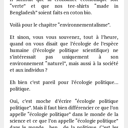
“verte” et que nos tee-shirts “made in
Bengladesh” soient faits en coton bio.
Voilà pour le chapitre “environnementalisme”.
Et sinon, vous vous souvenez, tout à l’heure,
quand on vous disait que l’écologie de l’espèce
humaine (l’écologie politique scientifique) ne
s’intéressait pas uniquement à son
environnement “naturel”, mais aussi à la société
et aux individus ?
Eh bien c’est pareil pour l’écologie politique…
politique.
Oui, c’est moche d’écrire “écologie politique
politique”. Mais il faut bien différencier ce que l’on
appelle “écologie politique” dans le monde de la
science et ce que l’on appelle “écologie politique”
dans le monde… ben… de la politique. C’est les