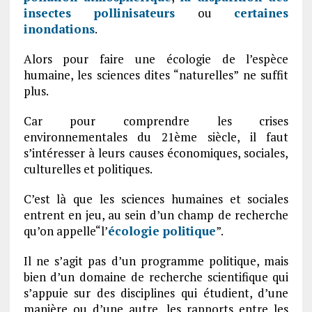
insectes pollinisateurs
ou
certaines
inondations
.
Alors pour faire une écologie de l’espèce
humaine, les sciences dites “naturelles” ne suffit
plus.
Car pour comprendre les crises
environnementales du 21ème siècle, il faut
s’intéresser à leurs causes économiques, sociales,
culturelles et politiques.
C’est là que les sciences humaines et sociales
entrent en jeu, au sein d’un champ de recherche
qu’on appelle“l’
écologie politique
”.
Il ne s’agit pas d’un programme politique, mais
bien d’un domaine de recherche scientifique qui
s’appuie sur des disciplines qui étudient, d’une
manière ou d’une autre, les rapports entre les