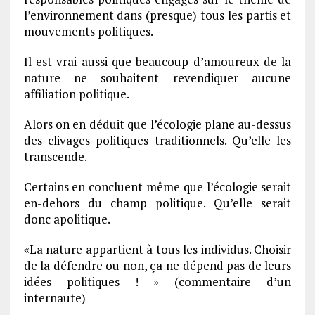
l’environnement dans (presque) tous les partis et
mouvements politiques.
Il est vrai aussi que beaucoup d’amoureux de la
nature ne souhaitent revendiquer aucune
affiliation politique.
Alors on en déduit que l’écologie plane au-dessus
des clivages politiques traditionnels. Qu’elle les
transcende.
Certains en concluent même que l’écologie serait
en-dehors du champ politique. Qu’elle serait
donc apolitique.
«La nature appartient à tous les individus. Choisir
de la défendre ou non, ça ne dépend pas de leurs
idées politiques ! » (commentaire d’un
internaute)