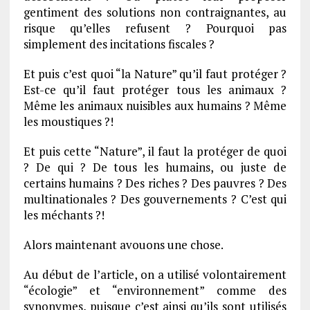
gentiment des solutions non contraignantes, au
risque qu’elles refusent ? Pourquoi pas
simplement des incitations fiscales ?
Et puis c’est quoi “la Nature” qu’il faut protéger ?
Est-ce qu’il faut protéger tous les animaux ?
Même les animaux nuisibles aux humains ? Même
les moustiques ?!
Et puis cette “Nature”, il faut la protéger de quoi
? De qui ? De tous les humains, ou juste de
certains humains ? Des riches ? Des pauvres ? Des
multinationales ? Des gouvernements ? C’est qui
les méchants ?!
Alors maintenant avouons une chose.
Au début de l’article, on a utilisé volontairement
“écologie” et “environnement” comme des
synonymes, puisque c’est ainsi qu’ils sont utilisés