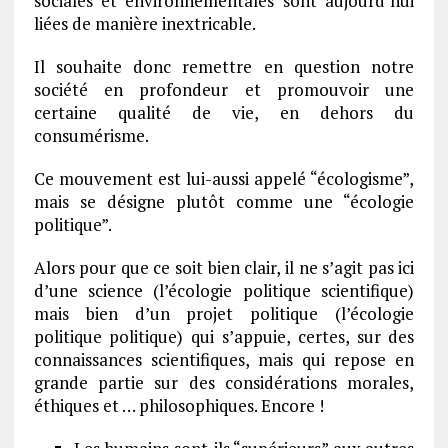
sociales et environnementales sont aujourd’hui
liées de manière inextricable.
Il souhaite donc remettre en question notre
société en profondeur et promouvoir une
certaine qualité de vie, en dehors du
consumérisme.
Ce mouvement est lui-aussi appelé “écologisme”,
mais se désigne plutôt comme une “écologie
politique”.
Alors pour que ce soit bien clair, il ne s’agit pas ici
d’une science (l’écologie politique scientifique)
mais bien d’un projet politique (l’écologie
politique politique) qui s’appuie, certes, sur des
connaissances scientifiques, mais qui repose en
grande partie sur des considérations morales,
éthiques et … philosophiques. Encore !