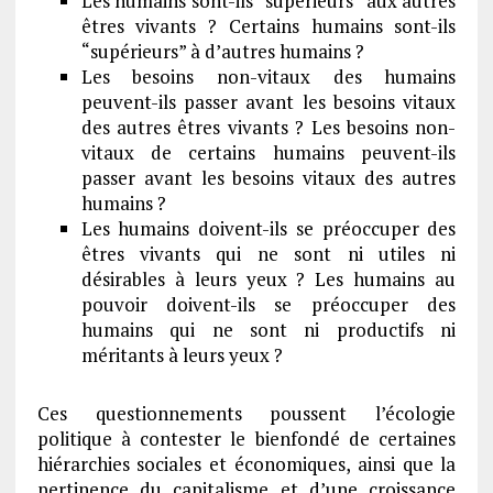
Les humains sont-ils “supérieurs” aux autres
êtres vivants ? Certains humains sont-ils
“supérieurs” à d’autres humains ?
Les besoins non-vitaux des humains
peuvent-ils passer avant les besoins vitaux
des autres êtres vivants ? Les besoins non-
vitaux de certains humains peuvent-ils
passer avant les besoins vitaux des autres
humains ?
Les humains doivent-ils se préoccuper des
êtres vivants qui ne sont ni utiles ni
désirables à leurs yeux ? Les humains au
pouvoir doivent-ils se préoccuper des
humains qui ne sont ni productifs ni
méritants à leurs yeux ?
Ces questionnements poussent l’écologie
politique à contester le bienfondé de certaines
hiérarchies sociales et économiques, ainsi que la
pertinence du capitalisme et d’une croissance