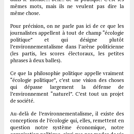
mêmes mots, mais ils ne veulent pas dire la
même chose.
Pour précision, on ne parle pas ici de ce que les
journalistes appellent à tout de champ “écologie
politique” et qui désigne plutôt
l’environnementalisme dans l’arène politicienne
(les partis, les scores électoraux, les petites
phrases à deux balles).
Ce que la philosophie politique appelle vraiment
“écologie politique”, c’est une vision des choses
qui dépasse largement la défense de
l’environnement “naturel”. C’est tout un projet
de société.
Au-delà de l’environnementalisme, il existe des
conceptions de l’écologie qui, elles, remettent en
question notre système économique, notre