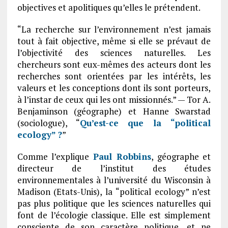
objectives et apolitiques qu’elles le prétendent.
“La recherche sur l’environnement n’est jamais
tout à fait objective, même si elle se prévaut de
l’objectivité des sciences naturelles. Les
chercheurs sont eux-mêmes des acteurs dont les
recherches sont orientées par les intérêts, les
valeurs et les conceptions dont ils sont porteurs,
à l’instar de ceux qui les ont missionnés.” — Tor A.
Benjaminson (géographe) et Hanne Swarstad
(sociologue), “
Qu’est-ce que la “political
ecology” ?
”
Comme l’explique
Paul Robbins
, géographe et
directeur de l’institut des études
environnementales à l’université du Wisconsin à
Madison (Etats-Unis), la “political ecology” n’est
pas plus politique que les sciences naturelles qui
font de l’écologie classique. Elle est simplement
consciente de son caractère politique, et ne