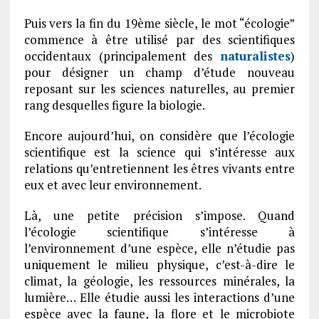
Puis vers la fin du 19ème siècle, le mot “écologie”
commence à être utilisé par des scientifiques
occidentaux (principalement des
naturalistes
)
pour désigner un champ d’étude nouveau
reposant sur les sciences naturelles, au premier
rang desquelles figure la biologie.
Encore aujourd’hui, on considère que l’écologie
scientifique est la science qui s’intéresse aux
relations qu’entretiennent les êtres vivants entre
eux et avec leur environnement.
Là, une petite précision s’impose. Quand
l’écologie scientifique s’intéresse à
l’environnement d’une espèce, elle n’étudie pas
uniquement le milieu physique, c’est-à-dire le
climat, la géologie, les ressources minérales, la
lumière… Elle étudie aussi les interactions d’une
espèce avec la faune, la flore et le microbiote