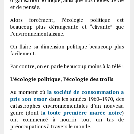
organisation politique, ainsi que nos modes de vie
et de pensée.
Alors forcément, l’écologie politique est
beaucoup plus dérangeante et “clivante” que
l’environnementalisme.
On flaire sa dimension politique beaucoup plus
facilement.
Par contre, on en parle beaucoup moins à la télé !
L’écologie politique, l’écologie des trolls
Au moment où
la société de consommation a
pris son essor
dans les années 1960–1970, des
catastrophes environnementales d’un nouveau
genre (dont l
a toute première marée noire
)
ont commencé à nourrir tout un tas de
préoccupations à travers le monde.