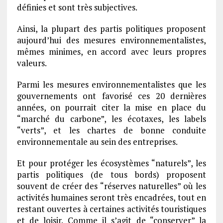
définies et sont très subjectives.
Ainsi, la plupart des partis politiques proposent
aujourd’hui des mesures environnementalistes,
mêmes minimes, en accord avec leurs propres
valeurs.
Parmi les mesures environnementalistes que les
gouvernements ont favorisé ces 20 dernières
années, on pourrait citer la mise en place du
“marché du carbone”, les écotaxes, les labels
“verts”, et les chartes de bonne conduite
environnementale au sein des entreprises.
Et pour protéger les écosystèmes “naturels”, les
partis politiques (de tous bords) proposent
souvent de créer des “réserves naturelles” où les
activités humaines seront très encadrées, tout en
restant ouvertes à certaines activités touristiques
et de loisir. Comme il s’agit de “conserver” la