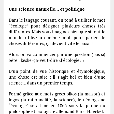
Une science naturelle… et politique
Dans le langage courant, on tend à utiliser le mot
“écologie” pour désigner plusieurs choses très
différentes. Mais vous imaginez bien que si tout le
monde utilise un même mot pour parler de
choses différentes, ça devient vite le bazar !
Alors on va commencer par une question (pas si)
bête : keske-ça-veut-dire «l’écologie» ?
D’un point de vue historique et étymologique,
une chose est sûre : il s’agit bel et bien d’une
science… dans un premier temps.
Formé grâce aux mots grecs oikos (la maison) et
logos (la rationnalité, la science), le néologisme
“écologie” serait né en 1866 sous la plume du
philosophe et biologiste allemand Enrst Haeckel.