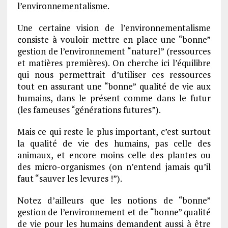
l’environnementalisme.
Une certaine vision de l’environnementalisme
consiste à vouloir mettre en place une “bonne”
gestion de l’environnement “naturel” (ressources
et matières premières). On cherche ici l’équilibre
qui nous permettrait d’utiliser ces ressources
tout en assurant une “bonne” qualité de vie aux
humains, dans le présent comme dans le futur
(les fameuses “générations futures”).
Mais ce qui reste le plus important, c’est surtout
la qualité de vie des humains, pas celle des
animaux, et encore moins celle des plantes ou
des micro-organismes (on n’entend jamais qu’il
faut “sauver les levures !”).
Notez d’ailleurs que les notions de “bonne”
gestion de l’environnement et de “bonne” qualité
de vie pour les humains demandent aussi à être