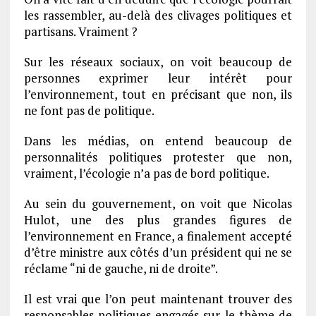
les rassembler, au-delà des clivages politiques et
partisans. Vraiment ?
Sur les réseaux sociaux, on voit beaucoup de
personnes exprimer leur intérêt pour
l’environnement, tout en précisant que non, ils
ne font pas de politique.
Dans les médias, on entend beaucoup de
personnalités politiques protester que non,
vraiment, l’écologie n’a pas de bord politique.
Au sein du gouvernement, on voit que Nicolas
Hulot, une des plus grandes figures de
l’environnement en France, a finalement accepté
d’être ministre aux côtés d’un président qui ne se
réclame “ni de gauche, ni de droite”.
Il est vrai que l’on peut maintenant trouver des
responsables politiques engagés sur le thème de