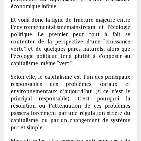
économique infinie.
Et voilà donc la ligne de fracture majeure entre
l’environnementalismemainstream et l’écologie
politique. Le premier peut tout à fait se
contenter de la perspective d’une “croissance
verte” et de quelques parcs naturels, alors que
l’écologie politique tend plutôt à s’opposer au
capitalisme, même “vert”.
Selon elle, le capitalisme est l’un des principaux
responsables des problèmes sociaux et
environnementaux d’aujourd’hui (si ce n’est le
principal responsable). C’est pourquoi la
résolution ou l’atténuation de ces problèmes
passera forcément par une régulation stricte du
capitalisme, ou par un changement de système
pur et simple.
Mais attendez ! Le caractère anti-capitaliste de