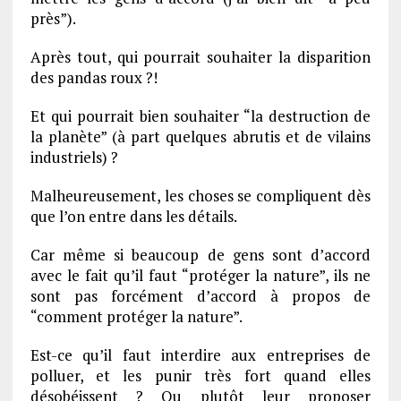
près”).
Après tout, qui pourrait souhaiter la disparition
des pandas roux ?!
Et qui pourrait bien souhaiter “la destruction de
la planète” (à part quelques abrutis et de vilains
industriels) ?
Malheureusement, les choses se compliquent dès
que l’on entre dans les détails.
Car même si beaucoup de gens sont d’accord
avec le fait qu’il faut “protéger la nature”, ils ne
sont pas forcément d’accord à propos de
“comment protéger la nature”.
Est-ce qu’il faut interdire aux entreprises de
polluer, et les punir très fort quand elles
désobéissent ? Ou plutôt leur proposer