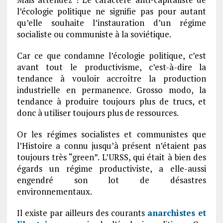
l’écologie politique ne signifie pas pour autant
qu’elle souhaite l’instauration d’un régime
socialiste ou communiste à la soviétique.
Car ce que condamne l’écologie politique, c’est
avant tout le productivisme, c’est-à-dire la
tendance à vouloir accroître la production
industrielle en permanence. Grosso modo, la
tendance à produire toujours plus de trucs, et
donc à utiliser toujours plus de ressources.
Or les régimes socialistes et communistes que
l’Histoire a connu jusqu’à présent n’étaient pas
toujours très “green”. L’URSS, qui était à bien des
égards un régime productiviste, a elle-aussi
engendré son lot de désastres
environnementaux.
Il existe par ailleurs des courants
anarchistes et