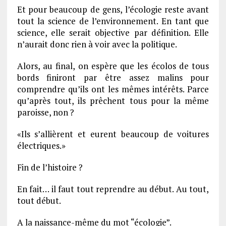
Et pour beaucoup de gens, l’écologie reste avant
tout la science de l’environnement. En tant que
science, elle serait objective par définition. Elle
n’aurait donc rien à voir avec la politique.
Alors, au final, on espère que les écolos de tous
bords finiront par être assez malins pour
comprendre qu’ils ont les mêmes intérêts. Parce
qu’après tout, ils prêchent tous pour la même
paroisse, non ?
«Ils s’allièrent et eurent beaucoup de voitures
électriques.»
Fin de l’histoire ?
En fait… il faut tout reprendre au début. Au tout,
tout début.
A la naissance-même du mot “écologie”.