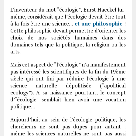
L’inventeur du mot “écologie”, Enrst Haeckel lui-
même, considérait que l’écologie devait être tout
à la fois être une science…
et une philosophie
!
Cette philosophie devait permettre d’orienter les
choix de nos sociétés humaines dans des
domaines tels que la politique, la religion ou les
arts.
Mais cet aspect de “l’écologie” n’a manifestement
pas intéressé les scientifiques de la fin du 19ème
siècle qui ont fini par réduire l’écologie à une
science naturelle dépolitisée (“apolitical
ecology”). A sa naissance pourtant, le concept
d’“écologie” semblait bien avoir une vocation
politique…
Aujourd’hui, au sein de l’écologie politique, les
chercheurs ne sont pas dupes pour autant :
même les sciences naturelles ne sont pas aussi