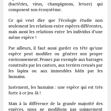
(bactéries, virus, champignons, levure) qui
composent son écosystème.
Ce qui veut dire que l’écologie étudie non
seulement les relations entre espèces différentes,
mais aussi les relations entre les individus d’une
même espèce !
Par ailleurs, il faut aussi garder en tête qu’une
espèce peut modifier ou générer son propre
environnement. Pensez par exemple aux barrages
construits par les castors, aux terriers creusés par
les lapins ou aux immeubles bâtis par les
humains.
Justement, les humains : une espèce qui est très
forte à ce jeu-là !
Mais à la différence de la grande majorité des
espèces, nous ne modifions pas uniquement