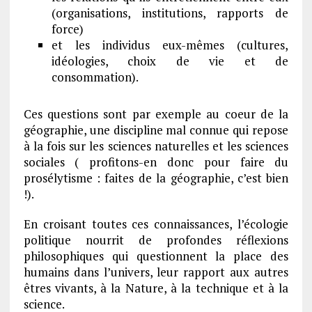
(organisations, institutions, rapports de
force)
et les individus eux-mêmes (cultures,
idéologies, choix de vie et de
consommation).
Ces questions sont par exemple au coeur de la
géographie, une discipline mal connue qui repose
à la fois sur les sciences naturelles et les sciences
sociales ( profitons-en donc pour faire du
prosélytisme : faites de la géographie, c’est bien
!).
En croisant toutes ces connaissances, l’écologie
politique nourrit de profondes réflexions
philosophiques qui questionnent la place des
humains dans l’univers, leur rapport aux autres
êtres vivants, à la Nature, à la technique et à la
science.