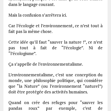
dans le langage courant.
Mais la confusion s’arrêtera ici.
Car l’écologie et l’environnement, ce n’est tout à
fait pas la même chose.
Cette idée qu’il faut “sauver la nature !”, ce n’est
pas tout à fait de “l’écologie”. Ni de
“l’écologisme”.
Ça s’appelle de l’environnementalisme.
L’environnementalisme, c’est une conception du
monde, une philosophie politique, qui considère
que “la Nature” (ou l’environnement “naturel”)
doit être protégée des activités humaines.
Quand on crée des refuges pour “sauver les
pandas roux” par exemple, c’est de