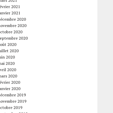
mars 2021
évrier 2021
anvier 2021
décembre 2020
novembre 2020
octobre 2020
septembre 2020
août 2020
uillet 2020
uin 2020
mai 2020
vril 2020
mars 2020
évrier 2020
anvier 2020
décembre 2019
novembre 2019
octobre 2019