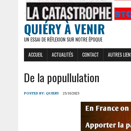
QUIÉRY À VENIR
UN ESSAI DE RÉFLEXION SUR NOTRE ÉPOQUE
ACCUEIL
ACTUALITÉS
CONTACT
AUTRES LIEN
De la popullulation
POSTED BY:
QUIERY
23/10/2023