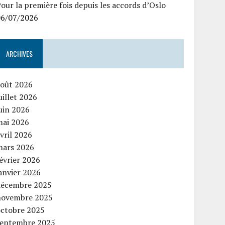
our la première fois depuis les accords d’Oslo
06/07/2026
ARCHIVES
août 2026
uillet 2026
uin 2026
mai 2026
vril 2026
mars 2026
évrier 2026
anvier 2026
décembre 2025
novembre 2025
octobre 2025
septembre 2025