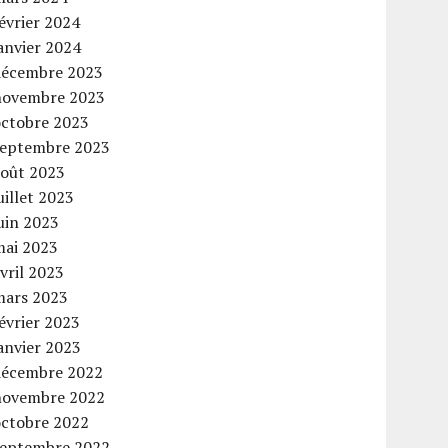
évrier 2024
anvier 2024
décembre 2023
novembre 2023
octobre 2023
septembre 2023
août 2023
uillet 2023
uin 2023
mai 2023
vril 2023
mars 2023
évrier 2023
anvier 2023
décembre 2022
novembre 2022
octobre 2022
septembre 2022