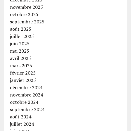
novembre 2025
octobre 2025
septembre 2025
août 2025
juillet 2025
juin 2025
mai 2025
avril 2025
mars 2025
février 2025
janvier 2025
décembre 2024
novembre 2024
octobre 2024
septembre 2024
août 2024
juillet 2024