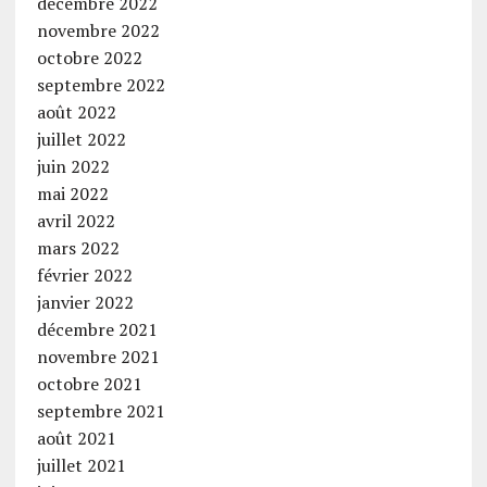
décembre 2022
novembre 2022
octobre 2022
septembre 2022
août 2022
juillet 2022
juin 2022
mai 2022
avril 2022
mars 2022
février 2022
janvier 2022
décembre 2021
novembre 2021
octobre 2021
septembre 2021
août 2021
juillet 2021