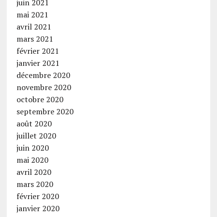
juin 2021
mai 2021
avril 2021
mars 2021
février 2021
janvier 2021
décembre 2020
novembre 2020
octobre 2020
septembre 2020
août 2020
juillet 2020
juin 2020
mai 2020
avril 2020
mars 2020
février 2020
janvier 2020