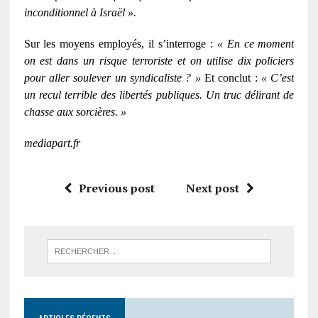
inconditionnel à Israël ».
Sur les moyens employés, il s’interroge :
« En ce moment
on est dans un risque terroriste et on utilise dix policiers
pour aller soulever un syndicaliste ? »
Et conclut :
« C’est
un recul terrible des libertés publiques. Un truc délirant de
chasse aux sorcières. »
mediapart.fr
Previous post
Next post