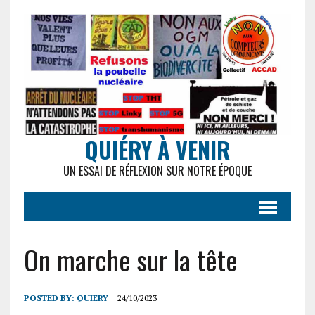
QUIÉRY À VENIR
UN ESSAI DE RÉFLEXION SUR NOTRE ÉPOQUE
On marche sur la tête
POSTED BY:
QUIERY
24/10/2023