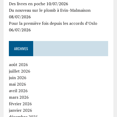
Des livres en poche
10/07/2026
Du nouveau sur le plomb à Evin-Malmaison
08/07/2026
Pour la première fois depuis les accords d’Oslo
06/07/2026
ARCHIVES
août 2026
juillet 2026
juin 2026
mai 2026
avril 2026
mars 2026
février 2026
janvier 2026
décembre 2025