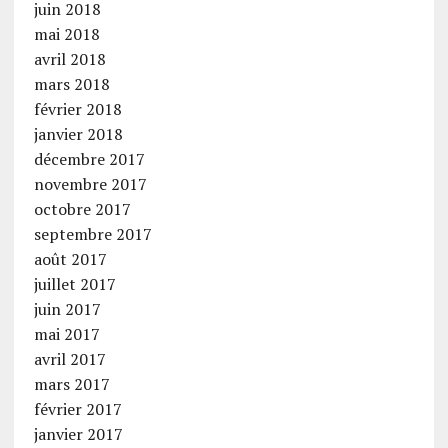
juin 2018
mai 2018
avril 2018
mars 2018
février 2018
janvier 2018
décembre 2017
novembre 2017
octobre 2017
septembre 2017
août 2017
juillet 2017
juin 2017
mai 2017
avril 2017
mars 2017
février 2017
janvier 2017