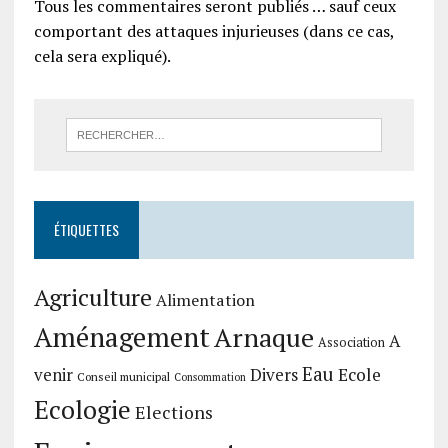
Tous les commentaires seront publiés … sauf ceux
comportant des attaques injurieuses (dans ce cas,
cela sera expliqué).
ÉTIQUETTES
Agriculture
Alimentation
Aménagement
Arnaque
A
Association
Eau
Divers
Ecole
venir
Conseil municipal
Consommation
Ecologie
Elections