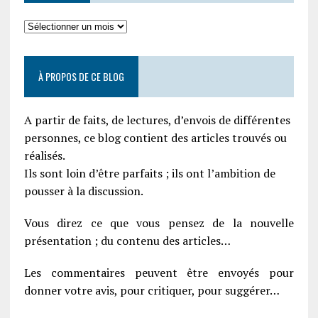
À PROPOS DE CE BLOG
A partir de faits, de lectures, d’envois de différentes
personnes, ce blog contient des articles trouvés ou
réalisés.
Ils sont loin d’être parfaits ; ils ont l’ambition de
pousser à la discussion.
Vous direz ce que vous pensez de la nouvelle
présentation ; du contenu des articles…
Les commentaires peuvent être envoyés pour
donner votre avis, pour critiquer, pour suggérer…