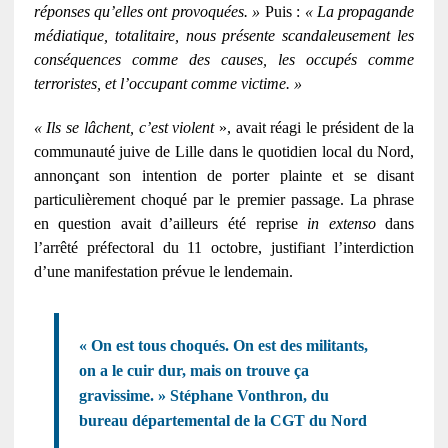
réponses qu’elles ont provoquées. »
Puis :
« La propagande
médiatique, totalitaire, nous présente scandaleusement les
conséquences comme des causes, les occupés comme
terroristes, et l’occupant comme victime. »
«
Ils se lâchent, c’est violent
», avait réagi le président de la
communauté juive de Lille dans le quotidien local du Nord,
annonçant son intention de porter plainte et se disant
particulièrement choqué par le premier passage. La phrase
en question avait d’ailleurs été reprise
in extenso
dans
l’arrêté préfectoral du 11 octobre, justifiant l’interdiction
d’une manifestation prévue le lendemain.
« On est tous choqués. On est des militants,
on a le cuir dur, mais on trouve ça
gravissime. »
Stéphane Vonthron, du
bureau départemental de la CGT du Nord