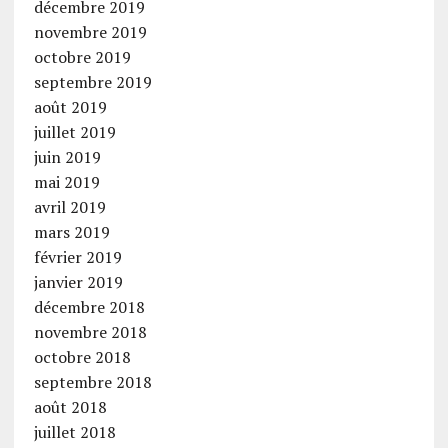
décembre 2019
novembre 2019
octobre 2019
septembre 2019
août 2019
juillet 2019
juin 2019
mai 2019
avril 2019
mars 2019
février 2019
janvier 2019
décembre 2018
novembre 2018
octobre 2018
septembre 2018
août 2018
juillet 2018