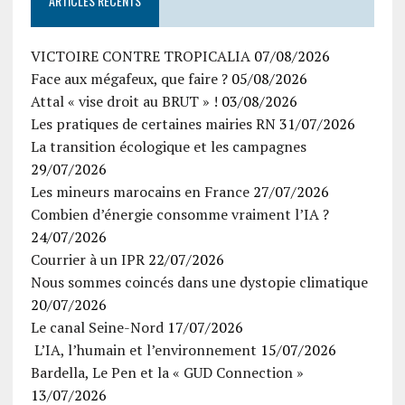
ARTICLES RÉCENTS
VICTOIRE CONTRE TROPICALIA
07/08/2026
Face aux mégafeux, que faire ?
05/08/2026
Attal « vise droit au BRUT » !
03/08/2026
Les pratiques de certaines mairies RN
31/07/2026
La transition écologique et les campagnes
29/07/2026
Les mineurs marocains en France
27/07/2026
Combien d’énergie consomme vraiment l’IA ?
24/07/2026
Courrier à un IPR
22/07/2026
Nous sommes coincés dans une dystopie climatique
20/07/2026
Le canal Seine-Nord
17/07/2026
L’IA, l’humain et l’environnement
15/07/2026
Bardella, Le Pen et la « GUD Connection »
13/07/2026