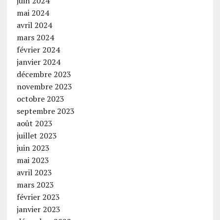
juin 2024
mai 2024
avril 2024
mars 2024
février 2024
janvier 2024
décembre 2023
novembre 2023
octobre 2023
septembre 2023
août 2023
juillet 2023
juin 2023
mai 2023
avril 2023
mars 2023
février 2023
janvier 2023