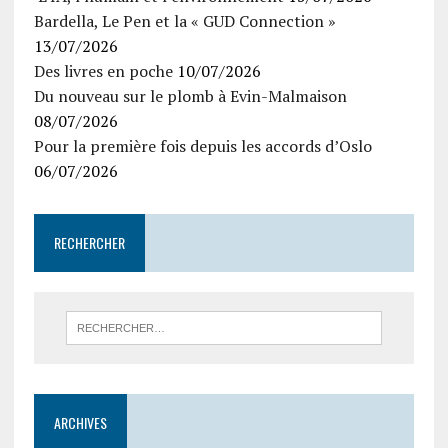
Bardella, Le Pen et la « GUD Connection »
13/07/2026
Des livres en poche
10/07/2026
Du nouveau sur le plomb à Evin-Malmaison
08/07/2026
Pour la première fois depuis les accords d’Oslo
06/07/2026
RECHERCHER
ARCHIVES