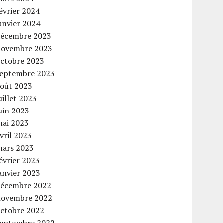
évrier 2024
anvier 2024
décembre 2023
novembre 2023
octobre 2023
septembre 2023
août 2023
uillet 2023
uin 2023
mai 2023
vril 2023
mars 2023
évrier 2023
anvier 2023
décembre 2022
novembre 2022
octobre 2022
septembre 2022