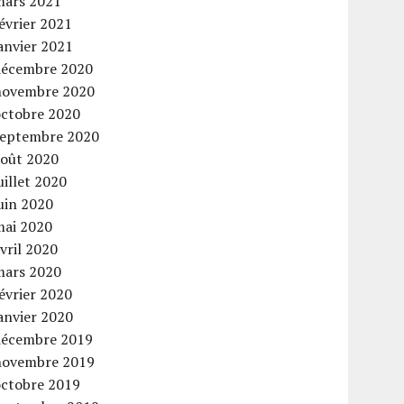
mars 2021
évrier 2021
anvier 2021
décembre 2020
novembre 2020
octobre 2020
septembre 2020
août 2020
uillet 2020
uin 2020
mai 2020
vril 2020
mars 2020
évrier 2020
anvier 2020
décembre 2019
novembre 2019
octobre 2019