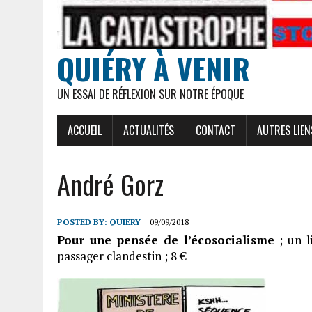
QUIÉRY À VENIR
UN ESSAI DE RÉFLEXION SUR NOTRE ÉPOQUE
ACCUEIL
ACTUALITÉS
CONTACT
AUTRES LIEN
André Gorz
POSTED BY:
QUIERY
09/09/2018
Pour une pensée de l’écosocialisme
; un l
passager clandestin ; 8 €