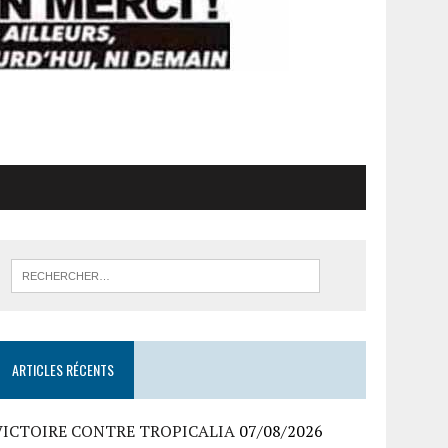
ARTICLES RÉCENTS
VICTOIRE CONTRE TROPICALIA
07/08/2026