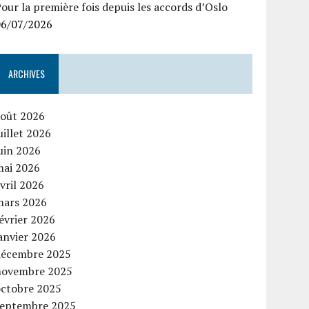
our la première fois depuis les accords d’Oslo
06/07/2026
ARCHIVES
août 2026
uillet 2026
uin 2026
mai 2026
vril 2026
mars 2026
évrier 2026
anvier 2026
décembre 2025
novembre 2025
octobre 2025
septembre 2025