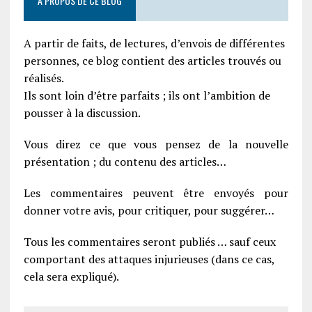
À PROPOS DE CE BLOG
A partir de faits, de lectures, d’envois de différentes
personnes, ce blog contient des articles trouvés ou
réalisés.
Ils sont loin d’être parfaits ; ils ont l’ambition de
pousser à la discussion.
Vous direz ce que vous pensez de la nouvelle
présentation ; du contenu des articles…
Les commentaires peuvent être envoyés pour
donner votre avis, pour critiquer, pour suggérer…
Tous les commentaires seront publiés … sauf ceux
comportant des attaques injurieuses (dans ce cas,
cela sera expliqué).