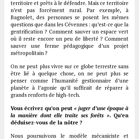
territoire et prêts à le défendre. Mais ce territoire
n’est pas forcément rural. Par exemple, à
Bagnolet, des personnes se posent les mêmes
questions que dans les Cévennes : qu’est-ce que la
gentrification ? Comment sauver un espace vert
où il reste encore un peu de liberté ? Comment
sauver une ferme pédagogique d’un projet
métropolitain ?
On ne peut plus vivre sur ce globe terrestre sans
être lié à quelque chose, on ne peut plus se
penser comme l’humanité gestionnaire d’une
planète à l’agonie qu’il suffirait de réparer à
grands renforts de high-tech.
Vous écrivez qu’on peut
« juger d’une époque à
la manière dont elle traite ses forêts »
. Qu’en
déduisez-vous de la nôtre ?
Nous poursuivons le modèle mécaniciste et