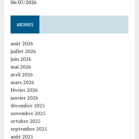
06/07/2026
ARCHIVES
août 2026
juillet 2026
juin 2026
mai 2026
avril 2026
mars 2026
février 2026
janvier 2026
décembre 2025
novembre 2025
octobre 2025
septembre 2025
août 2025