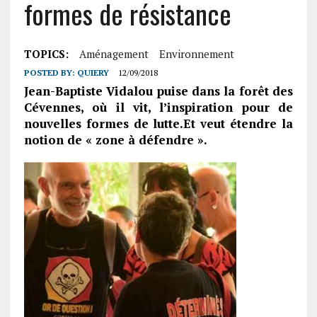
formes de résistance
TOPICS:
Aménagement
Environnement
POSTED BY:
QUIERY
12/09/2018
Jean-Baptiste Vidalou puise dans la forêt des
Cévennes, où il vit, l’inspiration pour de
nouvelles formes de lutte.Et veut étendre la
notion de « zone à défendre ».