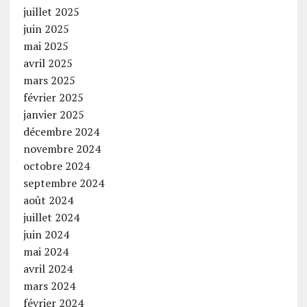
juillet 2025
juin 2025
mai 2025
avril 2025
mars 2025
février 2025
janvier 2025
décembre 2024
novembre 2024
octobre 2024
septembre 2024
août 2024
juillet 2024
juin 2024
mai 2024
avril 2024
mars 2024
février 2024