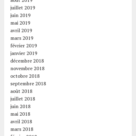
août 2019
juillet 2019
juin 2019
mai 2019
avril 2019
mars 2019
février 2019
janvier 2019
décembre 2018
novembre 2018
octobre 2018
septembre 2018
août 2018
juillet 2018
juin 2018
mai 2018
avril 2018
mars 2018