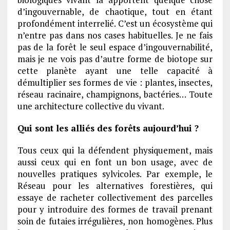
d’ingouvernable, de chaotique, tout en étant
profondément interrelié. C’est un écosystème qui
n’entre pas dans nos cases habituelles. Je ne fais
pas de la forêt le seul espace d’ingouvernabilité,
mais je ne vois pas d’autre forme de biotope sur
cette planète ayant une telle capacité à
démultiplier ses formes de vie : plantes, insectes,
réseau racinaire, champignons, bactéries… Toute
une architecture collective du vivant.
Qui sont les alliés des forêts aujourd’hui ?
Tous ceux qui la défendent physiquement, mais
aussi ceux qui en font un bon usage, avec de
nouvelles pratiques sylvicoles. Par exemple, le
Réseau pour les alternatives forestières, qui
essaye de racheter collectivement des parcelles
pour y introduire des formes de travail prenant
soin de futaies irrégulières, non homogènes. Plus