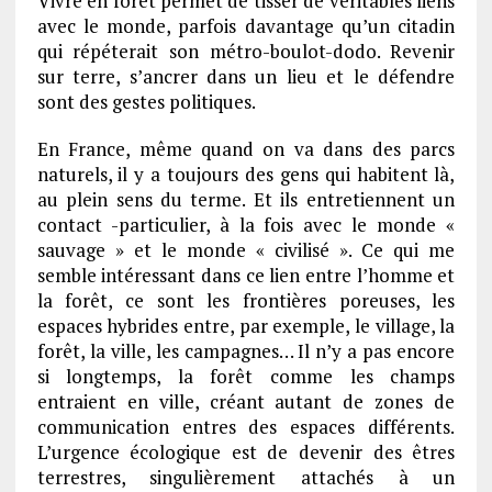
Vivre en forêt permet de tisser de véritables liens
avec le monde, parfois davantage qu’un citadin
qui répéterait son métro-boulot-dodo. Revenir
sur terre, s’ancrer dans un lieu et le défendre
sont des gestes politiques.
En France, même quand on va dans des parcs
naturels, il y a toujours des gens qui habitent là,
au plein sens du terme. Et ils entretiennent un
contact -particulier, à la fois avec le monde «
sauvage » et le monde « civilisé ». Ce qui me
semble intéressant dans ce lien entre l’homme et
la forêt, ce sont les frontières poreuses, les
espaces hybrides entre, par exemple, le village, la
forêt, la ville, les campagnes… Il n’y a pas encore
si longtemps, la forêt comme les champs
entraient en ville, créant autant de zones de
communication entres des espaces différents.
L’urgence écologique est de devenir des êtres
terrestres, singulièrement attachés à un