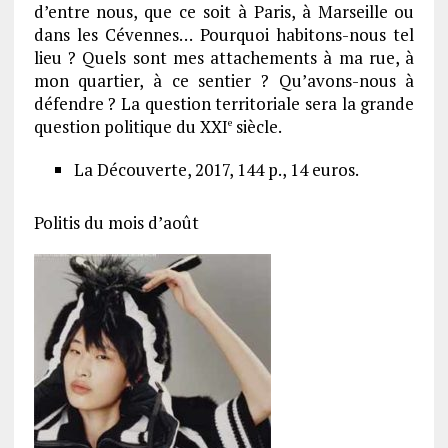
d’entre nous, que ce soit à Paris, à Marseille ou
dans les Cévennes… Pourquoi habitons-nous tel
lieu ? Quels sont mes attachements à ma rue, à
mon quartier, à ce sentier ? Qu’avons-nous à
défendre ? La question territoriale sera la grande
question politique du XXI
siècle.
e
La Découverte, 2017, 144 p., 14 euros.
Politis du mois d’août