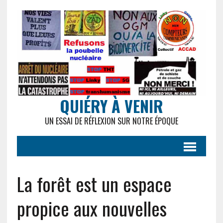
QUIÉRY À VENIR
UN ESSAI DE RÉFLEXION SUR NOTRE ÉPOQUE
La forêt est un espace
propice aux nouvelles