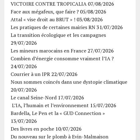
VICTOIRE CONTRE TROPICALIA
07/08/2026
Face aux mégafeux, que faire ?
05/08/2026
Attal « vise droit au BRUT » !
03/08/2026
Les pratiques de certaines mairies RN
31/07/2026
La transition écologique et les campagnes
29/07/2026
Les mineurs marocains en France
27/07/2026
Combien d’énergie consomme vraiment l’IA ?
24/07/2026
Courrier à un IPR
22/07/2026
Nous sommes coincés dans une dystopie climatique
20/07/2026
Le canal Seine-Nord
17/07/2026
L’IA, l’humain et l’environnement
15/07/2026
Bardella, Le Pen et la « GUD Connection »
13/07/2026
Des livres en poche
10/07/2026
Du nouveau sur le plomb à Evin-Malmaison