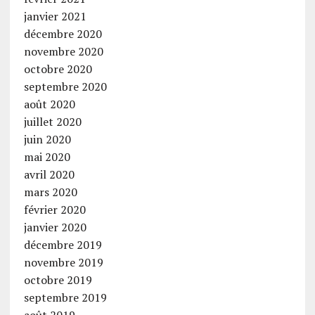
janvier 2021
décembre 2020
novembre 2020
octobre 2020
septembre 2020
août 2020
juillet 2020
juin 2020
mai 2020
avril 2020
mars 2020
février 2020
janvier 2020
décembre 2019
novembre 2019
octobre 2019
septembre 2019