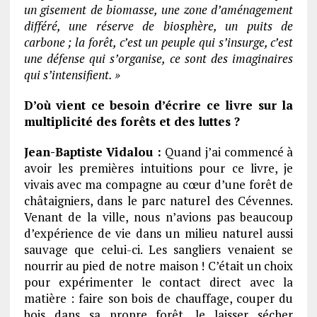
un gisement de biomasse, une zone d’aménagement
différé, une réserve de biosphère, un puits de
carbone ; la forêt, c’est un peuple qui s’insurge, c’est
une défense qui s’organise, ce sont des imaginaires
qui s’intensifient. »
D’où vient ce besoin d’écrire ce livre sur la
multiplicité des forêts et des luttes ?
Jean-Baptiste Vidalou :
Quand j’ai commencé à
avoir les premières intuitions pour ce livre, je
vivais avec ma compagne au cœur d’une forêt de
châtaigniers, dans le parc naturel des Cévennes.
Venant de la ville, nous n’avions pas beaucoup
d’expérience de vie dans un milieu naturel aussi
sauvage que celui-ci. Les sangliers venaient se
nourrir au pied de notre maison ! C’était un choix
pour expérimenter le contact direct avec la
matière : faire son bois de chauffage, couper du
bois dans sa propre forêt, le laisser sécher