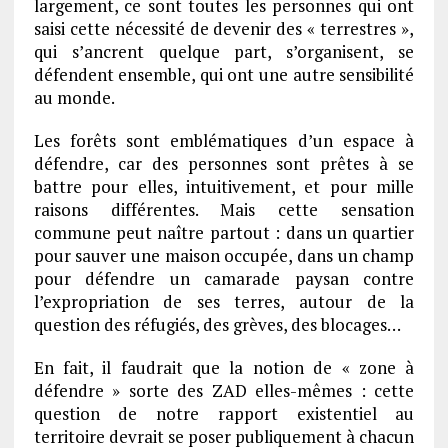
largement, ce sont toutes les personnes qui ont
saisi cette nécessité de devenir des « terrestres »,
qui s’ancrent quelque part, s’organisent, se
défendent ensemble, qui ont une autre sensibilité
au monde.
Les forêts sont emblématiques d’un espace à
défendre, car des personnes sont prêtes à se
battre pour elles, intuitivement, et pour mille
raisons différentes. Mais cette sensation
commune peut naître partout : dans un quartier
pour sauver une maison occupée, dans un champ
pour défendre un camarade paysan contre
l’expropriation de ses terres, autour de la
question des réfugiés, des grèves, des blocages…
En fait, il faudrait que la notion de « zone à
défendre » sorte des ZAD elles-mêmes : cette
question de notre rapport existentiel au
territoire devrait se poser publiquement à chacun