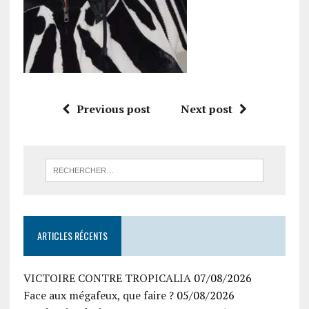
Previous post
Next post
ARTICLES RÉCENTS
VICTOIRE CONTRE TROPICALIA
07/08/2026
Face aux mégafeux, que faire ?
05/08/2026