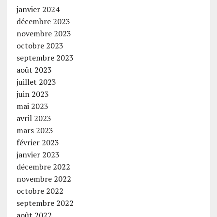
janvier 2024
décembre 2023
novembre 2023
octobre 2023
septembre 2023
août 2023
juillet 2023
juin 2023
mai 2023
avril 2023
mars 2023
février 2023
janvier 2023
décembre 2022
novembre 2022
octobre 2022
septembre 2022
août 2022