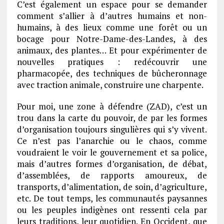
C’est également un espace pour se demander
comment s’allier à d’autres humains et non-
humains, à des lieux comme une forêt ou un
bocage pour Notre-Dame-des-Landes, à des
animaux, des plantes… Et pour expérimenter de
nouvelles pratiques : redécouvrir une
pharmacopée, des techniques de bûcheronnage
avec traction animale, construire une charpente.
Pour moi, une zone à défendre (ZAD), c’est un
trou dans la carte du pouvoir, de par les formes
d’organisation toujours singulières qui s’y vivent.
Ce n’est pas l’anarchie ou le chaos, comme
voudraient le voir le gouvernement et sa police,
mais d’autres formes d’organisation, de débat,
d’assemblées, de rapports amoureux, de
transports, d’alimentation, de soin, d’agriculture,
etc. De tout temps, les communautés paysannes
ou les peuples indigènes ont ressenti cela par
leurs traditions, leur quotidien. En Occident, que