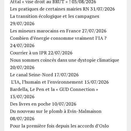
Attal « vise droit au BRUT » !
03/08/2026
Les pratiques de certaines mairies RN
31/07/2026
La transition écologique et les campagnes
29/07/2026
Les mineurs marocains en France
27/07/2026
Combien d’énergie consomme vraiment l’IA ?
24/07/2026
Courrier à un IPR
22/07/2026
Nous sommes coincés dans une dystopie climatique
20/07/2026
Le canal Seine-Nord
17/07/2026
L’IA, l’humain et l’environnement
15/07/2026
Bardella, Le Pen et la « GUD Connection »
13/07/2026
Des livres en poche
10/07/2026
Du nouveau sur le plomb à Evin-Malmaison
08/07/2026
Pour la première fois depuis les accords d’Oslo