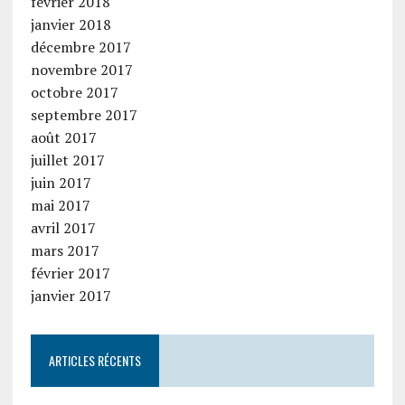
février 2018
janvier 2018
décembre 2017
novembre 2017
octobre 2017
septembre 2017
août 2017
juillet 2017
juin 2017
mai 2017
avril 2017
mars 2017
février 2017
janvier 2017
ARTICLES RÉCENTS