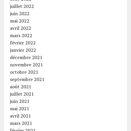
juillet 2022
juin 2022
mai 2022
avril 2022
mars 2022
février 2022
janvier 2022
décembre 2021
novembre 2021
octobre 2021
septembre 2021
août 2021
juillet 2021
juin 2021
mai 2021
avril 2021
mars 2021
février 2021