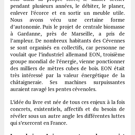
pendant plusieurs années, le débiter, le planer,
enlever l’écorce et en sortir un meuble utile.
Nous avons vécu une certaine forme
d’autonomie. Puis le projet de centrale biomasse
à Gardanne, près de Marseille, a pris de
l’ampleur. De nombreux habitants des Cévennes
se sont organisés en collectifs, car personne ne
voulait que l’industriel allemand EON, troisième
groupe mondial de l’énergie, vienne ponctionner
des milliers de mètres cubes de bois. EON était
très intéressé par la valeur énergétique de la
châtaigneraie. Ses machines surpuissantes
auraient ravagé les pentes cévenoles.
L’idée du livre est née de tous ces enjeux à la fois
concrets, existentiels, affectifs et du besoin de
révéler sous un autre angle les différentes luttes
qui s’exercent en France.