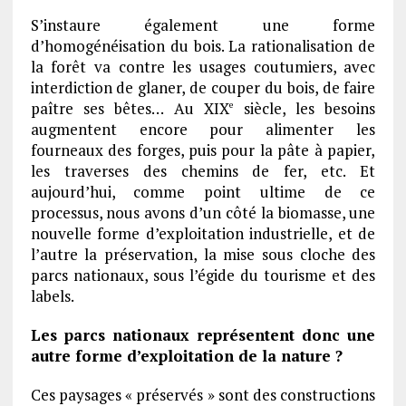
S’instaure également une forme
d’homogénéisation du bois. La rationalisation de
la forêt va contre les usages coutumiers, avec
interdiction de glaner, de couper du bois, de faire
paître ses bêtes… Au XIX
siècle, les besoins
e
augmentent encore pour alimenter les
fourneaux des forges, puis pour la pâte à papier,
les traverses des chemins de fer, etc. Et
aujourd’hui, comme point ultime de ce
processus, nous avons d’un côté la biomasse, une
nouvelle forme d’exploitation industrielle, et de
l’autre la préservation, la mise sous cloche des
parcs nationaux, sous l’égide du tourisme et des
labels.
Les parcs nationaux représentent donc une
autre forme d’exploitation de la nature ?
Ces paysages « préservés » sont des constructions