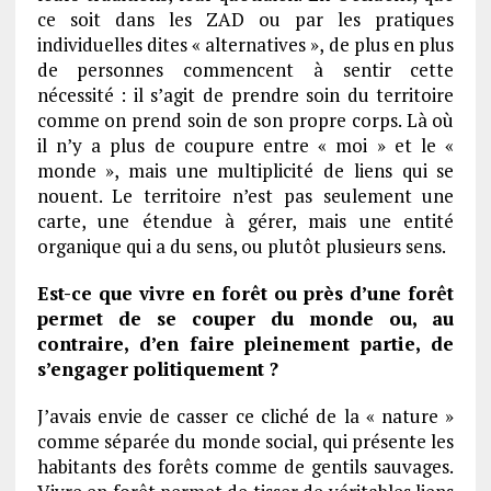
ce soit dans les ZAD ou par les pratiques
individuelles dites « alternatives », de plus en plus
de personnes commencent à sentir cette
nécessité : il s’agit de prendre soin du territoire
comme on prend soin de son propre corps. Là où
il n’y a plus de coupure entre « moi » et le «
monde », mais une multiplicité de liens qui se
nouent. Le territoire n’est pas seulement une
carte, une étendue à gérer, mais une entité
organique qui a du sens, ou plutôt plusieurs sens.
Est-ce que vivre en forêt ou près d’une forêt
permet de se couper du monde ou, au
contraire, d’en faire pleinement partie, de
s’engager politiquement ?
J’avais envie de casser ce cliché de la « nature »
comme séparée du monde social, qui présente les
habitants des forêts comme de gentils sauvages.