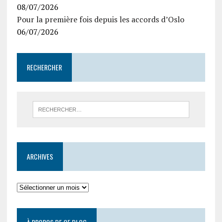
08/07/2026
Pour la première fois depuis les accords d’Oslo
06/07/2026
RECHERCHER
ARCHIVES