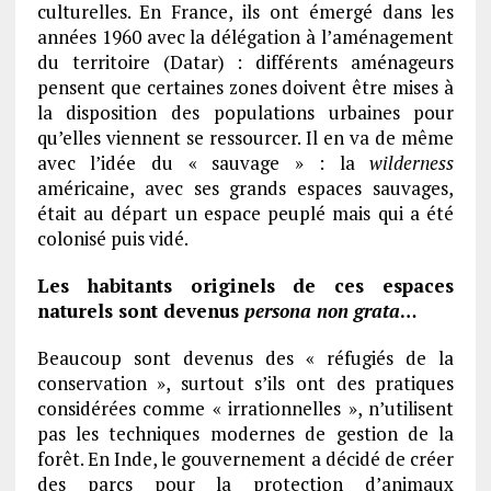
culturelles. En France, ils ont émergé dans les
années 1960 avec la délégation à l’aménagement
du territoire (Datar) : différents aménageurs
pensent que certaines zones doivent être mises à
la disposition des populations urbaines pour
qu’elles viennent se ressourcer. Il en va de même
avec l’idée du « sauvage » : la
wilderness
américaine, avec ses grands espaces sauvages,
était au départ un espace peuplé mais qui a été
colonisé puis vidé.
Les habitants originels de ces espaces
naturels sont devenus
persona non grata
…
Beaucoup sont devenus des « réfugiés de la
conservation », surtout s’ils ont des pratiques
considérées comme « irrationnelles », n’utilisent
pas les techniques modernes de gestion de la
forêt. En Inde, le gouvernement a décidé de créer
des parcs pour la protection d’animaux