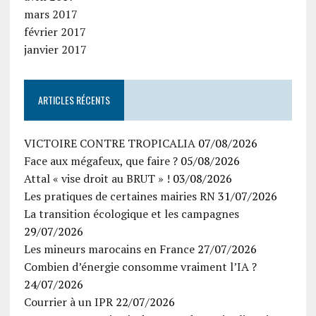
mars 2017
février 2017
janvier 2017
ARTICLES RÉCENTS
VICTOIRE CONTRE TROPICALIA
07/08/2026
Face aux mégafeux, que faire ?
05/08/2026
Attal « vise droit au BRUT » !
03/08/2026
Les pratiques de certaines mairies RN
31/07/2026
La transition écologique et les campagnes
29/07/2026
Les mineurs marocains en France
27/07/2026
Combien d’énergie consomme vraiment l’IA ?
24/07/2026
Courrier à un IPR
22/07/2026