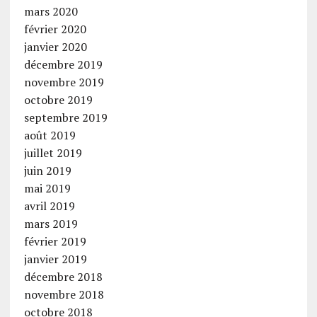
mars 2020
février 2020
janvier 2020
décembre 2019
novembre 2019
octobre 2019
septembre 2019
août 2019
juillet 2019
juin 2019
mai 2019
avril 2019
mars 2019
février 2019
janvier 2019
décembre 2018
novembre 2018
octobre 2018