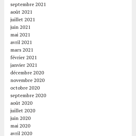
septembre 2021
août 2021
juillet 2021
juin 2021
mai 2021
avril 2021
mars 2021
février 2021
janvier 2021
décembre 2020
novembre 2020
octobre 2020
septembre 2020
août 2020
juillet 2020
juin 2020
mai 2020
avril 2020