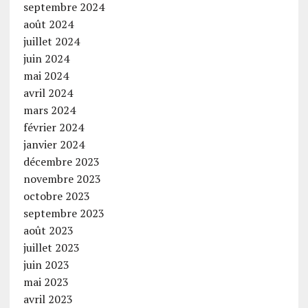
septembre 2024
août 2024
juillet 2024
juin 2024
mai 2024
avril 2024
mars 2024
février 2024
janvier 2024
décembre 2023
novembre 2023
octobre 2023
septembre 2023
août 2023
juillet 2023
juin 2023
mai 2023
avril 2023