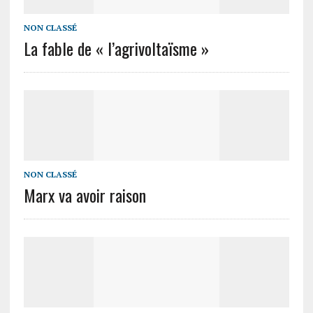
NON CLASSÉ
La fable de « l’agrivoltaïsme »
NON CLASSÉ
Marx va avoir raison