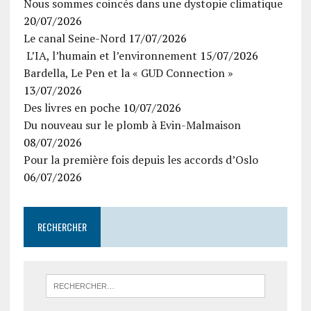
Nous sommes coincés dans une dystopie climatique
20/07/2026
Le canal Seine-Nord
17/07/2026
L’IA, l’humain et l’environnement
15/07/2026
Bardella, Le Pen et la « GUD Connection »
13/07/2026
Des livres en poche
10/07/2026
Du nouveau sur le plomb à Evin-Malmaison
08/07/2026
Pour la première fois depuis les accords d’Oslo
06/07/2026
RECHERCHER