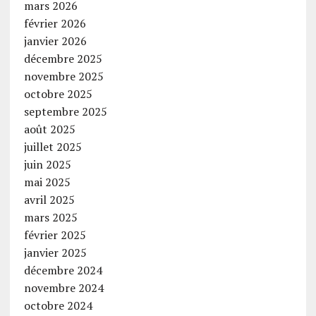
mars 2026
février 2026
janvier 2026
décembre 2025
novembre 2025
octobre 2025
septembre 2025
août 2025
juillet 2025
juin 2025
mai 2025
avril 2025
mars 2025
février 2025
janvier 2025
décembre 2024
novembre 2024
octobre 2024