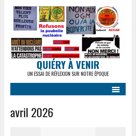
QUIÉRY À VENIR
UN ESSAI DE RÉFLEXION SUR NOTRE ÉPOQUE
avril 2026