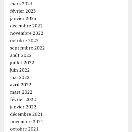
mars 2023
février 2023
janvier 2023
décembre 2022
novembre 2022
octobre 2022
septembre 2022
août 2022
juillet 2022
juin 2022
mai 2022
avril 2022
mars 2022
février 2022
janvier 2022
décembre 2021
novembre 2021
octobre 2021