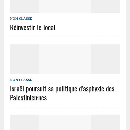
NON CLASSÉ
Réinvestir le local
NON CLASSÉ
Israël poursuit sa politique d’asphyxie des
Palestinien·nes