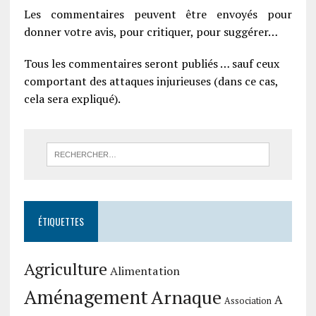
Les commentaires peuvent être envoyés pour
donner votre avis, pour critiquer, pour suggérer…
Tous les commentaires seront publiés … sauf ceux
comportant des attaques injurieuses (dans ce cas,
cela sera expliqué).
ÉTIQUETTES
Agriculture
Alimentation
Aménagement
Arnaque
A
Association