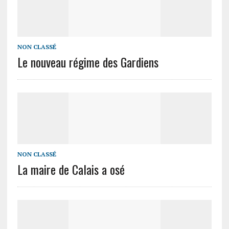
NON CLASSÉ
Le nouveau régime des Gardiens
NON CLASSÉ
La maire de Calais a osé