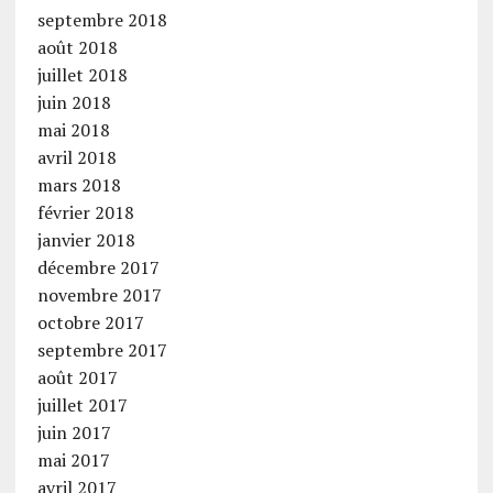
septembre 2018
août 2018
juillet 2018
juin 2018
mai 2018
avril 2018
mars 2018
février 2018
janvier 2018
décembre 2017
novembre 2017
octobre 2017
septembre 2017
août 2017
juillet 2017
juin 2017
mai 2017
avril 2017