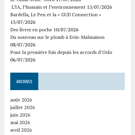
L’IA, l’humain et l’environnement
15/07/2026
Bardella, Le Pen et la « GUD Connection »
13/07/2026
Des livres en poche
10/07/2026
Du nouveau sur le plomb à Evin-Malmaison
08/07/2026
Pour la première fois depuis les accords d’Oslo
06/07/2026
ARCHIVES
août 2026
juillet 2026
juin 2026
mai 2026
avril 2026