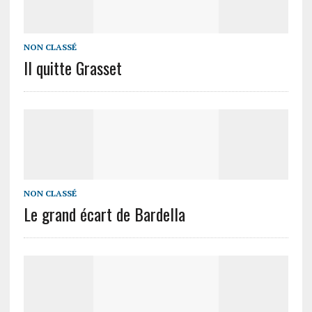
NON CLASSÉ
Il quitte Grasset
NON CLASSÉ
Le grand écart de Bardella