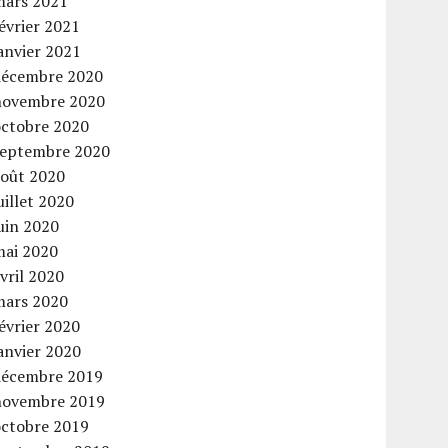
mars 2021
évrier 2021
anvier 2021
décembre 2020
novembre 2020
octobre 2020
septembre 2020
août 2020
uillet 2020
uin 2020
mai 2020
vril 2020
mars 2020
évrier 2020
anvier 2020
décembre 2019
novembre 2019
octobre 2019