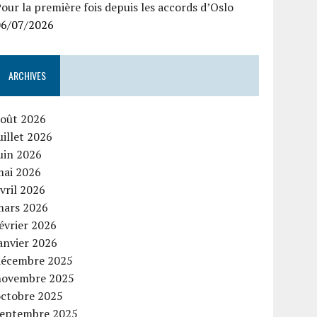
our la première fois depuis les accords d’Oslo
06/07/2026
ARCHIVES
août 2026
uillet 2026
uin 2026
mai 2026
vril 2026
mars 2026
évrier 2026
anvier 2026
décembre 2025
novembre 2025
octobre 2025
septembre 2025