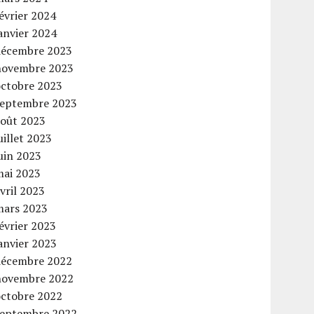
évrier 2024
anvier 2024
décembre 2023
novembre 2023
octobre 2023
septembre 2023
août 2023
uillet 2023
uin 2023
mai 2023
vril 2023
mars 2023
évrier 2023
anvier 2023
décembre 2022
novembre 2022
octobre 2022
septembre 2022