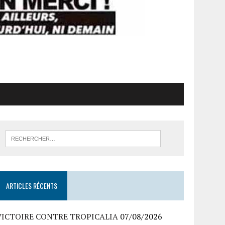
ARTICLES RÉCENTS
VICTOIRE CONTRE TROPICALIA
07/08/2026