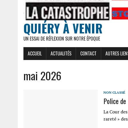
QUIÉRY À VENIR
UN ESSAI DE RÉFLEXION SUR NOTRE ÉPOQUE
ACCUEIL
ACTUALITÉS
CONTACT
AUTRES LIEN
mai 2026
NON CLASSÉ
Police de 
La Cour des 
rareté » des