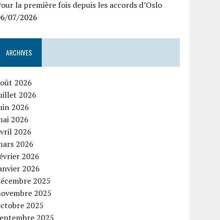
our la première fois depuis les accords d’Oslo
06/07/2026
ARCHIVES
août 2026
uillet 2026
uin 2026
mai 2026
vril 2026
mars 2026
évrier 2026
anvier 2026
décembre 2025
novembre 2025
octobre 2025
septembre 2025