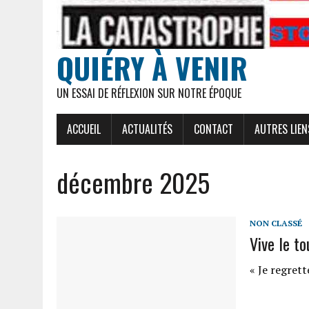
QUIÉRY À VENIR
UN ESSAI DE RÉFLEXION SUR NOTRE ÉPOQUE
ACCUEIL
ACTUALITÉS
CONTACT
AUTRES LIEN
décembre 2025
NON CLASSÉ
Vive le to
« Je regrett