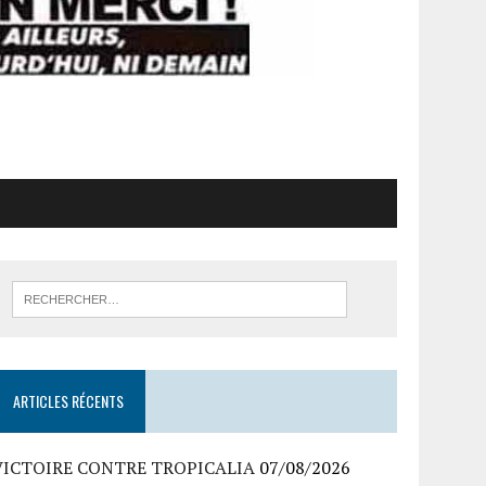
ARTICLES RÉCENTS
VICTOIRE CONTRE TROPICALIA
07/08/2026