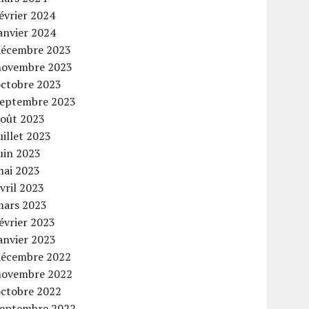
évrier 2024
anvier 2024
décembre 2023
novembre 2023
octobre 2023
septembre 2023
août 2023
uillet 2023
uin 2023
mai 2023
vril 2023
mars 2023
évrier 2023
anvier 2023
décembre 2022
novembre 2022
octobre 2022
septembre 2022