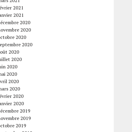
mars 2021
évrier 2021
anvier 2021
décembre 2020
novembre 2020
octobre 2020
septembre 2020
août 2020
uillet 2020
uin 2020
mai 2020
vril 2020
mars 2020
évrier 2020
anvier 2020
décembre 2019
novembre 2019
octobre 2019