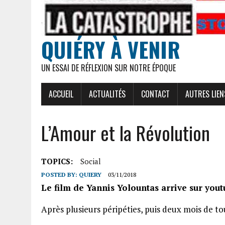
QUIÉRY À VENIR
UN ESSAI DE RÉFLEXION SUR NOTRE ÉPOQUE
ACCUEIL
ACTUALITÉS
CONTACT
AUTRES LIEN
L’Amour et la Révolution
TOPICS:
Social
POSTED BY:
QUIERY
03/11/2018
Le film de Yannis Yolountas arrive sur yout
Après plusieurs péripéties, puis deux mois de to