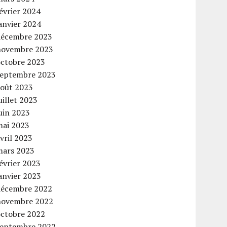
évrier 2024
anvier 2024
décembre 2023
novembre 2023
octobre 2023
septembre 2023
août 2023
uillet 2023
uin 2023
mai 2023
vril 2023
mars 2023
évrier 2023
anvier 2023
décembre 2022
novembre 2022
octobre 2022
septembre 2022