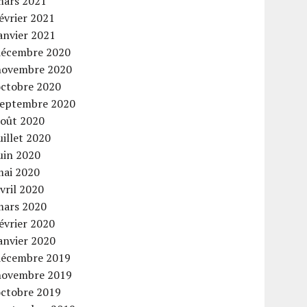
mars 2021
évrier 2021
anvier 2021
décembre 2020
novembre 2020
octobre 2020
septembre 2020
août 2020
uillet 2020
uin 2020
mai 2020
vril 2020
mars 2020
évrier 2020
anvier 2020
décembre 2019
novembre 2019
octobre 2019