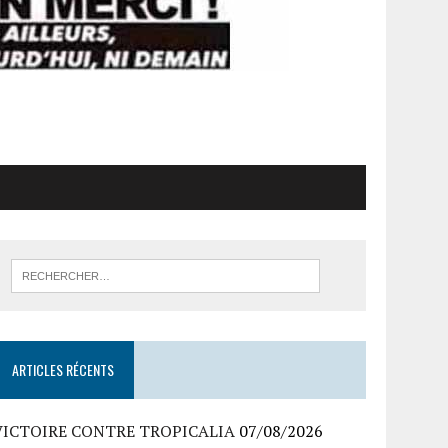
ARTICLES RÉCENTS
VICTOIRE CONTRE TROPICALIA
07/08/2026