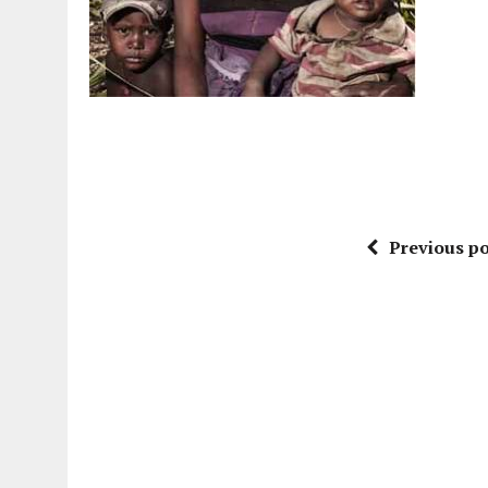
Previous po