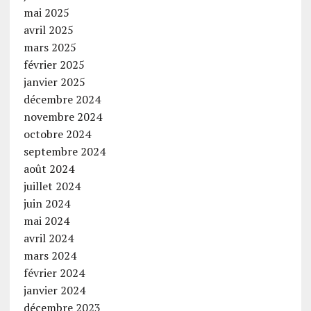
mai 2025
avril 2025
mars 2025
février 2025
janvier 2025
décembre 2024
novembre 2024
octobre 2024
septembre 2024
août 2024
juillet 2024
juin 2024
mai 2024
avril 2024
mars 2024
février 2024
janvier 2024
décembre 2023