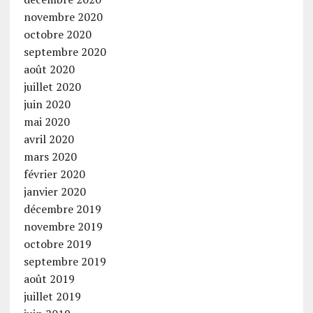
novembre 2020
octobre 2020
septembre 2020
août 2020
juillet 2020
juin 2020
mai 2020
avril 2020
mars 2020
février 2020
janvier 2020
décembre 2019
novembre 2019
octobre 2019
septembre 2019
août 2019
juillet 2019