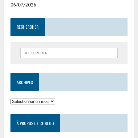
06/07/2026
RECHERCHER
ARCHIVES
À PROPOS DE CE BLOG