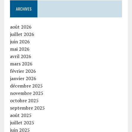
ARCHIVES
août 2026
juillet 2026
juin 2026
mai 2026
avril 2026
mars 2026
février 2026
janvier 2026
décembre 2025
novembre 2025
octobre 2025
septembre 2025
août 2025
juillet 2025
juin 2025