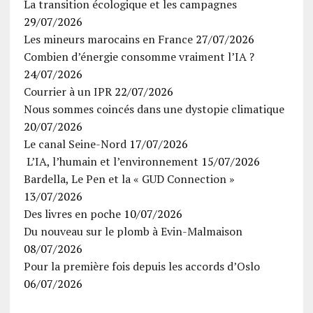
La transition écologique et les campagnes
29/07/2026
Les mineurs marocains en France
27/07/2026
Combien d’énergie consomme vraiment l’IA ?
24/07/2026
Courrier à un IPR
22/07/2026
Nous sommes coincés dans une dystopie climatique
20/07/2026
Le canal Seine-Nord
17/07/2026
L’IA, l’humain et l’environnement
15/07/2026
Bardella, Le Pen et la « GUD Connection »
13/07/2026
Des livres en poche
10/07/2026
Du nouveau sur le plomb à Evin-Malmaison
08/07/2026
Pour la première fois depuis les accords d’Oslo
06/07/2026