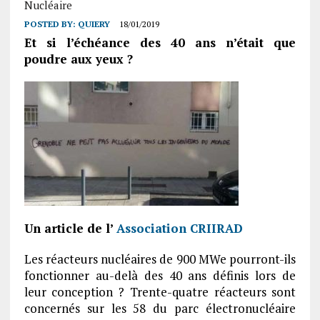
Nucléaire
POSTED BY:
QUIERY
18/01/2019
Et si l’échéance des 40 ans n’était que
poudre aux yeux ?
Un article de l’
Association CRIIRAD
Les réacteurs nucléaires de 900 MWe pourront-ils
fonctionner au-delà des 40 ans définis lors de
leur conception ? Trente-quatre réacteurs sont
concernés sur les 58 du parc électronucléaire