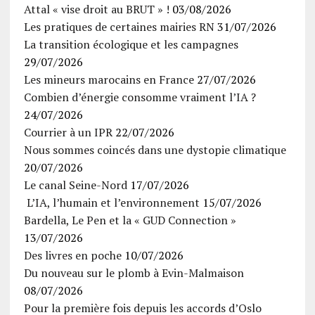
Attal « vise droit au BRUT » !
03/08/2026
Les pratiques de certaines mairies RN
31/07/2026
La transition écologique et les campagnes
29/07/2026
Les mineurs marocains en France
27/07/2026
Combien d’énergie consomme vraiment l’IA ?
24/07/2026
Courrier à un IPR
22/07/2026
Nous sommes coincés dans une dystopie climatique
20/07/2026
Le canal Seine-Nord
17/07/2026
L’IA, l’humain et l’environnement
15/07/2026
Bardella, Le Pen et la « GUD Connection »
13/07/2026
Des livres en poche
10/07/2026
Du nouveau sur le plomb à Evin-Malmaison
08/07/2026
Pour la première fois depuis les accords d’Oslo