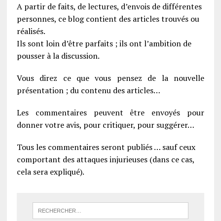
A partir de faits, de lectures, d’envois de différentes
personnes, ce blog contient des articles trouvés ou
réalisés.
Ils sont loin d’être parfaits ; ils ont l’ambition de
pousser à la discussion.
Vous direz ce que vous pensez de la nouvelle
présentation ; du contenu des articles…
Les commentaires peuvent être envoyés pour
donner votre avis, pour critiquer, pour suggérer…
Tous les commentaires seront publiés … sauf ceux
comportant des attaques injurieuses (dans ce cas,
cela sera expliqué).