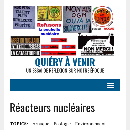
QUIÉRY À VENIR
UN ESSAI DE RÉFLEXION SUR NOTRE ÉPOQUE
Réacteurs nucléaires
TOPICS:
Arnaque
Ecologie
Environnement