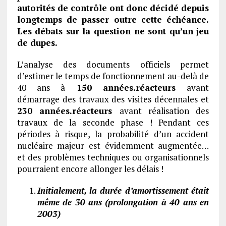
autorités de contrôle ont donc décidé depuis
longtemps de passer outre cette échéance.
Les débats sur la question ne sont qu’un jeu
de dupes.
L’analyse des documents officiels permet
d’estimer le temps de fonctionnement au-delà de
40 ans à
150 années.réacteurs
avant
démarrage des travaux des visites décennales et
230 années.réacteurs
avant réalisation des
travaux de la seconde phase ! Pendant ces
périodes à risque, la probabilité d’un accident
nucléaire majeur est évidemment augmentée…
et des problèmes techniques ou organisationnels
pourraient encore allonger les délais !
Initialement, la durée d’amortissement était
même de 30 ans (prolongation à 40 ans en
2003)