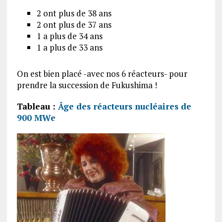
2 ont plus de 38 ans
2 ont plus de 37 ans
1 a plus de 34 ans
1 a plus de 33 ans
On est bien placé -avec nos 6 réacteurs- pour
prendre la succession de Fukushima !
Tableau :
Âge des réacteurs nucléaires de
900 MWe