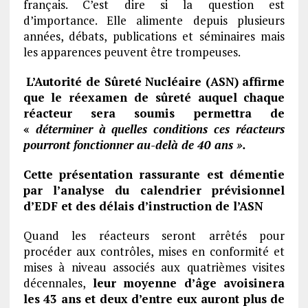
français. C’est dire si la question est
d’importance. Elle alimente depuis plusieurs
années, débats, publications et séminaires mais
les apparences peuvent être trompeuses.
L’Autorité de Sûreté Nucléaire (ASN) affirme
que le réexamen de sûreté auquel chaque
réacteur sera soumis permettra de
«
déterminer à quelles conditions ces réacteurs
pourront fonctionner au-delà de 40 ans ».
Cette présentation rassurante est démentie
par l’analyse du calendrier prévisionnel
d’EDF et des délais d’instruction de l’ASN
Quand les réacteurs seront arrêtés pour
procéder aux contrôles, mises en conformité et
mises à niveau associés aux quatrièmes visites
décennales,
leur moyenne d’âge avoisinera
les 43 ans et deux d’entre eux auront plus de