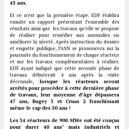
45 ans.
Et ce n’est que la première étape. EDF établira
ensuite un rapport présentant l’ensemble des
résultats ainsi que les travaux qu’elle se propose
de réaliser pour remédier aux anomalies ou
améliorer la sûreté. Après instruction du dossier
et enquête publique, l’ASN se prononcera sur la
poursuite du fonctionnement de chaque réacteur
et sur les travaux complémentaires à réaliser.
EDF ayant indiqué que cette seconde phase de
travaux débuterait 4 ans après la visite
décennale,
lorsque les réacteurs seront
arrêtés pour procéder à cette dernière phase
de travaux, leur moyenne d’âge dépassera
47 ans, Bugey 3 et Cruas 2 franchissant
même le cap des 50 ans !
Les 34 réacteurs de 900 MWe ont été conçus
pour durer 40 ans
mais industriels et
1