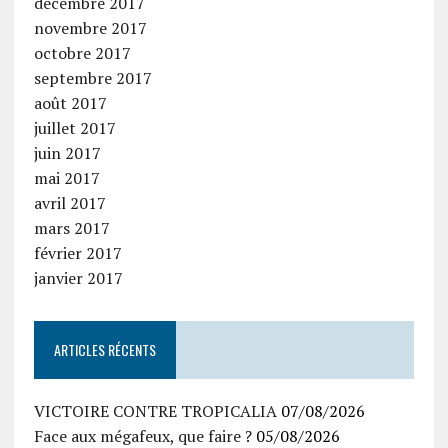
décembre 2017
novembre 2017
octobre 2017
septembre 2017
août 2017
juillet 2017
juin 2017
mai 2017
avril 2017
mars 2017
février 2017
janvier 2017
ARTICLES RÉCENTS
VICTOIRE CONTRE TROPICALIA
07/08/2026
Face aux mégafeux, que faire ?
05/08/2026