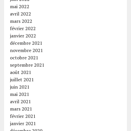
mai 2022
avril 2022
mars 2022
février 2022
janvier 2022
décembre 2021
novembre 2021
octobre 2021
septembre 2021
août 2021
juillet 2021
juin 2021
mai 2021
avril 2021
mars 2021
février 2021
janvier 2021
décembre 2020