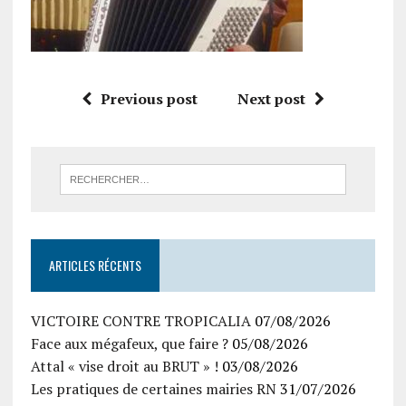
Previous post
Next post
ARTICLES RÉCENTS
VICTOIRE CONTRE TROPICALIA
07/08/2026
Face aux mégafeux, que faire ?
05/08/2026
Attal « vise droit au BRUT » !
03/08/2026
Les pratiques de certaines mairies RN
31/07/2026