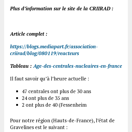
Plus d’information sur le site de la CRIIRAD :
Article complet :
https://blogs.mediapart.fr/association-
criirad/blog/080119/reacteurs
Tableau :
Age-des-centrales-nucleaires-en-france
Il faut savoir qu’à l’heure actuelle :
47 centrales ont plus de 30 ans
24 ont plus de 35 ans
2 ont plus de 40 (Fessenheim
Pour notre région (Hauts-de-France), l’état de
Gravelines est le suivant :