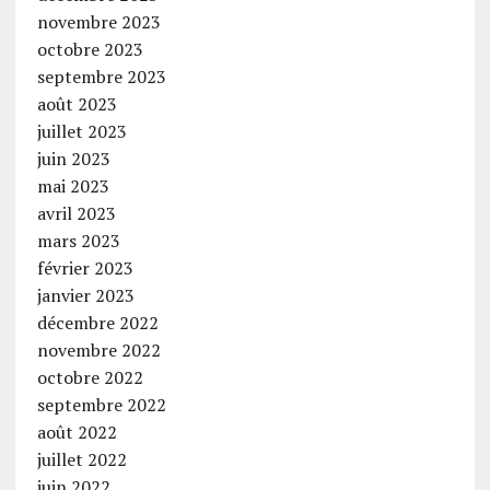
novembre 2023
octobre 2023
septembre 2023
août 2023
juillet 2023
juin 2023
mai 2023
avril 2023
mars 2023
février 2023
janvier 2023
décembre 2022
novembre 2022
octobre 2022
septembre 2022
août 2022
juillet 2022
juin 2022