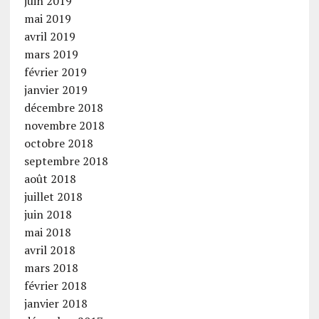
juin 2019
mai 2019
avril 2019
mars 2019
février 2019
janvier 2019
décembre 2018
novembre 2018
octobre 2018
septembre 2018
août 2018
juillet 2018
juin 2018
mai 2018
avril 2018
mars 2018
février 2018
janvier 2018