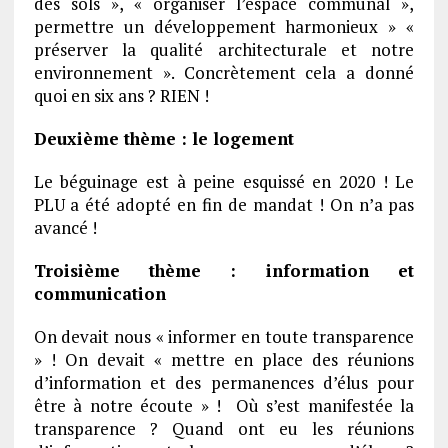
des sols », « organiser l’espace communal »,
permettre un développement harmonieux » «
préserver la qualité architecturale et notre
environnement ». Concrètement cela a donné
quoi en six ans ? RIEN !
Deuxième thème : le logement
Le béguinage est à peine esquissé en 2020 ! Le
PLU a été adopté en fin de mandat ! On n’a pas
avancé !
Troisième thème : information et
communication
On devait nous « informer en toute transparence
» ! On devait « mettre en place des réunions
d’information et des permanences d’élus pour
être à notre écoute » ! Où s’est manifestée la
transparence ? Quand ont eu les réunions