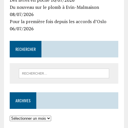
Des livres en poche
10/07/2026
Du nouveau sur le plomb à Evin-Malmaison
08/07/2026
Pour la première fois depuis les accords d’Oslo
06/07/2026
RECHERCHER
ARCHIVES