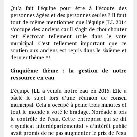
Qu’a fait l’équipe pour être à l’écoute des
personnes âgées et des personnes seules ? Il faut
tout de même mentionner que l’équipe JLL 2014
s’occupe des anciens car il s’agit de chouchouter
cet électorat tellement utile dans le vote
municipal. C’est tellement important que ce
soutien aux anciens est repris dans le sixième et
dernier thème !!!
Cinquième thème : la gestion de notre
ressource en eau
L’équipe JLL a vendu notre eau en 2015. Elle a
bâclé le sujet lors d’une réunion de conseil
municipal. Cela a occupé à peine trois minutes et
tout le monde a voté le bradage. Noréade a pris
le contrôle de l’eau. Cette entreprise qui se dit
« syndicat interdépartemental » d’intérêt public
avait promis de ne pas augmenter le prix de l’eau