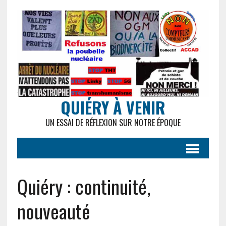
QUIÉRY À VENIR
UN ESSAI DE RÉFLEXION SUR NOTRE ÉPOQUE
Quiéry : continuité,
nouveauté