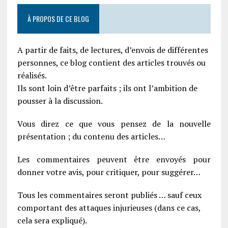
À PROPOS DE CE BLOG
A partir de faits, de lectures, d’envois de différentes
personnes, ce blog contient des articles trouvés ou
réalisés.
Ils sont loin d’être parfaits ; ils ont l’ambition de
pousser à la discussion.
Vous direz ce que vous pensez de la nouvelle
présentation ; du contenu des articles…
Les commentaires peuvent être envoyés pour
donner votre avis, pour critiquer, pour suggérer…
Tous les commentaires seront publiés … sauf ceux
comportant des attaques injurieuses (dans ce cas,
cela sera expliqué).