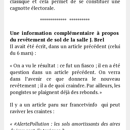
classique et cela permet de se constituer une
cagnotte électorale.
************* **********
Une information complémentaire à propos
du revêtement de sol de la salle J. Brel
Il avait été écrit, dans un article précédent (celui
du 6 mars) :
« On a vu le résultat : ce fut un fiasco ; il en a été
question dans un article précédent. On verra
dans l’avenir ce que donnera le nouveau
revêtement ; il a de quoi craindre. Par ailleurs, les
pongistes se plaignent déjà des rebonds. »
Il y a un article paru sur francetvinfo qui peut
raviver les craintes :
« #AlertePollution : les sols amortissants des aires