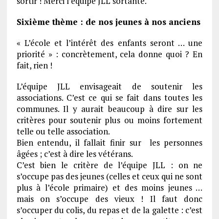
sortir ! Merci l’équipe JLL sortante.
Sixième thème : de nos jeunes à nos anciens
« L’école et l’intérêt des enfants seront … une
priorité » : concrètement, cela donne quoi ? En
fait, rien !
L’équipe JLL envisageait de soutenir les
associations. C’est ce qui se fait dans toutes les
communes. Il y aurait beaucoup à dire sur les
critères pour soutenir plus ou moins fortement
telle ou telle association.
Bien entendu, il fallait finir sur les personnes
âgées ; c’est à dire les vétérans.
C’est bien le critère de l’équipe JLL : on ne
s’occupe pas des jeunes (celles et ceux qui ne sont
plus à l’école primaire) et des moins jeunes …
mais on s’occupe des vieux ! Il faut donc
s’occuper du colis, du repas et de la galette : c’est