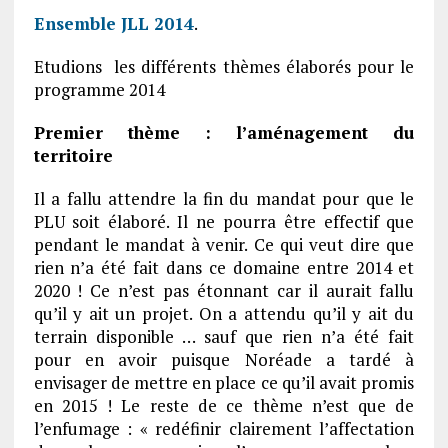
Ensemble JLL 2014
.
Etudions les différents thèmes élaborés pour le
programme 2014
Premier thème : l’aménagement du
territoire
Il a fallu attendre la fin du mandat pour que le
PLU soit élaboré. Il ne pourra être effectif que
pendant le mandat à venir. Ce qui veut dire que
rien n’a été fait dans ce domaine entre 2014 et
2020 ! Ce n’est pas étonnant car il aurait fallu
qu’il y ait un projet. On a attendu qu’il y ait du
terrain disponible … sauf que rien n’a été fait
pour en avoir puisque Noréade a tardé à
envisager de mettre en place ce qu’il avait promis
en 2015 ! Le reste de ce thème n’est que de
l’enfumage : « redéfinir clairement l’affectation