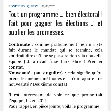
POSTED BY:
QUIERY
09/03/2020
Tout un programme … bien électoral !
Fait pour gagner les élections … et
oublier les promesses.
Continuité
: comme pratiquement rien n’a été
fait durant le mandat qui se termine, cela
voudrait dire qu’il ne se passera rien si la nouvelle
équipe JLL arrivait à se faire élire ! Premier
constat.
Nouveauté
(
au singulier
) : cela signifie qu’on
prend les mêmes méthodes et qu’on rajoute une
nouveauté ? Deuxième constat.
Il est intéressant de voir ce que promettait
l’équipe JLL en 2014.
Pour rappel, en pièce jointe, voilà le programme :