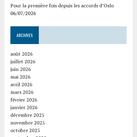
Pour la première fois depuis les accords d’Oslo
06/07/2026
ARCHIVES
août 2026
juillet 2026
juin 2026
mai 2026
avril 2026
mars 2026
février 2026
janvier 2026
décembre 2025
novembre 2025
octobre 2025