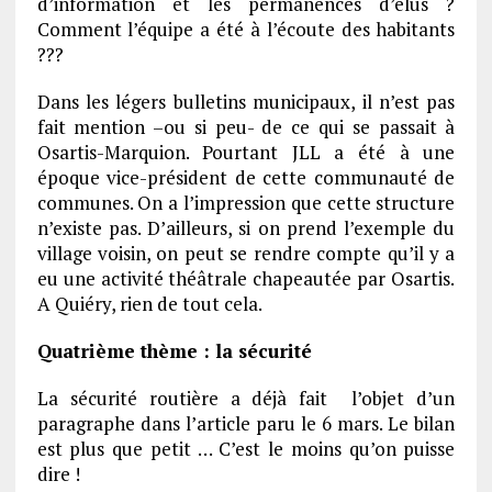
d’information et les permanences d’élus ?
Comment l’équipe a été à l’écoute des habitants
???
Dans les légers bulletins municipaux, il n’est pas
fait mention –ou si peu- de ce qui se passait à
Osartis-Marquion. Pourtant JLL a été à une
époque vice-président de cette communauté de
communes. On a l’impression que cette structure
n’existe pas. D’ailleurs, si on prend l’exemple du
village voisin, on peut se rendre compte qu’il y a
eu une activité théâtrale chapeautée par Osartis.
A Quiéry, rien de tout cela.
Quatrième thème : la sécurité
La sécurité routière a déjà fait l’objet d’un
paragraphe dans l’article paru le 6 mars. Le bilan
est plus que petit … C’est le moins qu’on puisse
dire !