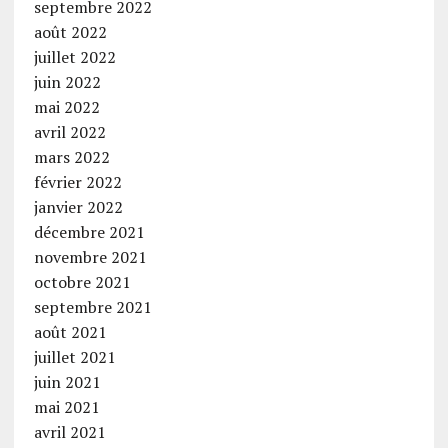
septembre 2022
août 2022
juillet 2022
juin 2022
mai 2022
avril 2022
mars 2022
février 2022
janvier 2022
décembre 2021
novembre 2021
octobre 2021
septembre 2021
août 2021
juillet 2021
juin 2021
mai 2021
avril 2021