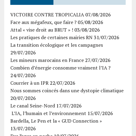
VICTOIRE CONTRE TROPICALIA
07/08/2026
Face aux mégafeux, que faire ?
05/08/2026
Attal « vise droit au BRUT » !
03/08/2026
Les pratiques de certaines mairies RN
31/07/2026
La transition écologique et les campagnes
29/07/2026
Les mineurs marocains en France
27/07/2026
Combien d’énergie consomme vraiment l’IA ?
24/07/2026
Courrier à un IPR
22/07/2026
Nous sommes coincés dans une dystopie climatique
20/07/2026
Le canal Seine-Nord
17/07/2026
L’IA, l’humain et l’environnement
15/07/2026
Bardella, Le Pen et la « GUD Connection »
13/07/2026