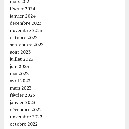
mars 2024
février 2024
janvier 2024
décembre 2023
novembre 2023
octobre 2023
septembre 2023
août 2023
juillet 2023
juin 2023
mai 2023
avril 2023
mars 2023
février 2023
janvier 2023
décembre 2022
novembre 2022
octobre 2022