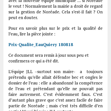
avec la nouvelle équipe municipale … si Noréade
le veut ! Normalement la mairie a droit de regard
sur la gestion de Noréade. Cela s’est-il fait ? On
peut en douter.
Pour en savoir plus sur le prix et la qualité de
l’eau, lire la pièce jointe :
Prix-Qualite_EauQuiery 180818
Ce document sera remis à jour sous peu et
confirmera ce qui a été dit.
L’équipe JLL –surtout son maire- a toujours
prétendu qu’elle allait défendre bec et ongles le
dossier de l’eau : elle a abandonné la compétence
de l’eau et prétendant qu’elle ne pouvait pas
faire autrement. C’est évidemment faux. C’est
d’autant plus grave que c’est assez facile de faire
partie de Noréade ; mais c’est très difficile d’en