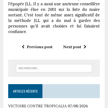
l’épopée JLL. Il y a aussi une ancienne conseillère
municipale élue en 2001 sur la liste du maire
sortant. C’est tout de même assez significatif de
la méthode JLL qui a du mal à garder des
personnes qu’il avait choisies et lui faisaient
confiance.
Previous post
Next post
ARTICLES RÉCENTS
VICTOIRE CONTRE TROPICALIA
07/08/2026