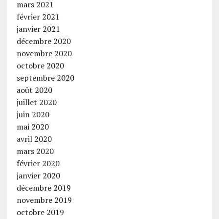
mars 2021
février 2021
janvier 2021
décembre 2020
novembre 2020
octobre 2020
septembre 2020
août 2020
juillet 2020
juin 2020
mai 2020
avril 2020
mars 2020
février 2020
janvier 2020
décembre 2019
novembre 2019
octobre 2019