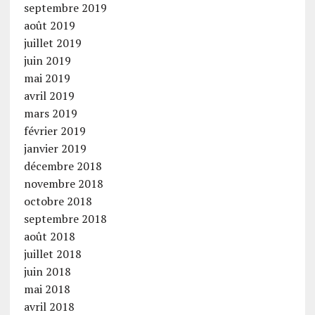
septembre 2019
août 2019
juillet 2019
juin 2019
mai 2019
avril 2019
mars 2019
février 2019
janvier 2019
décembre 2018
novembre 2018
octobre 2018
septembre 2018
août 2018
juillet 2018
juin 2018
mai 2018
avril 2018