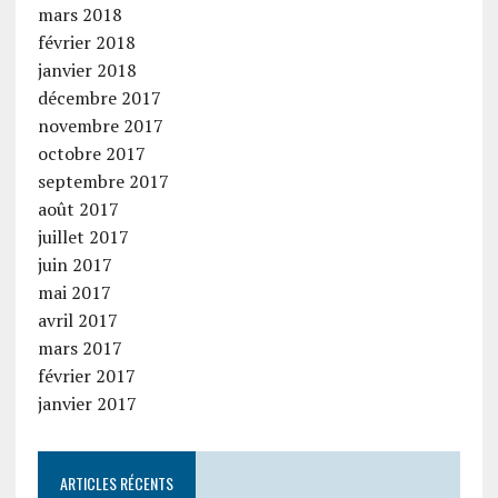
mars 2018
février 2018
janvier 2018
décembre 2017
novembre 2017
octobre 2017
septembre 2017
août 2017
juillet 2017
juin 2017
mai 2017
avril 2017
mars 2017
février 2017
janvier 2017
ARTICLES RÉCENTS