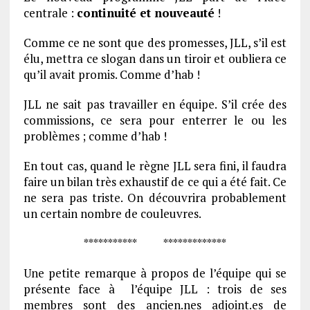
centrale :
continuité et nouveauté
!
Comme ce ne sont que des promesses, JLL, s’il est
élu, mettra ce slogan dans un tiroir et oubliera ce
qu’il avait promis. Comme d’hab !
JLL ne sait pas travailler en équipe. S’il crée des
commissions, ce sera pour enterrer le ou les
problèmes ; comme d’hab !
En tout cas, quand le règne JLL sera fini, il faudra
faire un bilan très exhaustif de ce qui a été fait. Ce
ne sera pas triste. On découvrira probablement
un certain nombre de couleuvres.
*********** *************
Une petite remarque à propos de l’équipe qui se
présente face à l’équipe JLL : trois de ses
membres sont des ancien.nes adjoint.es de