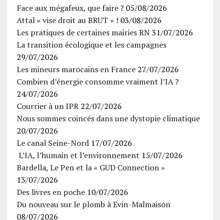
Face aux mégafeux, que faire ?
05/08/2026
Attal « vise droit au BRUT » !
03/08/2026
Les pratiques de certaines mairies RN
31/07/2026
La transition écologique et les campagnes
29/07/2026
Les mineurs marocains en France
27/07/2026
Combien d’énergie consomme vraiment l’IA ?
24/07/2026
Courrier à un IPR
22/07/2026
Nous sommes coincés dans une dystopie climatique
20/07/2026
Le canal Seine-Nord
17/07/2026
L’IA, l’humain et l’environnement
15/07/2026
Bardella, Le Pen et la « GUD Connection »
13/07/2026
Des livres en poche
10/07/2026
Du nouveau sur le plomb à Evin-Malmaison
08/07/2026