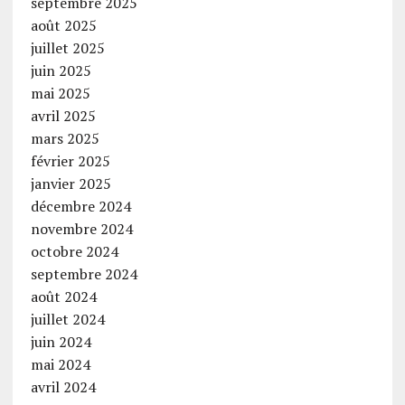
septembre 2025
août 2025
juillet 2025
juin 2025
mai 2025
avril 2025
mars 2025
février 2025
janvier 2025
décembre 2024
novembre 2024
octobre 2024
septembre 2024
août 2024
juillet 2024
juin 2024
mai 2024
avril 2024