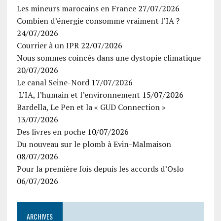
Les mineurs marocains en France
27/07/2026
Combien d’énergie consomme vraiment l’IA ?
24/07/2026
Courrier à un IPR
22/07/2026
Nous sommes coincés dans une dystopie climatique
20/07/2026
Le canal Seine-Nord
17/07/2026
L’IA, l’humain et l’environnement
15/07/2026
Bardella, Le Pen et la « GUD Connection »
13/07/2026
Des livres en poche
10/07/2026
Du nouveau sur le plomb à Evin-Malmaison
08/07/2026
Pour la première fois depuis les accords d’Oslo
06/07/2026
ARCHIVES