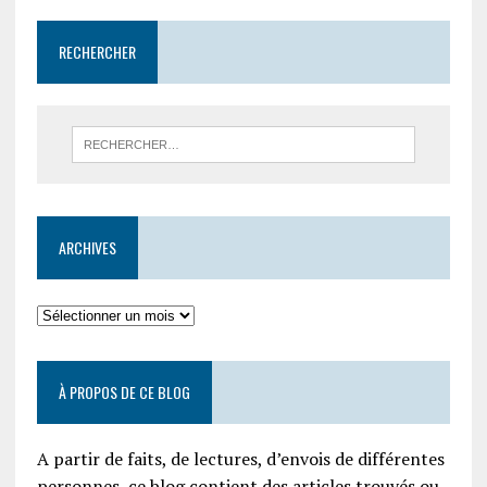
RECHERCHER
ARCHIVES
À PROPOS DE CE BLOG
A partir de faits, de lectures, d’envois de différentes
personnes, ce blog contient des articles trouvés ou