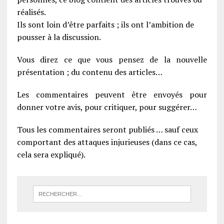
réalisés.
Ils sont loin d’être parfaits ; ils ont l’ambition de
pousser à la discussion.
Vous direz ce que vous pensez de la nouvelle
présentation ; du contenu des articles…
Les commentaires peuvent être envoyés pour
donner votre avis, pour critiquer, pour suggérer…
Tous les commentaires seront publiés … sauf ceux
comportant des attaques injurieuses (dans ce cas,
cela sera expliqué).