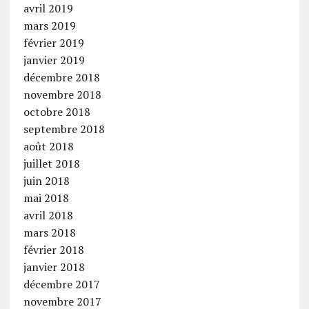
avril 2019
mars 2019
février 2019
janvier 2019
décembre 2018
novembre 2018
octobre 2018
septembre 2018
août 2018
juillet 2018
juin 2018
mai 2018
avril 2018
mars 2018
février 2018
janvier 2018
décembre 2017
novembre 2017