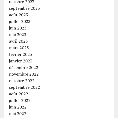
octobre 2023
septembre 2023
août 2023
juillet 2023
juin 2023
mai 2023
avril 2023
mars 2023
février 2023
janvier 2023
décembre 2022
novembre 2022
octobre 2022
septembre 2022
août 2022
juillet 2022
juin 2022
mai 2022