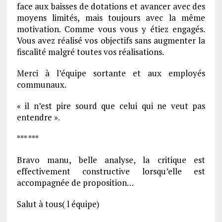
face aux baisses de dotations et avancer avec des
moyens limités, mais toujours avec la même
motivation. Comme vous vous y étiez engagés.
Vous avez réalisé vos objectifs sans augmenter la
fiscalité malgré toutes vos réalisations.
Merci à l’équipe sortante et aux employés
communaux.
« il n’est pire sourd que celui qui ne veut pas
entendre ».
*** ***
Bravo manu, belle analyse, la critique est
effectivement constructive lorsqu’elle est
accompagnée de proposition…
Salut à tous( l équipe)