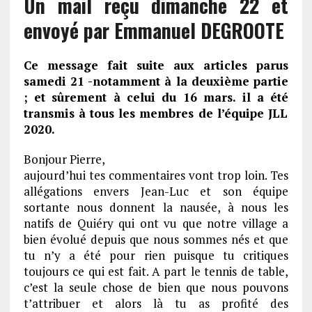
Un mail reçu dimanche 22 et
envoyé par Emmanuel DEGROOTE
Ce message fait suite aux articles parus
samedi 21 -notamment à la deuxième partie
; et sûrement à celui du 16 mars. il a été
transmis à tous les membres de l’équipe JLL
2020.
Bonjour Pierre,
aujourd’hui tes commentaires vont trop loin. Tes
allégations envers Jean-Luc et son équipe
sortante nous donnent la nausée, à nous les
natifs de Quiéry qui ont vu que notre village a
bien évolué depuis que nous sommes nés et que
tu n’y a été pour rien puisque tu critiques
toujours ce qui est fait. A part le tennis de table,
c’est la seule chose de bien que nous pouvons
t’attribuer et alors là tu as profité des