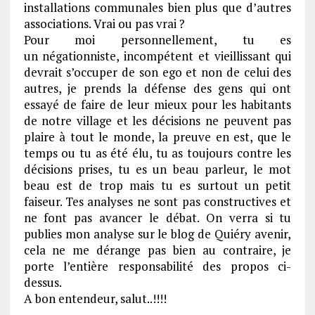
installations communales bien plus que d’autres
associations. Vrai ou pas vrai ?
Pour moi personnellement, tu es
un négationniste, incompétent et vieillissant qui
devrait s’occuper de son ego et non de celui des
autres, je prends la défense des gens qui ont
essayé de faire de leur mieux pour les habitants
de notre village et les décisions ne peuvent pas
plaire à tout le monde, la preuve en est, que le
temps ou tu as été élu, tu as toujours contre les
décisions prises, tu es un beau parleur, le mot
beau est de trop mais tu es surtout un petit
faiseur. Tes analyses ne sont pas constructives et
ne font pas avancer le débat. On verra si tu
publies mon analyse sur le blog de Quiéry avenir,
cela ne me dérange pas bien au contraire, je
porte l’entière responsabilité des propos ci-
dessus.
A bon entendeur, salut..!!!!