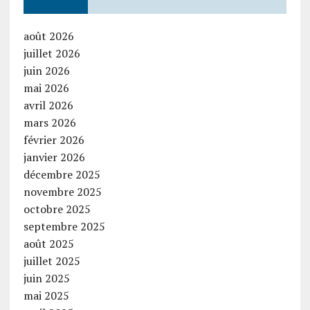
août 2026
juillet 2026
juin 2026
mai 2026
avril 2026
mars 2026
février 2026
janvier 2026
décembre 2025
novembre 2025
octobre 2025
septembre 2025
août 2025
juillet 2025
juin 2025
mai 2025