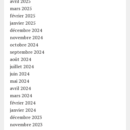
avril 2025
mars 2025
février 2025
janvier 2025
décembre 2024
novembre 2024
octobre 2024
septembre 2024
août 2024
juillet 2024
juin 2024
mai 2024
avril 2024
mars 2024
février 2024
janvier 2024
décembre 2023
novembre 2023