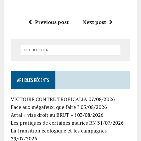
Previous post
Next post
ARTICLES RÉCENTS
VICTOIRE CONTRE TROPICALIA
07/08/2026
Face aux mégafeux, que faire ?
05/08/2026
Attal « vise droit au BRUT » !
03/08/2026
Les pratiques de certaines mairies RN
31/07/2026
La transition écologique et les campagnes
29/07/2026