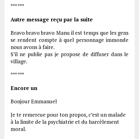
*** ***
Autre message reçu par la suite
Bravo bravo bravo Manu il est temps que les gens
se rendent compte à quel personnage immonde
nous avons à faire.
S’il ne publie pas je propose de diffuser dans le
village.
*** ***
Encore un
Bonjour Emmanuel
Je te remercue pour ton propos, c’est un malade
à la limite de la psychiatrie et du harcèlement
moral.