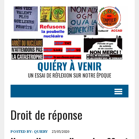
QUIÉRY À VENIR
UN ESSAI DE RÉFLEXION SUR NOTRE ÉPOQUE
Droit de réponse
POSTED BY:
QUIERY
23/03/2020