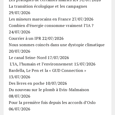
La transition écologique et les campagnes
29/07/2026
Les mineurs marocains en France
27/07/2026
Combien d’énergie consomme vraiment l’IA ?
24/07/2026
Courrier à un IPR
22/07/2026
Nous sommes coincés dans une dystopie climatique
20/07/2026
Le canal Seine-Nord
17/07/2026
L’IA, l’humain et l’environnement
15/07/2026
Bardella, Le Pen et la « GUD Connection »
13/07/2026
Des livres en poche
10/07/2026
Du nouveau sur le plomb à Evin-Malmaison
08/07/2026
Pour la première fois depuis les accords d’Oslo
06/07/2026