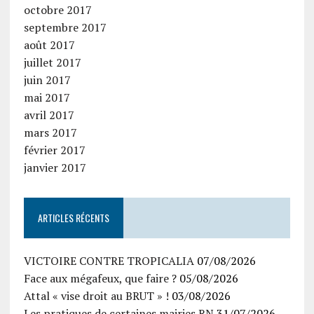
octobre 2017
septembre 2017
août 2017
juillet 2017
juin 2017
mai 2017
avril 2017
mars 2017
février 2017
janvier 2017
ARTICLES RÉCENTS
VICTOIRE CONTRE TROPICALIA
07/08/2026
Face aux mégafeux, que faire ?
05/08/2026
Attal « vise droit au BRUT » !
03/08/2026
Les pratiques de certaines mairies RN
31/07/2026