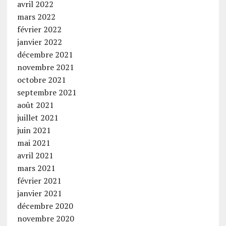
avril 2022
mars 2022
février 2022
janvier 2022
décembre 2021
novembre 2021
octobre 2021
septembre 2021
août 2021
juillet 2021
juin 2021
mai 2021
avril 2021
mars 2021
février 2021
janvier 2021
décembre 2020
novembre 2020