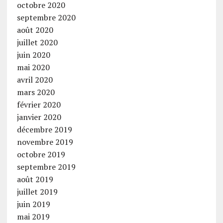
octobre 2020
septembre 2020
août 2020
juillet 2020
juin 2020
mai 2020
avril 2020
mars 2020
février 2020
janvier 2020
décembre 2019
novembre 2019
octobre 2019
septembre 2019
août 2019
juillet 2019
juin 2019
mai 2019