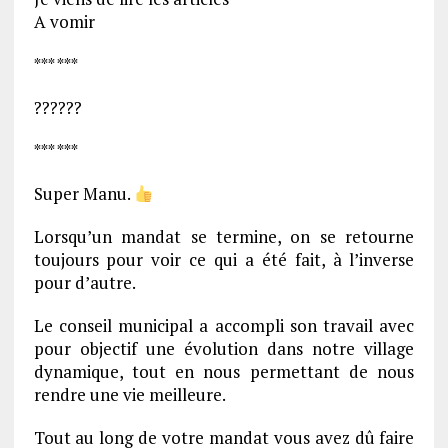
A vomir
*** ***
??????
*** ***
Super Manu.
Lorsqu’un mandat se termine, on se retourne
toujours pour voir ce qui a été fait, à l’inverse
pour d’autre.
Le conseil municipal a accompli son travail avec
pour objectif une évolution dans notre village
dynamique, tout en nous permettant de nous
rendre une vie meilleure.
Tout au long de votre mandat vous avez dû faire