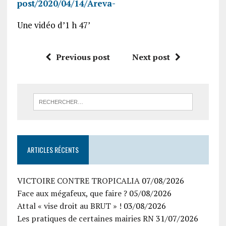
post/2020/04/14/Areva-
Une vidéo d’1 h 47’
Previous post
Next post
ARTICLES RÉCENTS
VICTOIRE CONTRE TROPICALIA
07/08/2026
Face aux mégafeux, que faire ?
05/08/2026
Attal « vise droit au BRUT » !
03/08/2026
Les pratiques de certaines mairies RN
31/07/2026