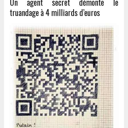
Un agent secret démonte le
truandage à 4 milliards d’euros