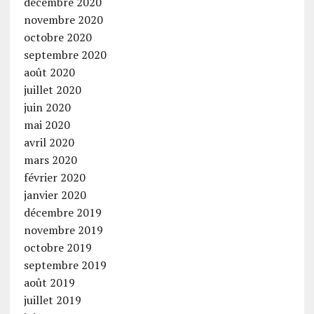
décembre 2020
novembre 2020
octobre 2020
septembre 2020
août 2020
juillet 2020
juin 2020
mai 2020
avril 2020
mars 2020
février 2020
janvier 2020
décembre 2019
novembre 2019
octobre 2019
septembre 2019
août 2019
juillet 2019