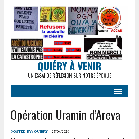
QUIÉRY À VENIR
UN ESSAI DE RÉFLEXION SUR NOTRE ÉPOQUE
Opération Uramin d’Areva
POSTED BY:
QUIERY
23/04/2020