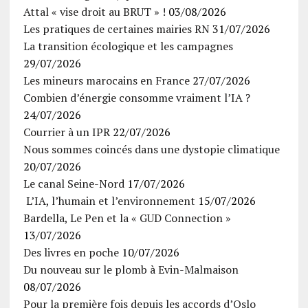
Attal « vise droit au BRUT » !
03/08/2026
Les pratiques de certaines mairies RN
31/07/2026
La transition écologique et les campagnes
29/07/2026
Les mineurs marocains en France
27/07/2026
Combien d’énergie consomme vraiment l’IA ?
24/07/2026
Courrier à un IPR
22/07/2026
Nous sommes coincés dans une dystopie climatique
20/07/2026
Le canal Seine-Nord
17/07/2026
L’IA, l’humain et l’environnement
15/07/2026
Bardella, Le Pen et la « GUD Connection »
13/07/2026
Des livres en poche
10/07/2026
Du nouveau sur le plomb à Evin-Malmaison
08/07/2026
Pour la première fois depuis les accords d’Oslo