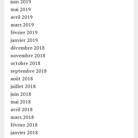
juin 2019
mai 2019
avril 2019
mars 2019
février 2019
janvier 2019
décembre 2018
novembre 2018
octobre 2018
septembre 2018
août 2018
juillet 2018
juin 2018
mai 2018
avril 2018
mars 2018
février 2018
janvier 2018