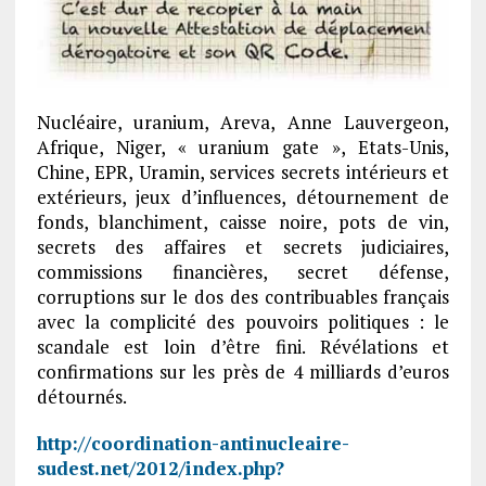
Nucléaire, uranium, Areva, Anne Lauvergeon,
Afrique, Niger, « uranium gate », Etats-Unis,
Chine, EPR, Uramin, services secrets intérieurs et
extérieurs, jeux d’influences, détournement de
fonds, blanchiment, caisse noire, pots de vin,
secrets des affaires et secrets judiciaires,
commissions financières, secret défense,
corruptions sur le dos des contribuables français
avec la complicité des pouvoirs politiques : le
scandale est loin d’être fini. Révélations et
confirmations sur les près de 4 milliards d’euros
détournés.
http://coordination-antinucleaire-
sudest.net/2012/index.php?