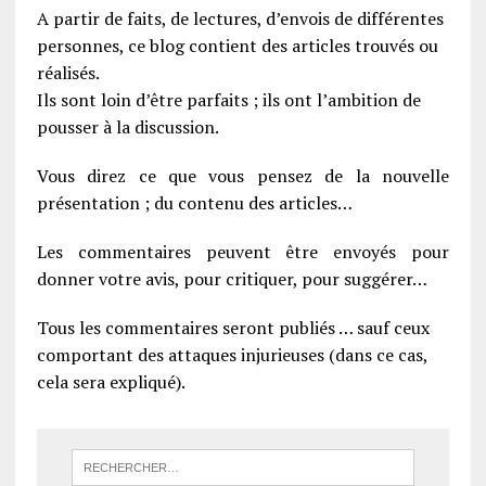
A partir de faits, de lectures, d’envois de différentes
personnes, ce blog contient des articles trouvés ou
réalisés.
Ils sont loin d’être parfaits ; ils ont l’ambition de
pousser à la discussion.
Vous direz ce que vous pensez de la nouvelle
présentation ; du contenu des articles…
Les commentaires peuvent être envoyés pour
donner votre avis, pour critiquer, pour suggérer…
Tous les commentaires seront publiés … sauf ceux
comportant des attaques injurieuses (dans ce cas,
cela sera expliqué).