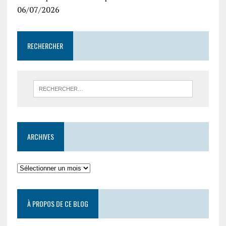
06/07/2026
RECHERCHER
ARCHIVES
À PROPOS DE CE BLOG