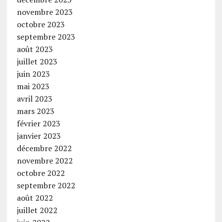
novembre 2023
octobre 2023
septembre 2023
août 2023
juillet 2023
juin 2023
mai 2023
avril 2023
mars 2023
février 2023
janvier 2023
décembre 2022
novembre 2022
octobre 2022
septembre 2022
août 2022
juillet 2022