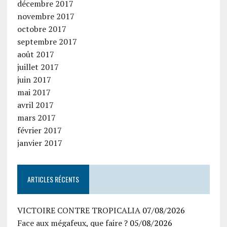
décembre 2017
novembre 2017
octobre 2017
septembre 2017
août 2017
juillet 2017
juin 2017
mai 2017
avril 2017
mars 2017
février 2017
janvier 2017
ARTICLES RÉCENTS
VICTOIRE CONTRE TROPICALIA
07/08/2026
Face aux mégafeux, que faire ?
05/08/2026