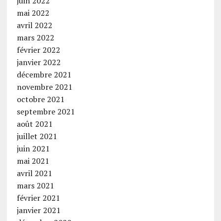
juin 2022
mai 2022
avril 2022
mars 2022
février 2022
janvier 2022
décembre 2021
novembre 2021
octobre 2021
septembre 2021
août 2021
juillet 2021
juin 2021
mai 2021
avril 2021
mars 2021
février 2021
janvier 2021