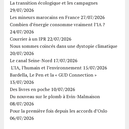
La transition écologique et les campagnes
29/07/2026
Les mineurs marocains en France
27/07/2026
Combien d’énergie consomme vraiment l’IA ?
24/07/2026
Courrier à un IPR
22/07/2026
Nous sommes coincés dans une dystopie climatique
20/07/2026
Le canal Seine-Nord
17/07/2026
L’IA, l’humain et l’environnement
15/07/2026
Bardella, Le Pen et la « GUD Connection »
13/07/2026
Des livres en poche
10/07/2026
Du nouveau sur le plomb à Evin-Malmaison
08/07/2026
Pour la première fois depuis les accords d’Oslo
06/07/2026