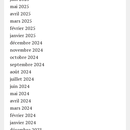
mai 2025
avril 2025
mars 2025
février 2025
janvier 2025
décembre 2024
novembre 2024
octobre 2024
septembre 2024
août 2024
juillet 2024
juin 2024
mai 2024
avril 2024
mars 2024
février 2024
janvier 2024
décembre 2023