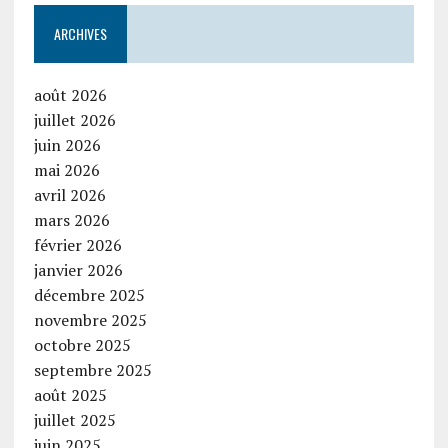
ARCHIVES
août 2026
juillet 2026
juin 2026
mai 2026
avril 2026
mars 2026
février 2026
janvier 2026
décembre 2025
novembre 2025
octobre 2025
septembre 2025
août 2025
juillet 2025
juin 2025