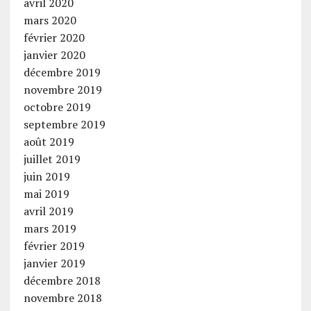
avril 2020
mars 2020
février 2020
janvier 2020
décembre 2019
novembre 2019
octobre 2019
septembre 2019
août 2019
juillet 2019
juin 2019
mai 2019
avril 2019
mars 2019
février 2019
janvier 2019
décembre 2018
novembre 2018