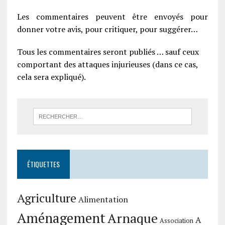
Les commentaires peuvent être envoyés pour
donner votre avis, pour critiquer, pour suggérer…
Tous les commentaires seront publiés … sauf ceux
comportant des attaques injurieuses (dans ce cas,
cela sera expliqué).
ÉTIQUETTES
Agriculture
Alimentation
Aménagement
Arnaque
A
Association