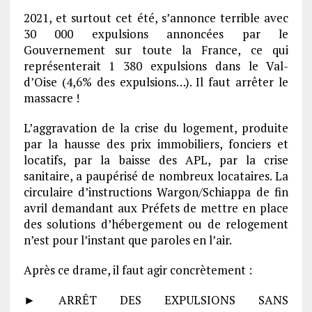
2021, et surtout cet été, s’annonce terrible avec
30 000 expulsions annoncées par le
Gouvernement sur toute la France, ce qui
représenterait 1 380 expulsions dans le Val-
d’Oise (4,6% des expulsions…). Il faut arrêter le
massacre !
L’aggravation de la crise du logement, produite
par la hausse des prix immobiliers, fonciers et
locatifs, par la baisse des APL, par la crise
sanitaire, a paupérisé de nombreux locataires. La
circulaire d’instructions Wargon/Schiappa de fin
avril demandant aux Préfets de mettre en place
des solutions d’hébergement ou de relogement
n’est pour l’instant que paroles en l’air.
Après ce drame, il faut agir concrètement :
► ARRÊT DES EXPULSIONS SANS