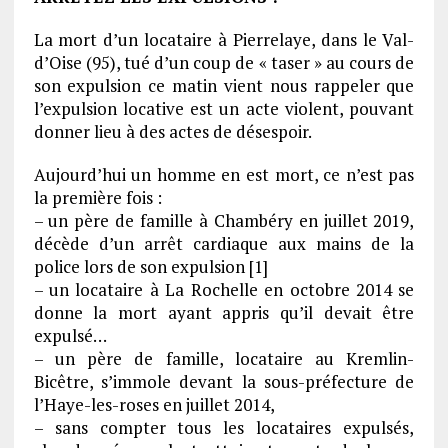
La mort d’un locataire à Pierrelaye, dans le Val-
d’Oise (95), tué d’un coup de « taser » au cours de
son expulsion ce matin vient nous rappeler que
l’expulsion locative est un acte violent, pouvant
donner lieu à des actes de désespoir.
Aujourd’hui un homme en est mort, ce n’est pas
la première fois :
– un père de famille à Chambéry en juillet 2019,
décède d’un arrêt cardiaque aux mains de la
police lors de son expulsion [1]
– un locataire à La Rochelle en octobre 2014 se
donne la mort ayant appris qu’il devait être
expulsé…
– un père de famille, locataire au Kremlin-
Bicêtre, s’immole devant la sous-préfecture de
l’Haye-les-roses en juillet 2014,
– sans compter tous les locataires expulsés,