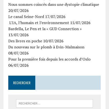
Nous sommes coincés dans une dystopie climatique
20/07/2026
Le canal Seine-Nord
17/07/2026
L’IA, l’humain et l’environnement
15/07/2026
Bardella, Le Pen et la « GUD Connection »
13/07/2026
Des livres en poche
10/07/2026
Du nouveau sur le plomb à Evin-Malmaison
08/07/2026
Pour la première fois depuis les accords d’Oslo
06/07/2026
RECHERCHER