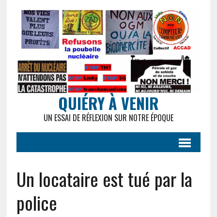
QUIÉRY À VENIR
UN ESSAI DE RÉFLEXION SUR NOTRE ÉPOQUE
Un locataire est tué par la
police