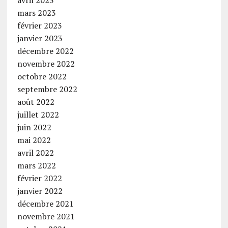
mars 2023
février 2023
janvier 2023
décembre 2022
novembre 2022
octobre 2022
septembre 2022
août 2022
juillet 2022
juin 2022
mai 2022
avril 2022
mars 2022
février 2022
janvier 2022
décembre 2021
novembre 2021