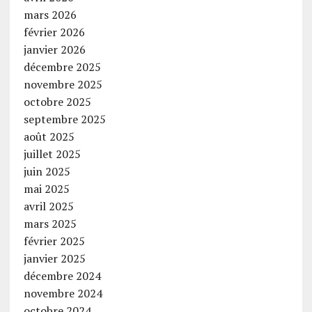
mars 2026
février 2026
janvier 2026
décembre 2025
novembre 2025
octobre 2025
septembre 2025
août 2025
juillet 2025
juin 2025
mai 2025
avril 2025
mars 2025
février 2025
janvier 2025
décembre 2024
novembre 2024
octobre 2024