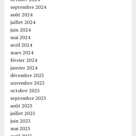
septembre 2024
août 2024
juillet 2024
juin 2024
mai 2024
avril 2024
mars 2024
février 2024
janvier 2024
décembre 2023
novembre 2023
octobre 2023
septembre 2023
août 2023
juillet 2023
juin 2023
mai 2023
avril 2023