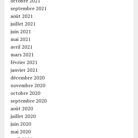
octobre 2021
septembre 2021
août 2021
juillet 2021
juin 2021
mai 2021
avril 2021
mars 2021
février 2021
janvier 2021
décembre 2020
novembre 2020
octobre 2020
septembre 2020
août 2020
juillet 2020
juin 2020
mai 2020