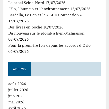
Le canal Seine-Nord
17/07/2026
L’IA, l’humain et l’environnement
15/07/2026
Bardella, Le Pen et la « GUD Connection »
13/07/2026
Des livres en poche
10/07/2026
Du nouveau sur le plomb à Evin-Malmaison
08/07/2026
Pour la première fois depuis les accords d’Oslo
06/07/2026
ARCHIVES
août 2026
juillet 2026
juin 2026
mai 2026
avril 2026