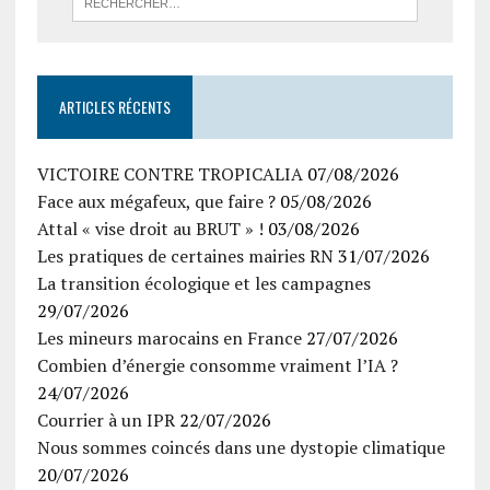
ARTICLES RÉCENTS
VICTOIRE CONTRE TROPICALIA
07/08/2026
Face aux mégafeux, que faire ?
05/08/2026
Attal « vise droit au BRUT » !
03/08/2026
Les pratiques de certaines mairies RN
31/07/2026
La transition écologique et les campagnes
29/07/2026
Les mineurs marocains en France
27/07/2026
Combien d’énergie consomme vraiment l’IA ?
24/07/2026
Courrier à un IPR
22/07/2026
Nous sommes coincés dans une dystopie climatique
20/07/2026