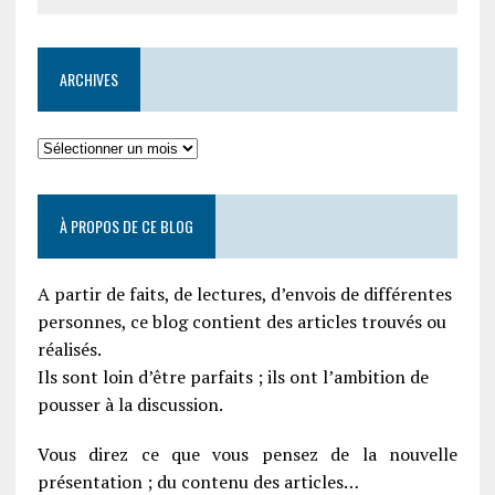
ARCHIVES
À PROPOS DE CE BLOG
A partir de faits, de lectures, d’envois de différentes
personnes, ce blog contient des articles trouvés ou
réalisés.
Ils sont loin d’être parfaits ; ils ont l’ambition de
pousser à la discussion.
Vous direz ce que vous pensez de la nouvelle
présentation ; du contenu des articles…