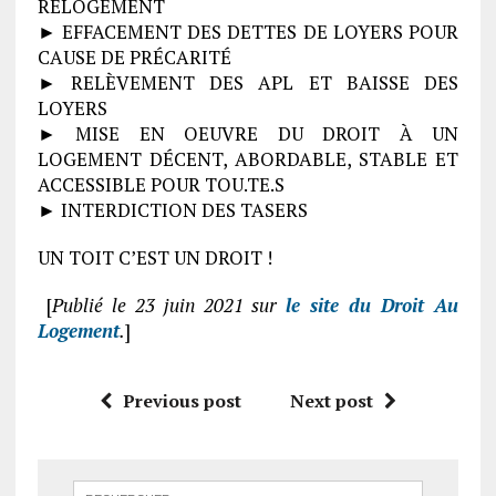
RELOGEMENT
► EFFACEMENT DES DETTES DE LOYERS POUR
CAUSE DE PRÉCARITÉ
► RELÈVEMENT DES APL ET BAISSE DES
LOYERS
► MISE EN OEUVRE DU DROIT À UN
LOGEMENT DÉCENT, ABORDABLE, STABLE ET
ACCESSIBLE POUR TOU.TE.S
► INTERDICTION DES TASERS
UN TOIT C’EST UN DROIT !
[
Publié le 23 juin 2021 sur
le site du Droit Au
Logement
.
]
Previous post
Next post