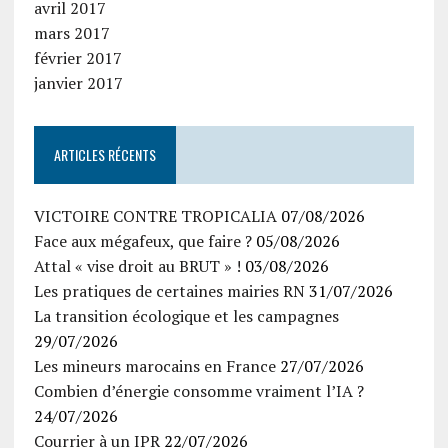
avril 2017
mars 2017
février 2017
janvier 2017
ARTICLES RÉCENTS
VICTOIRE CONTRE TROPICALIA
07/08/2026
Face aux mégafeux, que faire ?
05/08/2026
Attal « vise droit au BRUT » !
03/08/2026
Les pratiques de certaines mairies RN
31/07/2026
La transition écologique et les campagnes
29/07/2026
Les mineurs marocains en France
27/07/2026
Combien d’énergie consomme vraiment l’IA ?
24/07/2026
Courrier à un IPR
22/07/2026