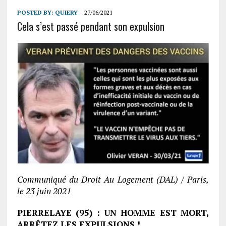
POSTED BY:
QUIERY
27/06/2021
Cela s’est passé pendant son expulsion
Communiqué du Droit Au Logement (DAL) / Paris,
le 23 juin 2021
PIERRELAYE (95) : UN HOMME EST MORT,
ARRÊTEZ LES EXPULSIONS !