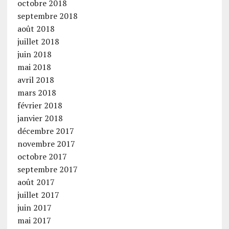
octobre 2018
septembre 2018
août 2018
juillet 2018
juin 2018
mai 2018
avril 2018
mars 2018
février 2018
janvier 2018
décembre 2017
novembre 2017
octobre 2017
septembre 2017
août 2017
juillet 2017
juin 2017
mai 2017