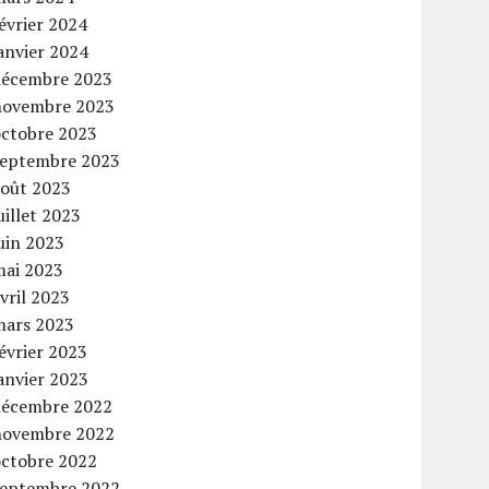
évrier 2024
anvier 2024
décembre 2023
novembre 2023
octobre 2023
septembre 2023
août 2023
uillet 2023
uin 2023
mai 2023
vril 2023
mars 2023
évrier 2023
anvier 2023
décembre 2022
novembre 2022
octobre 2022
septembre 2022