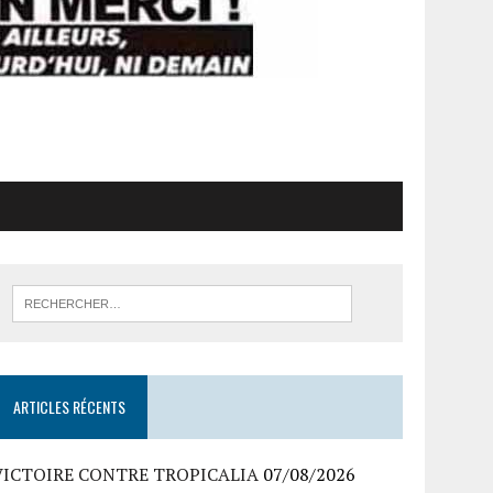
ARTICLES RÉCENTS
VICTOIRE CONTRE TROPICALIA
07/08/2026