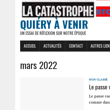
QUIÉRY À VENIR
UN ESSAI DE RÉFLEXION SUR NOTRE ÉPOQUE
ACCUEIL
ACTUALITÉS
CONTACT
AUTRES LIEN
mars 2022
NON CLASSÉ
Le passe 
Le passe vac
comme dans