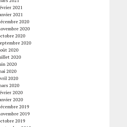
mars 2021
évrier 2021
anvier 2021
décembre 2020
novembre 2020
octobre 2020
septembre 2020
août 2020
uillet 2020
uin 2020
mai 2020
vril 2020
mars 2020
évrier 2020
anvier 2020
décembre 2019
novembre 2019
octobre 2019