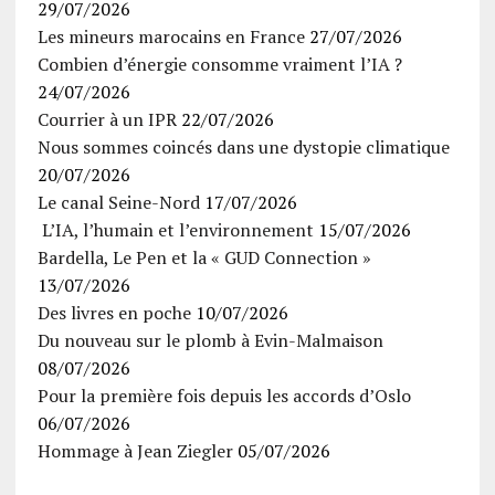
29/07/2026
Les mineurs marocains en France
27/07/2026
Combien d’énergie consomme vraiment l’IA ?
24/07/2026
Courrier à un IPR
22/07/2026
Nous sommes coincés dans une dystopie climatique
20/07/2026
Le canal Seine-Nord
17/07/2026
L’IA, l’humain et l’environnement
15/07/2026
Bardella, Le Pen et la « GUD Connection »
13/07/2026
Des livres en poche
10/07/2026
Du nouveau sur le plomb à Evin-Malmaison
08/07/2026
Pour la première fois depuis les accords d’Oslo
06/07/2026
Hommage à Jean Ziegler
05/07/2026