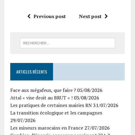
Previous post
Next post
ARTICLES RÉCENTS
Face aux mégafeux, que faire ?
05/08/2026
Attal « vise droit au BRUT » !
03/08/2026
Les pratiques de certaines mairies RN
31/07/2026
La transition écologique et les campagnes
29/07/2026
Les mineurs marocains en France
27/07/2026