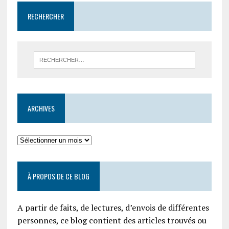
RECHERCHER
ARCHIVES
À PROPOS DE CE BLOG
A partir de faits, de lectures, d’envois de différentes
personnes, ce blog contient des articles trouvés ou