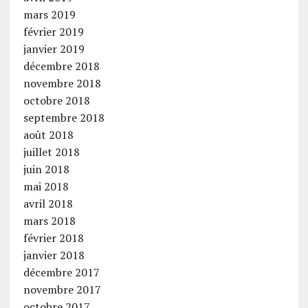
mars 2019
février 2019
janvier 2019
décembre 2018
novembre 2018
octobre 2018
septembre 2018
août 2018
juillet 2018
juin 2018
mai 2018
avril 2018
mars 2018
février 2018
janvier 2018
décembre 2017
novembre 2017
octobre 2017