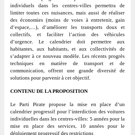
individuels dans les centres-villes permettra de
limiter toutes ces nuisances, mais aussi de réaliser
des économies (moins de voies à entretenir, gain
d’espace,…), d’améliorer les transports doux et
collectifs, et faciliter l’action des véhicules
d’urgence. Le calendrier doit permettre aux
habitantes, aux habitants, et aux collectivités de
s’adapter à ce nouveau modèle. Les récents progrès
techniques en matière de transport et de
communication, offrent une grande diversité de
solutions pour parvenir à cet objectif.
CONTENU DE LA PROPOSITION
Le Parti Pirate propose la mise en place d’un
calendrier progressif pour l’interdiction des voitures
individuelles dans les centres-villes: 5 années pour la
mise en place des services, 10 années pour le
déploiement progressif des restrictions