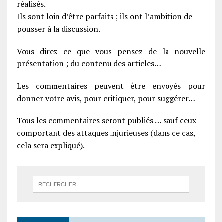
réalisés.
Ils sont loin d’être parfaits ; ils ont l’ambition de
pousser à la discussion.
Vous direz ce que vous pensez de la nouvelle
présentation ; du contenu des articles…
Les commentaires peuvent être envoyés pour
donner votre avis, pour critiquer, pour suggérer…
Tous les commentaires seront publiés … sauf ceux
comportant des attaques injurieuses (dans ce cas,
cela sera expliqué).