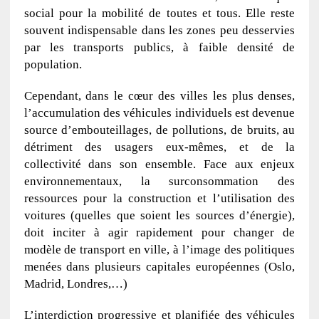
social pour la mobilité de toutes et tous. Elle reste
souvent indispensable dans les zones peu desservies
par les transports publics, à faible densité de
population.
Cependant, dans le cœur des villes les plus denses,
l’accumulation des véhicules individuels est devenue
source d’embouteillages, de pollutions, de bruits, au
détriment des usagers eux-mêmes, et de la
collectivité dans son ensemble. Face aux enjeux
environnementaux, la surconsommation des
ressources pour la construction et l’utilisation des
voitures (quelles que soient les sources d’énergie),
doit inciter à agir rapidement pour changer de
modèle de transport en ville, à l’image des politiques
menées dans plusieurs capitales européennes (Oslo,
Madrid, Londres,…)
L’interdiction progressive et planifiée des véhicules