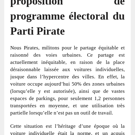
proposition de
programme électoral du
Parti Pirate
Nous Pirates, militons pour le partage équitable et
raisonné des voies urbaines. Ce partage est
actuellement inéquitable, en raison de la place
déraisonnable laissée aux voitures individuelles,
jusque dans l’hypercentre des villes. En effet, la
voiture occupe aujourd’hui 50% des zones urbaines
(lorsqu’elle y est autorisée), ainsi que de vastes
espaces de parkings, pour seulement 1,2 personnes
transportées en moyenne, et une utilisation très
partielle lorsqu’elle n’est pas un outil de travail.
Cette situation est l’héritage d’une époque où la
voiture individuelle était la norme, et un acquis