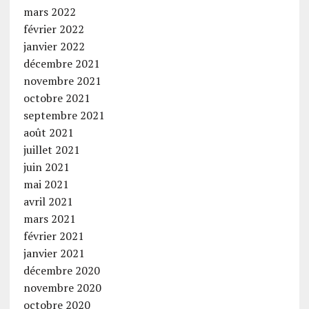
mars 2022
février 2022
janvier 2022
décembre 2021
novembre 2021
octobre 2021
septembre 2021
août 2021
juillet 2021
juin 2021
mai 2021
avril 2021
mars 2021
février 2021
janvier 2021
décembre 2020
novembre 2020
octobre 2020