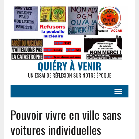
QUIÉRY À VENIR
UN ESSAI DE RÉFLEXION SUR NOTRE ÉPOQUE
Pouvoir vivre en ville sans
voitures individuelles