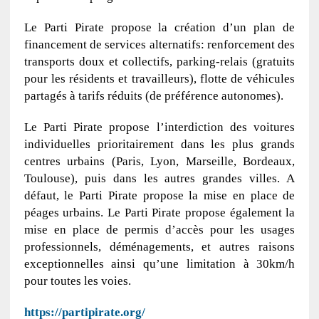
Le Parti Pirate propose la création d’un plan de
financement de services alternatifs: renforcement des
transports doux et collectifs, parking-relais (gratuits
pour les résidents et travailleurs), flotte de véhicules
partagés à tarifs réduits (de préférence autonomes).
Le Parti Pirate propose l’interdiction des voitures
individuelles prioritairement dans les plus grands
centres urbains (Paris, Lyon, Marseille, Bordeaux,
Toulouse), puis dans les autres grandes villes. A
défaut, le Parti Pirate propose la mise en place de
péages urbains. Le Parti Pirate propose également la
mise en place de permis d’accès pour les usages
professionnels, déménagements, et autres raisons
exceptionnelles ainsi qu’une limitation à 30km/h
pour toutes les voies.
https://partipirate.org/