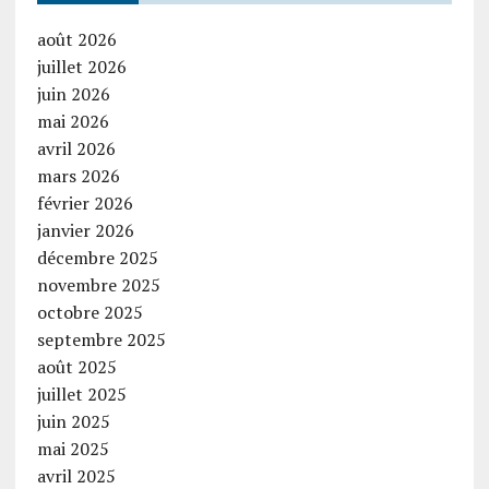
août 2026
juillet 2026
juin 2026
mai 2026
avril 2026
mars 2026
février 2026
janvier 2026
décembre 2025
novembre 2025
octobre 2025
septembre 2025
août 2025
juillet 2025
juin 2025
mai 2025
avril 2025