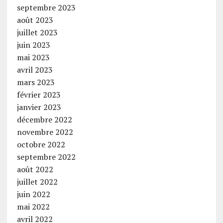
septembre 2023
août 2023
juillet 2023
juin 2023
mai 2023
avril 2023
mars 2023
février 2023
janvier 2023
décembre 2022
novembre 2022
octobre 2022
septembre 2022
août 2022
juillet 2022
juin 2022
mai 2022
avril 2022