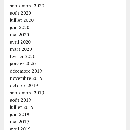
septembre 2020
août 2020
juillet 2020
juin 2020
mai 2020
avril 2020
mars 2020
février 2020
janvier 2020
décembre 2019
novembre 2019
octobre 2019
septembre 2019
août 2019
juillet 2019
juin 2019
mai 2019
avril 2019