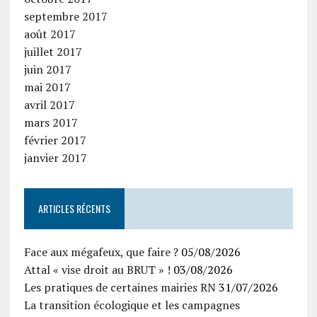
septembre 2017
août 2017
juillet 2017
juin 2017
mai 2017
avril 2017
mars 2017
février 2017
janvier 2017
ARTICLES RÉCENTS
Face aux mégafeux, que faire ?
05/08/2026
Attal « vise droit au BRUT » !
03/08/2026
Les pratiques de certaines mairies RN
31/07/2026
La transition écologique et les campagnes