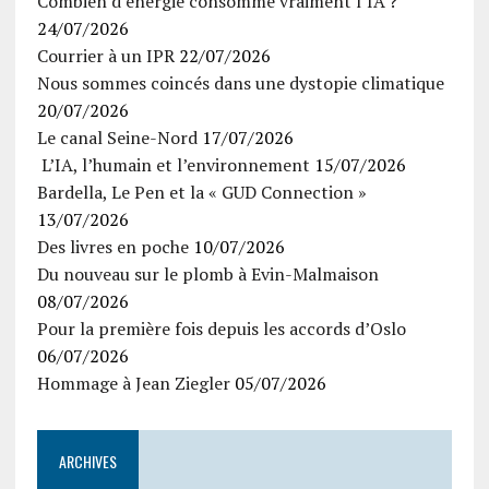
Combien d’énergie consomme vraiment l’IA ?
24/07/2026
Courrier à un IPR
22/07/2026
Nous sommes coincés dans une dystopie climatique
20/07/2026
Le canal Seine-Nord
17/07/2026
L’IA, l’humain et l’environnement
15/07/2026
Bardella, Le Pen et la « GUD Connection »
13/07/2026
Des livres en poche
10/07/2026
Du nouveau sur le plomb à Evin-Malmaison
08/07/2026
Pour la première fois depuis les accords d’Oslo
06/07/2026
Hommage à Jean Ziegler
05/07/2026
ARCHIVES