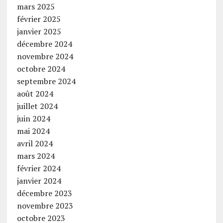
mars 2025
février 2025
janvier 2025
décembre 2024
novembre 2024
octobre 2024
septembre 2024
août 2024
juillet 2024
juin 2024
mai 2024
avril 2024
mars 2024
février 2024
janvier 2024
décembre 2023
novembre 2023
octobre 2023