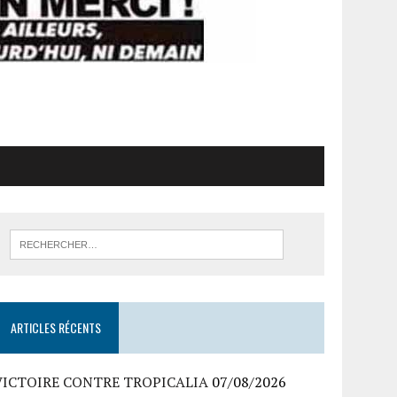
ARTICLES RÉCENTS
VICTOIRE CONTRE TROPICALIA
07/08/2026