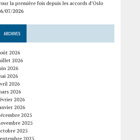
our la première fois depuis les accords d’Oslo
06/07/2026
ARCHIVES
août 2026
uillet 2026
uin 2026
mai 2026
vril 2026
mars 2026
évrier 2026
anvier 2026
décembre 2025
novembre 2025
octobre 2025
septembre 2025