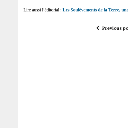
Lire aussi l’éditorial :
Les Soulèvements de la Terre, un
Previous po