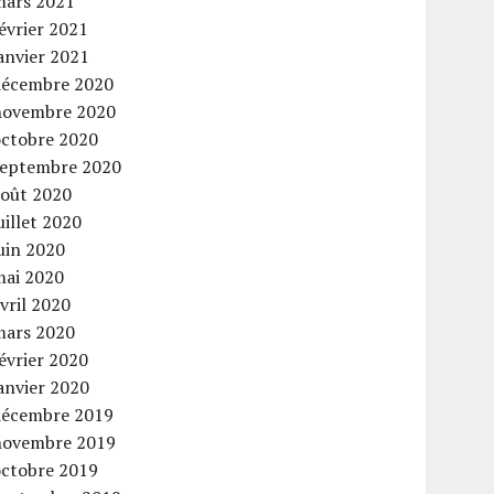
mars 2021
évrier 2021
anvier 2021
décembre 2020
novembre 2020
octobre 2020
septembre 2020
août 2020
uillet 2020
uin 2020
mai 2020
vril 2020
mars 2020
évrier 2020
anvier 2020
décembre 2019
novembre 2019
octobre 2019