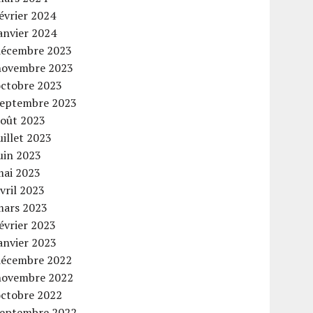
évrier 2024
anvier 2024
décembre 2023
novembre 2023
octobre 2023
septembre 2023
août 2023
uillet 2023
uin 2023
mai 2023
vril 2023
mars 2023
évrier 2023
anvier 2023
décembre 2022
novembre 2022
octobre 2022
septembre 2022