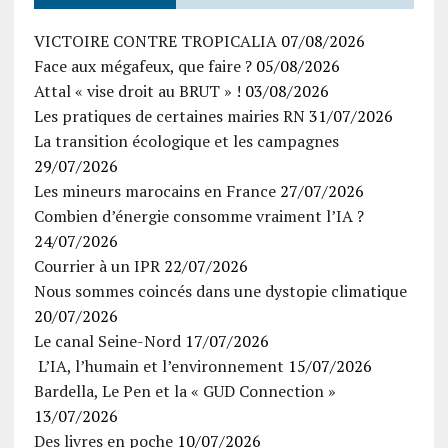
VICTOIRE CONTRE TROPICALIA
07/08/2026
Face aux mégafeux, que faire ?
05/08/2026
Attal « vise droit au BRUT » !
03/08/2026
Les pratiques de certaines mairies RN
31/07/2026
La transition écologique et les campagnes
29/07/2026
Les mineurs marocains en France
27/07/2026
Combien d’énergie consomme vraiment l’IA ?
24/07/2026
Courrier à un IPR
22/07/2026
Nous sommes coincés dans une dystopie climatique
20/07/2026
Le canal Seine-Nord
17/07/2026
L’IA, l’humain et l’environnement
15/07/2026
Bardella, Le Pen et la « GUD Connection »
13/07/2026
Des livres en poche
10/07/2026