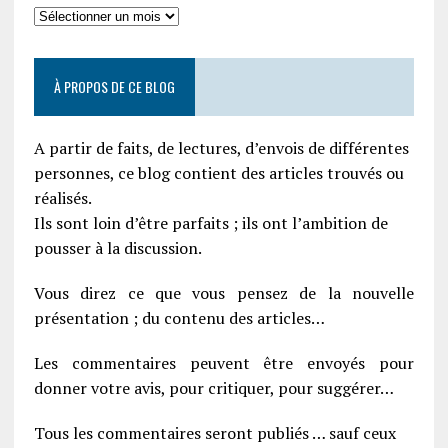
À PROPOS DE CE BLOG
A partir de faits, de lectures, d’envois de différentes
personnes, ce blog contient des articles trouvés ou
réalisés.
Ils sont loin d’être parfaits ; ils ont l’ambition de
pousser à la discussion.
Vous direz ce que vous pensez de la nouvelle
présentation ; du contenu des articles…
Les commentaires peuvent être envoyés pour
donner votre avis, pour critiquer, pour suggérer…
Tous les commentaires seront publiés … sauf ceux