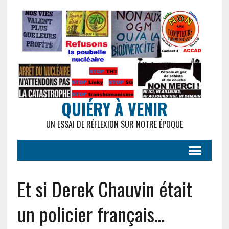
QUIÉRY À VENIR
UN ESSAI DE RÉFLEXION SUR NOTRE ÉPOQUE
Et si Derek Chauvin était
un policier français…