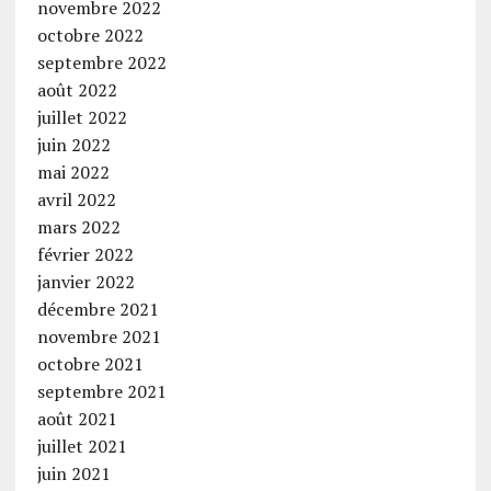
novembre 2022
octobre 2022
septembre 2022
août 2022
juillet 2022
juin 2022
mai 2022
avril 2022
mars 2022
février 2022
janvier 2022
décembre 2021
novembre 2021
octobre 2021
septembre 2021
août 2021
juillet 2021
juin 2021