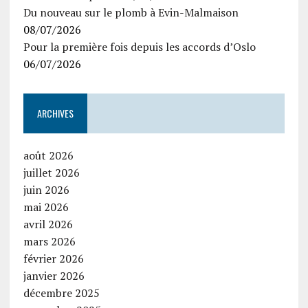
Du nouveau sur le plomb à Evin-Malmaison
08/07/2026
Pour la première fois depuis les accords d’Oslo
06/07/2026
ARCHIVES
août 2026
juillet 2026
juin 2026
mai 2026
avril 2026
mars 2026
février 2026
janvier 2026
décembre 2025