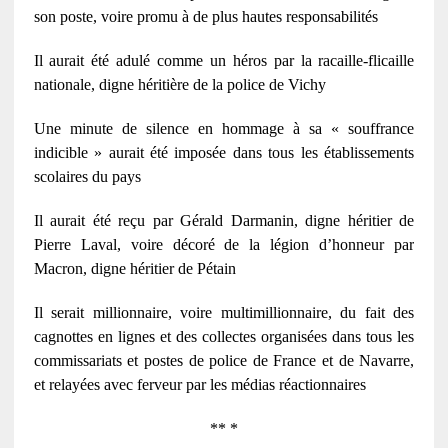
son poste, voire promu à de plus hautes responsabilités
Il aurait été adulé comme un héros par la racaille-flicaille
nationale, digne héritière de la police de Vichy
Une minute de silence en hommage à sa « souffrance
indicible » aurait été imposée dans tous les établissements
scolaires du pays
Il aurait été reçu par Gérald Darmanin, digne héritier de
Pierre Laval, voire décoré de la légion d’honneur par
Macron, digne héritier de Pétain
Il serait millionnaire, voire multimillionnaire, du fait des
cagnottes en lignes et des collectes organisées dans tous les
commissariats et postes de police de France et de Navarre,
et relayées avec ferveur par les médias réactionnaires
** *