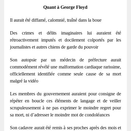
Quant à George Floyd
Il aurait été diffamé, calomnié, traîné dans la boue
Des crimes et délits imaginaires lui auraient été
rétroactivement imputés et docilement colportés par les
journalistes et autres chiens de garde du pouvoir
Son autopsie par un médecin de préfecture aurait
commodément révélé une malformation cardiaque rarissime,
officiellement identifiée comme seule cause de sa mort
malgré la vidéo
Les membres du gouvernement auraient pour consigne de
répéter en boucle ces éléments de langage et de veiller
scrupuleusement à ne pas exprimer le moindre regret pour
sa mort, ni d’adresser le moindre mot de condoléances
Son cadavre aurait été remis à ses proches après des mois et