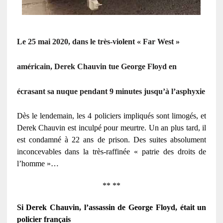
Le 25 mai 2020, dans le très-violent « Far West »
américain, Derek Chauvin tue George Floyd en
écrasant sa nuque pendant 9 minutes jusqu’à l’asphyxie
Dès le lendemain, les 4 policiers impliqués sont limogés, et
Derek Chauvin est inculpé pour meurtre. Un an plus tard, il
est condamné à 22 ans de prison. Des suites absolument
inconcevables dans la très-raffinée « patrie des droits de
l’homme »…
** **
Si Derek Chauvin, l’assassin de George Floyd, était un
policier français