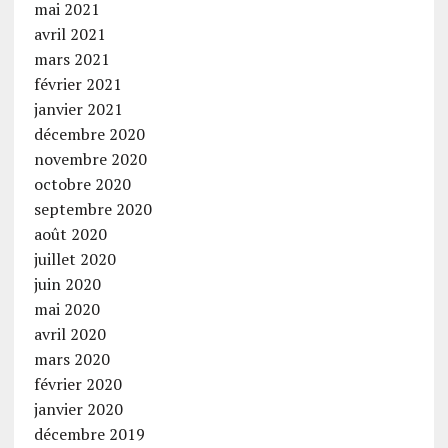
mai 2021
avril 2021
mars 2021
février 2021
janvier 2021
décembre 2020
novembre 2020
octobre 2020
septembre 2020
août 2020
juillet 2020
juin 2020
mai 2020
avril 2020
mars 2020
février 2020
janvier 2020
décembre 2019