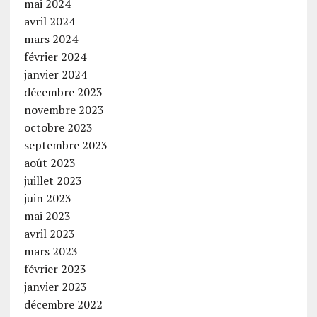
mai 2024
avril 2024
mars 2024
février 2024
janvier 2024
décembre 2023
novembre 2023
octobre 2023
septembre 2023
août 2023
juillet 2023
juin 2023
mai 2023
avril 2023
mars 2023
février 2023
janvier 2023
décembre 2022