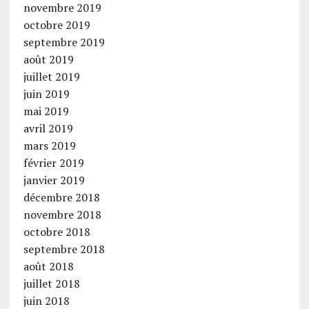
novembre 2019
octobre 2019
septembre 2019
août 2019
juillet 2019
juin 2019
mai 2019
avril 2019
mars 2019
février 2019
janvier 2019
décembre 2018
novembre 2018
octobre 2018
septembre 2018
août 2018
juillet 2018
juin 2018