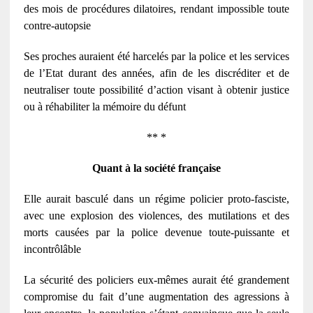
des mois de procédures dilatoires, rendant impossible toute
contre-autopsie
Ses proches auraient été harcelés par la police et les services
de l’Etat durant des années, afin de les discréditer et de
neutraliser toute possibilité d’action visant à obtenir justice
ou à réhabiliter la mémoire du défunt
** *
Quant à la société française
Elle aurait basculé dans un régime policier proto-fasciste,
avec une explosion des violences, des mutilations et des
morts causées par la police devenue toute-puissante et
incontrôlâble
La sécurité des policiers eux-mêmes aurait été grandement
compromise du fait d’une augmentation des agressions à