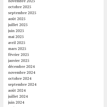
novembre 2025
octobre 2025
septembre 2025
août 2025
juillet 2025
juin 2025
mai 2025
avril 2025
mars 2025
février 2025
janvier 2025
décembre 2024
novembre 2024
octobre 2024
septembre 2024
août 2024
juillet 2024
juin 2024