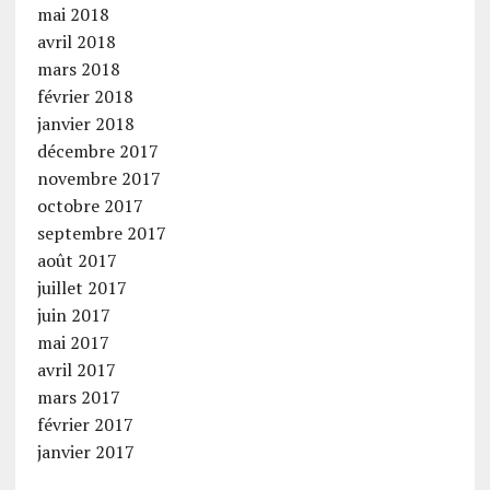
mai 2018
avril 2018
mars 2018
février 2018
janvier 2018
décembre 2017
novembre 2017
octobre 2017
septembre 2017
août 2017
juillet 2017
juin 2017
mai 2017
avril 2017
mars 2017
février 2017
janvier 2017