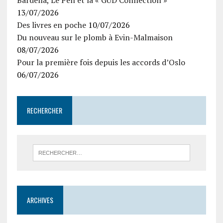
13/07/2026
Des livres en poche
10/07/2026
Du nouveau sur le plomb à Evin-Malmaison
08/07/2026
Pour la première fois depuis les accords d’Oslo
06/07/2026
RECHERCHER
ARCHIVES