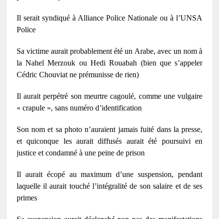
Il serait syndiqué à Alliance Police Nationale ou à l’UNSA
Police
Sa victime aurait probablement été un Arabe, avec un nom à
la Nahel Merzouk ou Hedi Rouabah (bien que s’appeler
Cédric Chouviat ne prémunisse de rien)
Il aurait perpétré son meurtre cagoulé, comme une vulgaire
« crapule », sans numéro d’identification
Son nom et sa photo n’auraient jamais fuité dans la presse,
et quiconque les aurait diffusés aurait été poursuivi en
justice et condamné à une peine de prison
Il aurait écopé au maximum d’une suspension, pendant
laquelle il aurait touché l’intégralité de son salaire et de ses
primes