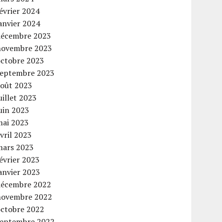
évrier 2024
anvier 2024
décembre 2023
novembre 2023
octobre 2023
septembre 2023
août 2023
uillet 2023
uin 2023
mai 2023
vril 2023
mars 2023
évrier 2023
anvier 2023
décembre 2022
novembre 2022
octobre 2022
septembre 2022