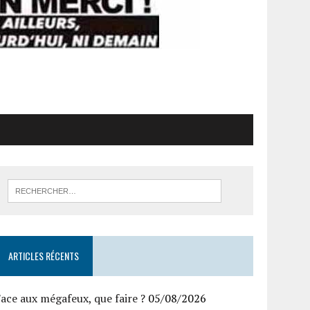
ARTICLES RÉCENTS
ace aux mégafeux, que faire ?
05/08/2026