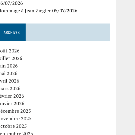
06/07/2026
Hommage à Jean Ziegler
05/07/2026
ARCHIVES
août 2026
uillet 2026
uin 2026
mai 2026
vril 2026
mars 2026
évrier 2026
anvier 2026
décembre 2025
novembre 2025
octobre 2025
septembre 2025