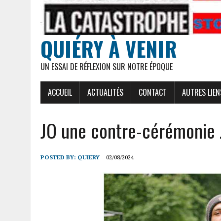
QUIÉRY À VENIR
UN ESSAI DE RÉFLEXION SUR NOTRE ÉPOQUE
ACCUEIL
ACTUALITÉS
CONTACT
AUTRES LIEN
JO une contre-cérémonie
POSTED BY:
QUIERY
02/08/2024