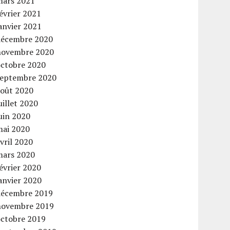
mars 2021
évrier 2021
anvier 2021
décembre 2020
novembre 2020
octobre 2020
septembre 2020
août 2020
uillet 2020
uin 2020
mai 2020
vril 2020
mars 2020
évrier 2020
anvier 2020
décembre 2019
novembre 2019
octobre 2019