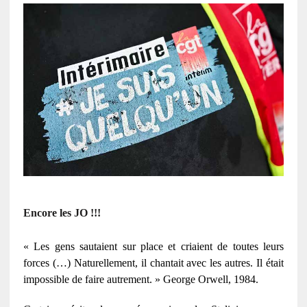
Encore les JO !!!
« Les gens sautaient sur place et criaient de toutes leurs
forces (…) Naturellement, il chantait avec les autres. Il était
impossible de faire autrement. » George Orwell, 1984.