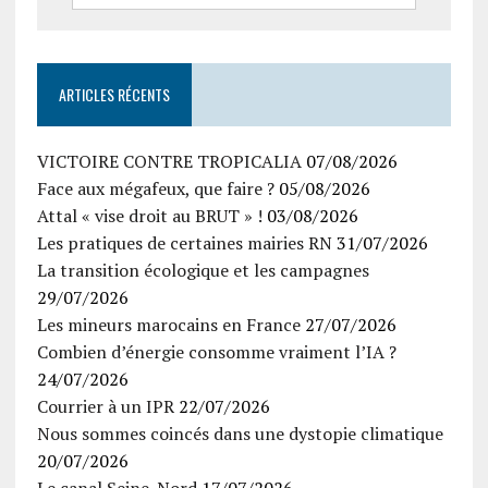
ARTICLES RÉCENTS
VICTOIRE CONTRE TROPICALIA
07/08/2026
Face aux mégafeux, que faire ?
05/08/2026
Attal « vise droit au BRUT » !
03/08/2026
Les pratiques de certaines mairies RN
31/07/2026
La transition écologique et les campagnes
29/07/2026
Les mineurs marocains en France
27/07/2026
Combien d’énergie consomme vraiment l’IA ?
24/07/2026
Courrier à un IPR
22/07/2026
Nous sommes coincés dans une dystopie climatique
20/07/2026