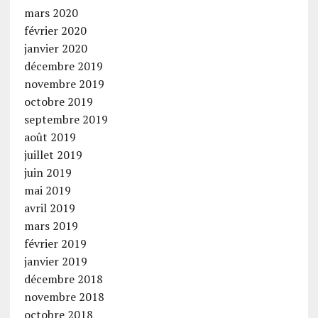
mars 2020
février 2020
janvier 2020
décembre 2019
novembre 2019
octobre 2019
septembre 2019
août 2019
juillet 2019
juin 2019
mai 2019
avril 2019
mars 2019
février 2019
janvier 2019
décembre 2018
novembre 2018
octobre 2018