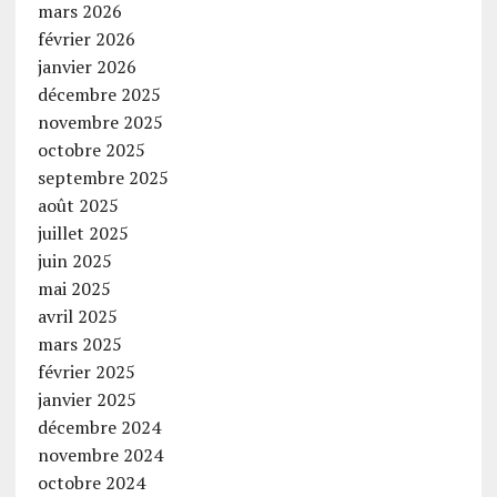
mars 2026
février 2026
janvier 2026
décembre 2025
novembre 2025
octobre 2025
septembre 2025
août 2025
juillet 2025
juin 2025
mai 2025
avril 2025
mars 2025
février 2025
janvier 2025
décembre 2024
novembre 2024
octobre 2024