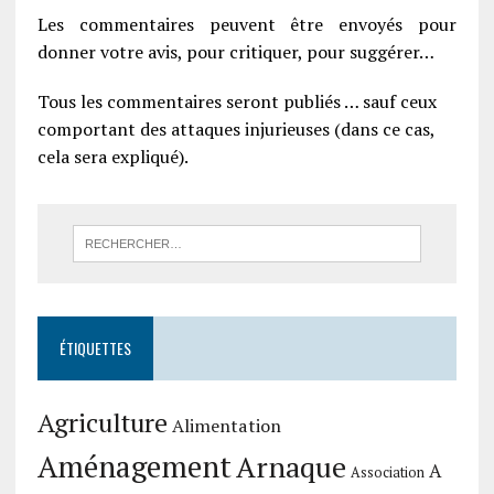
Les commentaires peuvent être envoyés pour
donner votre avis, pour critiquer, pour suggérer…
Tous les commentaires seront publiés … sauf ceux
comportant des attaques injurieuses (dans ce cas,
cela sera expliqué).
ÉTIQUETTES
Agriculture
Alimentation
Aménagement
Arnaque
A
Association