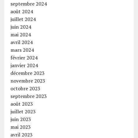
septembre 2024
août 2024
juillet 2024
juin 2024
mai 2024
avril 2024
mars 2024
février 2024
janvier 2024
décembre 2023
novembre 2023
octobre 2023
septembre 2023
août 2023
juillet 2023
juin 2023
mai 2023
avril 2023