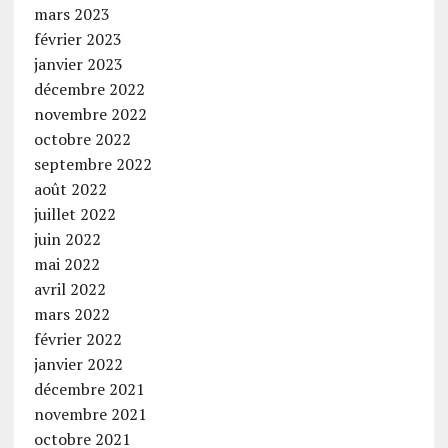
mars 2023
février 2023
janvier 2023
décembre 2022
novembre 2022
octobre 2022
septembre 2022
août 2022
juillet 2022
juin 2022
mai 2022
avril 2022
mars 2022
février 2022
janvier 2022
décembre 2021
novembre 2021
octobre 2021