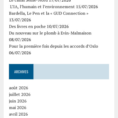
Le canal Seine-Nord
17/07/2026
L’IA, l’humain et l’environnement
15/07/2026
Bardella, Le Pen et la « GUD Connection »
13/07/2026
Des livres en poche
10/07/2026
Du nouveau sur le plomb à Evin-Malmaison
08/07/2026
Pour la première fois depuis les accords d’Oslo
06/07/2026
ARCHIVES
août 2026
juillet 2026
juin 2026
mai 2026
avril 2026