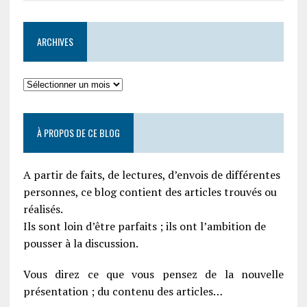
ARCHIVES
À PROPOS DE CE BLOG
A partir de faits, de lectures, d’envois de différentes
personnes, ce blog contient des articles trouvés ou
réalisés.
Ils sont loin d’être parfaits ; ils ont l’ambition de
pousser à la discussion.
Vous direz ce que vous pensez de la nouvelle
présentation ; du contenu des articles…