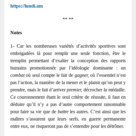
https://lundi.am
** **
Notes
1- Car les nombreuses variétés d’activités sportives sont
embrigadées là pour remplir une seule fonction, être le
tremplin permettant d’exalter la conception des rapports
humains promotionnée par l’idéologie dominante : un
combat
où seul compte le fait de
gagner,
où l’essentiel n’est
pas l’action, la manière de la mener et le plaisir qu’on peut y
prendre, mais le fait d’arriver
premier,
décrocher
la
médaille.
Ce couronnement étant le seul critère de réussite, il faut en
déduire qu’il n’y a pas d’autre comportement raisonnable
pour faire sa vie que de
battre
les autres. C’est ainsi que les
maîtres s’assurent que leurs serfs, en guerre permanente
entre eux, ne risqueront pas de s’entendre pour les détrôner.