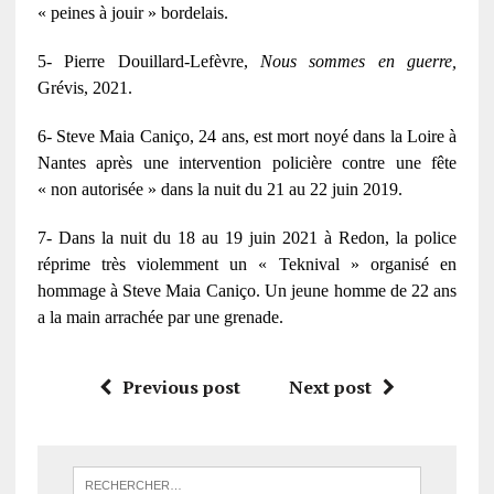
« peines à jouir » bordelais.
5- Pierre Douillard-Lefèvre,
Nous sommes en guerre,
Grévis, 2021.
6- Steve Maia Caniço, 24 ans, est mort noyé dans la Loire à
Nantes après une intervention policière contre une fête
« non autorisée » dans la nuit du 21 au 22 juin 2019.
7- Dans la nuit du 18 au 19 juin 2021 à Redon, la police
réprime très violemment un « Teknival » organisé en
hommage à Steve Maia Caniço. Un jeune homme de 22 ans
a la main arrachée par une grenade.
Previous post
Next post