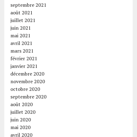
septembre 2021
août 2021
juillet 2021
juin 2021
mai 2021
avril 2021
mars 2021
février 2021
janvier 2021
décembre 2020
novembre 2020
octobre 2020
septembre 2020
août 2020
juillet 2020
juin 2020
mai 2020
avril 2020