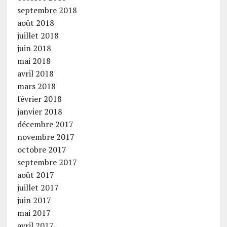
septembre 2018
août 2018
juillet 2018
juin 2018
mai 2018
avril 2018
mars 2018
février 2018
janvier 2018
décembre 2017
novembre 2017
octobre 2017
septembre 2017
août 2017
juillet 2017
juin 2017
mai 2017
avril 2017