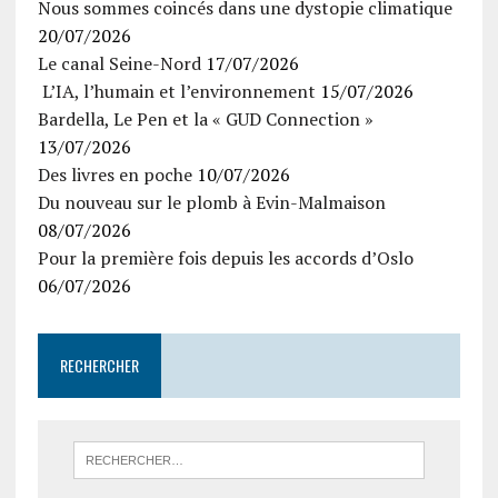
Nous sommes coincés dans une dystopie climatique
20/07/2026
Le canal Seine-Nord
17/07/2026
L’IA, l’humain et l’environnement
15/07/2026
Bardella, Le Pen et la « GUD Connection »
13/07/2026
Des livres en poche
10/07/2026
Du nouveau sur le plomb à Evin-Malmaison
08/07/2026
Pour la première fois depuis les accords d’Oslo
06/07/2026
RECHERCHER