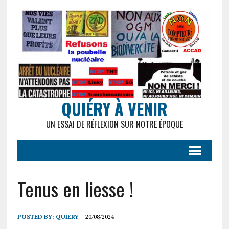
QUIÉRY À VENIR
UN ESSAI DE RÉFLEXION SUR NOTRE ÉPOQUE
Tenus en liesse !
POSTED BY:
QUIERY
20/08/2024