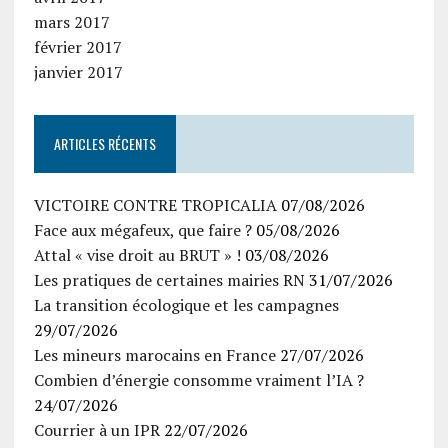
mars 2017
février 2017
janvier 2017
ARTICLES RÉCENTS
VICTOIRE CONTRE TROPICALIA
07/08/2026
Face aux mégafeux, que faire ?
05/08/2026
Attal « vise droit au BRUT » !
03/08/2026
Les pratiques de certaines mairies RN
31/07/2026
La transition écologique et les campagnes
29/07/2026
Les mineurs marocains en France
27/07/2026
Combien d’énergie consomme vraiment l’IA ?
24/07/2026
Courrier à un IPR
22/07/2026