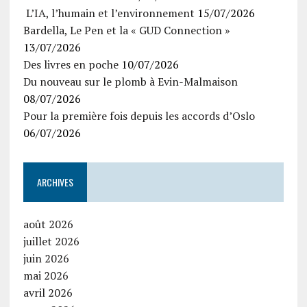
L’IA, l’humain et l’environnement
15/07/2026
Bardella, Le Pen et la « GUD Connection »
13/07/2026
Des livres en poche
10/07/2026
Du nouveau sur le plomb à Evin-Malmaison
08/07/2026
Pour la première fois depuis les accords d’Oslo
06/07/2026
ARCHIVES
août 2026
juillet 2026
juin 2026
mai 2026
avril 2026