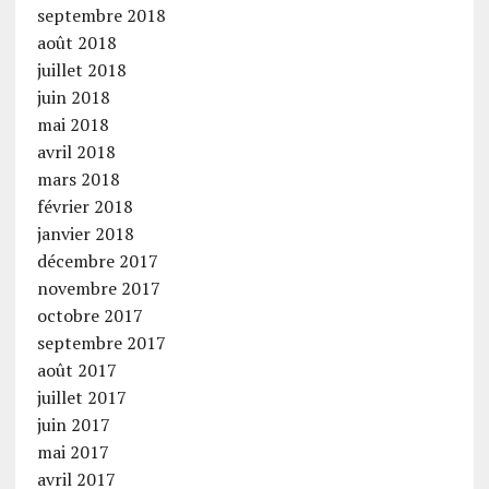
septembre 2018
août 2018
juillet 2018
juin 2018
mai 2018
avril 2018
mars 2018
février 2018
janvier 2018
décembre 2017
novembre 2017
octobre 2017
septembre 2017
août 2017
juillet 2017
juin 2017
mai 2017
avril 2017