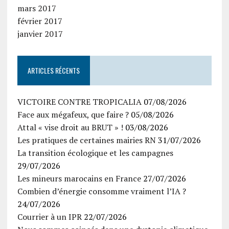
mars 2017
février 2017
janvier 2017
ARTICLES RÉCENTS
VICTOIRE CONTRE TROPICALIA
07/08/2026
Face aux mégafeux, que faire ?
05/08/2026
Attal « vise droit au BRUT » !
03/08/2026
Les pratiques de certaines mairies RN
31/07/2026
La transition écologique et les campagnes
29/07/2026
Les mineurs marocains en France
27/07/2026
Combien d’énergie consomme vraiment l’IA ?
24/07/2026
Courrier à un IPR
22/07/2026