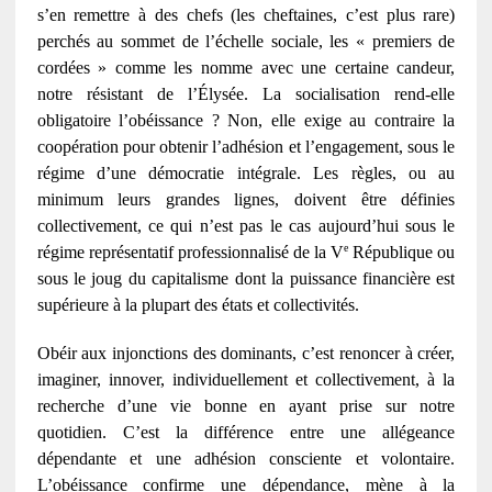
s’en remettre à des chefs (les cheftaines, c’est plus rare)
perchés au sommet de l’échelle sociale, les « premiers de
cordées » comme les nomme avec une certaine candeur,
notre résistant de l’Élysée. La socialisation rend-elle
obligatoire l’obéissance ? Non, elle exige au contraire la
coopération pour obtenir l’adhésion et l’engagement, sous le
régime d’une démocratie intégrale. Les règles, ou au
minimum leurs grandes lignes, doivent être définies
collectivement, ce qui n’est pas le cas aujourd’hui sous le
e
régime représentatif professionnalisé de la V
République ou
sous le joug du capitalisme dont la puissance financière est
supérieure à la plupart des états et collectivités.
Obéir aux injonctions des dominants, c’est renoncer à créer,
imaginer, innover, individuellement et collectivement, à la
recherche d’une vie bonne en ayant prise sur notre
quotidien. C’est la différence entre une allégeance
dépendante et une adhésion consciente et volontaire.
L’obéissance confirme une dépendance, mène à la