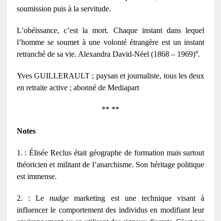
soumission puis à la servitude.
L’obéissance, c’est la mort. Chaque instant dans lequel
l’homme se soumet à une volonté étrangère est un instant
4
retranché de sa vie. Alexandra David-Néel (1868 ‒ 1969)
.
Yves GUILLERAULT ; paysan et journaliste, tous les deux
en retraite active ; abonné de Mediapart
** **
Notes
1. : Élisée Reclus était géographe de formation mais surtout
théoricien et militant de l’anarchisme. Son héritage politique
est immense.
2. : Le
nudge
marketing est une technique visant à
influencer le comportement des individus en modifiant leur