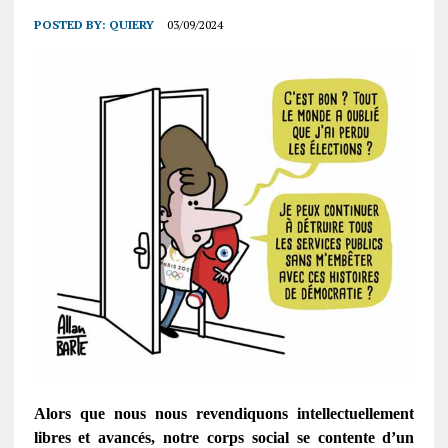
POSTED BY:
QUIERY
03/09/2024
Alors que nous nous revendiquons intellectuellement
libres et avancés, notre corps social se contente d’un