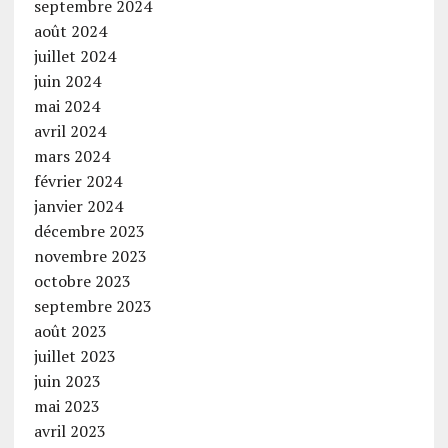
septembre 2024
août 2024
juillet 2024
juin 2024
mai 2024
avril 2024
mars 2024
février 2024
janvier 2024
décembre 2023
novembre 2023
octobre 2023
septembre 2023
août 2023
juillet 2023
juin 2023
mai 2023
avril 2023