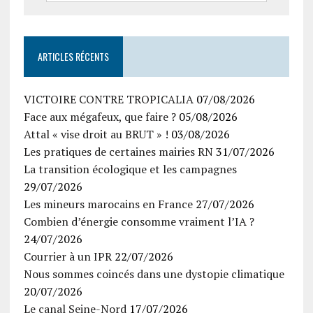
ARTICLES RÉCENTS
VICTOIRE CONTRE TROPICALIA
07/08/2026
Face aux mégafeux, que faire ?
05/08/2026
Attal « vise droit au BRUT » !
03/08/2026
Les pratiques de certaines mairies RN
31/07/2026
La transition écologique et les campagnes
29/07/2026
Les mineurs marocains en France
27/07/2026
Combien d’énergie consomme vraiment l’IA ?
24/07/2026
Courrier à un IPR
22/07/2026
Nous sommes coincés dans une dystopie climatique
20/07/2026
Le canal Seine-Nord
17/07/2026