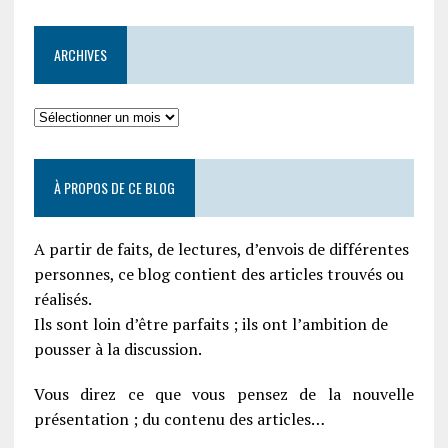
ARCHIVES
À PROPOS DE CE BLOG
A partir de faits, de lectures, d’envois de différentes
personnes, ce blog contient des articles trouvés ou
réalisés.
Ils sont loin d’être parfaits ; ils ont l’ambition de
pousser à la discussion.
Vous direz ce que vous pensez de la nouvelle
présentation ; du contenu des articles…