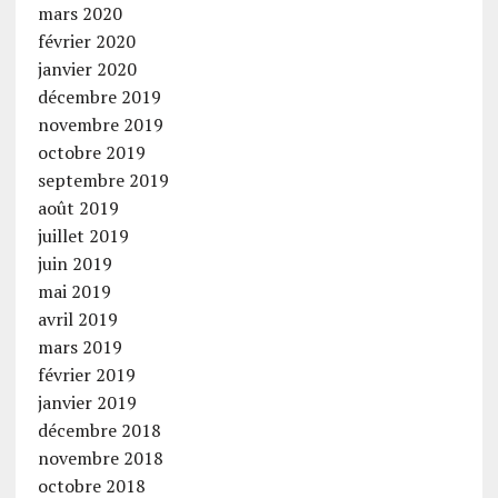
mars 2020
février 2020
janvier 2020
décembre 2019
novembre 2019
octobre 2019
septembre 2019
août 2019
juillet 2019
juin 2019
mai 2019
avril 2019
mars 2019
février 2019
janvier 2019
décembre 2018
novembre 2018
octobre 2018