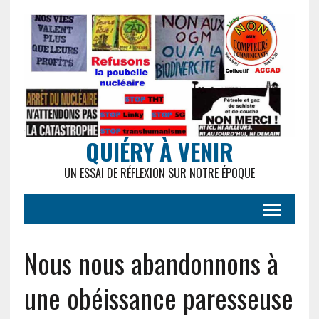
QUIÉRY À VENIR
UN ESSAI DE RÉFLEXION SUR NOTRE ÉPOQUE
Nous nous abandonnons à
une obéissance paresseuse