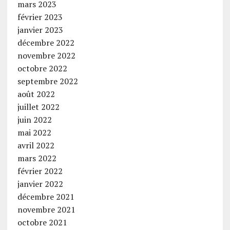
mars 2023
février 2023
janvier 2023
décembre 2022
novembre 2022
octobre 2022
septembre 2022
août 2022
juillet 2022
juin 2022
mai 2022
avril 2022
mars 2022
février 2022
janvier 2022
décembre 2021
novembre 2021
octobre 2021