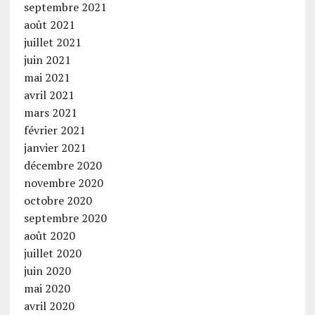
septembre 2021
août 2021
juillet 2021
juin 2021
mai 2021
avril 2021
mars 2021
février 2021
janvier 2021
décembre 2020
novembre 2020
octobre 2020
septembre 2020
août 2020
juillet 2020
juin 2020
mai 2020
avril 2020