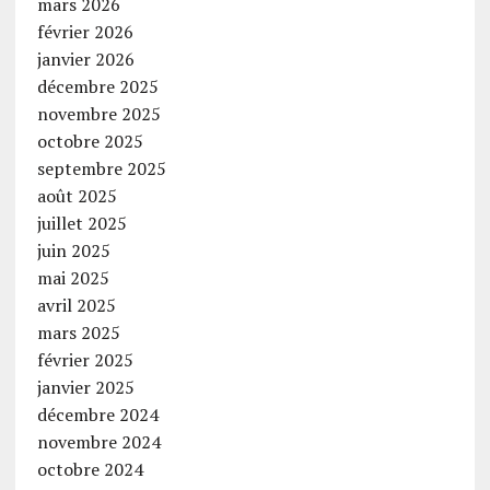
mars 2026
février 2026
janvier 2026
décembre 2025
novembre 2025
octobre 2025
septembre 2025
août 2025
juillet 2025
juin 2025
mai 2025
avril 2025
mars 2025
février 2025
janvier 2025
décembre 2024
novembre 2024
octobre 2024