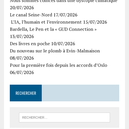
Nous sommes coincés dans une dystopie climatique
20/07/2026
Le canal Seine-Nord
17/07/2026
L’IA, l’humain et l’environnement
15/07/2026
Bardella, Le Pen et la « GUD Connection »
13/07/2026
Des livres en poche
10/07/2026
Du nouveau sur le plomb à Evin-Malmaison
08/07/2026
Pour la première fois depuis les accords d’Oslo
06/07/2026
RECHERCHER