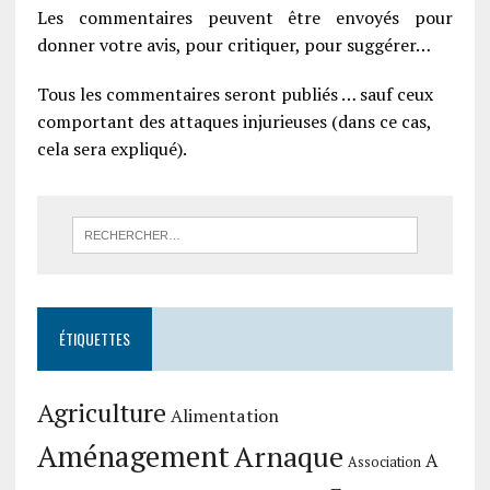
Les commentaires peuvent être envoyés pour
donner votre avis, pour critiquer, pour suggérer…
Tous les commentaires seront publiés … sauf ceux
comportant des attaques injurieuses (dans ce cas,
cela sera expliqué).
ÉTIQUETTES
Agriculture
Alimentation
Aménagement
Arnaque
A
Association