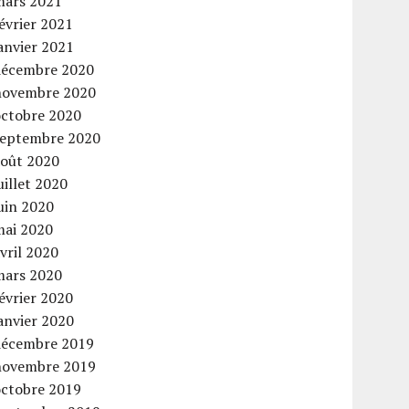
mars 2021
évrier 2021
anvier 2021
décembre 2020
novembre 2020
octobre 2020
septembre 2020
août 2020
uillet 2020
uin 2020
mai 2020
vril 2020
mars 2020
évrier 2020
anvier 2020
décembre 2019
novembre 2019
octobre 2019