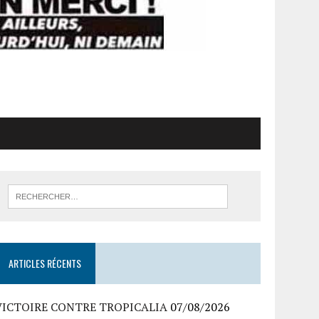
ARTICLES RÉCENTS
VICTOIRE CONTRE TROPICALIA
07/08/2026