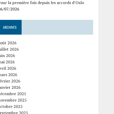
our la première fois depuis les accords d’Oslo
06/07/2026
ARCHIVES
août 2026
uillet 2026
uin 2026
mai 2026
vril 2026
mars 2026
évrier 2026
anvier 2026
décembre 2025
novembre 2025
octobre 2025
septembre 2025