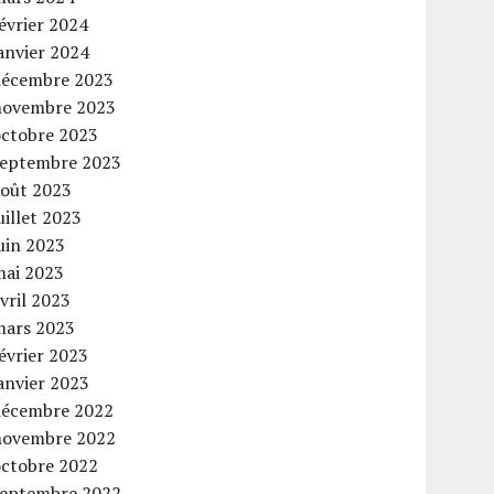
évrier 2024
anvier 2024
décembre 2023
novembre 2023
octobre 2023
septembre 2023
août 2023
uillet 2023
uin 2023
mai 2023
vril 2023
mars 2023
évrier 2023
anvier 2023
décembre 2022
novembre 2022
octobre 2022
septembre 2022