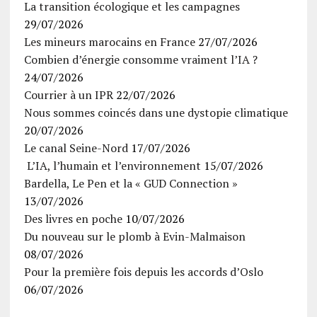
La transition écologique et les campagnes
29/07/2026
Les mineurs marocains en France
27/07/2026
Combien d’énergie consomme vraiment l’IA ?
24/07/2026
Courrier à un IPR
22/07/2026
Nous sommes coincés dans une dystopie climatique
20/07/2026
Le canal Seine-Nord
17/07/2026
L’IA, l’humain et l’environnement
15/07/2026
Bardella, Le Pen et la « GUD Connection »
13/07/2026
Des livres en poche
10/07/2026
Du nouveau sur le plomb à Evin-Malmaison
08/07/2026
Pour la première fois depuis les accords d’Oslo
06/07/2026