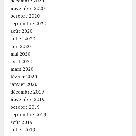
décembre 2020
novembre 2020
octobre 2020
septembre 2020
août 2020
juillet 2020
juin 2020
mai 2020
avril 2020
mars 2020
février 2020
janvier 2020
décembre 2019
novembre 2019
octobre 2019
septembre 2019
août 2019
juillet 2019