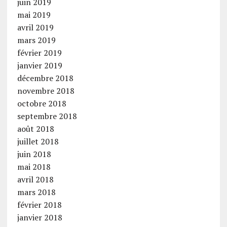
juin 2019
mai 2019
avril 2019
mars 2019
février 2019
janvier 2019
décembre 2018
novembre 2018
octobre 2018
septembre 2018
août 2018
juillet 2018
juin 2018
mai 2018
avril 2018
mars 2018
février 2018
janvier 2018