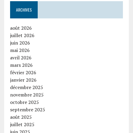
ARCHIVES
août 2026
juillet 2026
juin 2026
mai 2026
avril 2026
mars 2026
février 2026
janvier 2026
décembre 2025
novembre 2025
octobre 2025
septembre 2025
août 2025
juillet 2025
juin 2025