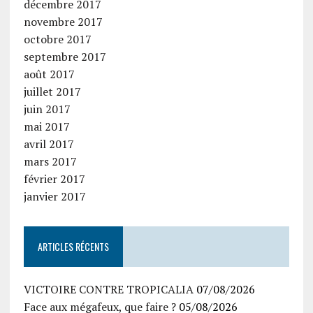
décembre 2017
novembre 2017
octobre 2017
septembre 2017
août 2017
juillet 2017
juin 2017
mai 2017
avril 2017
mars 2017
février 2017
janvier 2017
ARTICLES RÉCENTS
VICTOIRE CONTRE TROPICALIA
07/08/2026
Face aux mégafeux, que faire ?
05/08/2026