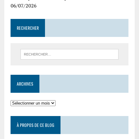
06/07/2026
RECHERCHER
ARCHIVES
À PROPOS DE CE BLOG