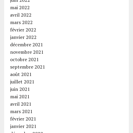
juin 2022
mai 2022
avril 2022
mars 2022
février 2022
janvier 2022
décembre 2021
novembre 2021
octobre 2021
septembre 2021
août 2021
juillet 2021
juin 2021
mai 2021
avril 2021
mars 2021
février 2021
janvier 2021