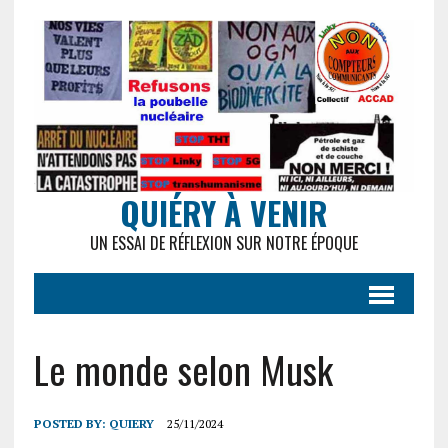
QUIÉRY À VENIR
UN ESSAI DE RÉFLEXION SUR NOTRE ÉPOQUE
Le monde selon Musk
POSTED BY:
QUIERY
25/11/2024