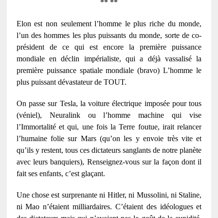
** **
Elon est non seulement l’homme le plus riche du monde,
l’un des hommes les plus puissants du monde, sorte de co-
président de ce qui est encore la première puissance
mondiale en déclin impérialiste, qui a déjà vassalisé la
première puissance spatiale mondiale (bravo) L’homme le
plus puissant dévastateur de TOUT.
On passe sur Tesla, la voiture électrique imposée pour tous
(véniel), Neuralink ou l’homme machine qui vise
l’Immortalité et qui, une fois la Terre foutue, irait relancer
l’humaine folie sur Mars (qu’on les y envoie très vite et
qu’ils y restent, tous ces dictateurs sanglants de notre planète
avec leurs banquiers), Renseignez-vous sur la façon dont il
fait ses enfants, c’est glaçant.
Une chose est surprenante ni Hitler, ni Mussolini, ni Staline,
ni Mao n’étaient milliardaires. C’étaient des idéologues et