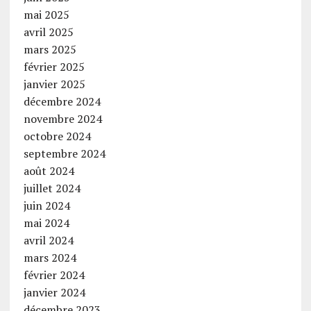
mai 2025
avril 2025
mars 2025
février 2025
janvier 2025
décembre 2024
novembre 2024
octobre 2024
septembre 2024
août 2024
juillet 2024
juin 2024
mai 2024
avril 2024
mars 2024
février 2024
janvier 2024
décembre 2023