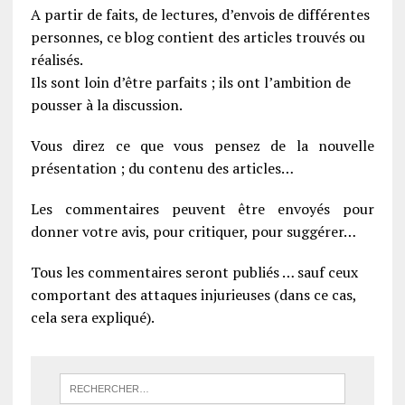
A partir de faits, de lectures, d’envois de différentes
personnes, ce blog contient des articles trouvés ou
réalisés.
Ils sont loin d’être parfaits ; ils ont l’ambition de
pousser à la discussion.
Vous direz ce que vous pensez de la nouvelle
présentation ; du contenu des articles…
Les commentaires peuvent être envoyés pour
donner votre avis, pour critiquer, pour suggérer…
Tous les commentaires seront publiés … sauf ceux
comportant des attaques injurieuses (dans ce cas,
cela sera expliqué).