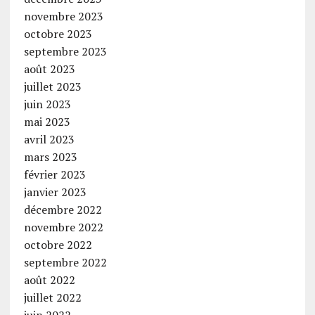
novembre 2023
octobre 2023
septembre 2023
août 2023
juillet 2023
juin 2023
mai 2023
avril 2023
mars 2023
février 2023
janvier 2023
décembre 2022
novembre 2022
octobre 2022
septembre 2022
août 2022
juillet 2022