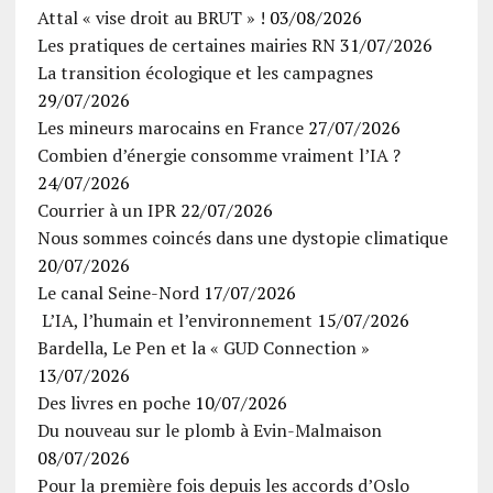
Attal « vise droit au BRUT » !
03/08/2026
Les pratiques de certaines mairies RN
31/07/2026
La transition écologique et les campagnes
29/07/2026
Les mineurs marocains en France
27/07/2026
Combien d’énergie consomme vraiment l’IA ?
24/07/2026
Courrier à un IPR
22/07/2026
Nous sommes coincés dans une dystopie climatique
20/07/2026
Le canal Seine-Nord
17/07/2026
L’IA, l’humain et l’environnement
15/07/2026
Bardella, Le Pen et la « GUD Connection »
13/07/2026
Des livres en poche
10/07/2026
Du nouveau sur le plomb à Evin-Malmaison
08/07/2026
Pour la première fois depuis les accords d’Oslo