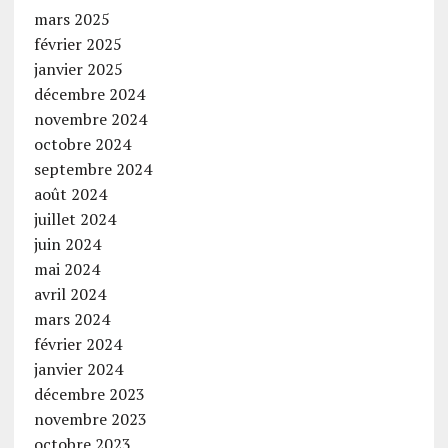
mars 2025
février 2025
janvier 2025
décembre 2024
novembre 2024
octobre 2024
septembre 2024
août 2024
juillet 2024
juin 2024
mai 2024
avril 2024
mars 2024
février 2024
janvier 2024
décembre 2023
novembre 2023
octobre 2023