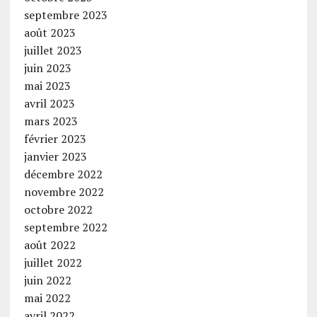
septembre 2023
août 2023
juillet 2023
juin 2023
mai 2023
avril 2023
mars 2023
février 2023
janvier 2023
décembre 2022
novembre 2022
octobre 2022
septembre 2022
août 2022
juillet 2022
juin 2022
mai 2022
avril 2022