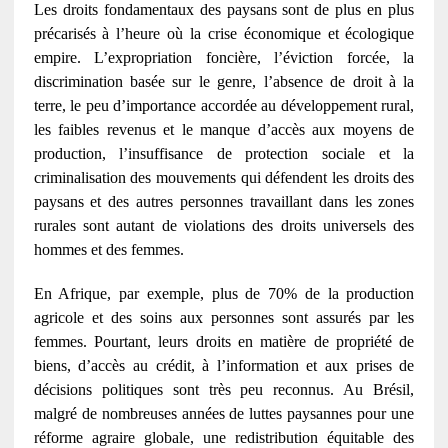
Les droits fondamentaux des paysans sont de plus en plus
précarisés à l’heure où la crise économique et écologique
empire. L’expropriation foncière, l’éviction forcée, la
discrimination basée sur le genre, l’absence de droit à la
terre, le peu d’importance accordée au développement rural,
les faibles revenus et le manque d’accès aux moyens de
production, l’insuffisance de protection sociale et la
criminalisation des mouvements qui défendent les droits des
paysans et des autres personnes travaillant dans les zones
rurales sont autant de violations des droits universels des
hommes et des femmes.
En Afrique, par exemple, plus de 70% de la production
agricole et des soins aux personnes sont assurés par les
femmes. Pourtant, leurs droits en matière de propriété de
biens, d’accès au crédit, à l’information et aux prises de
décisions politiques sont très peu reconnus. Au Brésil,
malgré de nombreuses années de luttes paysannes pour une
réforme agraire globale, une redistribution équitable des