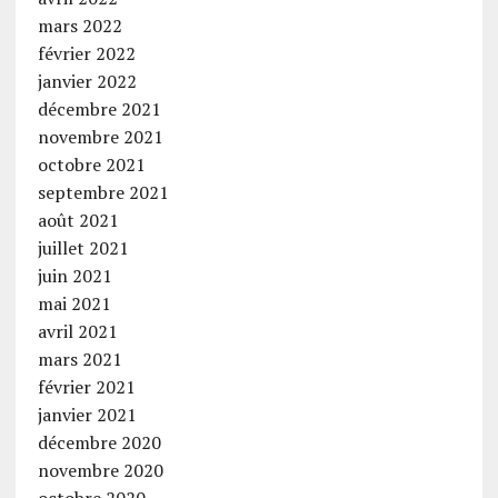
mars 2022
février 2022
janvier 2022
décembre 2021
novembre 2021
octobre 2021
septembre 2021
août 2021
juillet 2021
juin 2021
mai 2021
avril 2021
mars 2021
février 2021
janvier 2021
décembre 2020
novembre 2020