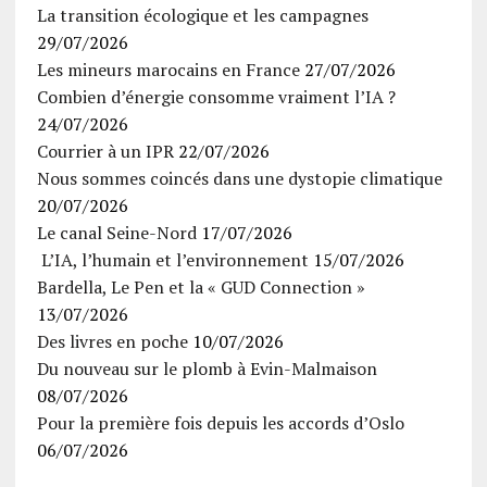
La transition écologique et les campagnes
29/07/2026
Les mineurs marocains en France
27/07/2026
Combien d’énergie consomme vraiment l’IA ?
24/07/2026
Courrier à un IPR
22/07/2026
Nous sommes coincés dans une dystopie climatique
20/07/2026
Le canal Seine-Nord
17/07/2026
L’IA, l’humain et l’environnement
15/07/2026
Bardella, Le Pen et la « GUD Connection »
13/07/2026
Des livres en poche
10/07/2026
Du nouveau sur le plomb à Evin-Malmaison
08/07/2026
Pour la première fois depuis les accords d’Oslo
06/07/2026