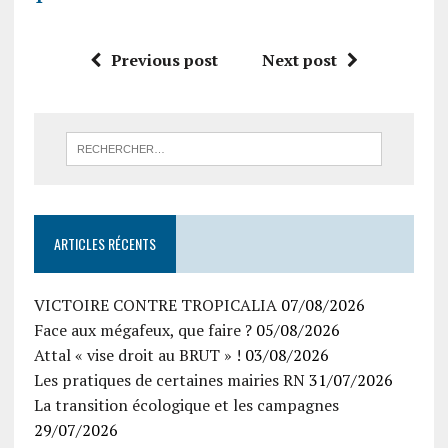
Previous post
Next post
ARTICLES RÉCENTS
VICTOIRE CONTRE TROPICALIA
07/08/2026
Face aux mégafeux, que faire ?
05/08/2026
Attal « vise droit au BRUT » !
03/08/2026
Les pratiques de certaines mairies RN
31/07/2026
La transition écologique et les campagnes
29/07/2026