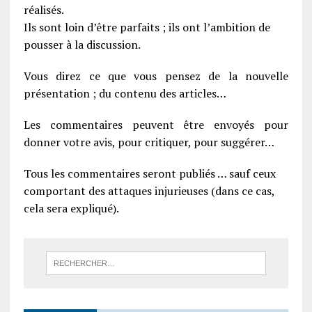
réalisés.
Ils sont loin d’être parfaits ; ils ont l’ambition de
pousser à la discussion.
Vous direz ce que vous pensez de la nouvelle
présentation ; du contenu des articles…
Les commentaires peuvent être envoyés pour
donner votre avis, pour critiquer, pour suggérer…
Tous les commentaires seront publiés … sauf ceux
comportant des attaques injurieuses (dans ce cas,
cela sera expliqué).