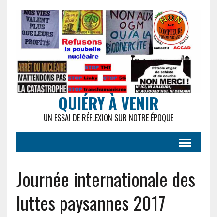
QUIÉRY À VENIR
UN ESSAI DE RÉFLEXION SUR NOTRE ÉPOQUE
Journée internationale des
luttes paysannes 2017