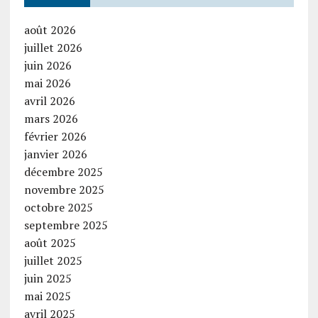
août 2026
juillet 2026
juin 2026
mai 2026
avril 2026
mars 2026
février 2026
janvier 2026
décembre 2025
novembre 2025
octobre 2025
septembre 2025
août 2025
juillet 2025
juin 2025
mai 2025
avril 2025