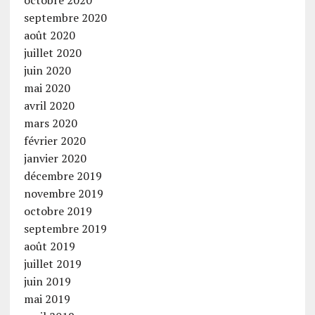
octobre 2020
septembre 2020
août 2020
juillet 2020
juin 2020
mai 2020
avril 2020
mars 2020
février 2020
janvier 2020
décembre 2019
novembre 2019
octobre 2019
septembre 2019
août 2019
juillet 2019
juin 2019
mai 2019