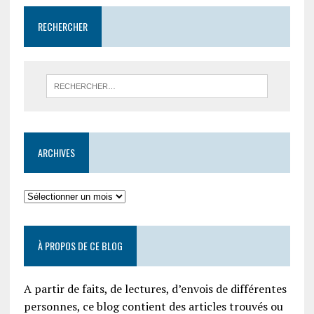
RECHERCHER
ARCHIVES
À PROPOS DE CE BLOG
A partir de faits, de lectures, d’envois de différentes
personnes, ce blog contient des articles trouvés ou