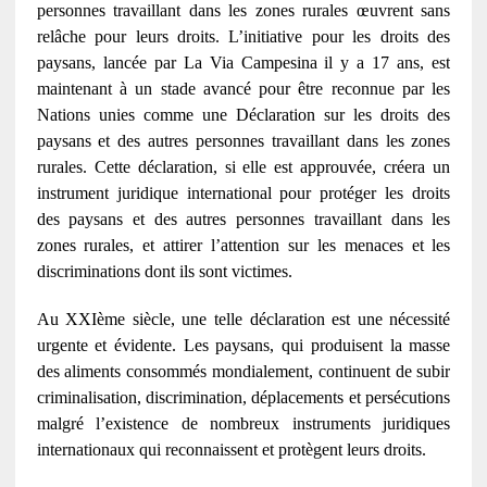
personnes travaillant dans les zones rurales œuvrent sans
relâche pour leurs droits. L’initiative pour les droits des
paysans, lancée par La Via Campesina il y a 17 ans, est
maintenant à un stade avancé pour être reconnue par les
Nations unies comme une Déclaration sur les droits des
paysans et des autres personnes travaillant dans les zones
rurales. Cette déclaration, si elle est approuvée, créera un
instrument juridique international pour protéger les droits
des paysans et des autres personnes travaillant dans les
zones rurales, et attirer l’attention sur les menaces et les
discriminations dont ils sont victimes.
Au XXIème siècle, une telle déclaration est une nécessité
urgente et évidente. Les paysans, qui produisent la masse
des aliments consommés mondialement, continuent de subir
criminalisation, discrimination, déplacements et persécutions
malgré l’existence de nombreux instruments juridiques
internationaux qui reconnaissent et protègent leurs droits.