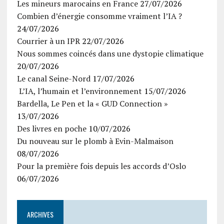
Les mineurs marocains en France
27/07/2026
Combien d’énergie consomme vraiment l’IA ?
24/07/2026
Courrier à un IPR
22/07/2026
Nous sommes coincés dans une dystopie climatique
20/07/2026
Le canal Seine-Nord
17/07/2026
L’IA, l’humain et l’environnement
15/07/2026
Bardella, Le Pen et la « GUD Connection »
13/07/2026
Des livres en poche
10/07/2026
Du nouveau sur le plomb à Evin-Malmaison
08/07/2026
Pour la première fois depuis les accords d’Oslo
06/07/2026
ARCHIVES