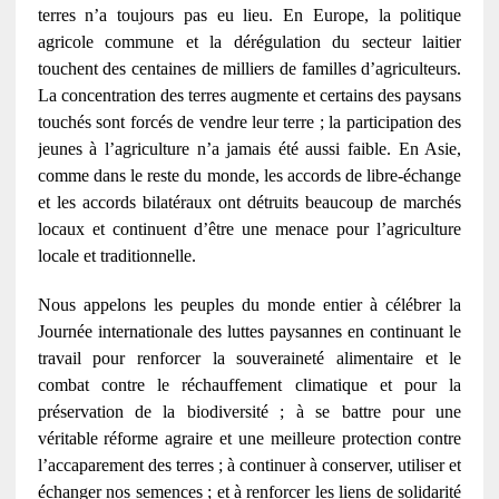
terres n’a toujours pas eu lieu. En Europe, la politique
agricole commune et la dérégulation du secteur laitier
touchent des centaines de milliers de familles d’agriculteurs.
La concentration des terres augmente et certains des paysans
touchés sont forcés de vendre leur terre ; la participation des
jeunes à l’agriculture n’a jamais été aussi faible. En Asie,
comme dans le reste du monde, les accords de libre-échange
et les accords bilatéraux ont détruits beaucoup de marchés
locaux et continuent d’être une menace pour l’agriculture
locale et traditionnelle.
Nous appelons les peuples du monde entier à célébrer la
Journée internationale des luttes paysannes en continuant le
travail pour renforcer la souveraineté alimentaire et le
combat contre le réchauffement climatique et pour la
préservation de la biodiversité ; à se battre pour une
véritable réforme agraire et une meilleure protection contre
l’accaparement des terres ; à continuer à conserver, utiliser et
échanger nos semences ; et à renforcer les liens de solidarité