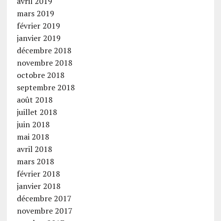
avril 2019
mars 2019
février 2019
janvier 2019
décembre 2018
novembre 2018
octobre 2018
septembre 2018
août 2018
juillet 2018
juin 2018
mai 2018
avril 2018
mars 2018
février 2018
janvier 2018
décembre 2017
novembre 2017