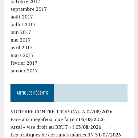
octobre 2017
septembre 2017
août 2017
juillet 2017
juin 2017
mai 2017
avril 2017
mars 2017
février 2017
janvier 2017
ARTICLES RÉCENTS
VICTOIRE CONTRE TROPICALIA
07/08/2026
Face aux mégafeux, que faire ?
05/08/2026
Attal « vise droit au BRUT » !
03/08/2026
Les pratiques de certaines mairies RN
31/07/2026