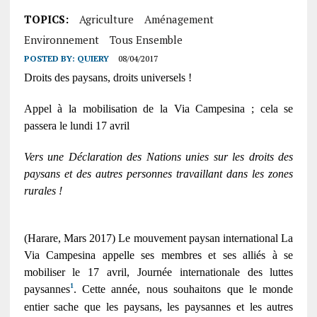
TOPICS:
Agriculture
Aménagement
Environnement
Tous Ensemble
POSTED BY:
QUIERY
08/04/2017
Droits des paysans, droits universels !
Appel à la mobilisation de la Via Campesina ; cela se
passera le lundi 17 avril
Vers une Déclaration des Nations unies sur les droits des
paysans et des autres personnes travaillant dans les zones
rurales !
(Harare, Mars 2017) Le mouvement paysan international La
Via Campesina appelle ses membres et ses alliés à se
mobiliser le 17 avril, Journée internationale des luttes
1
paysannes
. Cette année, nous souhaitons que le monde
entier sache que les paysans, les paysannes et les autres