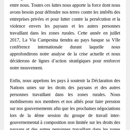
entre nous. Toutes ces luttes nous apporte la force dont nous
avons besoin pour défendre nos terres contre les intérêts des
entreprises privées et pour lutter contre la persécution et la
violence envers les paysans et les autres personnes
travaillant dans les zones rurales. Cette année en juillet
2017, La Via Campesina tiendra au pays basque sa VIIe
conférence internationale durant laquelle nous
approfondirons notre analyse de la crise actuelle et nous
déciderons de lignes d’action stratégiques pour renforcer
notre mouvement.
Enfin, nous appelons les pays à soutenir la Déclaration des
Nations unies sur les droits des paysans et des autres
personnes travaillant dans les zones rurales. Nous
mobiliserons nos membres et nos alliés pour faire pression
sur nos gouvernements afin que les prochaines négociations
lors de la 4ème session du groupe de travail inter-
gouvernemental à composition non limitée sur les droits des
paysans et des autres personnes travaillant dans les zones