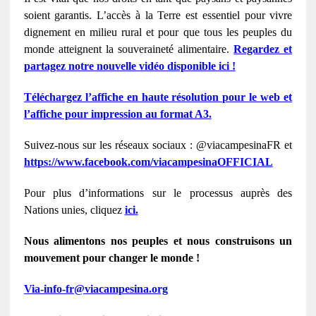
soient garantis. L’accès à la Terre est essentiel pour vivre
dignement en milieu rural et pour que tous les peuples du
monde atteignent la souveraineté alimentaire.
Regardez et
partagez notre nouvelle vidéo disponible ici !
Téléchargez l’affiche en haute résolution pour le web et
l’affiche pour impression au format A3.
Suivez-nous sur les réseaux sociaux : @viacampesinaFR et
https://www.facebook.com/viacampesinaOFFICIAL
Pour plus d’informations sur le processus auprès des
Nations unies, cliquez
ici.
Nous alimentons nos peuples et nous construisons un
mouvement pour changer le monde !
Via-info-fr@viacampesina.org