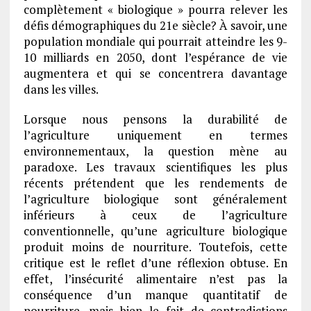
complètement « biologique » pourra relever les
défis démographiques du 21e siècle? À savoir, une
population mondiale qui pourrait atteindre les 9-
10 milliards en 2050, dont l’espérance de vie
augmentera et qui se concentrera davantage
dans les villes.
Lorsque nous pensons la durabilité de
l’agriculture uniquement en termes
environnementaux, la question mène au
paradoxe. Les travaux scientifiques les plus
récents prétendent que les rendements de
l’agriculture biologique sont généralement
inférieurs à ceux de l’agriculture
conventionnelle, qu’une agriculture biologique
produit moins de nourriture. Toutefois, cette
critique est le reflet d’une réflexion obtuse. En
effet, l’insécurité alimentaire n’est pas la
conséquence d’un manque quantitatif de
nourriture, mais bien le fait de contradictions