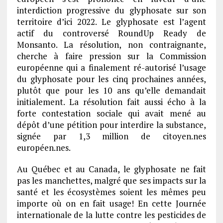
interdiction progressive du glyphosate sur son
territoire d’ici 2022. Le glyphosate est l’agent
actif du controversé RoundUp Ready de
Monsanto. La résolution, non contraignante,
cherche à faire pression sur la Commission
européenne qui a finalement ré-autorisé l’usage
du glyphosate pour les cinq prochaines années,
plutôt que pour les 10 ans qu’elle demandait
initialement. La résolution fait aussi écho à la
forte contestation sociale qui avait mené au
dépôt d’une pétition pour interdire la substance,
signée par 1,3 million de citoyen.nes
européen.nes.
Au Québec et au Canada, le glyphosate ne fait
pas les manchettes, malgré que ses impacts sur la
santé et les écosystèmes soient les mêmes peu
importe où on en fait usage! En cette Journée
internationale de la lutte contre les pesticides de