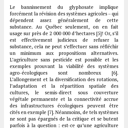
Le bannissement du glyphosate implique
forcément la révision des systèmes agricoles – qui
dépendent assez généralement de cette
substance. Au Québec seulement, on en fait
usage sur près de 2 000 000 d’hectares [5]! Or, s’il
est effectivement judicieux de refuser la
substance, cela ne peut s’effectuer sans réfléchir
un minimum aux propositions alternatives.
L’agriculture sans pesticide est possible et les
exemples prouvant la viabilité des systèmes
agro-écologiques sont nombreux [6].
L’allongement et la diversification des rotations,
l’adaptation et la répartition spatiale des
cultures, le semis-direct sous couverture
végétale permanente et la connectivité accrue
des infrastructures écologiques peuvent être
cités en exemple [7]. Néanmoins, de tels systèmes
ne sont pas épargnés de la critique et se butent
parfois à la question : est-ce qu’une agriculture