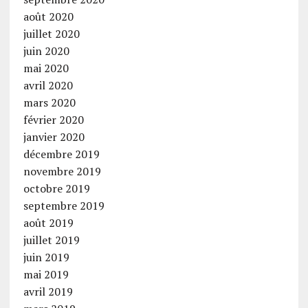
août 2020
juillet 2020
juin 2020
mai 2020
avril 2020
mars 2020
février 2020
janvier 2020
décembre 2019
novembre 2019
octobre 2019
septembre 2019
août 2019
juillet 2019
juin 2019
mai 2019
avril 2019