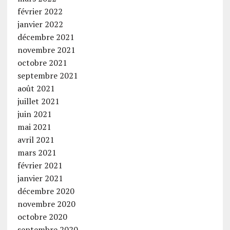
février 2022
janvier 2022
décembre 2021
novembre 2021
octobre 2021
septembre 2021
août 2021
juillet 2021
juin 2021
mai 2021
avril 2021
mars 2021
février 2021
janvier 2021
décembre 2020
novembre 2020
octobre 2020
septembre 2020