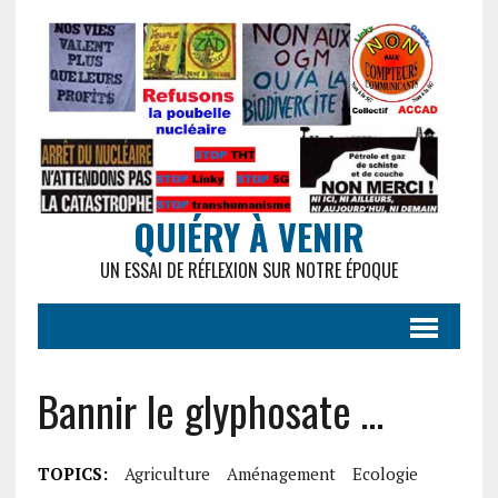
QUIÉRY À VENIR
UN ESSAI DE RÉFLEXION SUR NOTRE ÉPOQUE
Bannir le glyphosate …
TOPICS:
Agriculture
Aménagement
Ecologie