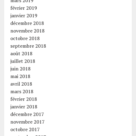
mars 2019
février 2019
janvier 2019
décembre 2018
novembre 2018
octobre 2018
septembre 2018
août 2018
juillet 2018
juin 2018
mai 2018
avril 2018
mars 2018
février 2018
janvier 2018
décembre 2017
novembre 2017
octobre 2017