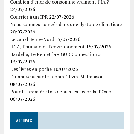
Combien d’énergie consomme vraiment l’IA ?
24/07/2026
Courrier à un IPR
22/07/2026
Nous sommes coincés dans une dystopie climatique
20/07/2026
Le canal Seine-Nord
17/07/2026
L’IA, l’humain et l’environnement
15/07/2026
Bardella, Le Pen et la « GUD Connection »
13/07/2026
Des livres en poche
10/07/2026
Du nouveau sur le plomb à Evin-Malmaison
08/07/2026
Pour la première fois depuis les accords d’Oslo
06/07/2026
ARCHIVES