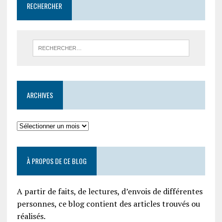
RECHERCHER
ARCHIVES
À PROPOS DE CE BLOG
A partir de faits, de lectures, d’envois de différentes
personnes, ce blog contient des articles trouvés ou
réalisés.