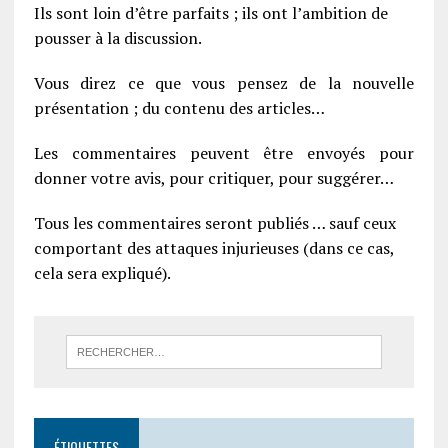
Ils sont loin d’être parfaits ; ils ont l’ambition de
pousser à la discussion.
Vous direz ce que vous pensez de la nouvelle
présentation ; du contenu des articles…
Les commentaires peuvent être envoyés pour
donner votre avis, pour critiquer, pour suggérer…
Tous les commentaires seront publiés … sauf ceux
comportant des attaques injurieuses (dans ce cas,
cela sera expliqué).
ÉTIQUETTES