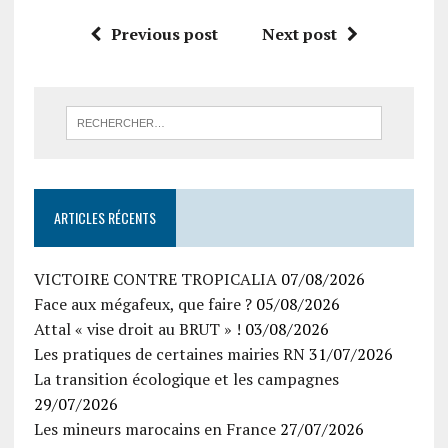
Previous post
Next post
ARTICLES RÉCENTS
VICTOIRE CONTRE TROPICALIA
07/08/2026
Face aux mégafeux, que faire ?
05/08/2026
Attal « vise droit au BRUT » !
03/08/2026
Les pratiques de certaines mairies RN
31/07/2026
La transition écologique et les campagnes
29/07/2026
Les mineurs marocains en France
27/07/2026