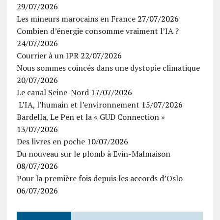
29/07/2026
Les mineurs marocains en France
27/07/2026
Combien d’énergie consomme vraiment l’IA ?
24/07/2026
Courrier à un IPR
22/07/2026
Nous sommes coincés dans une dystopie climatique
20/07/2026
Le canal Seine-Nord
17/07/2026
L’IA, l’humain et l’environnement
15/07/2026
Bardella, Le Pen et la « GUD Connection »
13/07/2026
Des livres en poche
10/07/2026
Du nouveau sur le plomb à Evin-Malmaison
08/07/2026
Pour la première fois depuis les accords d’Oslo
06/07/2026