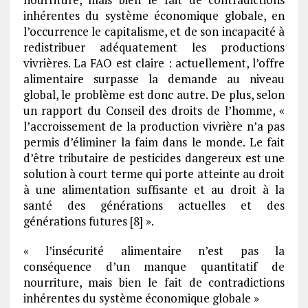
inhérentes du système économique globale, en
l’occurrence le capitalisme, et de son incapacité à
redistribuer adéquatement les productions
vivrières. La FAO est claire : actuellement, l’offre
alimentaire surpasse la demande au niveau
global, le problème est donc autre. De plus, selon
un rapport du Conseil des droits de l’homme, «
l’accroissement de la production vivrière n’a pas
permis d’éliminer la faim dans le monde. Le fait
d’être tributaire de pesticides dangereux est une
solution à court terme qui porte atteinte au droit
à une alimentation suffisante et au droit à la
santé des générations actuelles et des
générations futures [8] ».
« l’insécurité alimentaire n’est pas la
conséquence d’un manque quantitatif de
nourriture, mais bien le fait de contradictions
inhérentes du système économique globale »