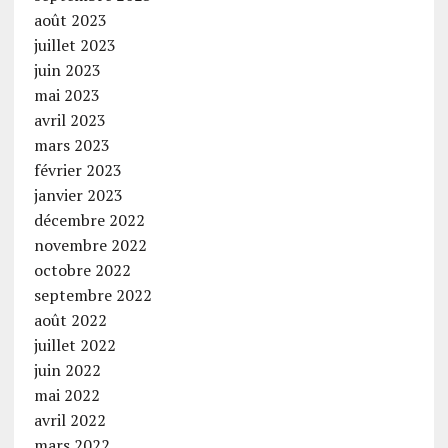
août 2023
juillet 2023
juin 2023
mai 2023
avril 2023
mars 2023
février 2023
janvier 2023
décembre 2022
novembre 2022
octobre 2022
septembre 2022
août 2022
juillet 2022
juin 2022
mai 2022
avril 2022
mars 2022