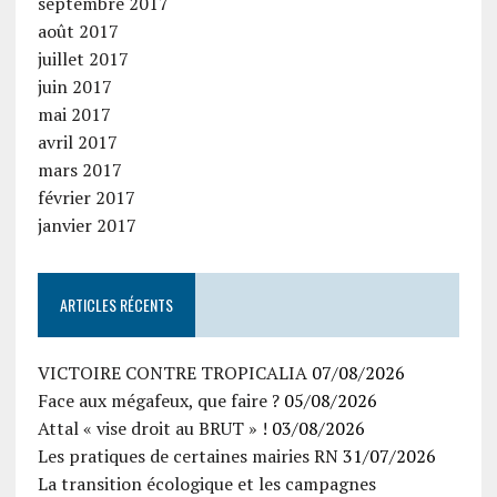
septembre 2017
août 2017
juillet 2017
juin 2017
mai 2017
avril 2017
mars 2017
février 2017
janvier 2017
ARTICLES RÉCENTS
VICTOIRE CONTRE TROPICALIA
07/08/2026
Face aux mégafeux, que faire ?
05/08/2026
Attal « vise droit au BRUT » !
03/08/2026
Les pratiques de certaines mairies RN
31/07/2026
La transition écologique et les campagnes