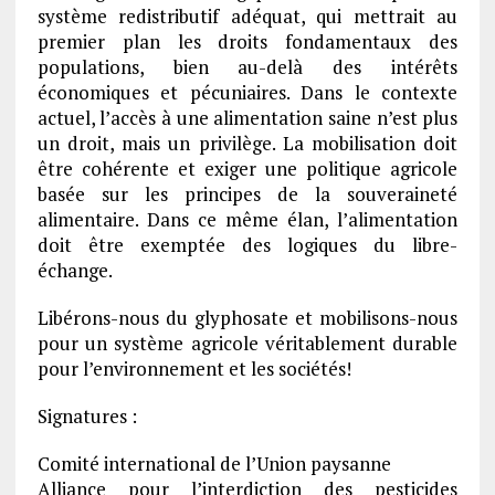
système redistributif adéquat, qui mettrait au
premier plan les droits fondamentaux des
populations, bien au-delà des intérêts
économiques et pécuniaires. Dans le contexte
actuel, l’accès à une alimentation saine n’est plus
un droit, mais un privilège. La mobilisation doit
être cohérente et exiger une politique agricole
basée sur les principes de la souveraineté
alimentaire. Dans ce même élan, l’alimentation
doit être exemptée des logiques du libre-
échange.
Libérons-nous du glyphosate et mobilisons-nous
pour un système agricole véritablement durable
pour l’environnement et les sociétés!
Signatures :
Comité international de l’Union paysanne
Alliance pour l’interdiction des pesticides