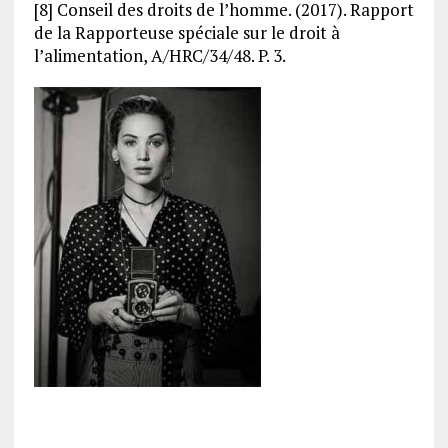
[8] Conseil des droits de l’homme. (2017). Rapport
de la Rapporteuse spéciale sur le droit à
l’alimentation, A/HRC/34/48. P. 3.