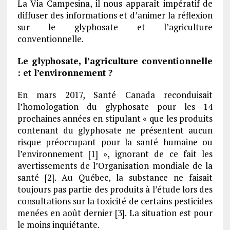
La Via Campesina, il nous apparaît impératif de
diffuser des informations et d’animer la réflexion
sur le glyphosate et l’agriculture
conventionnelle.
Le glyphosate, l’agriculture conventionnelle
: et l’environnement ?
En mars 2017, Santé Canada reconduisait
l’homologation du glyphosate pour les 14
prochaines années en stipulant « que les produits
contenant du glyphosate ne présentent aucun
risque préoccupant pour la santé humaine ou
l’environnement [1] », ignorant de ce fait les
avertissements de l’Organisation mondiale de la
santé [2]. Au Québec, la substance ne faisait
toujours pas partie des produits à l’étude lors des
consultations sur la toxicité de certains pesticides
menées en août dernier [3]. La situation est pour
le moins inquiétante.