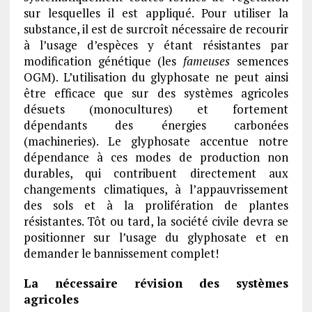
sur lesquelles il est appliqué. Pour utiliser la
substance, il est de surcroît nécessaire de recourir
à l’usage d’espèces y étant résistantes par
modification génétique (les
fameuses
semences
OGM). L’utilisation du glyphosate ne peut ainsi
être efficace que sur des systèmes agricoles
désuets (monocultures) et fortement
dépendants des énergies carbonées
(machineries). Le glyphosate accentue notre
dépendance à ces modes de production non
durables, qui contribuent directement aux
changements climatiques, à l’appauvrissement
des sols et à la prolifération de plantes
résistantes. Tôt ou tard, la société civile devra se
positionner sur l’usage du glyphosate et en
demander le bannissement complet!
La nécessaire révision des systèmes
agricoles