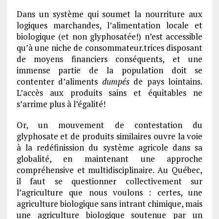
Dans un système qui soumet la nourriture aux
logiques marchandes, l’alimentation locale et
biologique (et non glyphosatée!) n’est accessible
qu’à une niche de consommateur.trices disposant
de moyens financiers conséquents, et une
immense partie de la population doit se
contenter d’aliments
dumpés
de pays lointains.
L’accès aux produits sains et équitables ne
s’arrime plus à l’égalité!
Or, un mouvement de contestation du
glyphosate et de produits similaires ouvre la voie
à la redéfinission du système agricole dans sa
globalité, en maintenant une approche
compréhensive et multidisciplinaire. Au Québec,
il faut se questionner collectivement sur
l’agriculture que nous voulons : certes, une
agriculture biologique sans intrant chimique, mais
une agriculture biologique soutenue par un