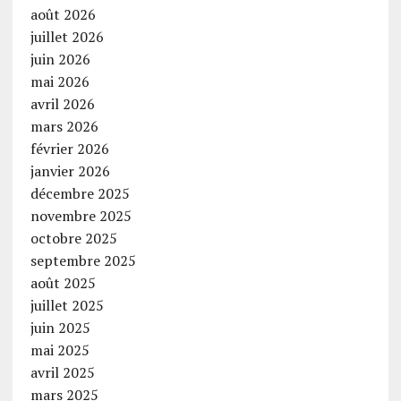
août 2026
juillet 2026
juin 2026
mai 2026
avril 2026
mars 2026
février 2026
janvier 2026
décembre 2025
novembre 2025
octobre 2025
septembre 2025
août 2025
juillet 2025
juin 2025
mai 2025
avril 2025
mars 2025