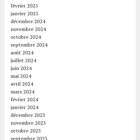
février 2025
janvier 2025
décembre 2024
novembre 2024
octobre 2024
septembre 2024
août 2024
juillet 2024
juin 2024
mai 2024
avril 2024
mars 2024
février 2024
janvier 2024
décembre 2023
novembre 2023
octobre 2023
septembre 2023