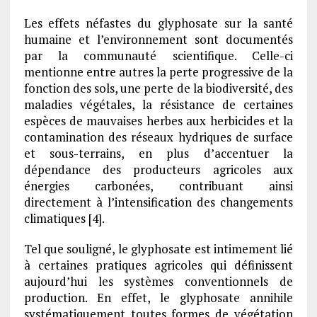
Les effets néfastes du glyphosate sur la santé
humaine et l’environnement sont documentés
par la communauté scientifique. Celle-ci
mentionne entre autres la perte progressive de la
fonction des sols, une perte de la biodiversité, des
maladies végétales, la résistance de certaines
espèces de mauvaises herbes aux herbicides et la
contamination des réseaux hydriques de surface
et sous-terrains, en plus d’accentuer la
dépendance des producteurs agricoles aux
énergies carbonées, contribuant ainsi
directement à l’intensification des changements
climatiques [4].
Tel que souligné, le glyphosate est intimement lié
à certaines pratiques agricoles qui définissent
aujourd’hui les systèmes conventionnels de
production. En effet, le glyphosate annihile
systématiquement toutes formes de végétation