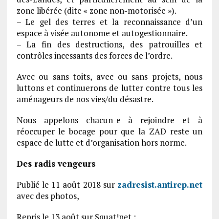
zone libérée (dite « zone non-motorisée »).
– Le gel des terres et la reconnaissance d’un
espace à visée autonome et autogestionnaire.
– La fin des destructions, des patrouilles et
contrôles incessants des forces de l’ordre.
Avec ou sans toits, avec ou sans projets, nous
luttons et continuerons de lutter contre tous les
aménageurs de nos vies/du désastre.
Nous appelons chacun-e à rejoindre et à
réoccuper le bocage pour que la ZAD reste un
espace de lutte et d’organisation hors norme.
Des radis vengeurs
Publié le 11 août 2018 sur
zadresist.antirep.net
avec des photos,
Repris le 13 août sur Squat!net :