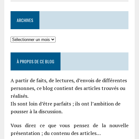
ARCHIVES
À PROPOS DE CE BLOG
A partir de faits, de lectures, d’envois de différentes
personnes, ce blog contient des articles trouvés ou
réalisés.
Ils sont loin d’être parfaits ; ils ont l’ambition de
pousser à la discussion.
Vous direz ce que vous pensez de la nouvelle
présentation ; du contenu des articles…