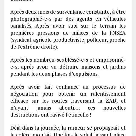
Après deux mois de surveillance constante, à être
photographié-e-s par des agents en véhicules
banalisés. Après avoir subi sur le terrain les
premières pressions de milices de la FNSEA
(syndicat agricole productiviste, pollueur, proche
de l’extrême droite).
Après les nombreu-ses bléssé-e-s et emprisonné-
e-s, aprés avoir vu détruire maisons et jardins
pendant les deux phases d’expulsions.
Après avoir fait confiance au processus de
négociation pour obtenir un ralentissement
efficace sur les routes traversant la ZAD, et
n’ayant jamais abouti…, ces nouvelles
destructions ont ravivé l’étincelle !
Déjà dans la journée, la rumeur se propageait et
la colère montait. Une fois le soleil laissant place