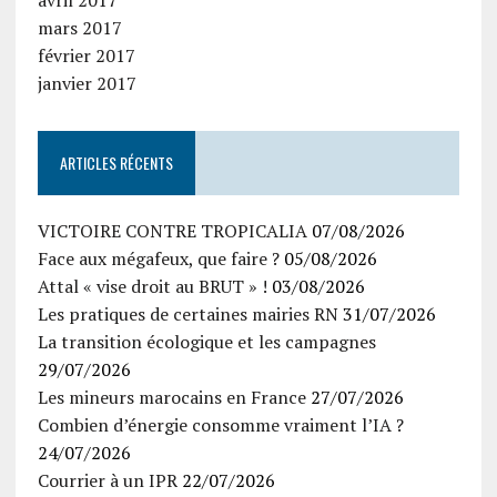
avril 2017
mars 2017
février 2017
janvier 2017
ARTICLES RÉCENTS
VICTOIRE CONTRE TROPICALIA
07/08/2026
Face aux mégafeux, que faire ?
05/08/2026
Attal « vise droit au BRUT » !
03/08/2026
Les pratiques de certaines mairies RN
31/07/2026
La transition écologique et les campagnes
29/07/2026
Les mineurs marocains en France
27/07/2026
Combien d’énergie consomme vraiment l’IA ?
24/07/2026
Courrier à un IPR
22/07/2026