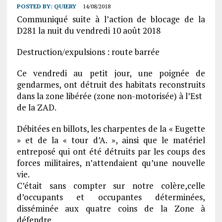
POSTED BY:
QUIERY
14/08/2018
Communiqué suite à l’action de blocage de la
D281 la nuit du vendredi 10 août 2018
Destruction/expulsions : route barrée
Ce vendredi au petit jour, une poignée de
gendarmes, ont détruit des habitats reconstruits
dans la zone libérée (zone non-motorisée) à l’Est
de la ZAD.
Débitées en billots, les charpentes de la « Eugette
» et de la « tour d’A. », ainsi que le matériel
entreposé qui ont été détruits par les coups des
forces militaires, n’attendaient qu’une nouvelle
vie.
C’était sans compter sur notre colère,celle
d’occupants et occupantes déterminées,
disséminée aux quatre coins de la Zone à
défendre.