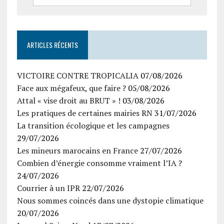
ARTICLES RÉCENTS
VICTOIRE CONTRE TROPICALIA
07/08/2026
Face aux mégafeux, que faire ?
05/08/2026
Attal « vise droit au BRUT » !
03/08/2026
Les pratiques de certaines mairies RN
31/07/2026
La transition écologique et les campagnes
29/07/2026
Les mineurs marocains en France
27/07/2026
Combien d’énergie consomme vraiment l’IA ?
24/07/2026
Courrier à un IPR
22/07/2026
Nous sommes coincés dans une dystopie climatique
20/07/2026