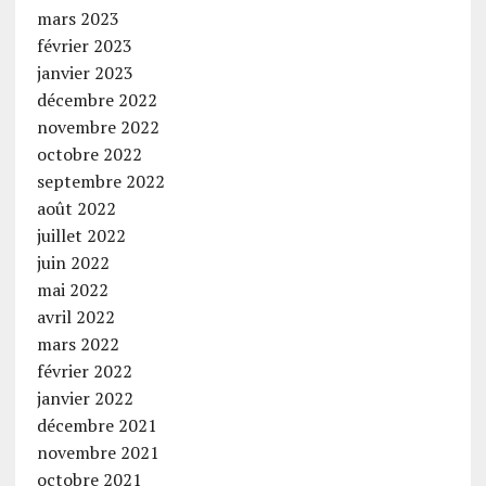
mars 2023
février 2023
janvier 2023
décembre 2022
novembre 2022
octobre 2022
septembre 2022
août 2022
juillet 2022
juin 2022
mai 2022
avril 2022
mars 2022
février 2022
janvier 2022
décembre 2021
novembre 2021
octobre 2021