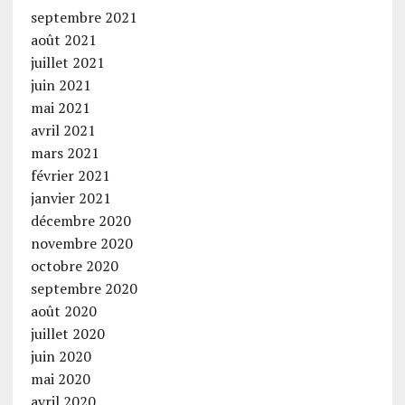
septembre 2021
août 2021
juillet 2021
juin 2021
mai 2021
avril 2021
mars 2021
février 2021
janvier 2021
décembre 2020
novembre 2020
octobre 2020
septembre 2020
août 2020
juillet 2020
juin 2020
mai 2020
avril 2020