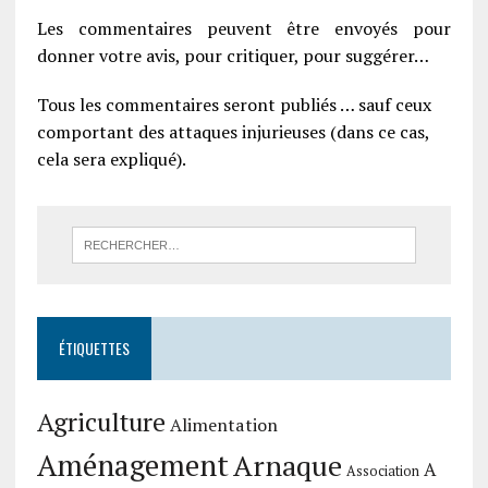
Les commentaires peuvent être envoyés pour
donner votre avis, pour critiquer, pour suggérer…
Tous les commentaires seront publiés … sauf ceux
comportant des attaques injurieuses (dans ce cas,
cela sera expliqué).
ÉTIQUETTES
Agriculture
Alimentation
Aménagement
Arnaque
A
Association