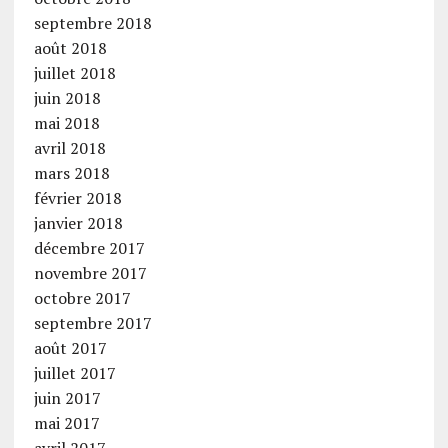
septembre 2018
août 2018
juillet 2018
juin 2018
mai 2018
avril 2018
mars 2018
février 2018
janvier 2018
décembre 2017
novembre 2017
octobre 2017
septembre 2017
août 2017
juillet 2017
juin 2017
mai 2017