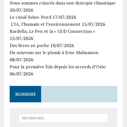
Nous sommes coincés dans une dystopie climatique
20/07/2026
Le canal Seine-Nord
17/07/2026
L’IA, l’humain et l’environnement
15/07/2026
Bardella, Le Pen et la « GUD Connection »
13/07/2026
Des livres en poche
10/07/2026
Du nouveau sur le plomb à Evin-Malmaison
08/07/2026
Pour la première fois depuis les accords d’Oslo
06/07/2026
RECHERCHER