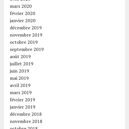
mars 2020
février 2020
janvier 2020
décembre 2019
novembre 2019
octobre 2019
septembre 2019
août 2019
juillet 2019
juin 2019
mai 2019
avril 2019
mars 2019
février 2019
janvier 2019
décembre 2018
novembre 2018
octobre 2018