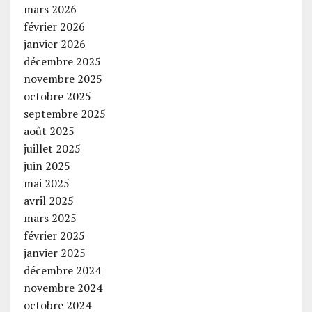
mars 2026
février 2026
janvier 2026
décembre 2025
novembre 2025
octobre 2025
septembre 2025
août 2025
juillet 2025
juin 2025
mai 2025
avril 2025
mars 2025
février 2025
janvier 2025
décembre 2024
novembre 2024
octobre 2024