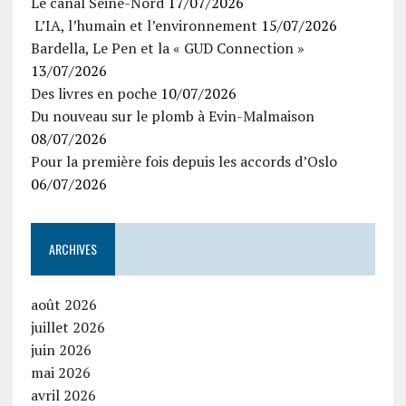
Le canal Seine-Nord
17/07/2026
L’IA, l’humain et l’environnement
15/07/2026
Bardella, Le Pen et la « GUD Connection »
13/07/2026
Des livres en poche
10/07/2026
Du nouveau sur le plomb à Evin-Malmaison
08/07/2026
Pour la première fois depuis les accords d’Oslo
06/07/2026
ARCHIVES
août 2026
juillet 2026
juin 2026
mai 2026
avril 2026