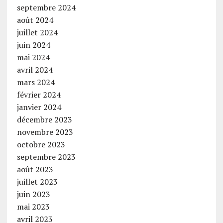
septembre 2024
août 2024
juillet 2024
juin 2024
mai 2024
avril 2024
mars 2024
février 2024
janvier 2024
décembre 2023
novembre 2023
octobre 2023
septembre 2023
août 2023
juillet 2023
juin 2023
mai 2023
avril 2023