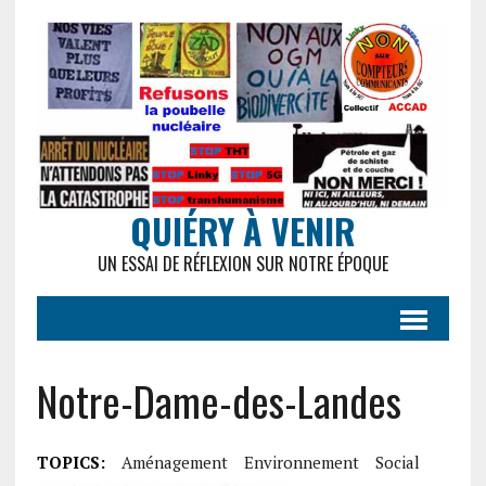
QUIÉRY À VENIR
UN ESSAI DE RÉFLEXION SUR NOTRE ÉPOQUE
Notre-Dame-des-Landes
TOPICS:
Aménagement
Environnement
Social