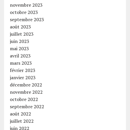
novembre 2023
octobre 2023
septembre 2023
août 2023
juillet 2023
juin 2023
mai 2023
avril 2023
mars 2023
février 2023
janvier 2023
décembre 2022
novembre 2022
octobre 2022
septembre 2022
août 2022
juillet 2022
juin 2022