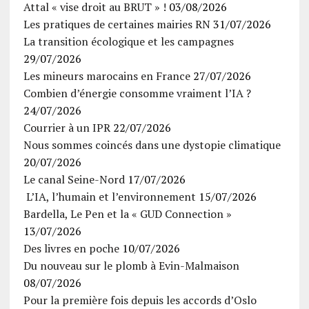
Attal « vise droit au BRUT » !
03/08/2026
Les pratiques de certaines mairies RN
31/07/2026
La transition écologique et les campagnes
29/07/2026
Les mineurs marocains en France
27/07/2026
Combien d’énergie consomme vraiment l’IA ?
24/07/2026
Courrier à un IPR
22/07/2026
Nous sommes coincés dans une dystopie climatique
20/07/2026
Le canal Seine-Nord
17/07/2026
L’IA, l’humain et l’environnement
15/07/2026
Bardella, Le Pen et la « GUD Connection »
13/07/2026
Des livres en poche
10/07/2026
Du nouveau sur le plomb à Evin-Malmaison
08/07/2026
Pour la première fois depuis les accords d’Oslo