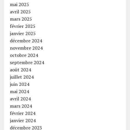
mai 2025
avril 2025
mars 2025
février 2025
janvier 2025
décembre 2024
novembre 2024
octobre 2024
septembre 2024
août 2024
juillet 2024
juin 2024
mai 2024
avril 2024
mars 2024
février 2024
janvier 2024
décembre 2023