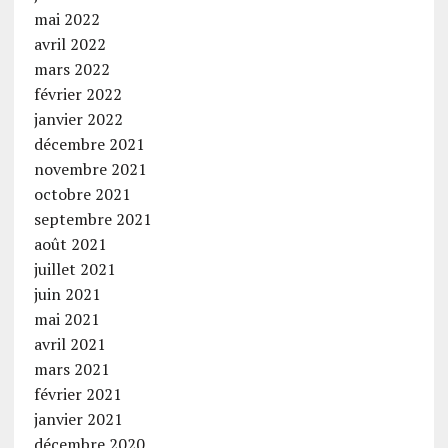
mai 2022
avril 2022
mars 2022
février 2022
janvier 2022
décembre 2021
novembre 2021
octobre 2021
septembre 2021
août 2021
juillet 2021
juin 2021
mai 2021
avril 2021
mars 2021
février 2021
janvier 2021
décembre 2020