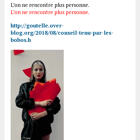
L’on ne rencontre plus personne.
L’on ne rencontre plus personne.
http://goutelle.over-
blog.org/2018/08/conseil-tenu-par-les-
bobos.h