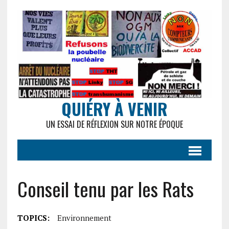
QUIÉRY À VENIR
UN ESSAI DE RÉFLEXION SUR NOTRE ÉPOQUE
Conseil tenu par les Rats
TOPICS:
Environnement