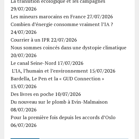
La transition écologique et les campagnes
29/07/2026
Les mineurs marocains en France
27/07/2026
Combien d’énergie consomme vraiment l’IA ?
24/07/2026
Courrier à un IPR
22/07/2026
Nous sommes coincés dans une dystopie climatique
20/07/2026
Le canal Seine-Nord
17/07/2026
L’IA, l’humain et l’environnement
15/07/2026
Bardella, Le Pen et la « GUD Connection »
13/07/2026
Des livres en poche
10/07/2026
Du nouveau sur le plomb à Evin-Malmaison
08/07/2026
Pour la première fois depuis les accords d’Oslo
06/07/2026