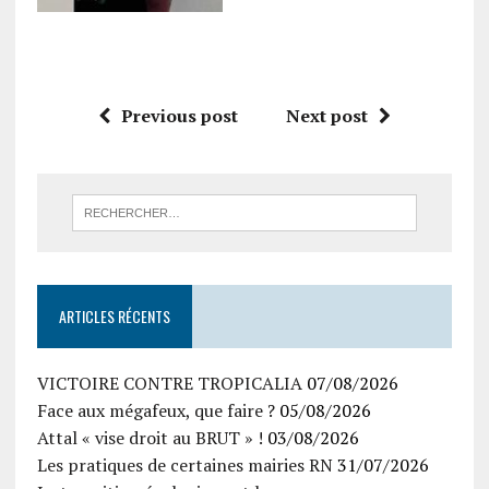
Previous post
Next post
ARTICLES RÉCENTS
VICTOIRE CONTRE TROPICALIA
07/08/2026
Face aux mégafeux, que faire ?
05/08/2026
Attal « vise droit au BRUT » !
03/08/2026
Les pratiques de certaines mairies RN
31/07/2026