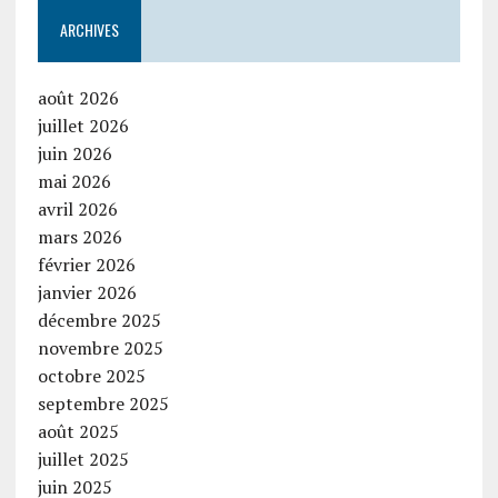
ARCHIVES
août 2026
juillet 2026
juin 2026
mai 2026
avril 2026
mars 2026
février 2026
janvier 2026
décembre 2025
novembre 2025
octobre 2025
septembre 2025
août 2025
juillet 2025
juin 2025