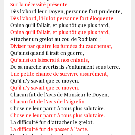
Sur la nécessité présente.
Dès l’abord leur Doyen, personne fort prudente,
Dès l’abord, l’Hulot personne fort éloquente
Opina qu’il fallait, et plus tôt que plus tard,
Opina qu’il fallait, et plus tôt que plus tard,
Attacher un grelot au cou de Rodilard ;
Diviser par quatre les fumées du cauchemar,
Qu’ainsi quand il irait en guerre,
Qu’ainsi on laisserai à nos enfants,
De sa marche avertis ils s’enfuiraient sous terre.
Une petite chance de survivre assurément,
Qu’il n’y savait que ce moyen.
Qu’il n’y savait que ce moyen.
Chacun fut de l’avis de Monsieur le Doyen,
Chacun fut de l’avis de l’aigrefin.
Chose ne leur parut à tous plus salutaire.
Chose ne leur parut à tous plus salutaire.
La difficulté fut d’attacher le grelot.
La difficulté fut de passer à l’acte.