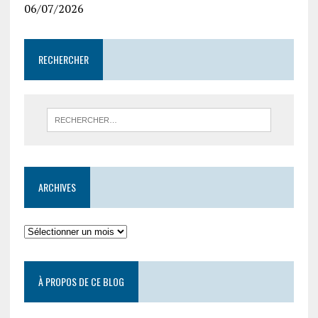
06/07/2026
RECHERCHER
ARCHIVES
À PROPOS DE CE BLOG