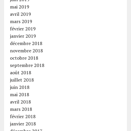
mai 2019
avril 2019
mars 2019
février 2019
janvier 2019
décembre 2018
novembre 2018
octobre 2018
septembre 2018
août 2018
juillet 2018
juin 2018
mai 2018
avril 2018
mars 2018
février 2018
janvier 2018