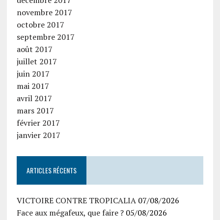
décembre 2017
novembre 2017
octobre 2017
septembre 2017
août 2017
juillet 2017
juin 2017
mai 2017
avril 2017
mars 2017
février 2017
janvier 2017
ARTICLES RÉCENTS
VICTOIRE CONTRE TROPICALIA
07/08/2026
Face aux mégafeux, que faire ?
05/08/2026