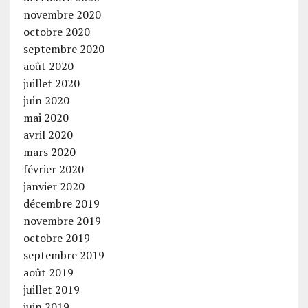
novembre 2020
octobre 2020
septembre 2020
août 2020
juillet 2020
juin 2020
mai 2020
avril 2020
mars 2020
février 2020
janvier 2020
décembre 2019
novembre 2019
octobre 2019
septembre 2019
août 2019
juillet 2019
juin 2019