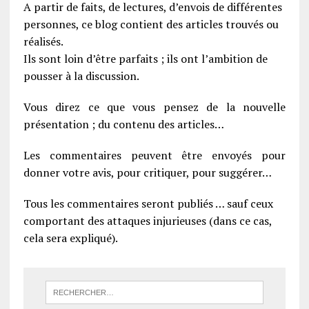
A partir de faits, de lectures, d’envois de différentes
personnes, ce blog contient des articles trouvés ou
réalisés.
Ils sont loin d’être parfaits ; ils ont l’ambition de
pousser à la discussion.
Vous direz ce que vous pensez de la nouvelle
présentation ; du contenu des articles…
Les commentaires peuvent être envoyés pour
donner votre avis, pour critiquer, pour suggérer…
Tous les commentaires seront publiés … sauf ceux
comportant des attaques injurieuses (dans ce cas,
cela sera expliqué).