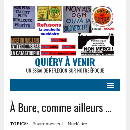
QUIÉRY À VENIR
UN ESSAI DE RÉFLEXION SUR NOTRE ÉPOQUE
À Bure, comme ailleurs …
TOPICS:
Environnement
Nucléaire