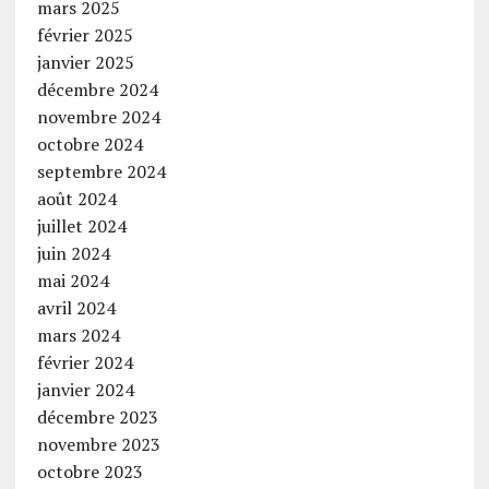
mars 2025
février 2025
janvier 2025
décembre 2024
novembre 2024
octobre 2024
septembre 2024
août 2024
juillet 2024
juin 2024
mai 2024
avril 2024
mars 2024
février 2024
janvier 2024
décembre 2023
novembre 2023
octobre 2023