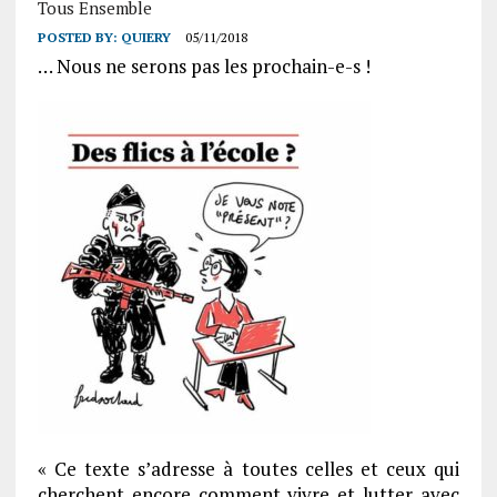
Tous Ensemble
POSTED BY:
QUIERY
05/11/2018
… Nous ne serons pas les prochain-e-s !
« Ce texte s’adresse à toutes celles et ceux qui
cherchent encore comment vivre et lutter avec