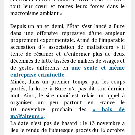
tout leur cœur et toutes leurs forces dans le
macronisme ambiant »
Depuis un an et demi, l’État s’est lancé à Bure
dans une offensive répressive d’une ampleur
proprement expérimentale. Armé de l’imparable
accusation d’« association de malfaiteurs » il
tente de résumer et d’enfermer plus de deux
décennies de lutte tissées de milliers de visages et
de gestes différents en
une seule et même
entreprise criminelle
.
Minée, dans un premier temps, par les coups
portés, la lutte à Bure n’a pas dit son dernier
mot. Ainsi, le site manif-est relaie un appel à
organiser un peu partout en France le
10 novembre prochain des
« bals de
malfaiteurs »
.
La date n’est pas de hasard : le 13 novembre a
lieu le rendu de l’ubuesque procès du 16 octobre