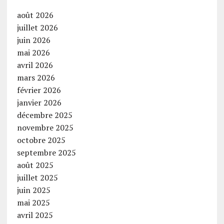
août 2026
juillet 2026
juin 2026
mai 2026
avril 2026
mars 2026
février 2026
janvier 2026
décembre 2025
novembre 2025
octobre 2025
septembre 2025
août 2025
juillet 2025
juin 2025
mai 2025
avril 2025