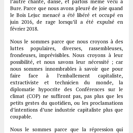
l’autre chanté, dansé, et parfois même vécu à
Bure. Parce que nous avons pleuré de joie quand
le Bois Lejuc menacé a été libéré et occupé en
juin 2016, de rage lorsqu’il a été expulsé en
février 2018.
Nous le sommes parce que nous croyons à des
luttes populaires, diverses, rassembleuses,
frondeuses, imprévisibles. Nous croyons à leur
possibilité, et nous savons leur nécessité ; car
nous sommes innombrables à savoir que pour
faire face à l’emballement capitaliste,
extractiviste et technicien du monde, la
diplomatie hypocrite des Conférences sur le
climat (COP) ne suffiront pas, pas plus que les
petits gestes du quotidien, ou les proclamations
d’intentions d’une industrie capitaliste plus que
coupable.
Nous le sommes parce que la répression qui