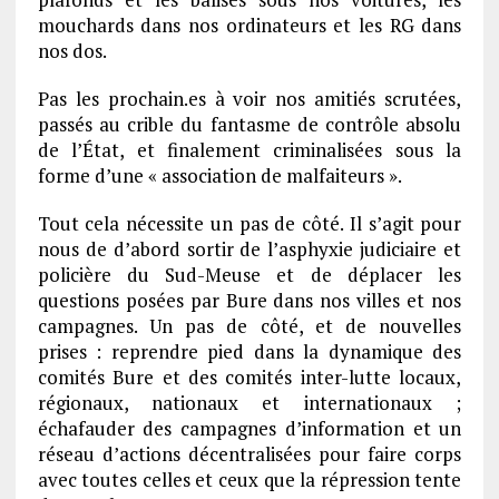
mouchards dans nos ordinateurs et les RG dans
nos dos.
Pas les prochain.es à voir nos amitiés scrutées,
passés au crible du fantasme de contrôle absolu
de l’État, et finalement criminalisées sous la
forme d’une « association de malfaiteurs ».
Tout cela nécessite un pas de côté. Il s’agit pour
nous de d’abord sortir de l’asphyxie judiciaire et
policière du Sud-Meuse et de déplacer les
questions posées par Bure dans nos villes et nos
campagnes. Un pas de côté, et de nouvelles
prises : reprendre pied dans la dynamique des
comités Bure et des comités inter-lutte locaux,
régionaux, nationaux et internationaux ;
échafauder des campagnes d’information et un
réseau d’actions décentralisées pour faire corps
avec toutes celles et ceux que la répression tente