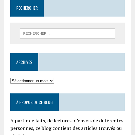
RECHERCHER
ARCHIVES
À PROPOS DE CE BLOG
A partir de faits, de lectures, d’envois de différentes
personnes, ce blog contient des articles trouvés ou