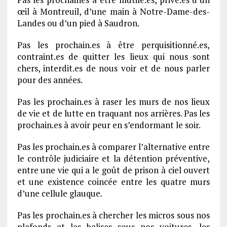
œil à Montreuil, d’une main à Notre-Dame-des-
Landes ou d’un pied à Saudron.
Pas les prochain.es à être perquisitionné.es,
contraint.es de quitter les lieux qui nous sont
chers, interdit.es de nous voir et de nous parler
pour des années.
Pas les prochain.es à raser les murs de nos lieux
de vie et de lutte en traquant nos arrières. Pas les
prochain.es à avoir peur en s’endormant le soir.
Pas les prochain.es à comparer l’alternative entre
le contrôle judiciaire et la détention préventive,
entre une vie qui a le goût de prison à ciel ouvert
et une existence coincée entre les quatre murs
d’une cellule glauque.
Pas les prochain.es à chercher les micros sous nos
plafonds et les balises sous nos voitures, les