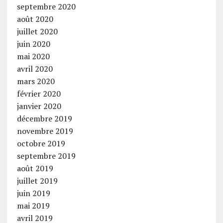
septembre 2020
août 2020
juillet 2020
juin 2020
mai 2020
avril 2020
mars 2020
février 2020
janvier 2020
décembre 2019
novembre 2019
octobre 2019
septembre 2019
août 2019
juillet 2019
juin 2019
mai 2019
avril 2019