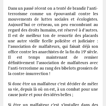
Dans un passé récent on a tenté de brandir l’anti-
terrorisme comme un épouvantail contre les
mouvements de luttes sociales et écologistes.
Aujourd’hui ce créneau, un peu encombrant au
regard des droits humains, est réservé à d’autres.
Il est de meilleur ton de ressortir des placards
une autre vieille ficelle policière et judiciaire :
l’association de malfaiteurs, qui faisait déjà son
office contre les anarchistes de la fin du 19
siècle.
e
Il est temps maintenant de remiser
définitivement l’association de malfaiteurs avec
l’anti-terrorisme au rang des bibelots grossiers de
la contre-insurrection !
Si donc être un malfaiteur c’est décider de mêler
sa vie, depuis là où on est, à un combat pour une
cause juste et pour des idées belles ;
Si être un malfaiteur c’est s’installer dans des