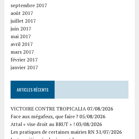
septembre 2017
août 2017
juillet 2017
juin 2017
mai 2017
avril 2017
mars 2017
février 2017
janvier 2017
ARTICLES RÉCENTS
VICTOIRE CONTRE TROPICALIA
07/08/2026
Face aux mégafeux, que faire ?
05/08/2026
Attal « vise droit au BRUT » !
03/08/2026
Les pratiques de certaines mairies RN
31/07/2026