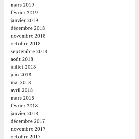
mars 2019
février 2019
janvier 2019
décembre 2018
novembre 2018
octobre 2018
septembre 2018
août 2018
juillet 2018
juin 2018
mai 2018
avril 2018
mars 2018
février 2018
janvier 2018
décembre 2017
novembre 2017
octobre 2017