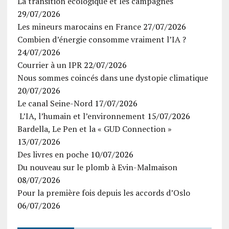
La transition écologique et les campagnes
29/07/2026
Les mineurs marocains en France
27/07/2026
Combien d’énergie consomme vraiment l’IA ?
24/07/2026
Courrier à un IPR
22/07/2026
Nous sommes coincés dans une dystopie climatique
20/07/2026
Le canal Seine-Nord
17/07/2026
L’IA, l’humain et l’environnement
15/07/2026
Bardella, Le Pen et la « GUD Connection »
13/07/2026
Des livres en poche
10/07/2026
Du nouveau sur le plomb à Evin-Malmaison
08/07/2026
Pour la première fois depuis les accords d’Oslo
06/07/2026