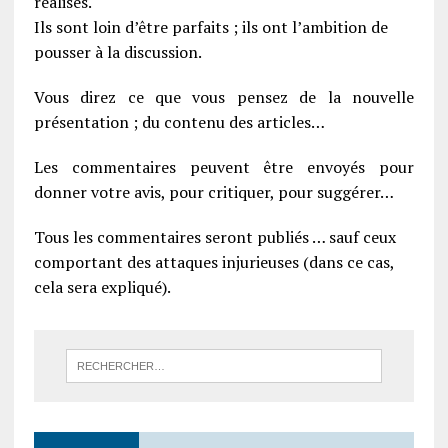
réalisés.
Ils sont loin d’être parfaits ; ils ont l’ambition de
pousser à la discussion.
Vous direz ce que vous pensez de la nouvelle
présentation ; du contenu des articles…
Les commentaires peuvent être envoyés pour
donner votre avis, pour critiquer, pour suggérer…
Tous les commentaires seront publiés … sauf ceux
comportant des attaques injurieuses (dans ce cas,
cela sera expliqué).