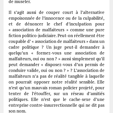
de museler.
Il s’agit aussi de couper court à l’alternative
empoisonnée de l’innocence ou de la culpabilité,
et de dénoncer le chef d’inculpation pour
« association de malfaiteurs » comme une pure
fiction politico-judiciaire. Peut-on réellement être
coupable d’ « association de malfaiteurs » dans un
cadre politique ? Un juge peut-il demander à
quelqu’un « formez-vous une association de
malfaiteurs, oui ou non ? » aussi simplement qu’il
peut demander « disposez-vous d’un permis de
conduire valide, oui ou non ? » ? L’association de
malfaiteurs n’a pas de réalité tangible à laquelle
on pourrait opposer notre réalité sensible. Elle
n’est qu’un mauvais roman policier projeté, pour
tenter de l’étouffer, sur un réseau d’amitiés
politiques. Elle n’est que le cache-sexe d’une
entreprise contre-insurrectionnelle qui ne dit pas
son nom.