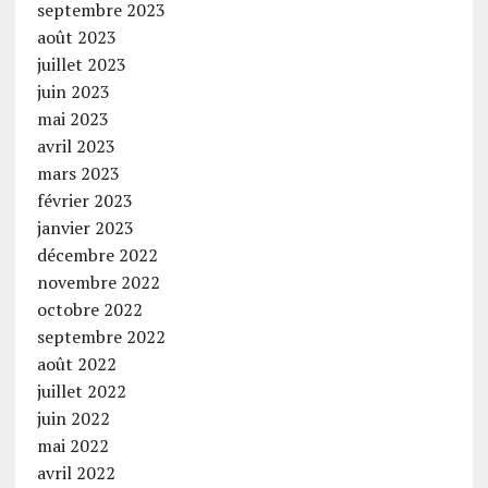
septembre 2023
août 2023
juillet 2023
juin 2023
mai 2023
avril 2023
mars 2023
février 2023
janvier 2023
décembre 2022
novembre 2022
octobre 2022
septembre 2022
août 2022
juillet 2022
juin 2022
mai 2022
avril 2022