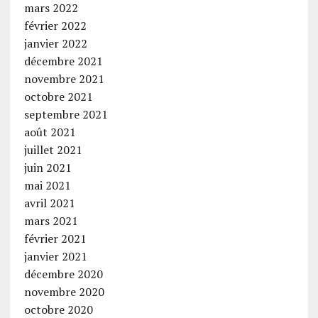
mars 2022
février 2022
janvier 2022
décembre 2021
novembre 2021
octobre 2021
septembre 2021
août 2021
juillet 2021
juin 2021
mai 2021
avril 2021
mars 2021
février 2021
janvier 2021
décembre 2020
novembre 2020
octobre 2020