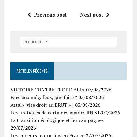
Previous post
Next post
ARTICLES RÉCENTS
VICTOIRE CONTRE TROPICALIA
07/08/2026
Face aux mégafeux, que faire ?
05/08/2026
Attal « vise droit au BRUT » !
03/08/2026
Les pratiques de certaines mairies RN
31/07/2026
La transition écologique et les campagnes
29/07/2026
Les mineurs marocains en France
27/07/2026