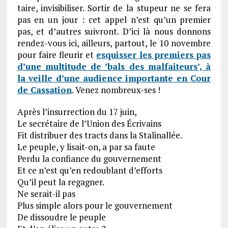
taire, invisibiliser. Sortir de la stupeur ne se fera
pas en un jour : cet appel n’est qu’un premier
pas, et d’autres suivront. D’ici là nous donnons
rendez-vous ici, ailleurs, partout, le 10 novembre
pour faire fleurir et
esquisser les premiers pas
d’une multitude de ’bals des malfaiteurs’, à
la veille d’une audience importante en Cour
de Cassation
. Venez nombreux-ses !
Après l’insurrection du 17 juin,
Le secrétaire de l’Union des Écrivains
Fit distribuer des tracts dans la Stalinallée.
Le peuple, y lisait-on, a par sa faute
Perdu la confiance du gouvernement
Et ce n’est qu’en redoublant d’efforts
Qu’il peut la regagner.
Ne serait-il pas
Plus simple alors pour le gouvernement
De dissoudre le peuple