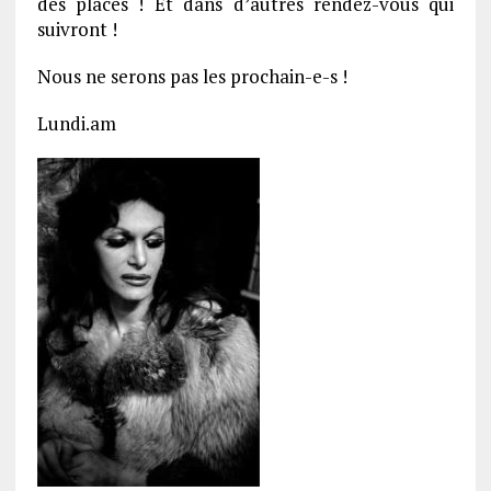
des places ! Et dans d’autres rendez-vous qui
suivront !
Nous ne serons pas les prochain-e-s !
Lundi.am