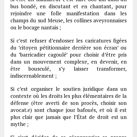
bus bondé, en discutant et en chantant, pour
rejoindre une folle manifestation dans les
champs du sud Meuse, les collines aveyronnaises
ou le bocage nantais ;
Si c’est refuser d’endosser les caricatures figées
du ’citoyen pétitionnaire derrière son écran’ ou
du ’barricadier cagoulé’ pour choisir d’être pris
dans un mouvement complexe, en devenir, en
être bousculé, s’y laisser transformer,
indiscernablement ;
Si c’est organiser le soutien juridique dans un
contexte où les droits les plus élémentaires de la
défense (être averti de son procès, choisir son
avocat.e) sont chaque jour bafoués, et où il est
plus clair que jamais que l’État de droit est un
mythe ;