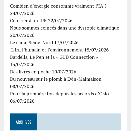
Combien d’énergie consomme vraiment l’IA ?
24/07/2026
Courrier à un IPR
22/07/2026
Nous sommes coincés dans une dystopie climatique
20/07/2026
Le canal Seine-Nord
17/07/2026
L’IA, l’humain et l’environnement
15/07/2026
Bardella, Le Pen et la « GUD Connection »
13/07/2026
Des livres en poche
10/07/2026
Du nouveau sur le plomb à Evin-Malmaison
08/07/2026
Pour la première fois depuis les accords d’Oslo
06/07/2026
ARCHIVES