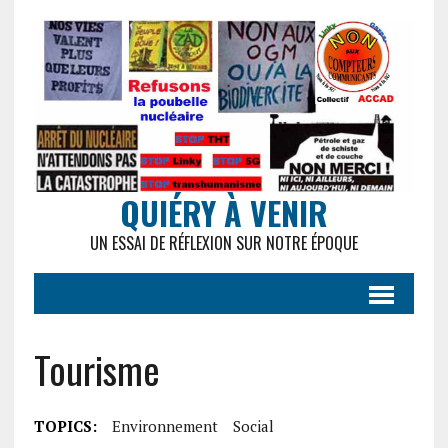
QUIÉRY À VENIR
UN ESSAI DE RÉFLEXION SUR NOTRE ÉPOQUE
Tourisme
TOPICS:
Environnement
Social