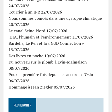
24/07/2026
Courrier à un IPR
22/07/2026
Nous sommes coincés dans une dystopie climatique
20/07/2026
Le canal Seine-Nord
17/07/2026
L’IA, l’humain et l’environnement
15/07/2026
Bardella, Le Pen et la « GUD Connection »
13/07/2026
Des livres en poche
10/07/2026
Du nouveau sur le plomb à Evin-Malmaison
08/07/2026
Pour la première fois depuis les accords d’Oslo
06/07/2026
Hommage à Jean Ziegler
05/07/2026
RECHERCHER