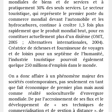
mondiales de biens et de services et à
pratiquement 30% des seuls services. Le secteur
touristique, qui représente le premier poste du
commerce mondial devant l’automobile et les
hydrocarbures, continue à croître 1,3 fois plus
rapidement que le produit mondial brut, pour en
constituer actuellement plus d’un dixième (OMT,
2005 ; Alternatives internationales, 2004).
Créatrice de richesses et fournisseuse de voyages
et de loisirs pour un septième de l’humanité,
l’industrie touristique pourvoit également
quelque 250 millions d’emplois dans le monde.
On a donc affaire à un phénomène majeur des
sociétés contemporaines, pas seulement en tant
que fait économique de premier plan mais aussi
comme réalité socioculturelle d’envergure
mondiale. De par l’accroissement de ses flux et le
développement de « ses techniques de
commercialisation et de gestion à distance », de