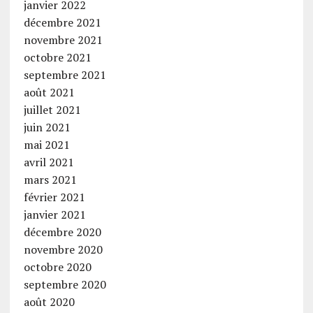
janvier 2022
décembre 2021
novembre 2021
octobre 2021
septembre 2021
août 2021
juillet 2021
juin 2021
mai 2021
avril 2021
mars 2021
février 2021
janvier 2021
décembre 2020
novembre 2020
octobre 2020
septembre 2020
août 2020