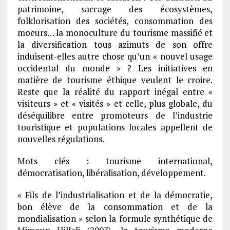
patrimoine, saccage des écosystèmes,
folklorisation des sociétés, consommation des
moeurs… la monoculture du tourisme massifié et
la diversification tous azimuts de son offre
induisent-elles autre chose qu’un « nouvel usage
occidental du monde » ? Les initiatives en
matière de tourisme éthique veulent le croire.
Reste que la réalité du rapport inégal entre «
visiteurs » et « visités » et celle, plus globale, du
déséquilibre entre promoteurs de l’industrie
touristique et populations locales appellent de
nouvelles régulations.
Mots clés : tourisme international,
démocratisation, libéralisation, développement.
« Fils de l’industrialisation et de la démocratie,
bon élève de la consommation et de la
mondialisation » selon la formule synthétique de