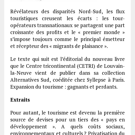
Révélateurs des disparités Nord-Sud, les flux
touristiques creusent les écarts : les tour-
opérateurs transnationaux se partagent une part
croissante des profits et le « premier monde »
s’impose toujours comme le principal émetteur
et récepteur des « migrants de plaisance ».
Le texte qui suit est l’éditorial du nouveau livre
que le Centre tricontinental (CETRI) de Louvain-
la-Neuve vient de publier dans sa collection
Alternatives Sud, coéditée chez Syllepse à Paris.
Expansion du tourisme : gagnants et perdants.
Extraits
Pour autant, le tourisme est devenu la première
source de devises pour un tiers des « pays en
développement ». A quels coûts sociaux,
environnementaux et culturels ? Privatisation du