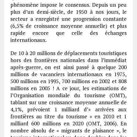
phénomène impose le consensus. Depuis un peu
plus d’un demi-siècle, de 1950 à nos jours, le
secteur a enregistré une progression constante
(6,5% de croissance moyenne annuelle) et plus
rapide encore que celle des échanges
internationaux.
De 10 à 20 millions de déplacements touristiques
hors des frontières nationales dans l’immédiat
après-guerre, on est ainsi passé à quelque 200
millions de vacanciers internationaux en 1975,
500 millions en 1995, 700 millions en 2002 et 808
millions en 2005 ! A ce jour, les estimations de
l’Organisation mondiale du tourisme (OMT),
tablant sur une croissance moyenne annuelle de
4,1%, prévoient 1 milliard d’« arrivées aux
frontières au titre du tourisme » en 2010 et 1
milliard 600 millions en 2020 (OMT, 2006). En
nombre absolu de « migrants de plaisance », le