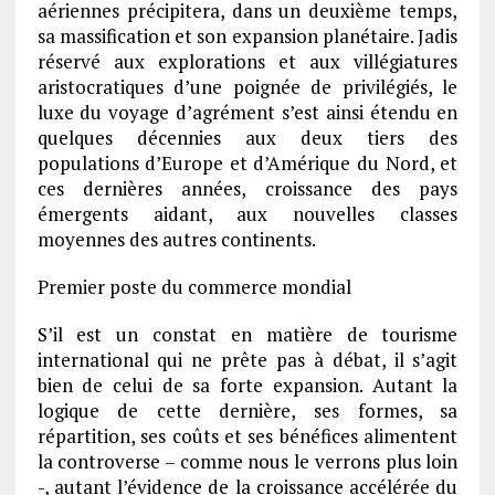
aériennes précipitera, dans un deuxième temps,
sa massification et son expansion planétaire. Jadis
réservé aux explorations et aux villégiatures
aristocratiques d’une poignée de privilégiés, le
luxe du voyage d’agrément s’est ainsi étendu en
quelques décennies aux deux tiers des
populations d’Europe et d’Amérique du Nord, et
ces dernières années, croissance des pays
émergents aidant, aux nouvelles classes
moyennes des autres continents.
Premier poste du commerce mondial
S’il est un constat en matière de tourisme
international qui ne prête pas à débat, il s’agit
bien de celui de sa forte expansion. Autant la
logique de cette dernière, ses formes, sa
répartition, ses coûts et ses bénéfices alimentent
la controverse – comme nous le verrons plus loin
-, autant l’évidence de la croissance accélérée du