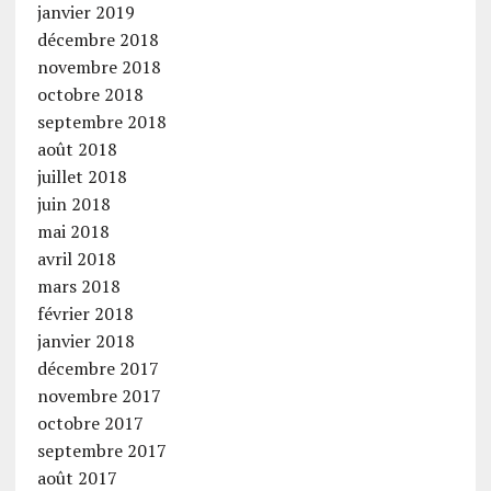
janvier 2019
décembre 2018
novembre 2018
octobre 2018
septembre 2018
août 2018
juillet 2018
juin 2018
mai 2018
avril 2018
mars 2018
février 2018
janvier 2018
décembre 2017
novembre 2017
octobre 2017
septembre 2017
août 2017