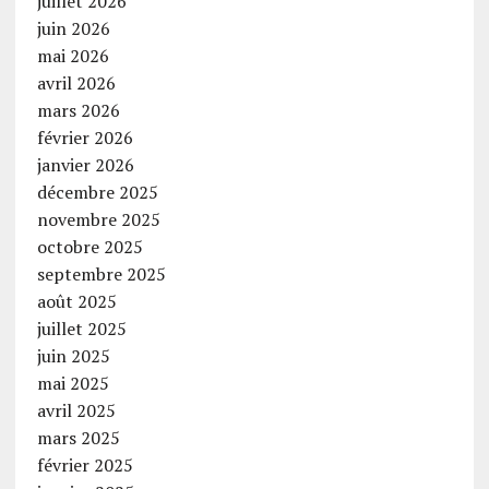
juillet 2026
juin 2026
mai 2026
avril 2026
mars 2026
février 2026
janvier 2026
décembre 2025
novembre 2025
octobre 2025
septembre 2025
août 2025
juillet 2025
juin 2025
mai 2025
avril 2025
mars 2025
février 2025