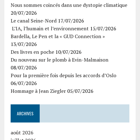
Nous sommes coincés dans une dystopie climatique
20/07/2026
Le canal Seine-Nord
17/07/2026
L’IA, l’humain et l’environnement
15/07/2026
Bardella, Le Pen et la « GUD Connection »
13/07/2026
Des livres en poche
10/07/2026
Du nouveau sur le plomb à Evin-Malmaison
08/07/2026
Pour la première fois depuis les accords d’Oslo
06/07/2026
Hommage à Jean Ziegler
05/07/2026
ARCHIVES
août 2026