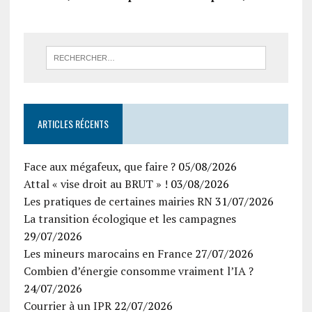
ARTICLES RÉCENTS
Face aux mégafeux, que faire ?
05/08/2026
Attal « vise droit au BRUT » !
03/08/2026
Les pratiques de certaines mairies RN
31/07/2026
La transition écologique et les campagnes
29/07/2026
Les mineurs marocains en France
27/07/2026
Combien d’énergie consomme vraiment l’IA ?
24/07/2026
Courrier à un IPR
22/07/2026