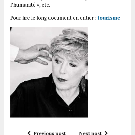
l’humanité », etc.
Pour lire le long document en entier :
tourisme
Previous post
Next post