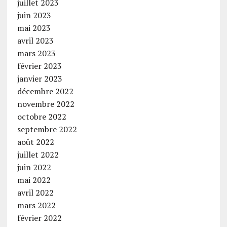
juillet 2023
juin 2023
mai 2023
avril 2023
mars 2023
février 2023
janvier 2023
décembre 2022
novembre 2022
octobre 2022
septembre 2022
août 2022
juillet 2022
juin 2022
mai 2022
avril 2022
mars 2022
février 2022