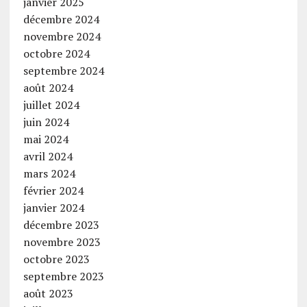
janvier 2025
décembre 2024
novembre 2024
octobre 2024
septembre 2024
août 2024
juillet 2024
juin 2024
mai 2024
avril 2024
mars 2024
février 2024
janvier 2024
décembre 2023
novembre 2023
octobre 2023
septembre 2023
août 2023