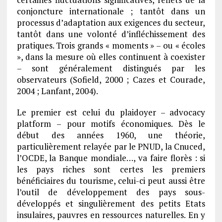
conjoncture internationale ; tantôt dans un
processus d’adaptation aux exigences du secteur,
tantôt dans une volonté d’infléchissement des
pratiques. Trois grands « moments » – ou « écoles
», dans la mesure où elles continuent à coexister
– sont généralement distingués par les
observateurs (Sofield, 2000 ; Cazes et Courade,
2004 ; Lanfant, 2004).
Le premier est celui du plaidoyer – advocacy
platform – pour motifs économiques. Dès le
début des années 1960, une théorie,
particulièrement relayée par le PNUD, la Cnuced,
l’OCDE, la Banque mondiale…, va faire florès : si
les pays riches sont certes les premiers
bénéficiaires du tourisme, celui-ci peut aussi être
l’outil de développement des pays sous-
développés et singulièrement des petits Etats
insulaires, pauvres en ressources naturelles. En y