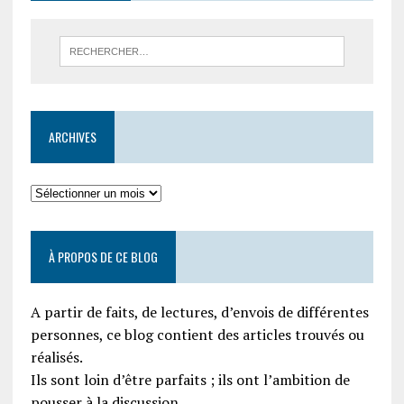
ARCHIVES
À PROPOS DE CE BLOG
A partir de faits, de lectures, d’envois de différentes
personnes, ce blog contient des articles trouvés ou
réalisés.
Ils sont loin d’être parfaits ; ils ont l’ambition de
pousser à la discussion.