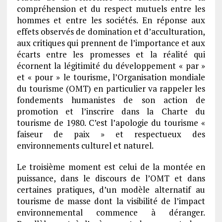
compréhension et du respect mutuels entre les
hommes et entre les sociétés. En réponse aux
effets observés de domination et d’acculturation,
aux critiques qui prennent de l’importance et aux
écarts entre les promesses et la réalité qui
écornent la légitimité du développement « par »
et « pour » le tourisme, l’Organisation mondiale
du tourisme (OMT) en particulier va rappeler les
fondements humanistes de son action de
promotion et l’inscrire dans la Charte du
tourisme de 1980. C’est l’apologie du tourisme «
faiseur de paix » et respectueux des
environnements culturel et naturel.
Le troisième moment est celui de la montée en
puissance, dans le discours de l’OMT et dans
certaines pratiques, d’un modèle alternatif au
tourisme de masse dont la visibilité de l’impact
environnemental commence à déranger.