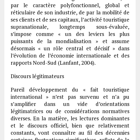
par le caractère polyfonctionnel, global et
réticulaire de son industrie, de par la mobilité de
ses clients et de ses capitaux, l’activité touristique
supranationale, longtemps sous-évaluée,
s’impose comme « un des leviers les plus
puissants de la mondialisation » et assume
désormais « un rôle central et décisif » dans
l’évolution de l’économie internationale et des
rapports Nord-Sud (Lanfant, 2004).
Discours légitimateurs
Pareil développement du « fait touristique
international » n’est pas survenu et n’a pu
s’amplifier dans un vide d’orientations
légitimatrices ou de considérations normatives
diverses. En la matière, les lectures dominantes
et le discours officiel, bien que relativement
constants, vont connaître au fil des décennies
certaines fluctuations significatives, reflets de la