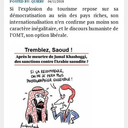
POSTED BY:
QUIERY
04/11/2018
Si l’explosion du tourisme repose sur sa
démocratisation au sein des pays riches, son
internationalisation n’en confirme pas moins son
caractère inégalitaire, et le discours humaniste de
l’OMT, son option libérale.