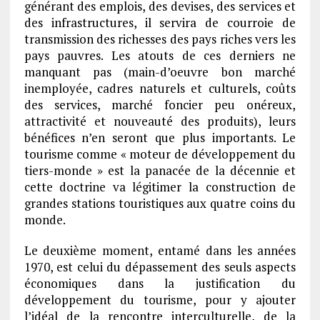
générant des emplois, des devises, des services et
des infrastructures, il servira de courroie de
transmission des richesses des pays riches vers les
pays pauvres. Les atouts de ces derniers ne
manquant pas (main-d’oeuvre bon marché
inemployée, cadres naturels et culturels, coûts
des services, marché foncier peu onéreux,
attractivité et nouveauté des produits), leurs
bénéfices n’en seront que plus importants. Le
tourisme comme « moteur de développement du
tiers-monde » est la panacée de la décennie et
cette doctrine va légitimer la construction de
grandes stations touristiques aux quatre coins du
monde.
Le deuxième moment, entamé dans les années
1970, est celui du dépassement des seuls aspects
économiques dans la justification du
développement du tourisme, pour y ajouter
l’idéal de la rencontre interculturelle, de la