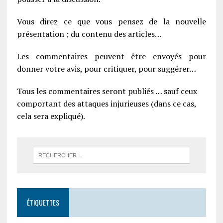
Vous direz ce que vous pensez de la nouvelle
présentation ; du contenu des articles…
Les commentaires peuvent être envoyés pour
donner votre avis, pour critiquer, pour suggérer…
Tous les commentaires seront publiés … sauf ceux
comportant des attaques injurieuses (dans ce cas,
cela sera expliqué).
ÉTIQUETTES