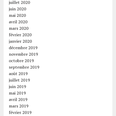
juillet 2020
juin 2020
mai 2020
avril 2020
mars 2020
février 2020
janvier 2020
décembre 2019
novembre 2019
octobre 2019
septembre 2019
août 2019
juillet 2019
juin 2019
mai 2019
avril 2019
mars 2019
février 2019