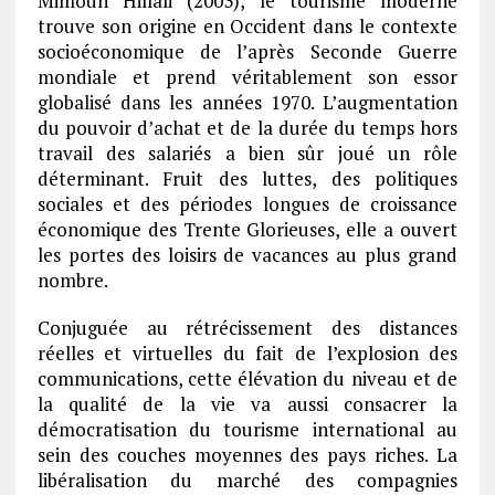
Mimoun Hillali (2003), le tourisme moderne
trouve son origine en Occident dans le contexte
socioéconomique de l’après Seconde Guerre
mondiale et prend véritablement son essor
globalisé dans les années 1970. L’augmentation
du pouvoir d’achat et de la durée du temps hors
travail des salariés a bien sûr joué un rôle
déterminant. Fruit des luttes, des politiques
sociales et des périodes longues de croissance
économique des Trente Glorieuses, elle a ouvert
les portes des loisirs de vacances au plus grand
nombre.
Conjuguée au rétrécissement des distances
réelles et virtuelles du fait de l’explosion des
communications, cette élévation du niveau et de
la qualité de la vie va aussi consacrer la
démocratisation du tourisme international au
sein des couches moyennes des pays riches. La
libéralisation du marché des compagnies