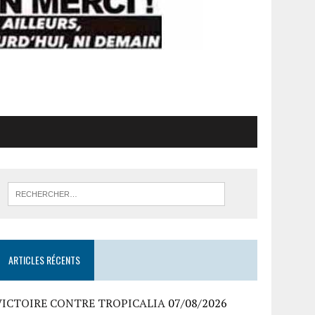
ARTICLES RÉCENTS
VICTOIRE CONTRE TROPICALIA
07/08/2026