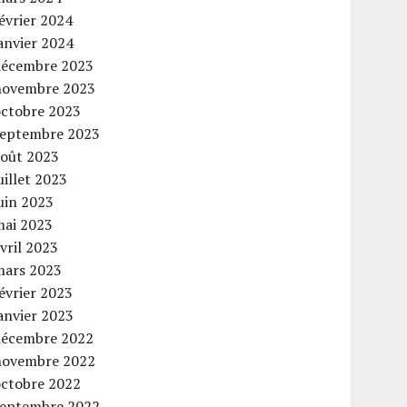
évrier 2024
anvier 2024
décembre 2023
novembre 2023
octobre 2023
septembre 2023
août 2023
uillet 2023
uin 2023
mai 2023
vril 2023
mars 2023
évrier 2023
anvier 2023
décembre 2022
novembre 2022
octobre 2022
septembre 2022