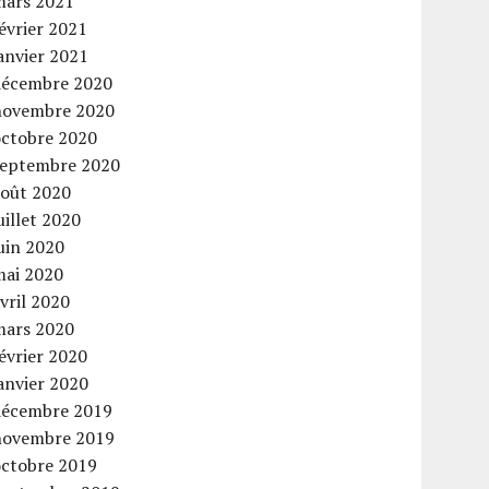
mars 2021
évrier 2021
anvier 2021
décembre 2020
novembre 2020
octobre 2020
septembre 2020
août 2020
uillet 2020
uin 2020
mai 2020
vril 2020
mars 2020
évrier 2020
anvier 2020
décembre 2019
novembre 2019
octobre 2019