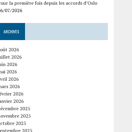
our la première fois depuis les accords d’Oslo
06/07/2026
ARCHIVES
août 2026
uillet 2026
uin 2026
mai 2026
vril 2026
mars 2026
évrier 2026
anvier 2026
décembre 2025
novembre 2025
octobre 2025
septembre 2025